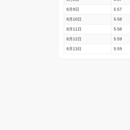
8月9日
5:57
8月10日
5:58
8月11日
5:58
8月12日
5:59
8月13日
5:59