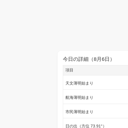
今日の詳細（8月6日）
項目
天文薄明始まり
航海薄明始まり
市民薄明始まり
日の出（方位 73.91°）