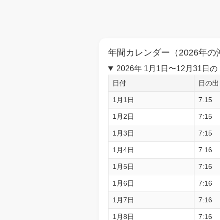
年間カレンダー（2026年の
2026年 1月1日〜12月3
日付
日の出
1月1日
7:15
1月2日
7:15
1月3日
7:15
1月4日
7:16
1月5日
7:16
1月6日
7:16
1月7日
7:16
1月8日
7:16