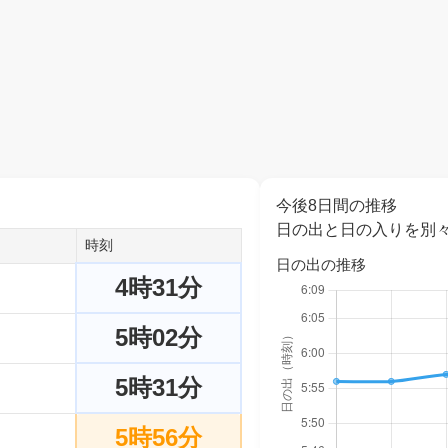
今後8日間の推移
日の出と日の入りを別
時刻
日の出の推移
4時31分
5時02分
5時31分
5時56分