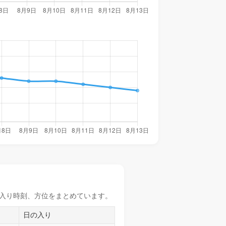
入り時刻
、方位をまとめています。
日の入り