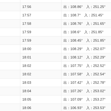
17:56
出：108.86° 入：251.25°
17:57
出：108.7° 入：251.45°
17:58
出：108.76° 入：251.65°
17:59
出：108.6° 入：251.85°
17:59
出：108.45° 入：251.85°
18:00
出：108.29° 入：252.07°
18:01
出：108.12° 入：252.29°
18:02
出：107.75° 入：252.52°
18:02
出：107.58° 入：252.54°
18:03
出：107.42° 入：252.78°
18:04
出：107.26° 入：253.02°
18:05
出：107.09° 入：253.27°
18:06
出：106.93° 入：253.53°