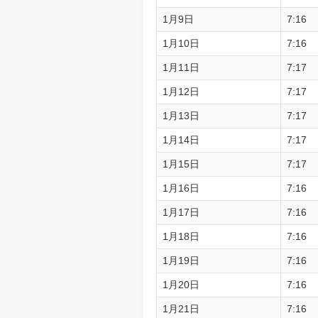
1月9日
7:16
1月10日
7:16
1月11日
7:17
1月12日
7:17
1月13日
7:17
1月14日
7:17
1月15日
7:17
1月16日
7:16
1月17日
7:16
1月18日
7:16
1月19日
7:16
1月20日
7:16
1月21日
7:16