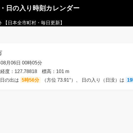
出・日の入り時刻カレンダー
ト【日本全市町村・毎日更新】
市
08月06日 00時05分
 経度：127.78818 標高：101 m
の日の出は
5時56分
（方位 73.91°）、 日の入り（日没）は
1