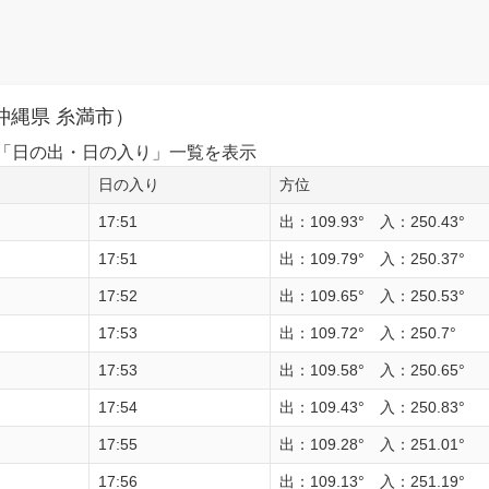
沖縄県 糸満市）
1日の「日の出・日の入り」一覧を表示
日の入り
方位
17:51
出：109.93° 入：250.43°
17:51
出：109.79° 入：250.37°
17:52
出：109.65° 入：250.53°
17:53
出：109.72° 入：250.7°
17:53
出：109.58° 入：250.65°
17:54
出：109.43° 入：250.83°
17:55
出：109.28° 入：251.01°
17:56
出：109.13° 入：251.19°