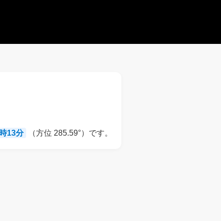
9時13分
（方位 285.59°）です。