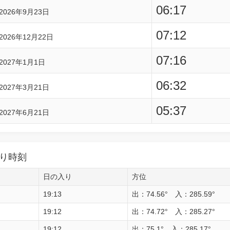
06:17
2026年9月23日
07:12
2026年12月22日
07:16
2027年1月1日
06:32
2027年3月21日
05:37
2027年6月21日
り時刻
日の入り
方位
19:13
出：74.56° 入：285.59°
19:12
出：74.72° 入：285.27°
19:12
出：75.1° 入：285.17°