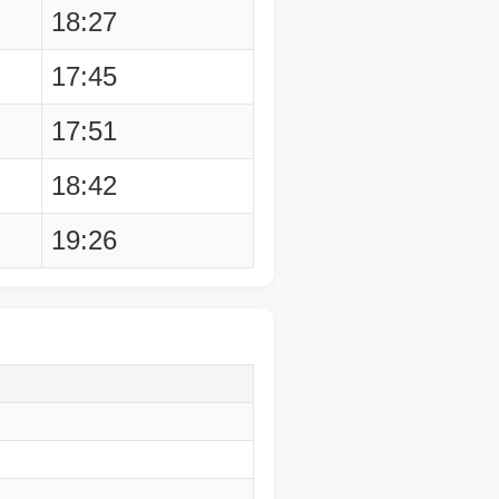
18:27
17:45
17:51
18:42
19:26