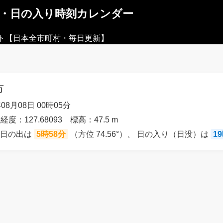
出・日の入り時刻カレンダー
ト【日本全市町村・毎日更新】
市
08月08日 00時05分
経度：127.68093 標高：47.5 m
の日の出は
5時58分
（方位 74.56°）、 日の入り（日没）は
1