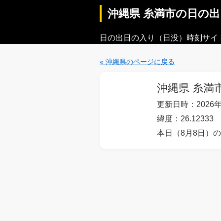
沖縄県 糸満市の日の
日の出日の入り（日没）時刻サイ
« 沖縄県のページに戻る
沖縄県 糸満
更新日時：2026年
緯度：26.12333 
本日（8月8日）