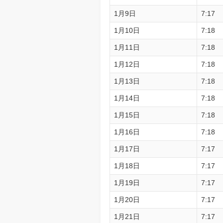
1月9日
7:17
1月10日
7:18
1月11日
7:18
1月12日
7:18
1月13日
7:18
1月14日
7:18
1月15日
7:18
1月16日
7:18
1月17日
7:17
1月18日
7:17
1月19日
7:17
1月20日
7:17
1月21日
7:17