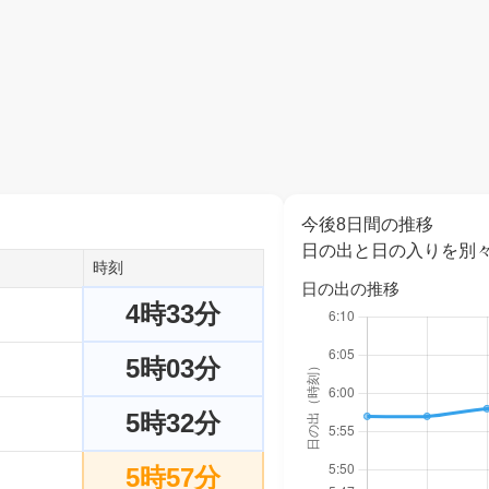
今後8日間の推移
日の出と日の入りを別
時刻
日の出の推移
4時33分
5時03分
5時32分
5時57分