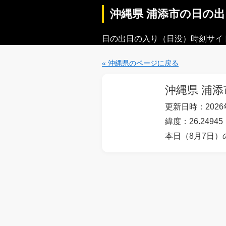
沖縄県 浦添市の日の
日の出日の入り（日没）時刻サイ
« 沖縄県のページに戻る
沖縄県 浦添
更新日時：2026年
緯度：26.24945
本日（8月7日