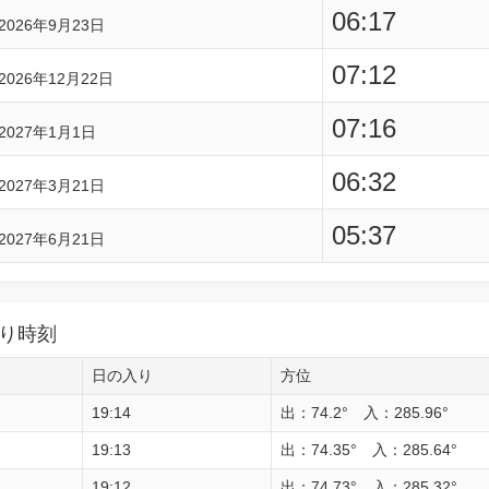
06:17
2026年9月23日
07:12
2026年12月22日
07:16
2027年1月1日
06:32
2027年3月21日
05:37
2027年6月21日
り時刻
日の入り
方位
19:14
出：74.2° 入：285.96°
19:13
出：74.35° 入：285.64°
19:12
出：74.73° 入：285.32°