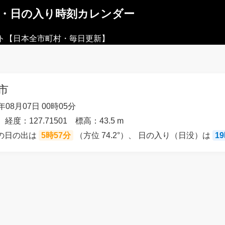
出・日の入り時刻カレンダー
ト【日本全市町村・毎日更新】
市
08月07日 00時05分
 経度：127.71501 標高：43.5 m
）の日の出は
5時57分
（方位 74.2°）、 日の入り（日没）は
1