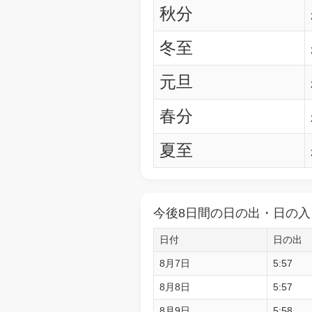
秋分
冬至
元旦
春分
夏至
今後8日間の日の出・日の入
日付
日の出
8月7日
5:57
8月8日
5:57
8月9日
5:58