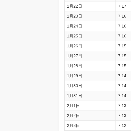
1月22日
7:17
1月23日
7:16
1月24日
7:16
1月25日
7:16
1月26日
7:15
1月27日
7:15
1月28日
7:15
1月29日
7:14
1月30日
7:14
1月31日
7:14
2月1日
7:13
2月2日
7:13
2月3日
7:12