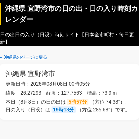
沖縄県 宜野湾市の日の出・日の入り時刻カ
レンダー
日の出日の入り（日没）時刻サイト【日本全市町村・毎日更
新】
« 沖縄県のページに戻る
沖縄県 宜野湾市
更新日時：2026年08月08日 00時05分
緯度：26.27293 経度：127.7563 標高：73.9 m
本日（8月8日）の日の出は
5時57分
（方位 74.38°）、
日の入り（日没）は
19時13分
（方位 285.68°）です。