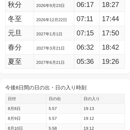
秋分
06:17
18:27
2026年9月23日
冬至
07:11
17:44
2026年12月22日
元旦
07:15
17:50
2027年1月1日
春分
06:32
18:42
2027年3月21日
夏至
05:36
19:26
2027年6月21日
今後8日間の日の出・日の入り時刻
日付
日の出
日の入り
8月8日
5:57
19:13
8月9日
5:57
19:12
8月10日
5:58
19:12