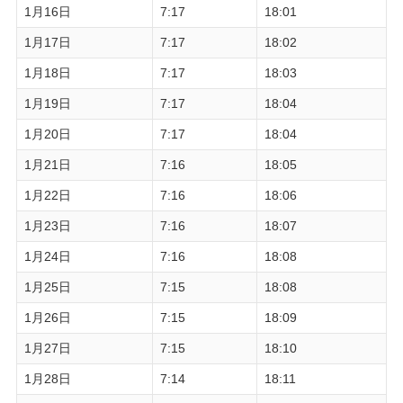
1月16日
7:17
18:01
1月17日
7:17
18:02
1月18日
7:17
18:03
1月19日
7:17
18:04
1月20日
7:17
18:04
1月21日
7:16
18:05
1月22日
7:16
18:06
1月23日
7:16
18:07
1月24日
7:16
18:08
1月25日
7:15
18:08
1月26日
7:15
18:09
1月27日
7:15
18:10
1月28日
7:14
18:11