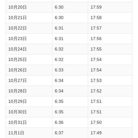
10月20日
6:30
17:59
10月21日
6:30
17:58
10月22日
6:31
17:57
10月23日
6:31
17:56
10月24日
6:32
17:55
10月25日
6:32
17:54
10月26日
6:33
17:54
10月27日
6:34
17:53
10月28日
6:34
17:52
10月29日
6:35
17:51
10月30日
6:35
17:51
10月31日
6:36
17:50
11月1日
6:37
17:49