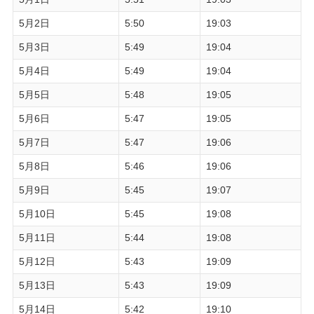
5月2日
5:50
19:03
5月3日
5:49
19:04
5月4日
5:49
19:04
5月5日
5:48
19:05
5月6日
5:47
19:05
5月7日
5:47
19:06
5月8日
5:46
19:06
5月9日
5:45
19:07
5月10日
5:45
19:08
5月11日
5:44
19:08
5月12日
5:43
19:09
5月13日
5:43
19:09
5月14日
5:42
19:10