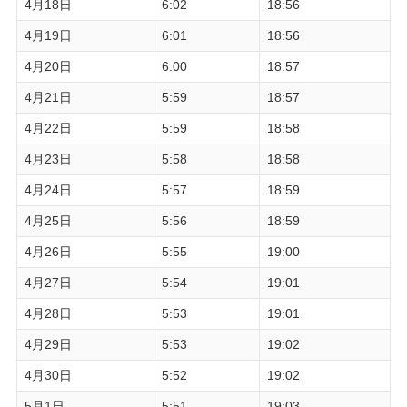
4月18日
6:02
18:56
4月19日
6:01
18:56
4月20日
6:00
18:57
4月21日
5:59
18:57
4月22日
5:59
18:58
4月23日
5:58
18:58
4月24日
5:57
18:59
4月25日
5:56
18:59
4月26日
5:55
19:00
4月27日
5:54
19:01
4月28日
5:53
19:01
4月29日
5:53
19:02
4月30日
5:52
19:02
5月1日
5:51
19:03