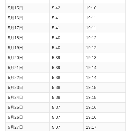
5月15日
5:42
19:10
5月16日
5:41
19:11
5月17日
5:41
19:11
5月18日
5:40
19:12
5月19日
5:40
19:12
5月20日
5:39
19:13
5月21日
5:39
19:14
5月22日
5:38
19:14
5月23日
5:38
19:15
5月24日
5:38
19:15
5月25日
5:37
19:16
5月26日
5:37
19:16
5月27日
5:37
19:17