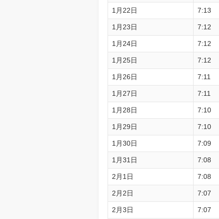
1月22日
7:13
1月23日
7:12
1月24日
7:12
1月25日
7:12
1月26日
7:11
1月27日
7:11
1月28日
7:10
1月29日
7:10
1月30日
7:09
1月31日
7:08
2月1日
7:08
2月2日
7:07
2月3日
7:07