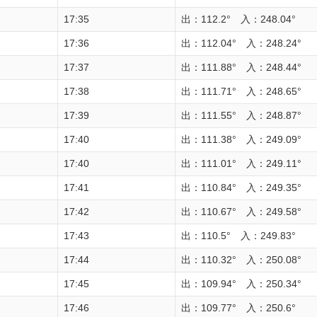
17:35
出：112.2° 入：248.04°
17:36
出：112.04° 入：248.24°
17:37
出：111.88° 入：248.44°
17:38
出：111.71° 入：248.65°
17:39
出：111.55° 入：248.87°
17:40
出：111.38° 入：249.09°
17:40
出：111.01° 入：249.11°
17:41
出：110.84° 入：249.35°
17:42
出：110.67° 入：249.58°
17:43
出：110.5° 入：249.83°
17:44
出：110.32° 入：250.08°
17:45
出：109.94° 入：250.34°
17:46
出：109.77° 入：250.6°