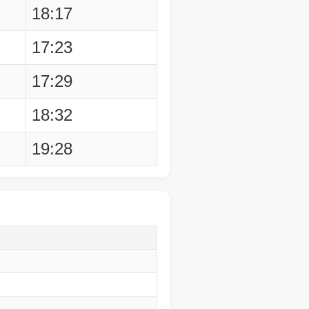
18:17
17:23
17:29
18:32
19:28