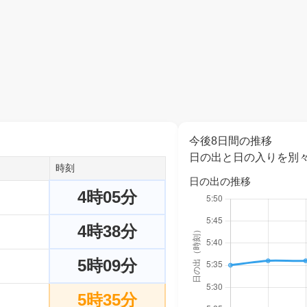
今後8日間の推移
日の出と日の入りを別
時刻
日の出の推移
4時05分
4時38分
5時09分
5時35分