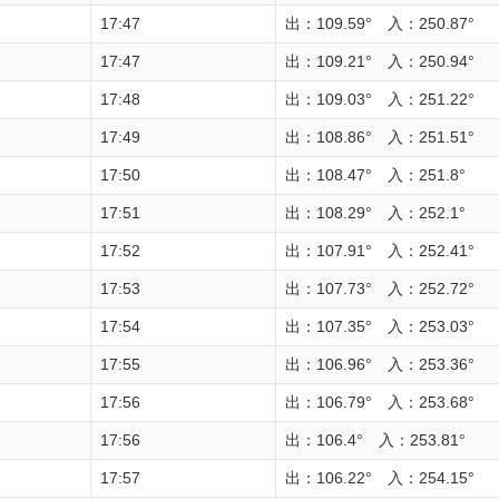
17:47
出：109.59° 入：250.87°
17:47
出：109.21° 入：250.94°
17:48
出：109.03° 入：251.22°
17:49
出：108.86° 入：251.51°
17:50
出：108.47° 入：251.8°
17:51
出：108.29° 入：252.1°
17:52
出：107.91° 入：252.41°
17:53
出：107.73° 入：252.72°
17:54
出：107.35° 入：253.03°
17:55
出：106.96° 入：253.36°
17:56
出：106.79° 入：253.68°
17:56
出：106.4° 入：253.81°
17:57
出：106.22° 入：254.15°