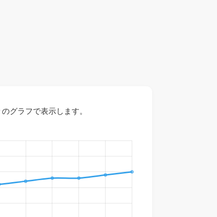
々のグラフで表示します。