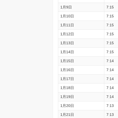
1月9日
7:15
1月10日
7:15
1月11日
7:15
1月12日
7:15
1月13日
7:15
1月14日
7:15
1月15日
7:14
1月16日
7:14
1月17日
7:14
1月18日
7:14
1月19日
7:14
1月20日
7:13
1月21日
7:13