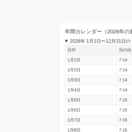
年間カレンダー（2026年の
2026年 1月1日〜12月3
日付
日の出
1月1日
7:14
1月2日
7:14
1月3日
7:14
1月4日
7:14
1月5日
7:15
1月6日
7:15
1月7日
7:15
1月8日
7:15