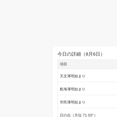
今日の詳細（8月6日）
項目
天文薄明始まり
航海薄明始まり
市民薄明始まり
日の出（方位 71.03°）