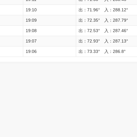
19:10
出：71.96° 入：288.12°
19:09
出：72.35° 入：287.79°
19:08
出：72.53° 入：287.46°
19:07
出：72.93° 入：287.13°
19:06
出：73.33° 入：286.8°