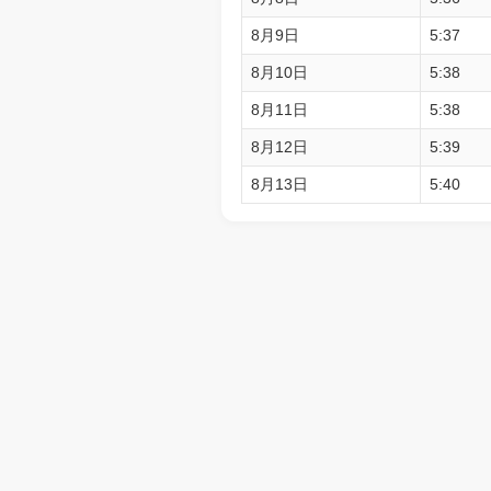
8月9日
5:37
8月10日
5:38
8月11日
5:38
8月12日
5:39
8月13日
5:40