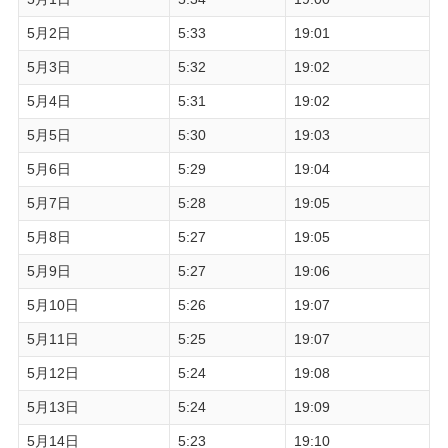
5月2日
5:33
19:01
5月3日
5:32
19:02
5月4日
5:31
19:02
5月5日
5:30
19:03
5月6日
5:29
19:04
5月7日
5:28
19:05
5月8日
5:27
19:05
5月9日
5:27
19:06
5月10日
5:26
19:07
5月11日
5:25
19:07
5月12日
5:24
19:08
5月13日
5:24
19:09
5月14日
5:23
19:10