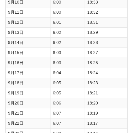
9月10日
6:00
18:33
9月11日
6:00
18:32
9月12日
6:01
18:31
9月13日
6:02
18:29
9月14日
6:02
18:28
9月15日
6:03
18:27
9月16日
6:03
18:25
9月17日
6:04
18:24
9月18日
6:05
18:23
9月19日
6:05
18:21
9月20日
6:06
18:20
9月21日
6:07
18:19
9月22日
6:07
18:17