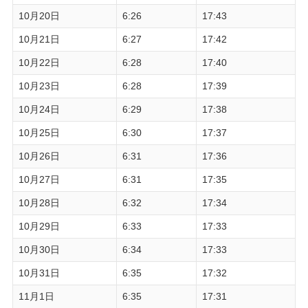
10月20日
6:26
17:43
10月21日
6:27
17:42
10月22日
6:28
17:40
10月23日
6:28
17:39
10月24日
6:29
17:38
10月25日
6:30
17:37
10月26日
6:31
17:36
10月27日
6:31
17:35
10月28日
6:32
17:34
10月29日
6:33
17:33
10月30日
6:34
17:33
10月31日
6:35
17:32
11月1日
6:35
17:31