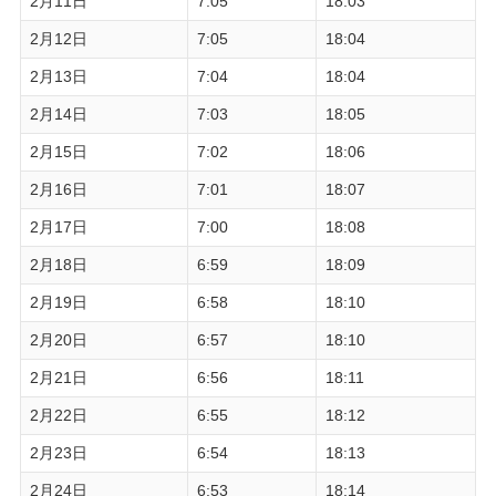
2月11日
7:05
18:03
2月12日
7:05
18:04
2月13日
7:04
18:04
2月14日
7:03
18:05
2月15日
7:02
18:06
2月16日
7:01
18:07
2月17日
7:00
18:08
2月18日
6:59
18:09
2月19日
6:58
18:10
2月20日
6:57
18:10
2月21日
6:56
18:11
2月22日
6:55
18:12
2月23日
6:54
18:13
2月24日
6:53
18:14