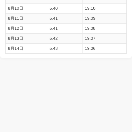
8月10日
5:40
19:10
8月11日
5:41
19:09
8月12日
5:41
19:08
8月13日
5:42
19:07
8月14日
5:43
19:06