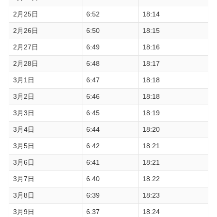
2月25日
6:52
18:14
2月26日
6:50
18:15
2月27日
6:49
18:16
2月28日
6:48
18:17
3月1日
6:47
18:18
3月2日
6:46
18:18
3月3日
6:45
18:19
3月4日
6:44
18:20
3月5日
6:42
18:21
3月6日
6:41
18:21
3月7日
6:40
18:22
3月8日
6:39
18:23
3月9日
6:37
18:24