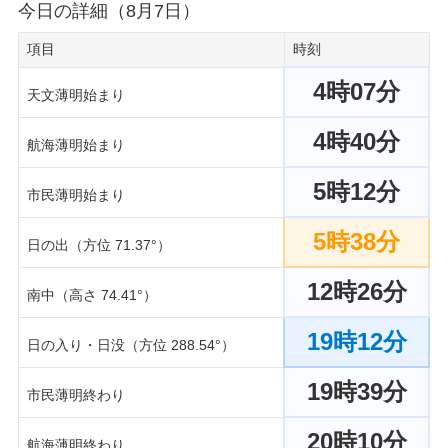
今日の詳細（8月7日）
項目
時刻
4時07分
天文薄明始まり
4時40分
航海薄明始まり
5時12分
市民薄明始まり
5時38分
日の出（方位 71.37°）
12時26分
南中（高さ 74.41°）
19時12分
日の入り・日没（方位 288.54°）
19時39分
市民薄明終わり
20時10分
航海薄明終わり