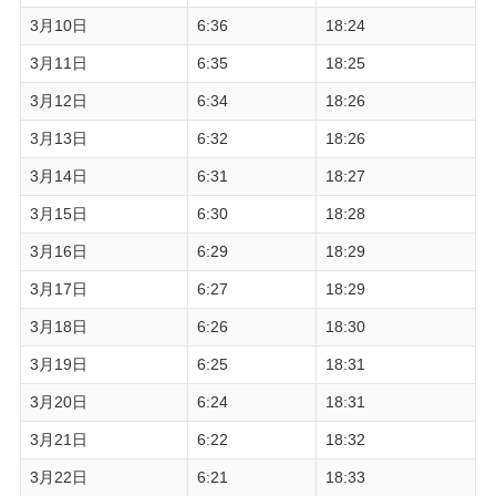
3月10日
6:36
18:24
3月11日
6:35
18:25
3月12日
6:34
18:26
3月13日
6:32
18:26
3月14日
6:31
18:27
3月15日
6:30
18:28
3月16日
6:29
18:29
3月17日
6:27
18:29
3月18日
6:26
18:30
3月19日
6:25
18:31
3月20日
6:24
18:31
3月21日
6:22
18:32
3月22日
6:21
18:33