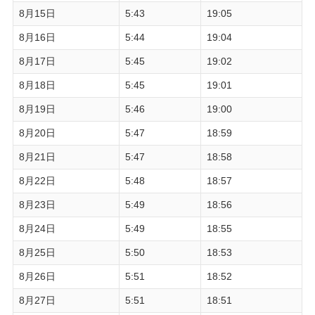
8月15日
5:43
19:05
8月16日
5:44
19:04
8月17日
5:45
19:02
8月18日
5:45
19:01
8月19日
5:46
19:00
8月20日
5:47
18:59
8月21日
5:47
18:58
8月22日
5:48
18:57
8月23日
5:49
18:56
8月24日
5:49
18:55
8月25日
5:50
18:53
8月26日
5:51
18:52
8月27日
5:51
18:51