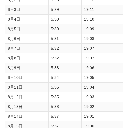
8月3日
5:29
19:11
8月4日
5:30
19:10
8月5日
5:30
19:09
8月6日
5:31
19:08
8月7日
5:32
19:07
8月8日
5:32
19:07
8月9日
5:33
19:06
8月10日
5:34
19:05
8月11日
5:35
19:04
8月12日
5:35
19:03
8月13日
5:36
19:02
8月14日
5:37
19:01
8月15日
5:37
19:00