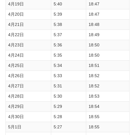
4月19日
5:40
18:47
4月20日
5:39
18:47
4月21日
5:38
18:48
4月22日
5:37
18:49
4月23日
5:36
18:50
4月24日
5:35
18:50
4月25日
5:34
18:51
4月26日
5:33
18:52
4月27日
5:31
18:52
4月28日
5:30
18:53
4月29日
5:29
18:54
4月30日
5:28
18:55
5月1日
5:27
18:55