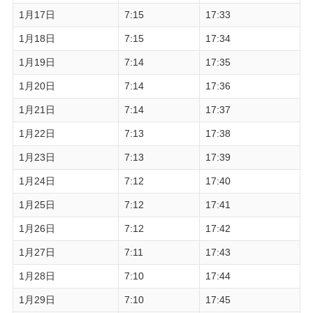
1月17日
7:15
17:33
1月18日
7:15
17:34
1月19日
7:14
17:35
1月20日
7:14
17:36
1月21日
7:14
17:37
1月22日
7:13
17:38
1月23日
7:13
17:39
1月24日
7:12
17:40
1月25日
7:12
17:41
1月26日
7:12
17:42
1月27日
7:11
17:43
1月28日
7:10
17:44
1月29日
7:10
17:45