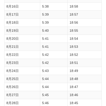
8月16日
5:38
18:58
8月17日
5:39
18:57
8月18日
5:39
18:56
8月19日
5:40
18:55
8月20日
5:41
18:54
8月21日
5:41
18:53
8月22日
5:42
18:52
8月23日
5:42
18:51
8月24日
5:43
18:49
8月25日
5:44
18:48
8月26日
5:44
18:47
8月27日
5:45
18:46
8月28日
5:46
18:45