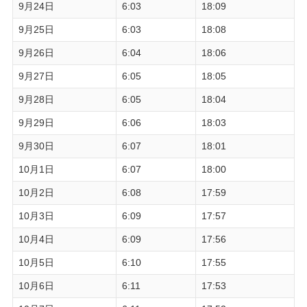
9月24日
6:03
18:09
9月25日
6:03
18:08
9月26日
6:04
18:06
9月27日
6:05
18:05
9月28日
6:05
18:04
9月29日
6:06
18:03
9月30日
6:07
18:01
10月1日
6:07
18:00
10月2日
6:08
17:59
10月3日
6:09
17:57
10月4日
6:09
17:56
10月5日
6:10
17:55
10月6日
6:11
17:53