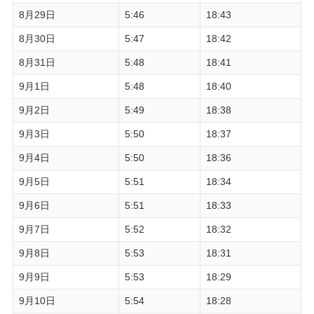
8月29日
5:46
18:43
8月30日
5:47
18:42
8月31日
5:48
18:41
9月1日
5:48
18:40
9月2日
5:49
18:38
9月3日
5:50
18:37
9月4日
5:50
18:36
9月5日
5:51
18:34
9月6日
5:51
18:33
9月7日
5:52
18:32
9月8日
5:53
18:31
9月9日
5:53
18:29
9月10日
5:54
18:28