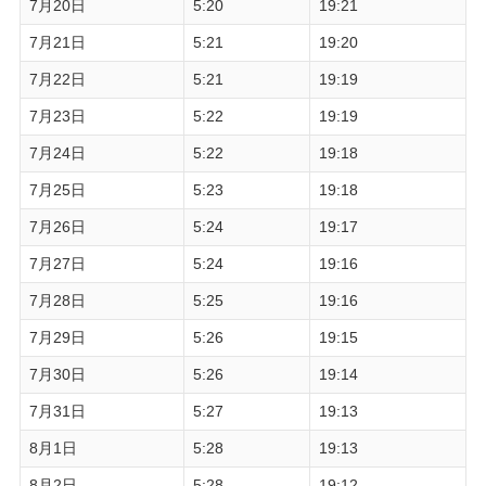
7月20日
5:20
19:21
7月21日
5:21
19:20
7月22日
5:21
19:19
7月23日
5:22
19:19
7月24日
5:22
19:18
7月25日
5:23
19:18
7月26日
5:24
19:17
7月27日
5:24
19:16
7月28日
5:25
19:16
7月29日
5:26
19:15
7月30日
5:26
19:14
7月31日
5:27
19:13
8月1日
5:28
19:13
8月2日
5:28
19:12