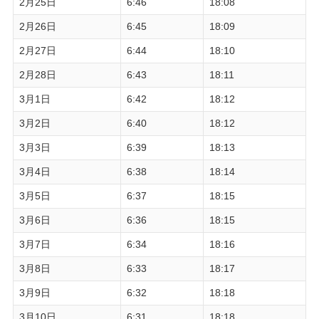
2月25日
6:46
18:08
2月26日
6:45
18:09
2月27日
6:44
18:10
2月28日
6:43
18:11
3月1日
6:42
18:12
3月2日
6:40
18:12
3月3日
6:39
18:13
3月4日
6:38
18:14
3月5日
6:37
18:15
3月6日
6:36
18:15
3月7日
6:34
18:16
3月8日
6:33
18:17
3月9日
6:32
18:18
3月10日
6:31
18:18