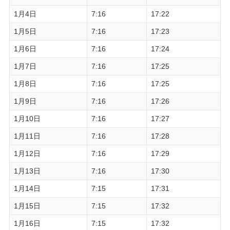
1月4日
7:16
17:22
1月5日
7:16
17:23
1月6日
7:16
17:24
1月7日
7:16
17:25
1月8日
7:16
17:25
1月9日
7:16
17:26
1月10日
7:16
17:27
1月11日
7:16
17:28
1月12日
7:16
17:29
1月13日
7:16
17:30
1月14日
7:15
17:31
1月15日
7:15
17:32
1月16日
7:15
17:32