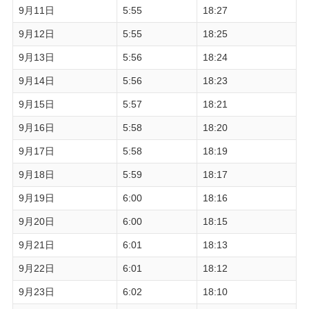
9月11日
5:55
18:27
9月12日
5:55
18:25
9月13日
5:56
18:24
9月14日
5:56
18:23
9月15日
5:57
18:21
9月16日
5:58
18:20
9月17日
5:58
18:19
9月18日
5:59
18:17
9月19日
6:00
18:16
9月20日
6:00
18:15
9月21日
6:01
18:13
9月22日
6:01
18:12
9月23日
6:02
18:10