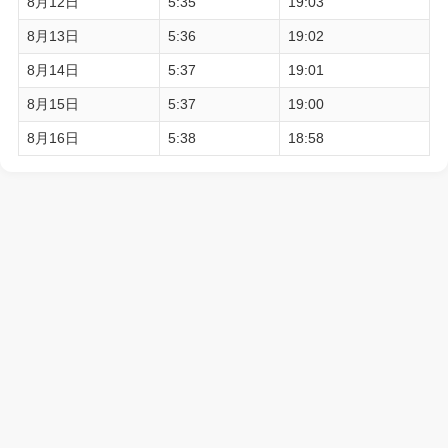
8月12日
5:35
19:03
8月13日
5:36
19:02
8月14日
5:37
19:01
8月15日
5:37
19:00
8月16日
5:38
18:58