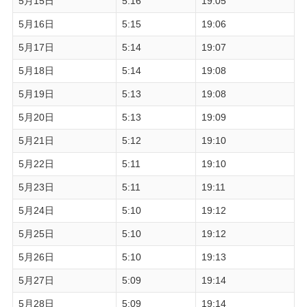
5月15日
5:16
19:05
5月16日
5:15
19:06
5月17日
5:14
19:07
5月18日
5:14
19:08
5月19日
5:13
19:08
5月20日
5:13
19:09
5月21日
5:12
19:10
5月22日
5:11
19:10
5月23日
5:11
19:11
5月24日
5:10
19:12
5月25日
5:10
19:12
5月26日
5:10
19:13
5月27日
5:09
19:14
5月28日
5:09
19:14