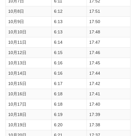
10月7日
6:11
17:52
10月8日
6:12
17:51
10月9日
6:13
17:50
10月10日
6:13
17:48
10月11日
6:14
17:47
10月12日
6:15
17:46
10月13日
6:16
17:45
10月14日
6:16
17:44
10月15日
6:17
17:42
10月16日
6:18
17:41
10月17日
6:18
17:40
10月18日
6:19
17:39
10月19日
6:20
17:38
10月20日
6:21
17:37