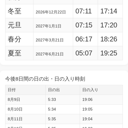
冬至
07:11
17:14
2026年12月22日
元旦
07:15
17:20
2027年1月1日
春分
06:17
18:26
2027年3月21日
夏至
05:07
19:25
2027年6月21日
今後8日間の日の出・日の入り時刻
日付
日の出
日の入り
8月9日
5:33
19:06
8月10日
5:34
19:05
8月11日
5:35
19:04