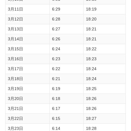
3月11日
6:29
18:19
3月12日
6:28
18:20
3月13日
6:27
18:21
3月14日
6:26
18:21
3月15日
6:24
18:22
3月16日
6:23
18:23
3月17日
6:22
18:24
3月18日
6:21
18:24
3月19日
6:19
18:25
3月20日
6:18
18:26
3月21日
6:17
18:26
3月22日
6:15
18:27
3月23日
6:14
18:28