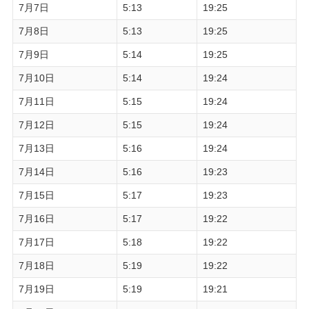
7月7日
5:13
19:25
7月8日
5:13
19:25
7月9日
5:14
19:25
7月10日
5:14
19:24
7月11日
5:15
19:24
7月12日
5:15
19:24
7月13日
5:16
19:24
7月14日
5:16
19:23
7月15日
5:17
19:23
7月16日
5:17
19:22
7月17日
5:18
19:22
7月18日
5:19
19:22
7月19日
5:19
19:21