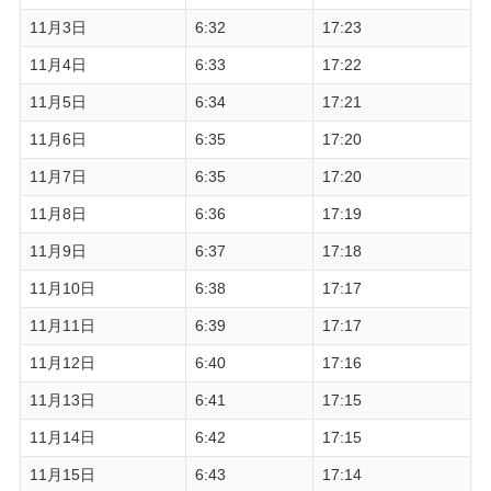
11月3日
6:32
17:23
11月4日
6:33
17:22
11月5日
6:34
17:21
11月6日
6:35
17:20
11月7日
6:35
17:20
11月8日
6:36
17:19
11月9日
6:37
17:18
11月10日
6:38
17:17
11月11日
6:39
17:17
11月12日
6:40
17:16
11月13日
6:41
17:15
11月14日
6:42
17:15
11月15日
6:43
17:14