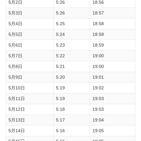
5月2日
5:26
18:56
5月3日
5:26
18:57
5月4日
5:25
18:58
5月5日
5:24
18:58
5月6日
5:23
18:59
5月7日
5:22
19:00
5月8日
5:21
19:00
5月9日
5:20
19:01
5月10日
5:19
19:02
5月11日
5:19
19:03
5月12日
5:18
19:03
5月13日
5:17
19:04
5月14日
5:16
19:05