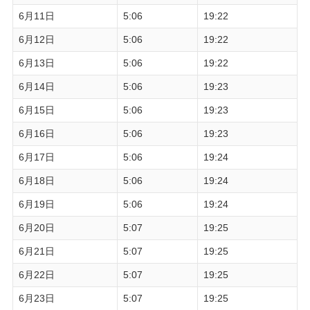
6月11日
5:06
19:22
6月12日
5:06
19:22
6月13日
5:06
19:22
6月14日
5:06
19:23
6月15日
5:06
19:23
6月16日
5:06
19:23
6月17日
5:06
19:24
6月18日
5:06
19:24
6月19日
5:06
19:24
6月20日
5:07
19:25
6月21日
5:07
19:25
6月22日
5:07
19:25
6月23日
5:07
19:25