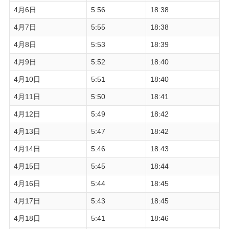
4月6日
5:56
18:38
4月7日
5:55
18:38
4月8日
5:53
18:39
4月9日
5:52
18:40
4月10日
5:51
18:40
4月11日
5:50
18:41
4月12日
5:49
18:42
4月13日
5:47
18:42
4月14日
5:46
18:43
4月15日
5:45
18:44
4月16日
5:44
18:45
4月17日
5:43
18:45
4月18日
5:41
18:46