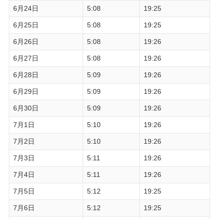
6月24日
5:08
19:25
6月25日
5:08
19:25
6月26日
5:08
19:26
6月27日
5:08
19:26
6月28日
5:09
19:26
6月29日
5:09
19:26
6月30日
5:09
19:26
7月1日
5:10
19:26
7月2日
5:10
19:26
7月3日
5:11
19:26
7月4日
5:11
19:26
7月5日
5:12
19:25
7月6日
5:12
19:25