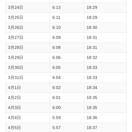
3月24日
6:13
18:29
3月25日
6:11
18:29
3月26日
6:10
18:30
3月27日
6:09
18:31
3月28日
6:08
18:31
3月29日
6:06
18:32
3月30日
6:05
18:33
3月31日
6:04
18:33
4月1日
6:02
18:34
4月2日
6:01
18:35
4月3日
6:00
18:35
4月4日
5:59
18:36
4月5日
5:57
18:37