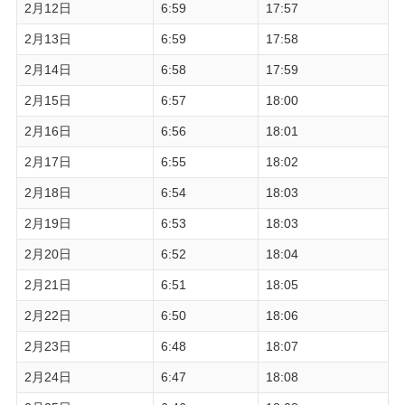
2月12日
6:59
17:57
2月13日
6:59
17:58
2月14日
6:58
17:59
2月15日
6:57
18:00
2月16日
6:56
18:01
2月17日
6:55
18:02
2月18日
6:54
18:03
2月19日
6:53
18:03
2月20日
6:52
18:04
2月21日
6:51
18:05
2月22日
6:50
18:06
2月23日
6:48
18:07
2月24日
6:47
18:08