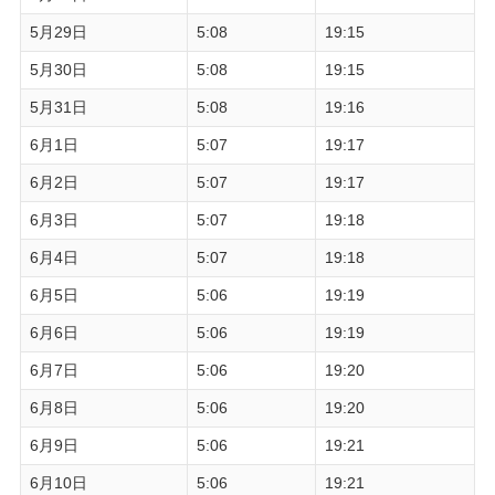
5月29日
5:08
19:15
5月30日
5:08
19:15
5月31日
5:08
19:16
6月1日
5:07
19:17
6月2日
5:07
19:17
6月3日
5:07
19:18
6月4日
5:07
19:18
6月5日
5:06
19:19
6月6日
5:06
19:19
6月7日
5:06
19:20
6月8日
5:06
19:20
6月9日
5:06
19:21
6月10日
5:06
19:21