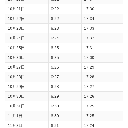
10月21日
6:22
17:36
10月22日
6:22
17:34
10月23日
6:23
17:33
10月24日
6:24
17:32
10月25日
6:25
17:31
10月26日
6:25
17:30
10月27日
6:26
17:29
10月28日
6:27
17:28
10月29日
6:28
17:27
10月30日
6:29
17:26
10月31日
6:30
17:25
11月1日
6:30
17:25
11月2日
6:31
17:24