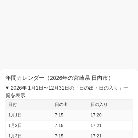
年間カレンダー（2026年の宮崎県 日向市）
2026年 1月1日〜12月31日の「日の出・日の入り」一
覧を表示
日付
日の出
日の入り
1月1日
7:15
17:20
1月2日
7:15
17:21
1月3日
7:15
17:21