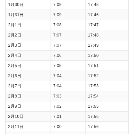
1月30日
7:09
17:45
1月31日
7:09
17:46
2月1日
7:08
17:47
2月2日
7:07
17:48
2月3日
7:07
17:49
2月4日
7:06
17:50
2月5日
7:05
17:51
2月6日
7:04
17:52
2月7日
7:04
17:53
2月8日
7:03
17:54
2月9日
7:02
17:55
2月10日
7:01
17:56
2月11日
7:00
17:56