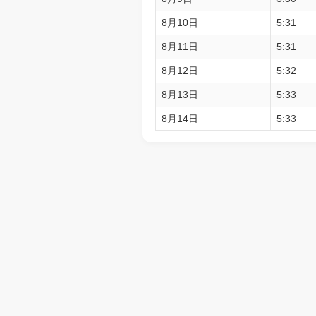
8月10日
5:31
8月11日
5:31
8月12日
5:32
8月13日
5:33
8月14日
5:33