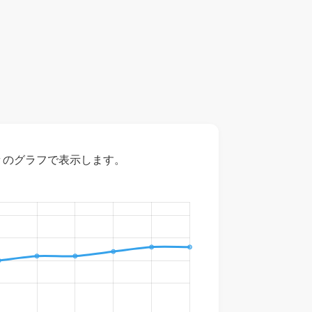
々のグラフで表示します。