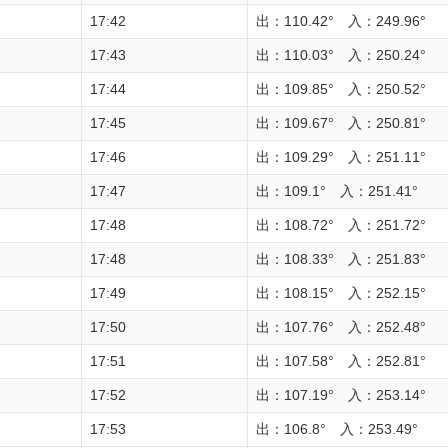
17:42
出：110.42° 入：249.96°
17:43
出：110.03° 入：250.24°
17:44
出：109.85° 入：250.52°
17:45
出：109.67° 入：250.81°
17:46
出：109.29° 入：251.11°
17:47
出：109.1° 入：251.41°
17:48
出：108.72° 入：251.72°
17:48
出：108.33° 入：251.83°
17:49
出：108.15° 入：252.15°
17:50
出：107.76° 入：252.48°
17:51
出：107.58° 入：252.81°
17:52
出：107.19° 入：253.14°
17:53
出：106.8° 入：253.49°