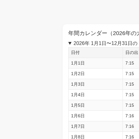
年間カレンダー（2026年の
2026年 1月1日〜12月3
日付
日の出
1月1日
7:15
1月2日
7:15
1月3日
7:15
1月4日
7:15
1月5日
7:15
1月6日
7:16
1月7日
7:16
1月8日
7:16