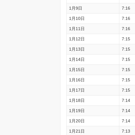
1月9日
7:16
1月10日
7:16
1月11日
7:16
1月12日
7:15
1月13日
7:15
1月14日
7:15
1月15日
7:15
1月16日
7:15
1月17日
7:15
1月18日
7:14
1月19日
7:14
1月20日
7:14
1月21日
7:13