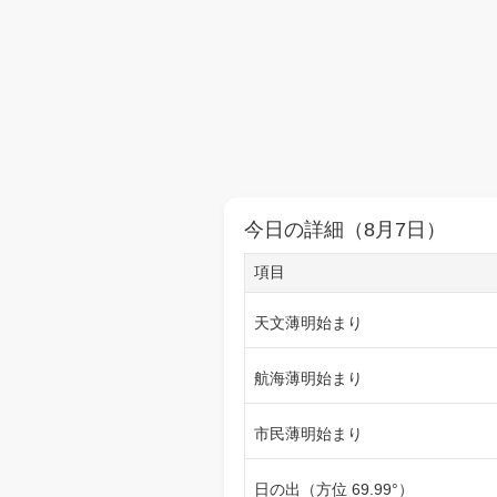
今日の詳細（8月7日）
項目
天文薄明始まり
航海薄明始まり
市民薄明始まり
日の出（方位 69.99°）