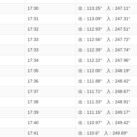
17:30
出：113.25° 入：247.11°
17:31
出：113.09° 入：247.31°
17:32
出：112.93° 入：247.51°
17:33
出：112.56° 入：247.72°
17:33
出：112.39° 入：247.74°
17:34
出：112.22° 入：247.96°
17:35
出：112.05° 入：248.19°
17:36
出：111.88° 入：248.42°
17:37
出：111.71° 入：248.67°
17:38
出：111.33° 入：248.91°
17:39
出：111.15° 入：249.17°
17:40
出：110.97° 入：249.42°
17:41
出：110.6° 入：249.69°