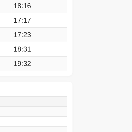
18:16
17:17
17:23
18:31
19:32