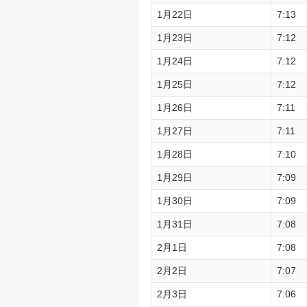
1月22日
7:13
1月23日
7:12
1月24日
7:12
1月25日
7:12
1月26日
7:11
1月27日
7:11
1月28日
7:10
1月29日
7:09
1月30日
7:09
1月31日
7:08
2月1日
7:08
2月2日
7:07
2月3日
7:06