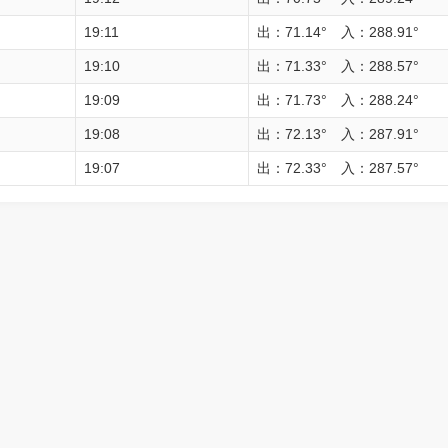
19:11
出：71.14° 入：288.91°
19:10
出：71.33° 入：288.57°
19:09
出：71.73° 入：288.24°
19:08
出：72.13° 入：287.91°
19:07
出：72.33° 入：287.57°