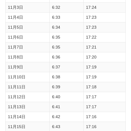
11月3日
6:32
17:24
11月4日
6:33
17:23
11月5日
6:34
17:23
11月6日
6:35
17:22
11月7日
6:35
17:21
11月8日
6:36
17:20
11月9日
6:37
17:19
11月10日
6:38
17:19
11月11日
6:39
17:18
11月12日
6:40
17:17
11月13日
6:41
17:17
11月14日
6:42
17:16
11月15日
6:43
17:16