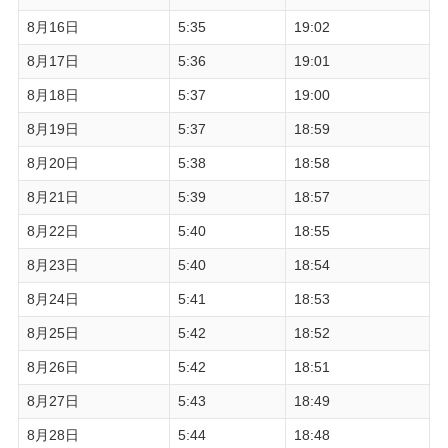
8月16日
5:35
19:02
8月17日
5:36
19:01
8月18日
5:37
19:00
8月19日
5:37
18:59
8月20日
5:38
18:58
8月21日
5:39
18:57
8月22日
5:40
18:55
8月23日
5:40
18:54
8月24日
5:41
18:53
8月25日
5:42
18:52
8月26日
5:42
18:51
8月27日
5:43
18:49
8月28日
5:44
18:48