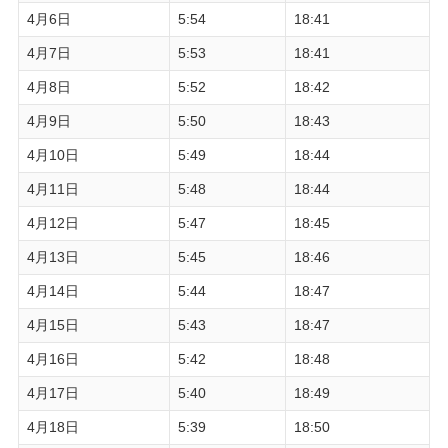
4月6日
5:54
18:41
4月7日
5:53
18:41
4月8日
5:52
18:42
4月9日
5:50
18:43
4月10日
5:49
18:44
4月11日
5:48
18:44
4月12日
5:47
18:45
4月13日
5:45
18:46
4月14日
5:44
18:47
4月15日
5:43
18:47
4月16日
5:42
18:48
4月17日
5:40
18:49
4月18日
5:39
18:50