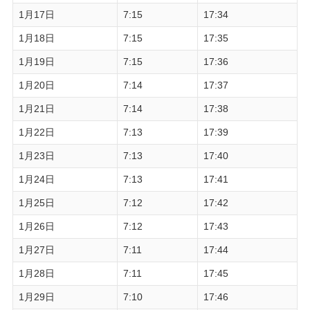
1月17日
7:15
17:34
1月18日
7:15
17:35
1月19日
7:15
17:36
1月20日
7:14
17:37
1月21日
7:14
17:38
1月22日
7:13
17:39
1月23日
7:13
17:40
1月24日
7:13
17:41
1月25日
7:12
17:42
1月26日
7:12
17:43
1月27日
7:11
17:44
1月28日
7:11
17:45
1月29日
7:10
17:46