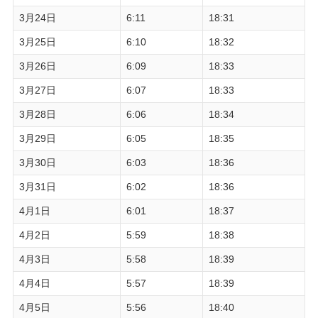
3月24日
6:11
18:31
3月25日
6:10
18:32
3月26日
6:09
18:33
3月27日
6:07
18:33
3月28日
6:06
18:34
3月29日
6:05
18:35
3月30日
6:03
18:36
3月31日
6:02
18:36
4月1日
6:01
18:37
4月2日
5:59
18:38
4月3日
5:58
18:39
4月4日
5:57
18:39
4月5日
5:56
18:40