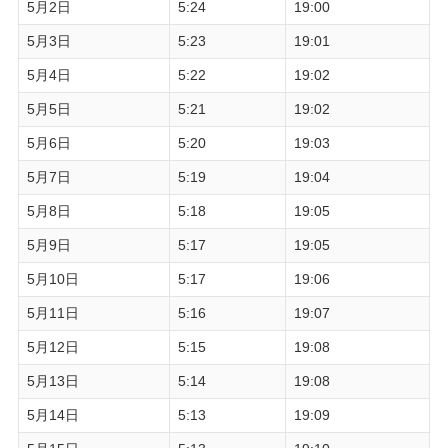
5月2日
5:24
19:00
5月3日
5:23
19:01
5月4日
5:22
19:02
5月5日
5:21
19:02
5月6日
5:20
19:03
5月7日
5:19
19:04
5月8日
5:18
19:05
5月9日
5:17
19:05
5月10日
5:17
19:06
5月11日
5:16
19:07
5月12日
5:15
19:08
5月13日
5:14
19:08
5月14日
5:13
19:09