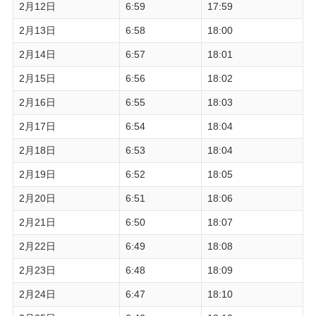
2月12日
6:59
17:59
2月13日
6:58
18:00
2月14日
6:57
18:01
2月15日
6:56
18:02
2月16日
6:55
18:03
2月17日
6:54
18:04
2月18日
6:53
18:04
2月19日
6:52
18:05
2月20日
6:51
18:06
2月21日
6:50
18:07
2月22日
6:49
18:08
2月23日
6:48
18:09
2月24日
6:47
18:10