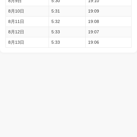
8月9日
5:30
19:10
8月10日
5:31
19:09
8月11日
5:32
19:08
8月12日
5:33
19:07
8月13日
5:33
19:06