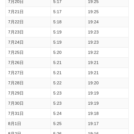
7月20日
5:17
19:25
7月21日
5:17
19:25
7月22日
5:18
19:24
7月23日
5:19
19:23
7月24日
5:19
19:23
7月25日
5:20
19:22
7月26日
5:21
19:21
7月27日
5:21
19:21
7月28日
5:22
19:20
7月29日
5:23
19:19
7月30日
5:23
19:19
7月31日
5:24
19:18
8月1日
5:25
19:17
8月2日
5:26
19:16