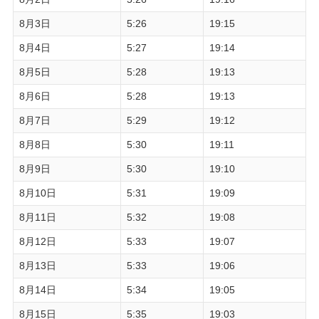
8月3日
5:26
19:15
8月4日
5:27
19:14
8月5日
5:28
19:13
8月6日
5:28
19:13
8月7日
5:29
19:12
8月8日
5:30
19:11
8月9日
5:30
19:10
8月10日
5:31
19:09
8月11日
5:32
19:08
8月12日
5:33
19:07
8月13日
5:33
19:06
8月14日
5:34
19:05
8月15日
5:35
19:03