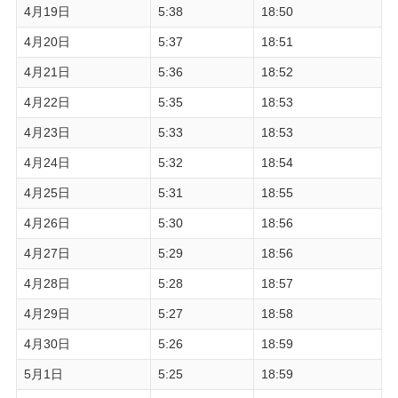
4月19日
5:38
18:50
4月20日
5:37
18:51
4月21日
5:36
18:52
4月22日
5:35
18:53
4月23日
5:33
18:53
4月24日
5:32
18:54
4月25日
5:31
18:55
4月26日
5:30
18:56
4月27日
5:29
18:56
4月28日
5:28
18:57
4月29日
5:27
18:58
4月30日
5:26
18:59
5月1日
5:25
18:59