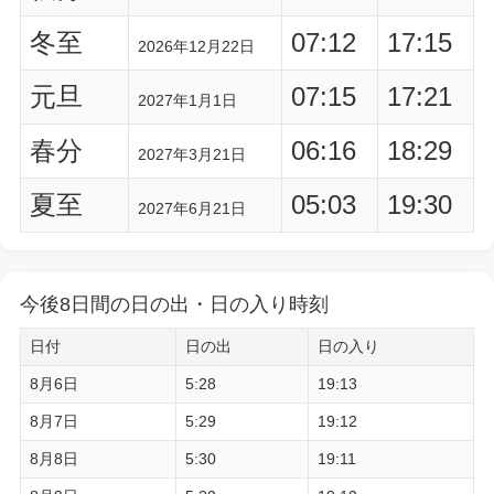
冬至
07:12
17:15
2026年12月22日
元旦
07:15
17:21
2027年1月1日
春分
06:16
18:29
2027年3月21日
夏至
05:03
19:30
2027年6月21日
今後8日間の日の出・日の入り時刻
日付
日の出
日の入り
8月6日
5:28
19:13
8月7日
5:29
19:12
8月8日
5:30
19:11