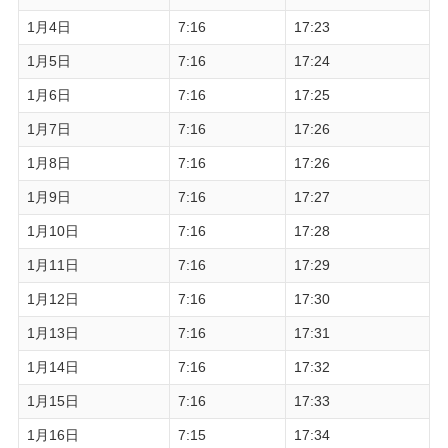
1月4日
7:16
17:23
1月5日
7:16
17:24
1月6日
7:16
17:25
1月7日
7:16
17:26
1月8日
7:16
17:26
1月9日
7:16
17:27
1月10日
7:16
17:28
1月11日
7:16
17:29
1月12日
7:16
17:30
1月13日
7:16
17:31
1月14日
7:16
17:32
1月15日
7:16
17:33
1月16日
7:15
17:34