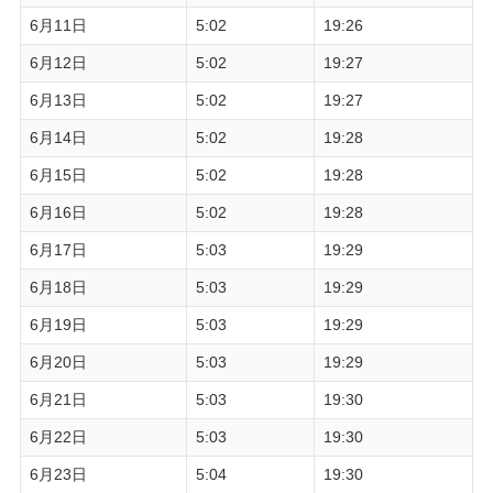
6月11日
5:02
19:26
6月12日
5:02
19:27
6月13日
5:02
19:27
6月14日
5:02
19:28
6月15日
5:02
19:28
6月16日
5:02
19:28
6月17日
5:03
19:29
6月18日
5:03
19:29
6月19日
5:03
19:29
6月20日
5:03
19:29
6月21日
5:03
19:30
6月22日
5:03
19:30
6月23日
5:04
19:30