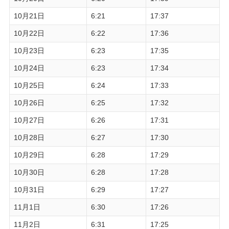
10月21日
6:21
17:37
10月22日
6:22
17:36
10月23日
6:23
17:35
10月24日
6:23
17:34
10月25日
6:24
17:33
10月26日
6:25
17:32
10月27日
6:26
17:31
10月28日
6:27
17:30
10月29日
6:28
17:29
10月30日
6:28
17:28
10月31日
6:29
17:27
11月1日
6:30
17:26
11月2日
6:31
17:25