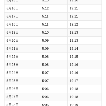
5月15日
5:13
19:10
5月16日
5:12
19:11
5月17日
5:11
19:11
5月18日
5:11
19:12
5月19日
5:10
19:13
5月20日
5:09
19:13
5月21日
5:09
19:14
5月22日
5:08
19:15
5月23日
5:08
19:16
5月24日
5:07
19:16
5月25日
5:07
19:17
5月26日
5:06
19:18
5月27日
5:06
19:18
5月28日
5:05
19:19