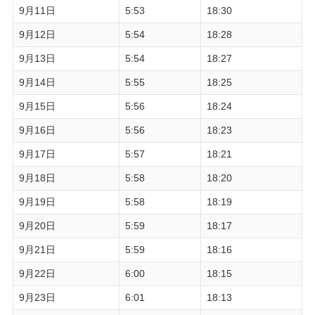
9月11日
5:53
18:30
9月12日
5:54
18:28
9月13日
5:54
18:27
9月14日
5:55
18:25
9月15日
5:56
18:24
9月16日
5:56
18:23
9月17日
5:57
18:21
9月18日
5:58
18:20
9月19日
5:58
18:19
9月20日
5:59
18:17
9月21日
5:59
18:16
9月22日
6:00
18:15
9月23日
6:01
18:13