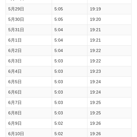
5月29日
5:05
19:19
5月30日
5:05
19:20
5月31日
5:04
19:21
6月1日
5:04
19:21
6月2日
5:04
19:22
6月3日
5:03
19:22
6月4日
5:03
19:23
6月5日
5:03
19:24
6月6日
5:03
19:24
6月7日
5:03
19:25
6月8日
5:03
19:25
6月9日
5:02
19:26
6月10日
5:02
19:26