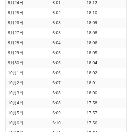
9月24日
6:01
18:12
9月25日
6:02
18:10
9月26日
6:03
18:09
9月27日
6:03
18:08
9月28日
6:04
18:06
9月29日
6:05
18:05
9月30日
6:06
18:04
10月1日
6:06
18:02
10月2日
6:07
18:01
10月3日
6:08
18:00
10月4日
6:08
17:58
10月5日
6:09
17:57
10月6日
6:10
17:56