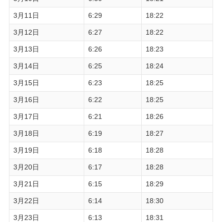
3月11日
6:29
18:22
3月12日
6:27
18:22
3月13日
6:26
18:23
3月14日
6:25
18:24
3月15日
6:23
18:25
3月16日
6:22
18:25
3月17日
6:21
18:26
3月18日
6:19
18:27
3月19日
6:18
18:28
3月20日
6:17
18:28
3月21日
6:15
18:29
3月22日
6:14
18:30
3月23日
6:13
18:31