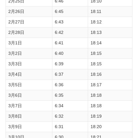
2月25日
6:46
18:10
2月26日
6:45
18:11
2月27日
6:43
18:12
2月28日
6:42
18:13
3月1日
6:41
18:14
3月2日
6:40
18:15
3月3日
6:39
18:15
3月4日
6:37
18:16
3月5日
6:36
18:17
3月6日
6:35
18:18
3月7日
6:34
18:18
3月8日
6:32
18:19
3月9日
6:31
18:20
3月10日
6:30
18:21