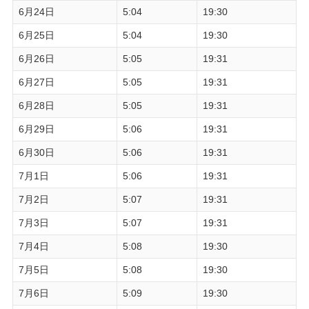
6月24日
5:04
19:30
6月25日
5:04
19:30
6月26日
5:05
19:31
6月27日
5:05
19:31
6月28日
5:05
19:31
6月29日
5:06
19:31
6月30日
5:06
19:31
7月1日
5:06
19:31
7月2日
5:07
19:31
7月3日
5:07
19:31
7月4日
5:08
19:30
7月5日
5:08
19:30
7月6日
5:09
19:30