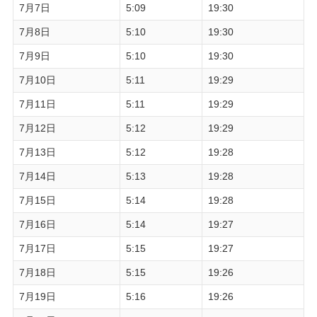
7月7日
5:09
19:30
7月8日
5:10
19:30
7月9日
5:10
19:30
7月10日
5:11
19:29
7月11日
5:11
19:29
7月12日
5:12
19:29
7月13日
5:12
19:28
7月14日
5:13
19:28
7月15日
5:14
19:28
7月16日
5:14
19:27
7月17日
5:15
19:27
7月18日
5:15
19:26
7月19日
5:16
19:26