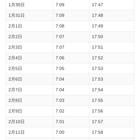
1月30日
7:09
17:47
1月31日
7:09
17:48
2月1日
7:08
17:49
2月2日
7:07
17:50
2月3日
7:07
17:51
2月4日
7:06
17:52
2月5日
7:05
17:53
2月6日
7:04
17:53
2月7日
7:04
17:54
2月8日
7:03
17:55
2月9日
7:02
17:56
2月10日
7:01
17:57
2月11日
7:00
17:58