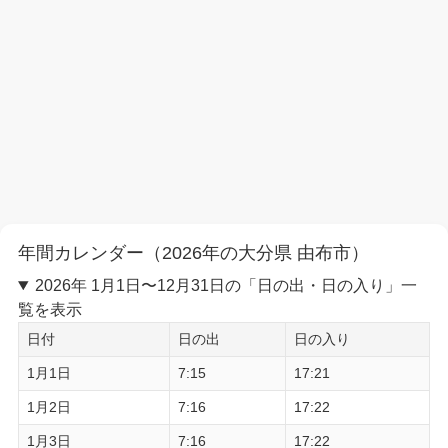
年間カレンダー（2026年の大分県 由布市）
2026年 1月1日〜12月31日の「日の出・日の入り」一
覧を表示
日付
日の出
日の入り
1月1日
7:15
17:21
1月2日
7:16
17:22
1月3日
7:16
17:22