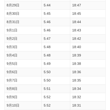
8月29日
5:44
18:47
8月30日
5:45
18:45
8月31日
5:46
18:44
9月1日
5:46
18:43
9月2日
5:47
18:42
9月3日
5:48
18:40
9月4日
5:48
18:39
9月5日
5:49
18:38
9月6日
5:50
18:36
9月7日
5:50
18:35
9月8日
5:51
18:34
9月9日
5:52
18:32
9月10日
5:52
18:31