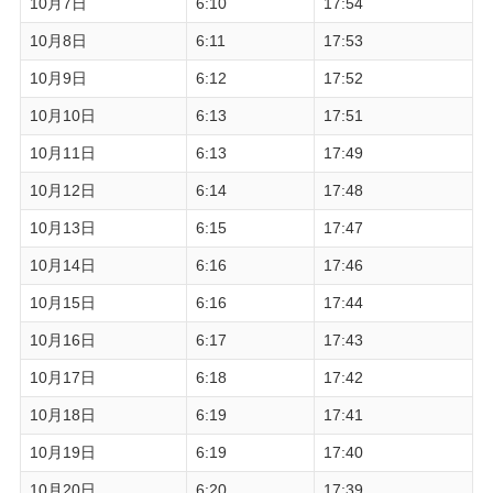
10月7日
6:10
17:54
10月8日
6:11
17:53
10月9日
6:12
17:52
10月10日
6:13
17:51
10月11日
6:13
17:49
10月12日
6:14
17:48
10月13日
6:15
17:47
10月14日
6:16
17:46
10月15日
6:16
17:44
10月16日
6:17
17:43
10月17日
6:18
17:42
10月18日
6:19
17:41
10月19日
6:19
17:40
10月20日
6:20
17:39