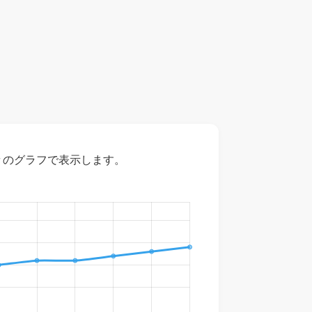
々のグラフで表示します。