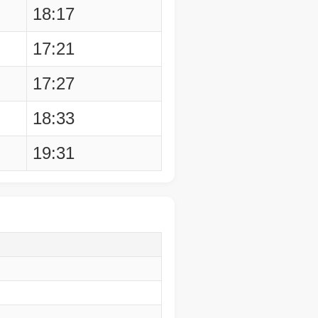
18:17
17:21
17:27
18:33
19:31