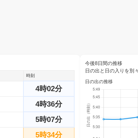
今後8日間の推移
日の出と日の入りを別
時刻
日の出の推移
4時02分
4時36分
5時07分
5時34分