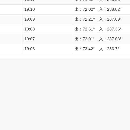
19:10
出：72.02° 入：288.02°
19:09
出：72.21° 入：287.69°
19:08
出：72.61° 入：287.36°
19:07
出：73.01° 入：287.03°
19:06
出：73.42° 入：286.7°