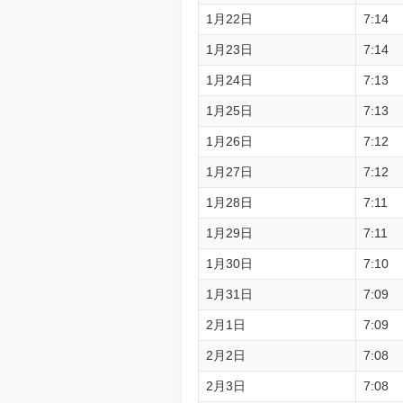
1月22日
7:14
1月23日
7:14
1月24日
7:13
1月25日
7:13
1月26日
7:12
1月27日
7:12
1月28日
7:11
1月29日
7:11
1月30日
7:10
1月31日
7:09
2月1日
7:09
2月2日
7:08
2月3日
7:08