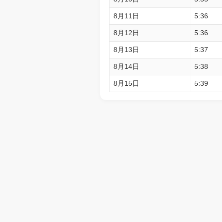
8月11日
5:36
8月12日
5:36
8月13日
5:37
8月14日
5:38
8月15日
5:39