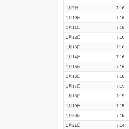
1月9日
7:16
1月10日
7:16
1月11日
7:16
1月12日
7:16
1月13日
7:16
1月14日
7:16
1月15日
7:16
1月16日
7:16
1月17日
7:15
1月18日
7:15
1月19日
7:15
1月20日
7:15
1月21日
7:14