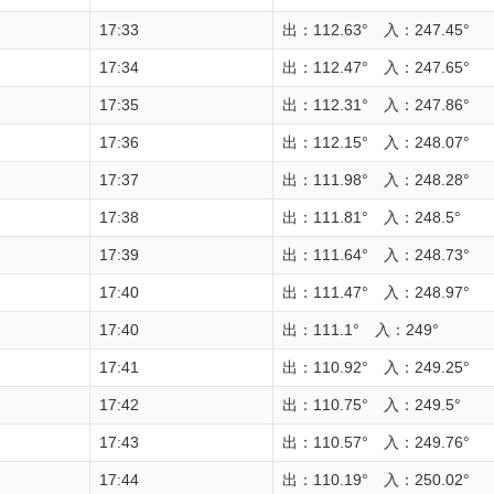
17:33
出：112.63° 入：247.45°
17:34
出：112.47° 入：247.65°
17:35
出：112.31° 入：247.86°
17:36
出：112.15° 入：248.07°
17:37
出：111.98° 入：248.28°
17:38
出：111.81° 入：248.5°
17:39
出：111.64° 入：248.73°
17:40
出：111.47° 入：248.97°
17:40
出：111.1° 入：249°
17:41
出：110.92° 入：249.25°
17:42
出：110.75° 入：249.5°
17:43
出：110.57° 入：249.76°
17:44
出：110.19° 入：250.02°