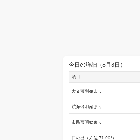
今日の詳細（8月8日）
項目
天文薄明始まり
航海薄明始まり
市民薄明始まり
日の出（方位 71.06°）