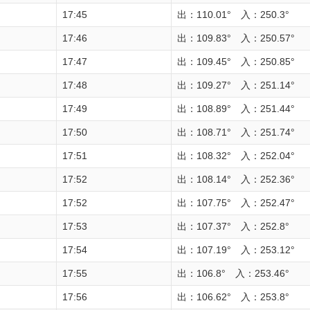
17:45
出：110.01° 入：250.3°
17:46
出：109.83° 入：250.57°
17:47
出：109.45° 入：250.85°
17:48
出：109.27° 入：251.14°
17:49
出：108.89° 入：251.44°
17:50
出：108.71° 入：251.74°
17:51
出：108.32° 入：252.04°
17:52
出：108.14° 入：252.36°
17:52
出：107.75° 入：252.47°
17:53
出：107.37° 入：252.8°
17:54
出：107.19° 入：253.12°
17:55
出：106.8° 入：253.46°
17:56
出：106.62° 入：253.8°