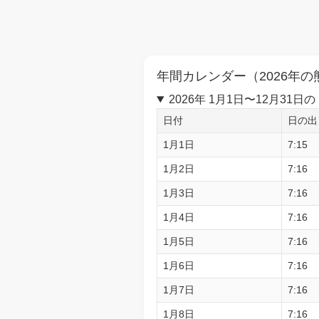
年間カレンダー（2026年の
2026年 1月1日〜12月3
日付
日の出
1月1日
7:15
1月2日
7:16
1月3日
7:16
1月4日
7:16
1月5日
7:16
1月6日
7:16
1月7日
7:16
1月8日
7:16