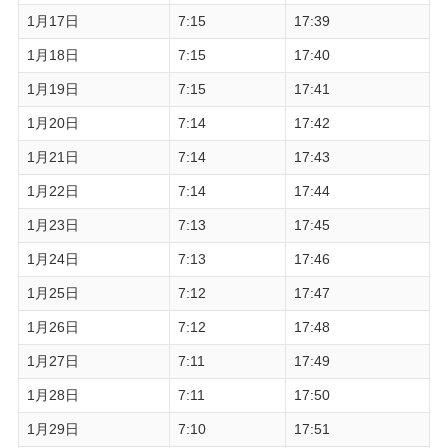
1月17日
7:15
17:39
1月18日
7:15
17:40
1月19日
7:15
17:41
1月20日
7:14
17:42
1月21日
7:14
17:43
1月22日
7:14
17:44
1月23日
7:13
17:45
1月24日
7:13
17:46
1月25日
7:12
17:47
1月26日
7:12
17:48
1月27日
7:11
17:49
1月28日
7:11
17:50
1月29日
7:10
17:51