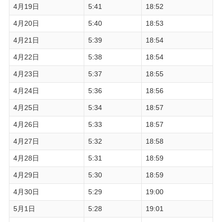
4月19日
5:41
18:52
4月20日
5:40
18:53
4月21日
5:39
18:54
4月22日
5:38
18:54
4月23日
5:37
18:55
4月24日
5:36
18:56
4月25日
5:34
18:57
4月26日
5:33
18:57
4月27日
5:32
18:58
4月28日
5:31
18:59
4月29日
5:30
18:59
4月30日
5:29
19:00
5月1日
5:28
19:01