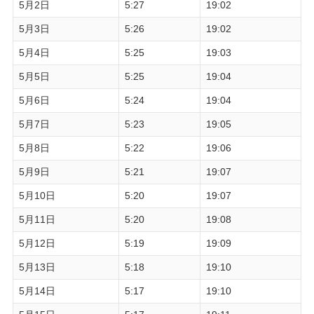
5月2日
5:27
19:02
5月3日
5:26
19:02
5月4日
5:25
19:03
5月5日
5:25
19:04
5月6日
5:24
19:04
5月7日
5:23
19:05
5月8日
5:22
19:06
5月9日
5:21
19:07
5月10日
5:20
19:07
5月11日
5:20
19:08
5月12日
5:19
19:09
5月13日
5:18
19:10
5月14日
5:17
19:10