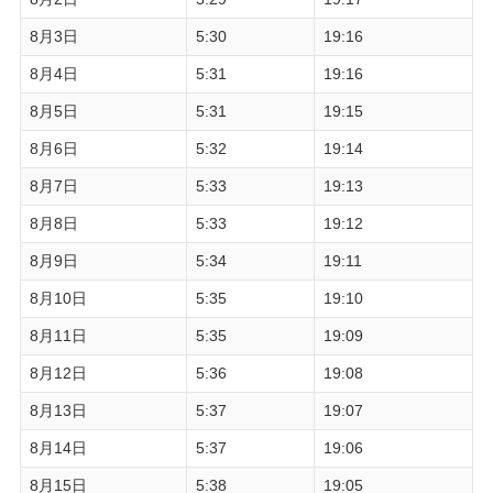
8月3日
5:30
19:16
8月4日
5:31
19:16
8月5日
5:31
19:15
8月6日
5:32
19:14
8月7日
5:33
19:13
8月8日
5:33
19:12
8月9日
5:34
19:11
8月10日
5:35
19:10
8月11日
5:35
19:09
8月12日
5:36
19:08
8月13日
5:37
19:07
8月14日
5:37
19:06
8月15日
5:38
19:05