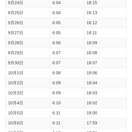
9月24日
6:04
18:15
9月25日
6:04
18:13
9月26日
6:05
18:12
9月27日
6:05
18:11
9月28日
6:06
18:09
9月29日
6:07
18:08
9月30日
6:07
18:07
10月1日
6:08
18:06
10月2日
6:09
18:04
10月3日
6:09
18:03
10月4日
6:10
18:02
10月5日
6:11
18:00
10月6日
6:11
17:59