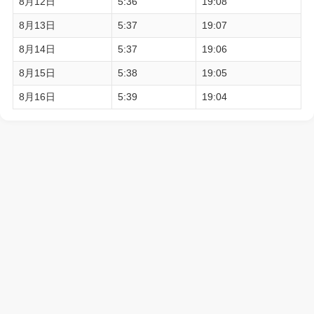
8月12日
5:36
19:08
8月13日
5:37
19:07
8月14日
5:37
19:06
8月15日
5:38
19:05
8月16日
5:39
19:04