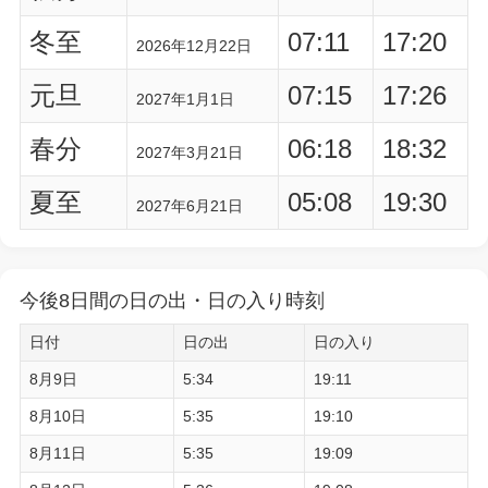
冬至
07:11
17:20
2026年12月22日
元旦
07:15
17:26
2027年1月1日
春分
06:18
18:32
2027年3月21日
夏至
05:08
19:30
2027年6月21日
今後8日間の日の出・日の入り時刻
日付
日の出
日の入り
8月9日
5:34
19:11
8月10日
5:35
19:10
8月11日
5:35
19:09