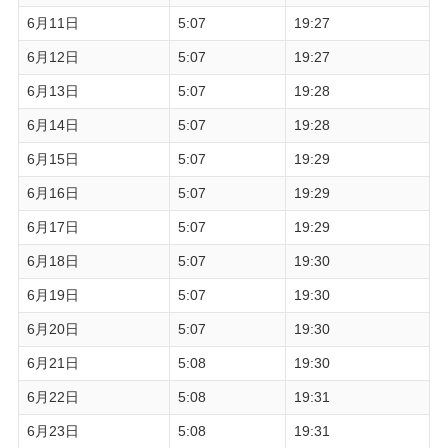
6月11日
5:07
19:27
6月12日
5:07
19:27
6月13日
5:07
19:28
6月14日
5:07
19:28
6月15日
5:07
19:29
6月16日
5:07
19:29
6月17日
5:07
19:29
6月18日
5:07
19:30
6月19日
5:07
19:30
6月20日
5:07
19:30
6月21日
5:08
19:30
6月22日
5:08
19:31
6月23日
5:08
19:31