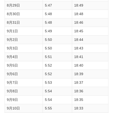
8月29日
5:47
18:49
8月30日
5:48
18:48
8月31日
5:48
18:46
9月1日
5:49
18:45
9月2日
5:50
18:44
9月3日
5:50
18:43
9月4日
5:51
18:41
9月5日
5:52
18:40
9月6日
5:52
18:39
9月7日
5:53
18:37
9月8日
5:54
18:36
9月9日
5:54
18:35
9月10日
5:55
18:33