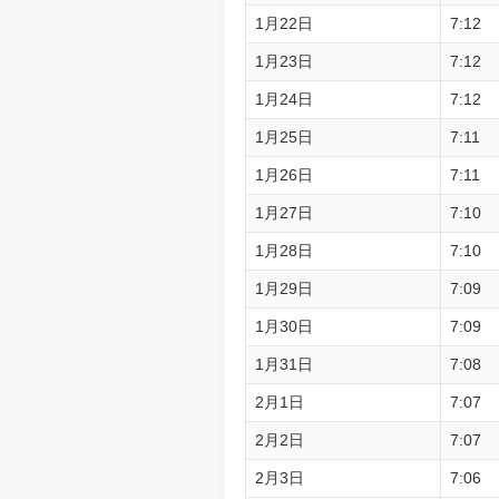
1月22日
7:12
1月23日
7:12
1月24日
7:12
1月25日
7:11
1月26日
7:11
1月27日
7:10
1月28日
7:10
1月29日
7:09
1月30日
7:09
1月31日
7:08
2月1日
7:07
2月2日
7:07
2月3日
7:06