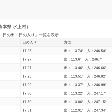
熊本県 水上村）
1日の「日の出・日の入り」一覧を表示
日の入り
方位
17:26
出：113.74° 入：246.54°
17:27
出：113.6° 入：246.7°
17:27
出：113.46° 入：246.66°
17:28
出：113.51° 入：246.82°
17:29
出：113.37° 入：246.99°
17:30
出：113.22° 入：247.17°
17:30
出：113.06° 入：247.15°
17:31
出：112.91° 入：247.34°