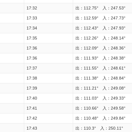
17:32
出：112.75° 入：247.53°
17:33
出：112.59° 入：247.73°
17:34
出：112.43° 入：247.93°
17:35
出：112.26° 入：248.14°
17:36
出：112.09° 入：248.36°
17:36
出：111.93° 入：248.38°
17:37
出：111.55° 入：248.61°
17:38
出：111.38° 入：248.84°
17:39
出：111.21° 入：249.08°
17:40
出：111.03° 入：249.33°
17:41
出：110.66° 入：249.58°
17:42
出：110.48° 入：249.84°
17:43
出：110.3° 入：250.11°