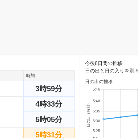
今後8日間の推移
日の出と日の入りを別
時刻
日の出の推移
3時59分
4時33分
5時05分
5時31分