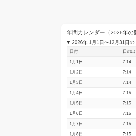
年間カレンダー（2026年の
2026年 1月1日〜12月3
日付
日の出
1月1日
7:14
1月2日
7:14
1月3日
7:14
1月4日
7:15
1月5日
7:15
1月6日
7:15
1月7日
7:15
1月8日
7:15