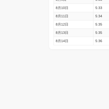
8月10日
5:33
8月11日
5:34
8月12日
5:35
8月13日
5:35
8月14日
5:36