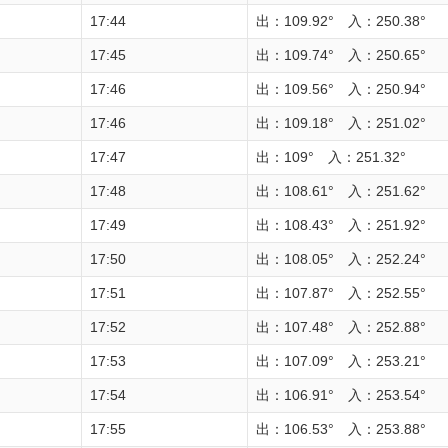
17:44
出：109.92° 入：250.38°
17:45
出：109.74° 入：250.65°
17:46
出：109.56° 入：250.94°
17:46
出：109.18° 入：251.02°
17:47
出：109° 入：251.32°
17:48
出：108.61° 入：251.62°
17:49
出：108.43° 入：251.92°
17:50
出：108.05° 入：252.24°
17:51
出：107.87° 入：252.55°
17:52
出：107.48° 入：252.88°
17:53
出：107.09° 入：253.21°
17:54
出：106.91° 入：253.54°
17:55
出：106.53° 入：253.88°