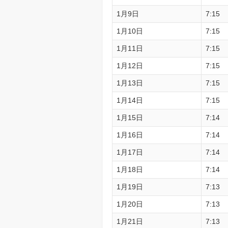
1月9日
7:15
1月10日
7:15
1月11日
7:15
1月12日
7:15
1月13日
7:15
1月14日
7:15
1月15日
7:14
1月16日
7:14
1月17日
7:14
1月18日
7:14
1月19日
7:13
1月20日
7:13
1月21日
7:13