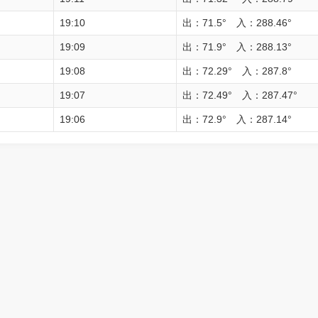
19:10
出：71.5° 入：288.46°
19:09
出：71.9° 入：288.13°
19:08
出：72.29° 入：287.8°
19:07
出：72.49° 入：287.47°
19:06
出：72.9° 入：287.14°