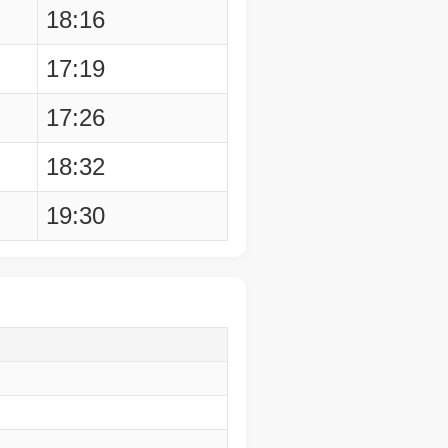
18:16
17:19
17:26
18:32
19:30