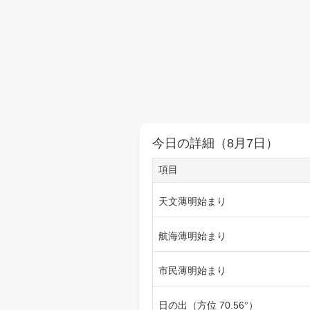
今日の詳細（8月7日）
項目
天文薄明始まり
航海薄明始まり
市民薄明始まり
日の出（方位 70.56°）