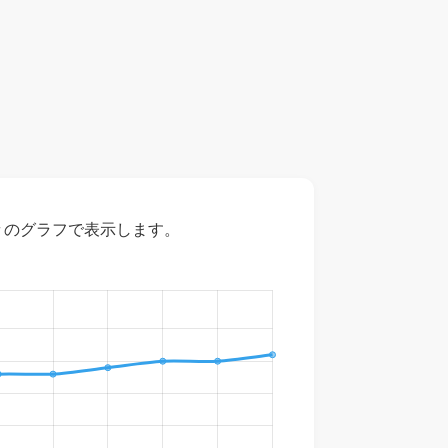
々のグラフで表示します。