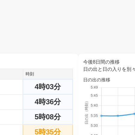
今後8日間の推移
日の出と日の入りを別
時刻
日の出の推移
4時03分
4時36分
5時08分
5時35分