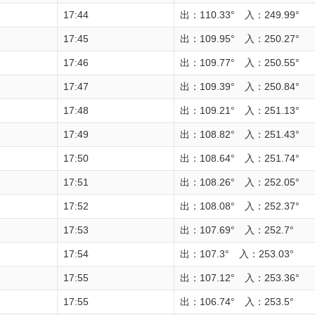
17:44
出：110.33° 入：249.99°
17:45
出：109.95° 入：250.27°
17:46
出：109.77° 入：250.55°
17:47
出：109.39° 入：250.84°
17:48
出：109.21° 入：251.13°
17:49
出：108.82° 入：251.43°
17:50
出：108.64° 入：251.74°
17:51
出：108.26° 入：252.05°
17:52
出：108.08° 入：252.37°
17:53
出：107.69° 入：252.7°
17:54
出：107.3° 入：253.03°
17:55
出：107.12° 入：253.36°
17:55
出：106.74° 入：253.5°