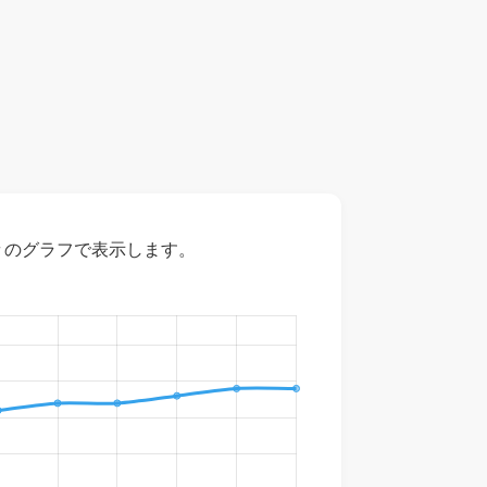
々のグラフで表示します。