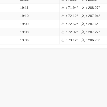
19:11
出：71.94° 入：288.27°
19:10
出：72.12° 入：287.94°
19:09
出：72.52° 入：287.6°
19:08
出：72.92° 入：287.27°
19:06
出：73.12° 入：286.73°