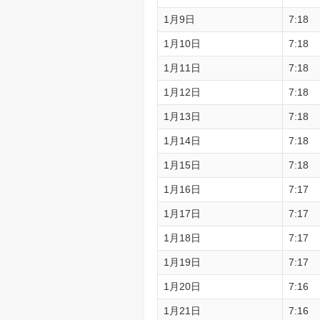
1月9日
7:18
1月10日
7:18
1月11日
7:18
1月12日
7:18
1月13日
7:18
1月14日
7:18
1月15日
7:18
1月16日
7:17
1月17日
7:17
1月18日
7:17
1月19日
7:17
1月20日
7:16
1月21日
7:16