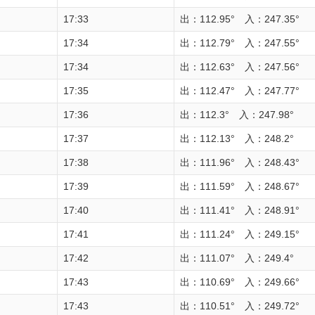
17:33
出：112.95° 入：247.35°
17:34
出：112.79° 入：247.55°
17:34
出：112.63° 入：247.56°
17:35
出：112.47° 入：247.77°
17:36
出：112.3° 入：247.98°
17:37
出：112.13° 入：248.2°
17:38
出：111.96° 入：248.43°
17:39
出：111.59° 入：248.67°
17:40
出：111.41° 入：248.91°
17:41
出：111.24° 入：249.15°
17:42
出：111.07° 入：249.4°
17:43
出：110.69° 入：249.66°
17:43
出：110.51° 入：249.72°