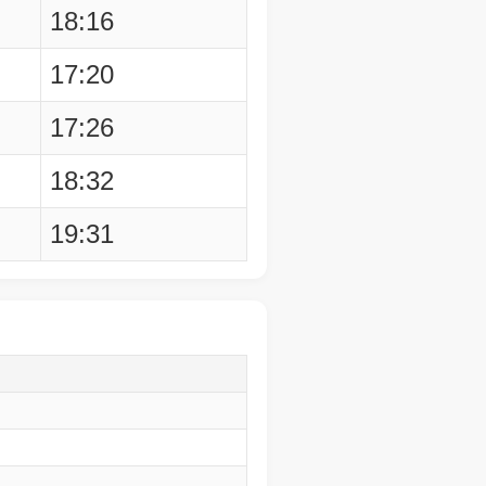
18:16
17:20
17:26
18:32
19:31