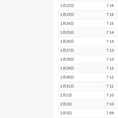
1月22日
7:16
1月23日
7:15
1月24日
7:15
1月25日
7:14
1月26日
7:14
1月27日
7:13
1月28日
7:13
1月29日
7:12
1月30日
7:12
1月31日
7:11
2月1日
7:10
2月2日
7:10
2月3日
7:09