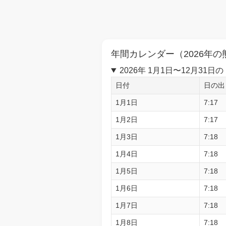
年間カレンダー（2026年の
2026年 1月1日〜12月3
日付
日の出
1月1日
7:17
1月2日
7:17
1月3日
7:18
1月4日
7:18
1月5日
7:18
1月6日
7:18
1月7日
7:18
1月8日
7:18