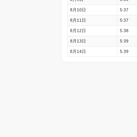
8月10日
5:37
8月11日
5:37
8月12日
5:38
8月13日
5:39
8月14日
5:39