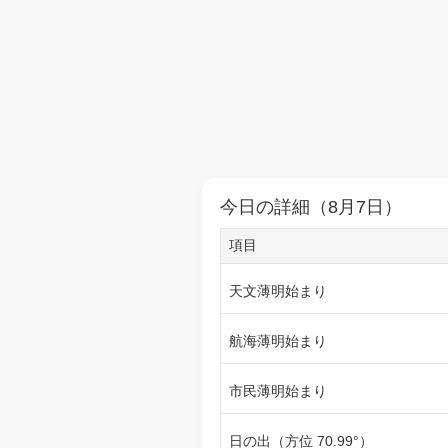
今日の詳細（8月7日）
項目
天文薄明始まり
航海薄明始まり
市民薄明始まり
日の出（方位 70.99°）