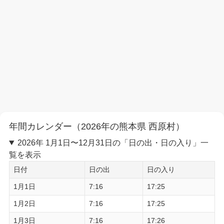
年間カレンダー（2026年の熊本県 西原村）
2026年 1月1日〜12月31日の「日の出・日の入り」一
覧を表示
日付
日の出
日の入り
1月1日
7:16
17:25
1月2日
7:16
17:25
1月3日
7:16
17:26