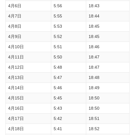
4月6日
5:56
18:43
4月7日
5:55
18:44
4月8日
5:53
18:45
4月9日
5:52
18:45
4月10日
5:51
18:46
4月11日
5:50
18:47
4月12日
5:48
18:47
4月13日
5:47
18:48
4月14日
5:46
18:49
4月15日
5:45
18:50
4月16日
5:43
18:50
4月17日
5:42
18:51
4月18日
5:41
18:52