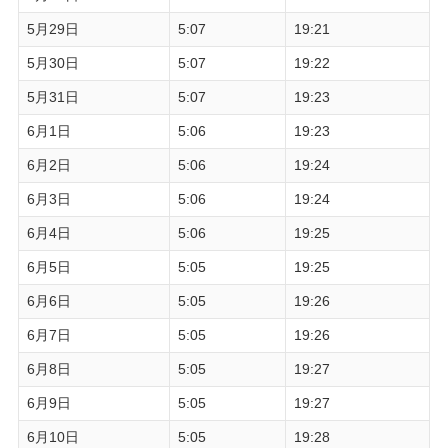
5月29日
5:07
19:21
5月30日
5:07
19:22
5月31日
5:07
19:23
6月1日
5:06
19:23
6月2日
5:06
19:24
6月3日
5:06
19:24
6月4日
5:06
19:25
6月5日
5:05
19:25
6月6日
5:05
19:26
6月7日
5:05
19:26
6月8日
5:05
19:27
6月9日
5:05
19:27
6月10日
5:05
19:28