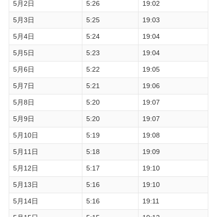
5月2日
5:26
19:02
5月3日
5:25
19:03
5月4日
5:24
19:04
5月5日
5:23
19:04
5月6日
5:22
19:05
5月7日
5:21
19:06
5月8日
5:20
19:07
5月9日
5:20
19:07
5月10日
5:19
19:08
5月11日
5:18
19:09
5月12日
5:17
19:10
5月13日
5:16
19:10
5月14日
5:16
19:11