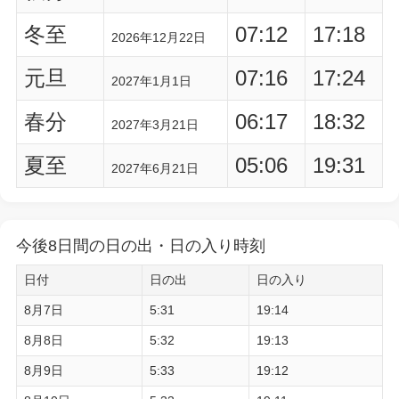
冬至
07:12
17:18
2026年12月22日
元旦
07:16
17:24
2027年1月1日
春分
06:17
18:32
2027年3月21日
夏至
05:06
19:31
2027年6月21日
今後8日間の日の出・日の入り時刻
日付
日の出
日の入り
8月7日
5:31
19:14
8月8日
5:32
19:13
8月9日
5:33
19:12