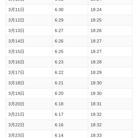
3月11日
6:30
18:24
3月12日
6:29
18:25
3月13日
6:27
18:26
3月14日
6:26
18:27
3月15日
6:25
18:27
3月16日
6:23
18:28
3月17日
6:22
18:29
3月18日
6:21
18:30
3月19日
6:20
18:30
3月20日
6:18
18:31
3月21日
6:17
18:32
3月22日
6:16
18:32
3月23日
6:14
18:33