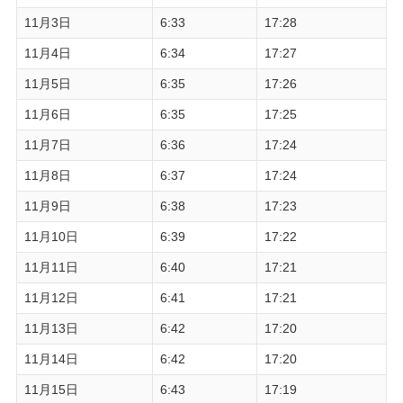
11月3日
6:33
17:28
11月4日
6:34
17:27
11月5日
6:35
17:26
11月6日
6:35
17:25
11月7日
6:36
17:24
11月8日
6:37
17:24
11月9日
6:38
17:23
11月10日
6:39
17:22
11月11日
6:40
17:21
11月12日
6:41
17:21
11月13日
6:42
17:20
11月14日
6:42
17:20
11月15日
6:43
17:19