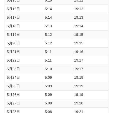
5月15日
5:15
19:12
5月16日
5:14
19:12
5月17日
5:14
19:13
5月18日
5:13
19:14
5月19日
5:12
19:15
5月20日
5:12
19:15
5月21日
5:11
19:16
5月22日
5:11
19:17
5月23日
5:10
19:17
5月24日
5:09
19:18
5月25日
5:09
19:19
5月26日
5:09
19:19
5月27日
5:08
19:20
5月28日
5:08
19:21