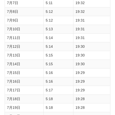
7月7日
5:11
19:32
7月8日
5:12
19:32
7月9日
5:12
19:31
7月10日
5:13
19:31
7月11日
5:14
19:31
7月12日
5:14
19:30
7月13日
5:15
19:30
7月14日
5:15
19:30
7月15日
5:16
19:29
7月16日
5:16
19:29
7月17日
5:17
19:29
7月18日
5:18
19:28
7月19日
5:18
19:28