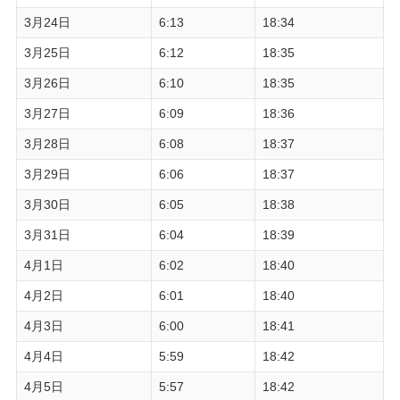
3月24日
6:13
18:34
3月25日
6:12
18:35
3月26日
6:10
18:35
3月27日
6:09
18:36
3月28日
6:08
18:37
3月29日
6:06
18:37
3月30日
6:05
18:38
3月31日
6:04
18:39
4月1日
6:02
18:40
4月2日
6:01
18:40
4月3日
6:00
18:41
4月4日
5:59
18:42
4月5日
5:57
18:42