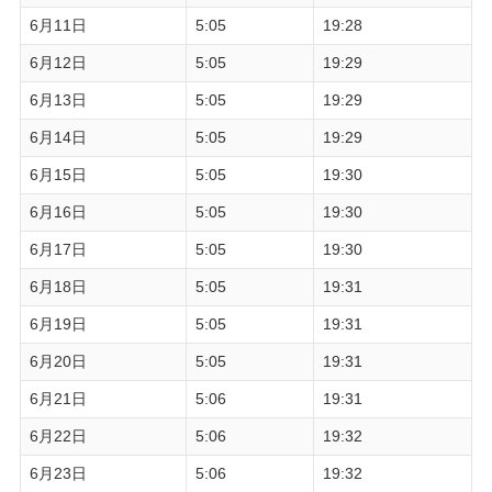
6月11日
5:05
19:28
6月12日
5:05
19:29
6月13日
5:05
19:29
6月14日
5:05
19:29
6月15日
5:05
19:30
6月16日
5:05
19:30
6月17日
5:05
19:30
6月18日
5:05
19:31
6月19日
5:05
19:31
6月20日
5:05
19:31
6月21日
5:06
19:31
6月22日
5:06
19:32
6月23日
5:06
19:32