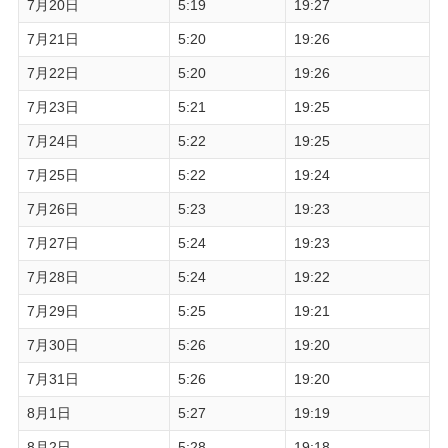
7月20日
5:19
19:27
7月21日
5:20
19:26
7月22日
5:20
19:26
7月23日
5:21
19:25
7月24日
5:22
19:25
7月25日
5:22
19:24
7月26日
5:23
19:23
7月27日
5:24
19:23
7月28日
5:24
19:22
7月29日
5:25
19:21
7月30日
5:26
19:20
7月31日
5:26
19:20
8月1日
5:27
19:19
8月2日
5:28
19:18