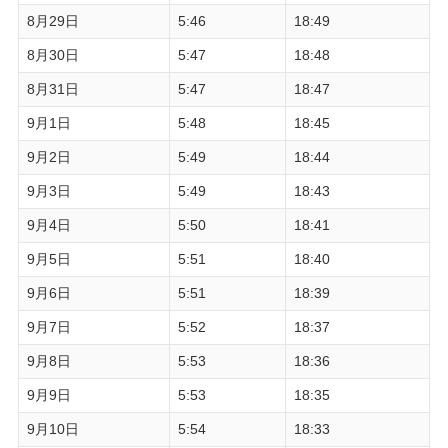
8月29日
5:46
18:49
8月30日
5:47
18:48
8月31日
5:47
18:47
9月1日
5:48
18:45
9月2日
5:49
18:44
9月3日
5:49
18:43
9月4日
5:50
18:41
9月5日
5:51
18:40
9月6日
5:51
18:39
9月7日
5:52
18:37
9月8日
5:53
18:36
9月9日
5:53
18:35
9月10日
5:54
18:33