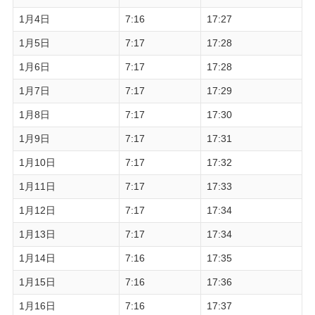
1月4日
7:16
17:27
1月5日
7:17
17:28
1月6日
7:17
17:28
1月7日
7:17
17:29
1月8日
7:17
17:30
1月9日
7:17
17:31
1月10日
7:17
17:32
1月11日
7:17
17:33
1月12日
7:17
17:34
1月13日
7:17
17:34
1月14日
7:16
17:35
1月15日
7:16
17:36
1月16日
7:16
17:37