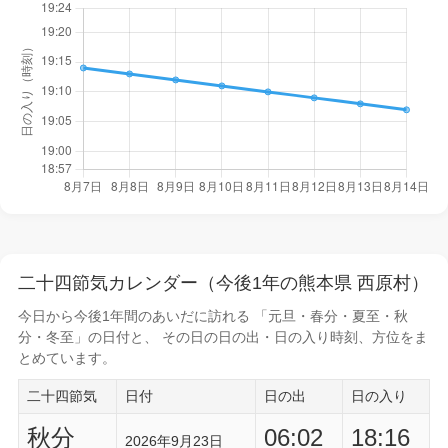
二十四節気カレンダー（今後1年の熊本県 西原村）
今日から
今後1年間
のあいだに訪れる 「元旦・春分・夏至・秋
分・冬至」の日付と、 その日の
日の出・日の入り時刻
、方位をま
とめています。
二十四節気
日付
日の出
日の入り
秋分
06:02
18:16
2026年9月23日