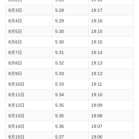
8月3日
5:28
19:17
8月4日
5:29
19:16
8月5日
5:30
19:15
8月6日
5:30
19:15
8月7日
5:31
19:14
8月8日
5:32
19:13
8月9日
5:33
19:12
8月10日
5:33
19:11
8月11日
5:34
19:10
8月12日
5:35
19:09
8月13日
5:35
19:08
8月14日
5:36
19:07
8月15日
5:37
19:06