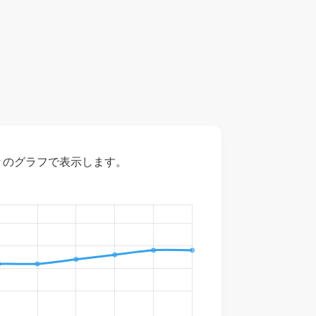
々のグラフで表示します。