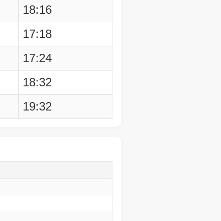
18:16
17:18
17:24
18:32
19:32