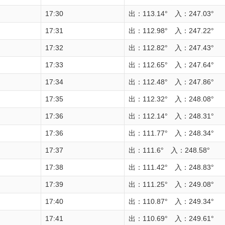
17:30
出：113.14° 入：247.03°
17:31
出：112.98° 入：247.22°
17:32
出：112.82° 入：247.43°
17:33
出：112.65° 入：247.64°
17:34
出：112.48° 入：247.86°
17:35
出：112.32° 入：248.08°
17:36
出：112.14° 入：248.31°
17:36
出：111.77° 入：248.34°
17:37
出：111.6° 入：248.58°
17:38
出：111.42° 入：248.83°
17:39
出：111.25° 入：249.08°
17:40
出：110.87° 入：249.34°
17:41
出：110.69° 入：249.61°