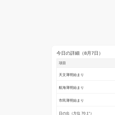
今日の詳細（8月7日）
項目
天文薄明始まり
航海薄明始まり
市民薄明始まり
日の出（方位 70.1°）