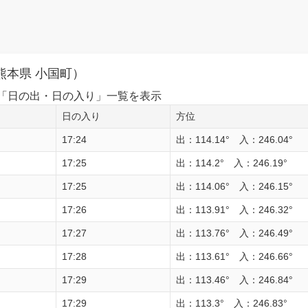
熊本県 小国町）
1日の「日の出・日の入り」一覧を表示
日の入り
方位
17:24
出：114.14° 入：246.04°
17:25
出：114.2° 入：246.19°
17:25
出：114.06° 入：246.15°
17:26
出：113.91° 入：246.32°
17:27
出：113.76° 入：246.49°
17:28
出：113.61° 入：246.66°
17:29
出：113.46° 入：246.84°
17:29
出：113.3° 入：246.83°