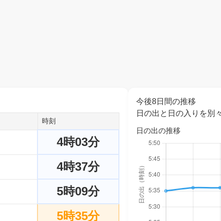
今後8日間の推移
日の出と日の入りを別
時刻
日の出の推移
4時03分
4時37分
5時09分
5時35分