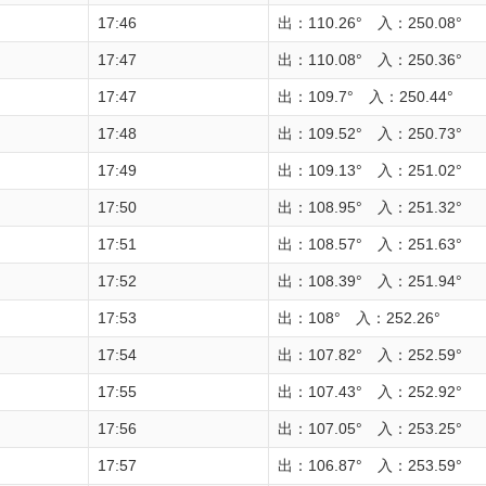
17:46
出：110.26° 入：250.08°
17:47
出：110.08° 入：250.36°
17:47
出：109.7° 入：250.44°
17:48
出：109.52° 入：250.73°
17:49
出：109.13° 入：251.02°
17:50
出：108.95° 入：251.32°
17:51
出：108.57° 入：251.63°
17:52
出：108.39° 入：251.94°
17:53
出：108° 入：252.26°
17:54
出：107.82° 入：252.59°
17:55
出：107.43° 入：252.92°
17:56
出：107.05° 入：253.25°
17:57
出：106.87° 入：253.59°