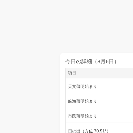
今日の詳細（8月6日）
項目
天文薄明始まり
航海薄明始まり
市民薄明始まり
日の出（方位 70.51°）