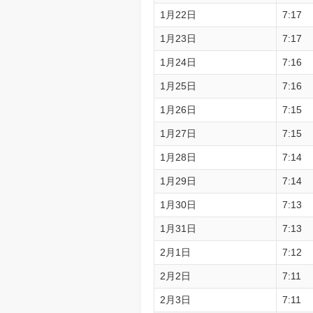
1月22日
7:17
1月23日
7:17
1月24日
7:16
1月25日
7:16
1月26日
7:15
1月27日
7:15
1月28日
7:14
1月29日
7:14
1月30日
7:13
1月31日
7:13
2月1日
7:12
2月2日
7:11
2月3日
7:11