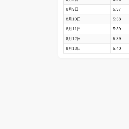
8月9日
5:37
8月10日
5:38
8月11日
5:39
8月12日
5:39
8月13日
5:40