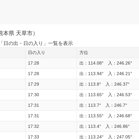
熊本県 天草市）
1日の「日の出・日の入り」一覧を表示
日の入り
方位
17:28
出：114.08° 入：246.26°
17:28
出：113.94° 入：246.21°
17:29
出：113.8° 入：246.37°
17:30
出：113.65° 入：246.53°
17:31
出：113.7° 入：246.7°
17:31
出：113.55° 入：246.68°
17:32
出：113.4° 入：246.86°
17:33
出：113.24° 入：247.05°