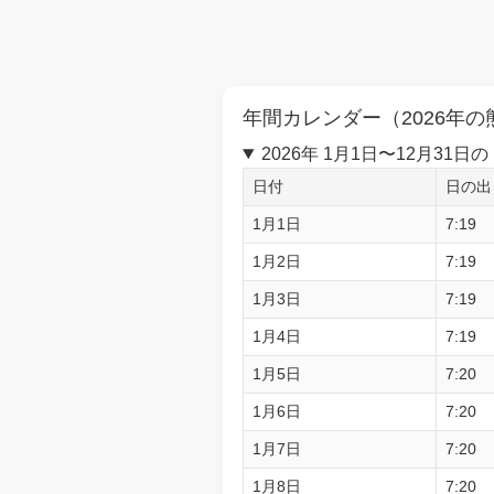
年間カレンダー（2026年の
2026年 1月1日〜12月3
日付
日の出
1月1日
7:19
1月2日
7:19
1月3日
7:19
1月4日
7:19
1月5日
7:20
1月6日
7:20
1月7日
7:20
1月8日
7:20