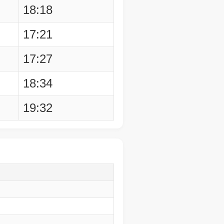
18:18
17:21
17:27
18:34
19:32