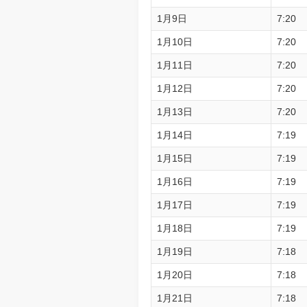
1月9日
7:20
1月10日
7:20
1月11日
7:20
1月12日
7:20
1月13日
7:20
1月14日
7:19
1月15日
7:19
1月16日
7:19
1月17日
7:19
1月18日
7:19
1月19日
7:18
1月20日
7:18
1月21日
7:18