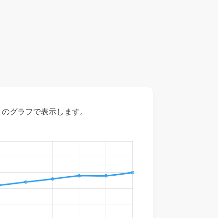
々のグラフで表示します。