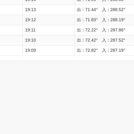
19:13
出：71.44° 入：288.52°
19:12
出：71.83° 入：288.19°
19:11
出：72.22° 入：287.86°
19:10
出：72.42° 入：287.52°
19:09
出：72.82° 入：287.19°