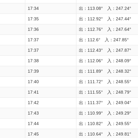
17:34
出：113.08° 入：247.24°
17:35
出：112.92° 入：247.44°
17:36
出：112.76° 入：247.64°
17:37
出：112.6° 入：247.85°
17:37
出：112.43° 入：247.87°
17:38
出：112.06° 入：248.09°
17:39
出：111.89° 入：248.32°
17:40
出：111.72° 入：248.55°
17:41
出：111.55° 入：248.79°
17:42
出：111.37° 入：249.04°
17:43
出：110.99° 入：249.29°
17:44
出：110.82° 入：249.55°
17:45
出：110.64° 入：249.81°