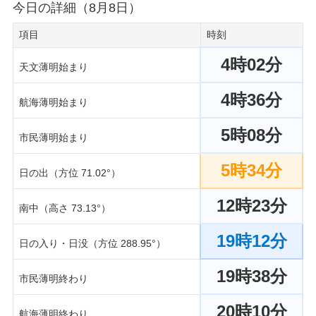
今日の詳細（8月8日）
項目
時刻
4時02分
天文薄明始まり
4時36分
航海薄明始まり
5時08分
市民薄明始まり
5時34分
日の出（方位 71.02°）
12時23分
南中（高さ 73.13°）
19時12分
日の入り・日没（方位 288.95°）
19時38分
市民薄明終わり
20時10分
航海薄明終わり