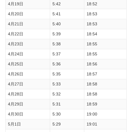
4月19日
5:42
18:52
4月20日
5:41
18:53
4月21日
5:40
18:53
4月22日
5:39
18:54
4月23日
5:38
18:55
4月24日
5:37
18:55
4月25日
5:36
18:56
4月26日
5:35
18:57
4月27日
5:33
18:58
4月28日
5:32
18:58
4月29日
5:31
18:59
4月30日
5:30
19:00
5月1日
5:29
19:01