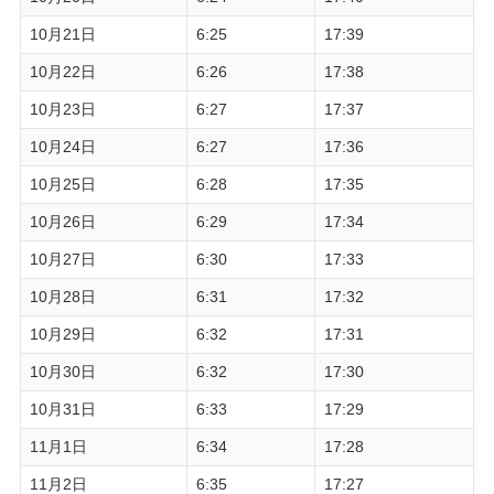
10月21日
6:25
17:39
10月22日
6:26
17:38
10月23日
6:27
17:37
10月24日
6:27
17:36
10月25日
6:28
17:35
10月26日
6:29
17:34
10月27日
6:30
17:33
10月28日
6:31
17:32
10月29日
6:32
17:31
10月30日
6:32
17:30
10月31日
6:33
17:29
11月1日
6:34
17:28
11月2日
6:35
17:27