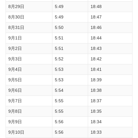
8月29日
5:49
18:48
8月30日
5:49
18:47
8月31日
5:50
18:46
9月1日
5:51
18:44
9月2日
5:51
18:43
9月3日
5:52
18:42
9月4日
5:53
18:41
9月5日
5:53
18:39
9月6日
5:54
18:38
9月7日
5:55
18:37
9月8日
5:55
18:35
9月9日
5:56
18:34
9月10日
5:56
18:33