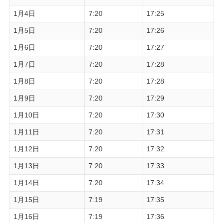
1月4日
7:20
17:25
1月5日
7:20
17:26
1月6日
7:20
17:27
1月7日
7:20
17:28
1月8日
7:20
17:28
1月9日
7:20
17:29
1月10日
7:20
17:30
1月11日
7:20
17:31
1月12日
7:20
17:32
1月13日
7:20
17:33
1月14日
7:20
17:34
1月15日
7:19
17:35
1月16日
7:19
17:36