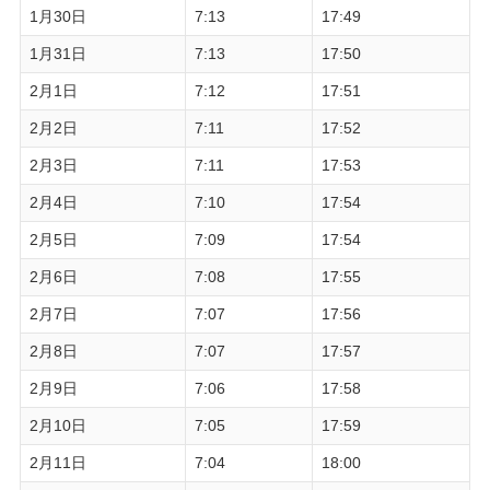
1月30日
7:13
17:49
1月31日
7:13
17:50
2月1日
7:12
17:51
2月2日
7:11
17:52
2月3日
7:11
17:53
2月4日
7:10
17:54
2月5日
7:09
17:54
2月6日
7:08
17:55
2月7日
7:07
17:56
2月8日
7:07
17:57
2月9日
7:06
17:58
2月10日
7:05
17:59
2月11日
7:04
18:00