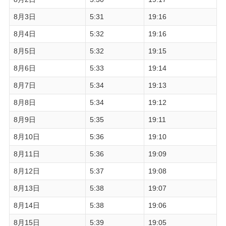
8月3日
5:31
19:16
8月4日
5:32
19:16
8月5日
5:32
19:15
8月6日
5:33
19:14
8月7日
5:34
19:13
8月8日
5:34
19:12
8月9日
5:35
19:11
8月10日
5:36
19:10
8月11日
5:36
19:09
8月12日
5:37
19:08
8月13日
5:38
19:07
8月14日
5:38
19:06
8月15日
5:39
19:05