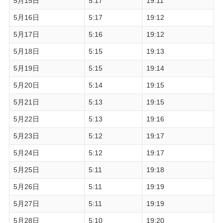
5月15日
5:17
19:11
5月16日
5:17
19:12
5月17日
5:16
19:12
5月18日
5:15
19:13
5月19日
5:15
19:14
5月20日
5:14
19:15
5月21日
5:13
19:15
5月22日
5:13
19:16
5月23日
5:12
19:17
5月24日
5:12
19:17
5月25日
5:11
19:18
5月26日
5:11
19:19
5月27日
5:11
19:19
5月28日
5:10
19:20