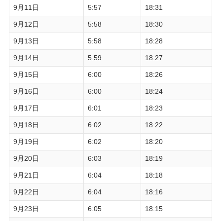
9月11日
5:57
18:31
9月12日
5:58
18:30
9月13日
5:58
18:28
9月14日
5:59
18:27
9月15日
6:00
18:26
9月16日
6:00
18:24
9月17日
6:01
18:23
9月18日
6:02
18:22
9月19日
6:02
18:20
9月20日
6:03
18:19
9月21日
6:04
18:18
9月22日
6:04
18:16
9月23日
6:05
18:15