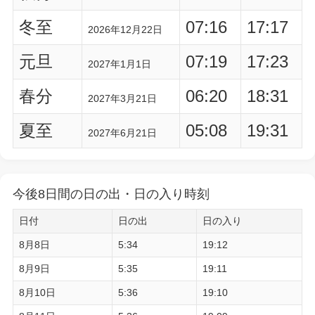
冬至
07:16
17:17
2026年12月22日
元旦
07:19
17:23
2027年1月1日
春分
06:20
18:31
2027年3月21日
夏至
05:08
19:31
2027年6月21日
今後8日間の日の出・日の入り時刻
日付
日の出
日の入り
8月8日
5:34
19:12
8月9日
5:35
19:11
8月10日
5:36
19:10