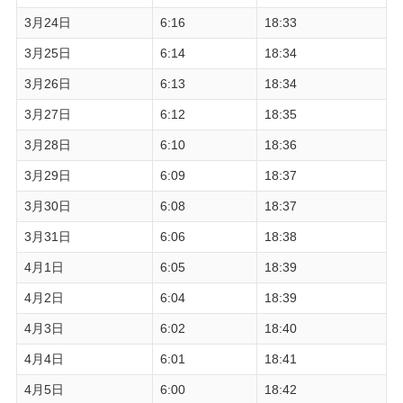
3月24日
6:16
18:33
3月25日
6:14
18:34
3月26日
6:13
18:34
3月27日
6:12
18:35
3月28日
6:10
18:36
3月29日
6:09
18:37
3月30日
6:08
18:37
3月31日
6:06
18:38
4月1日
6:05
18:39
4月2日
6:04
18:39
4月3日
6:02
18:40
4月4日
6:01
18:41
4月5日
6:00
18:42