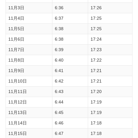
11月3日
6:36
17:26
11月4日
6:37
17:25
11月5日
6:38
17:25
11月6日
6:38
17:24
11月7日
6:39
17:23
11月8日
6:40
17:22
11月9日
6:41
17:21
11月10日
6:42
17:21
11月11日
6:43
17:20
11月12日
6:44
17:19
11月13日
6:45
17:19
11月14日
6:46
17:18
11月15日
6:47
17:18