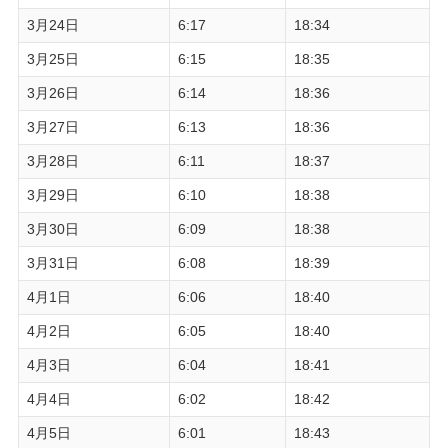
3月24日
6:17
18:34
3月25日
6:15
18:35
3月26日
6:14
18:36
3月27日
6:13
18:36
3月28日
6:11
18:37
3月29日
6:10
18:38
3月30日
6:09
18:38
3月31日
6:08
18:39
4月1日
6:06
18:40
4月2日
6:05
18:40
4月3日
6:04
18:41
4月4日
6:02
18:42
4月5日
6:01
18:43