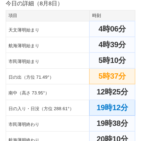
今日の詳細（8月8日）
項目
時刻
4時06分
天文薄明始まり
4時39分
航海薄明始まり
5時10分
市民薄明始まり
5時37分
日の出（方位 71.49°）
12時25分
南中（高さ 73.95°）
19時12分
日の入り・日没（方位 288.61°）
19時38分
市民薄明終わり
20時10分
航海薄明終わり