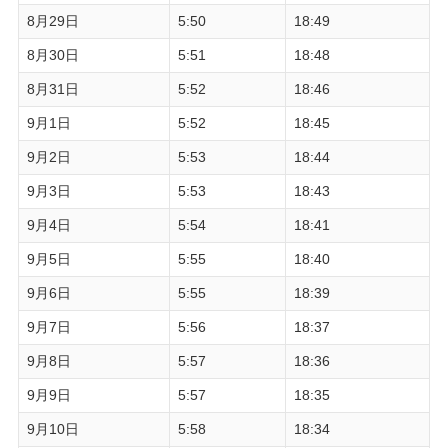
8月29日
5:50
18:49
8月30日
5:51
18:48
8月31日
5:52
18:46
9月1日
5:52
18:45
9月2日
5:53
18:44
9月3日
5:53
18:43
9月4日
5:54
18:41
9月5日
5:55
18:40
9月6日
5:55
18:39
9月7日
5:56
18:37
9月8日
5:57
18:36
9月9日
5:57
18:35
9月10日
5:58
18:34