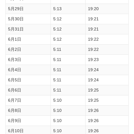
5月29日
5:13
19:20
5月30日
5:12
19:21
5月31日
5:12
19:21
6月1日
5:12
19:22
6月2日
5:11
19:22
6月3日
5:11
19:23
6月4日
5:11
19:24
6月5日
5:11
19:24
6月6日
5:11
19:25
6月7日
5:10
19:25
6月8日
5:10
19:26
6月9日
5:10
19:26
6月10日
5:10
19:26