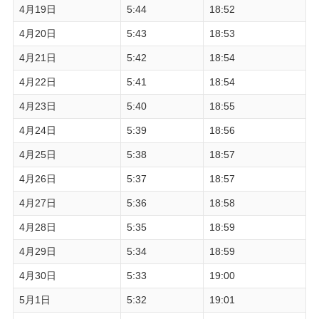
4月19日
5:44
18:52
4月20日
5:43
18:53
4月21日
5:42
18:54
4月22日
5:41
18:54
4月23日
5:40
18:55
4月24日
5:39
18:56
4月25日
5:38
18:57
4月26日
5:37
18:57
4月27日
5:36
18:58
4月28日
5:35
18:59
4月29日
5:34
18:59
4月30日
5:33
19:00
5月1日
5:32
19:01