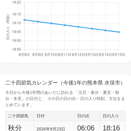
二十四節気カレンダー（今後1年の熊本県 水俣市）
今日から
今後1年間
のあいだに訪れる 「元旦・春分・夏至・秋
分・冬至」の日付と、 その日の
日の出・日の入り時刻
、方位をま
とめています。
二十四節気
日付
日の出
日の入り
秋分
06:06
18:16
2026年9月23日