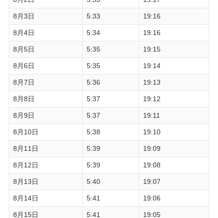
8月3日
5:33
19:16
8月4日
5:34
19:16
8月5日
5:35
19:15
8月6日
5:35
19:14
8月7日
5:36
19:13
8月8日
5:37
19:12
8月9日
5:37
19:11
8月10日
5:38
19:10
8月11日
5:39
19:09
8月12日
5:39
19:08
8月13日
5:40
19:07
8月14日
5:41
19:06
8月15日
5:41
19:05