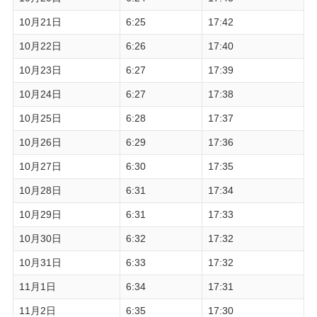
10月21日
6:25
17:42
10月22日
6:26
17:40
10月23日
6:27
17:39
10月24日
6:27
17:38
10月25日
6:28
17:37
10月26日
6:29
17:36
10月27日
6:30
17:35
10月28日
6:31
17:34
10月29日
6:31
17:33
10月30日
6:32
17:32
10月31日
6:33
17:32
11月1日
6:34
17:31
11月2日
6:35
17:30