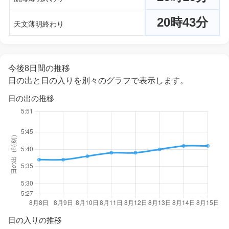
20時43分
天文薄明終わり
今後8日間の推移
日の出と日の入りを別々のグラフで表示します。
日の出の推移
日の入りの推移