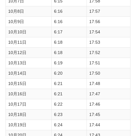
10月7日
6:15
17:58
10月8日
6:16
17:57
10月9日
6:16
17:56
10月10日
6:17
17:54
10月11日
6:18
17:53
10月12日
6:18
17:52
10月13日
6:19
17:51
10月14日
6:20
17:50
10月15日
6:21
17:48
10月16日
6:21
17:47
10月17日
6:22
17:46
10月18日
6:23
17:45
10月19日
6:24
17:44
10月20日
6:24
17:43