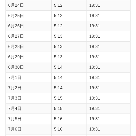
6月24日
5:12
19:31
6月25日
5:12
19:31
6月26日
5:12
19:31
6月27日
5:13
19:31
6月28日
5:13
19:31
6月29日
5:13
19:31
6月30日
5:14
19:31
7月1日
5:14
19:31
7月2日
5:14
19:31
7月3日
5:15
19:31
7月4日
5:15
19:31
7月5日
5:16
19:31
7月6日
5:16
19:31