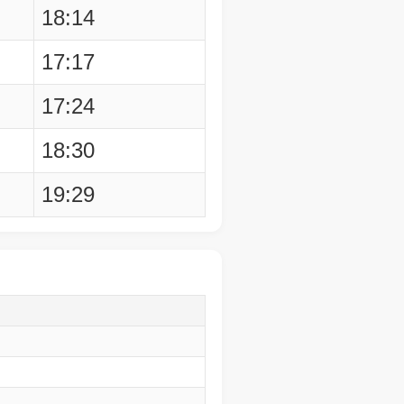
18:14
17:17
17:24
18:30
19:29