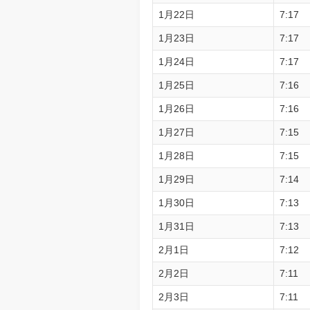
1月22日
7:17
1月23日
7:17
1月24日
7:17
1月25日
7:16
1月26日
7:16
1月27日
7:15
1月28日
7:15
1月29日
7:14
1月30日
7:13
1月31日
7:13
2月1日
7:12
2月2日
7:11
2月3日
7:11