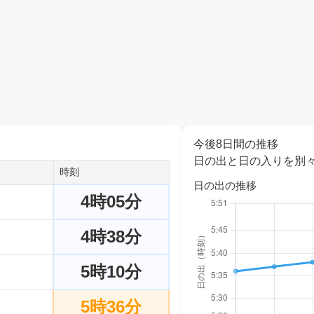
今後8日間の推移
日の出と日の入りを別
時刻
日の出の推移
4時05分
4時38分
5時10分
5時36分