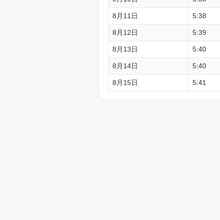
8月11日
5:38
8月12日
5:39
8月13日
5:40
8月14日
5:40
8月15日
5:41