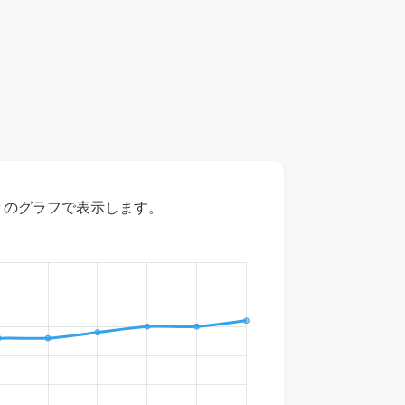
々のグラフで表示します。