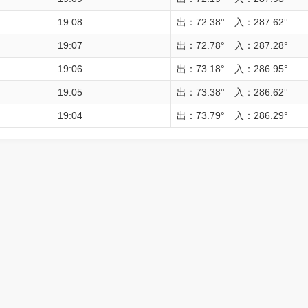
19:08
出：72.38° 入：287.62°
19:07
出：72.78° 入：287.28°
19:06
出：73.18° 入：286.95°
19:05
出：73.38° 入：286.62°
19:04
出：73.79° 入：286.29°