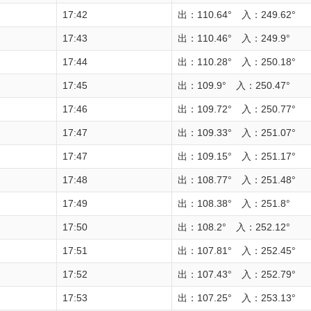
17:42
出：110.64° 入：249.62°
17:43
出：110.46° 入：249.9°
17:44
出：110.28° 入：250.18°
17:45
出：109.9° 入：250.47°
17:46
出：109.72° 入：250.77°
17:47
出：109.33° 入：251.07°
17:47
出：109.15° 入：251.17°
17:48
出：108.77° 入：251.48°
17:49
出：108.38° 入：251.8°
17:50
出：108.2° 入：252.12°
17:51
出：107.81° 入：252.45°
17:52
出：107.43° 入：252.79°
17:53
出：107.25° 入：253.13°