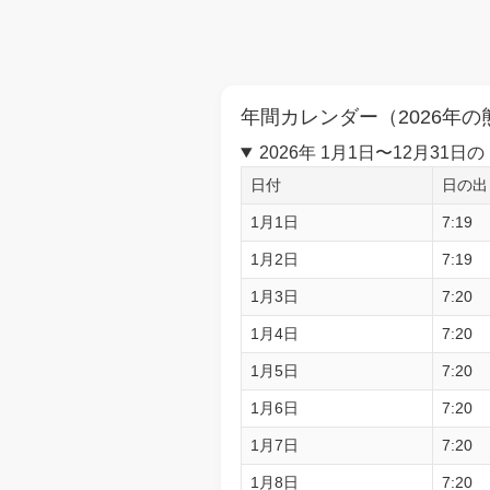
年間カレンダー（2026年の
2026年 1月1日〜12月3
日付
日の出
1月1日
7:19
1月2日
7:19
1月3日
7:20
1月4日
7:20
1月5日
7:20
1月6日
7:20
1月7日
7:20
1月8日
7:20