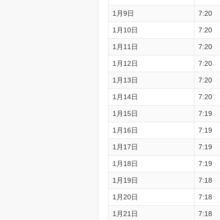
1月9日
7:20
1月10日
7:20
1月11日
7:20
1月12日
7:20
1月13日
7:20
1月14日
7:20
1月15日
7:19
1月16日
7:19
1月17日
7:19
1月18日
7:19
1月19日
7:18
1月20日
7:18
1月21日
7:18