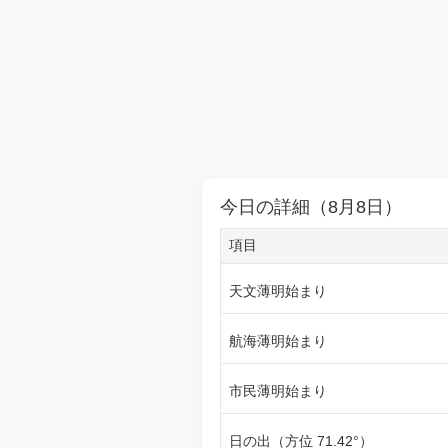
今日の詳細（8月8日）
項目
天文薄明始まり
航海薄明始まり
市民薄明始まり
日の出（方位 71.42°）