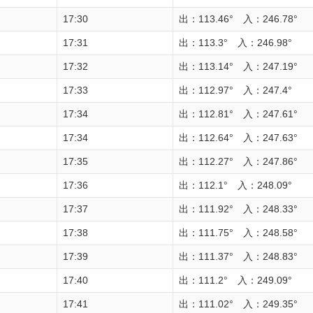
17:30
出：113.46° 入：246.78°
17:31
出：113.3° 入：246.98°
17:32
出：113.14° 入：247.19°
17:33
出：112.97° 入：247.4°
17:34
出：112.81° 入：247.61°
17:34
出：112.64° 入：247.63°
17:35
出：112.27° 入：247.86°
17:36
出：112.1° 入：248.09°
17:37
出：111.92° 入：248.33°
17:38
出：111.75° 入：248.58°
17:39
出：111.37° 入：248.83°
17:40
出：111.2° 入：249.09°
17:41
出：111.02° 入：249.35°