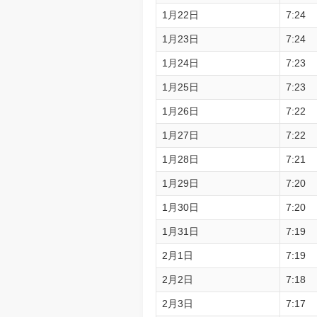
1月22日
7:24
1月23日
7:24
1月24日
7:23
1月25日
7:23
1月26日
7:22
1月27日
7:22
1月28日
7:21
1月29日
7:20
1月30日
7:20
1月31日
7:19
2月1日
7:19
2月2日
7:18
2月3日
7:17