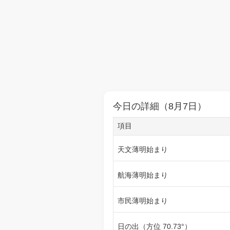
今日の詳細（8月7日）
項目
天文薄明始まり
航海薄明始まり
市民薄明始まり
日の出（方位 70.73°）