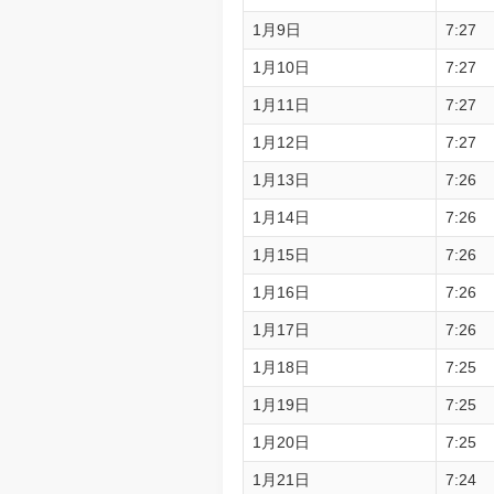
1月9日
7:27
1月10日
7:27
1月11日
7:27
1月12日
7:27
1月13日
7:26
1月14日
7:26
1月15日
7:26
1月16日
7:26
1月17日
7:26
1月18日
7:25
1月19日
7:25
1月20日
7:25
1月21日
7:24