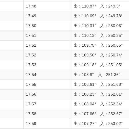
17:48
出：110.87° 入：249.5°
17:49
出：110.69° 入：249.78°
17:50
出：110.31° 入：250.06°
17:51
出：110.13° 入：250.35°
17:52
出：109.75° 入：250.65°
17:52
出：109.56° 入：250.74°
17:53
出：109.18° 入：251.05°
17:54
出：108.8° 入：251.36°
17:55
出：108.61° 入：251.68°
17:56
出：108.23° 入：252.01°
17:57
出：108.04° 入：252.34°
17:58
出：107.66° 入：252.67°
17:59
出：107.27° 入：253.02°