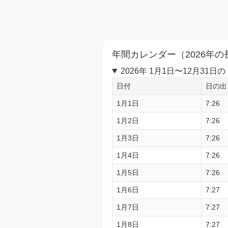
年間カレンダー（2026年の
2026年 1月1日〜12月3
日付
日の出
1月1日
7:26
1月2日
7:26
1月3日
7:26
1月4日
7:26
1月5日
7:26
1月6日
7:27
1月7日
7:27
1月8日
7:27