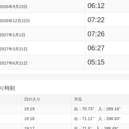
06:12
2026年9月23日
07:22
2026年12月22日
07:26
2027年1月1日
06:27
2027年3月21日
05:15
2027年6月21日
り時刻
日の入り
方位
19:19
出：70.73° 入：289.16°
19:18
出：71.11° 入：288.83°
19:17
出：71.5° 入：288.49°