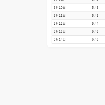
8月10日
5:43
8月11日
5:43
8月12日
5:44
8月13日
5:45
8月14日
5:45