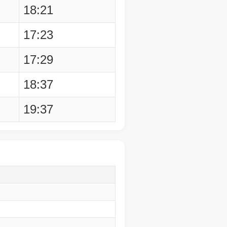
18:21
17:23
17:29
18:37
19:37