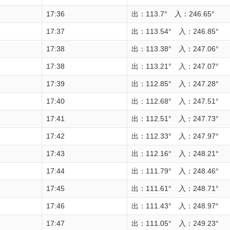
17:36
出：113.7° 入：246.65°
17:37
出：113.54° 入：246.85°
17:38
出：113.38° 入：247.06°
17:38
出：113.21° 入：247.07°
17:39
出：112.85° 入：247.28°
17:40
出：112.68° 入：247.51°
17:41
出：112.51° 入：247.73°
17:42
出：112.33° 入：247.97°
17:43
出：112.16° 入：248.21°
17:44
出：111.79° 入：248.46°
17:45
出：111.61° 入：248.71°
17:46
出：111.43° 入：248.97°
17:47
出：111.05° 入：249.23°