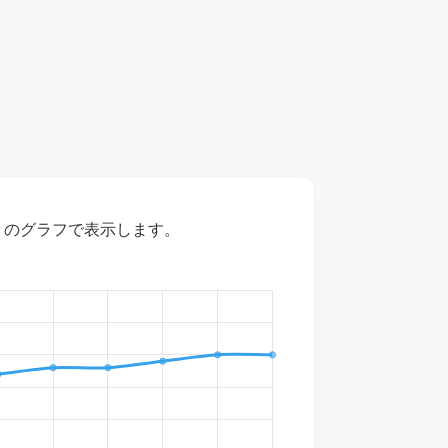
々のグラフで表示します。