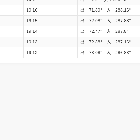
19:16
出：71.89° 入：288.16°
19:15
出：72.08° 入：287.83°
19:14
出：72.47° 入：287.5°
19:13
出：72.88° 入：287.16°
19:12
出：73.08° 入：286.83°