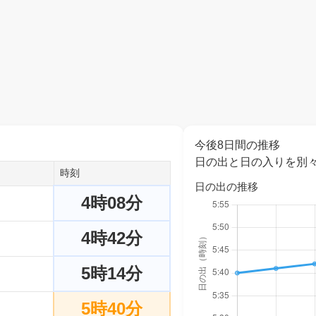
今後8日間の推移
日の出と日の入りを別
時刻
日の出の推移
4時08分
4時42分
5時14分
5時40分