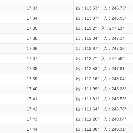
17:33
出：113.53° 入：246.73°
17:34
出：113.37° 入：246.93°
17:35
出：113.2° 入：247.13°
17:35
出：113.04° 入：247.14°
17:36
出：112.87° 入：247.36°
17:37
出：112.7° 入：247.58°
17:38
出：112.53° 入：247.81°
17:39
出：112.16° 入：248.04°
17:40
出：111.99° 入：248.28°
17:41
出：111.81° 入：248.53°
17:42
出：111.64° 入：248.78°
17:43
出：111.26° 入：249.04°
17:44
出：111.08° 入：249.31°