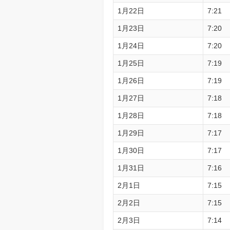
1月22日
7:21
1月23日
7:20
1月24日
7:20
1月25日
7:19
1月26日
7:19
1月27日
7:18
1月28日
7:18
1月29日
7:17
1月30日
7:17
1月31日
7:16
2月1日
7:15
2月2日
7:15
2月3日
7:14