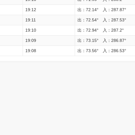
19:12
出：72.14° 入：287.87°
19:11
出：72.54° 入：287.53°
19:10
出：72.94° 入：287.2°
19:09
出：73.15° 入：286.87°
19:08
出：73.56° 入：286.53°