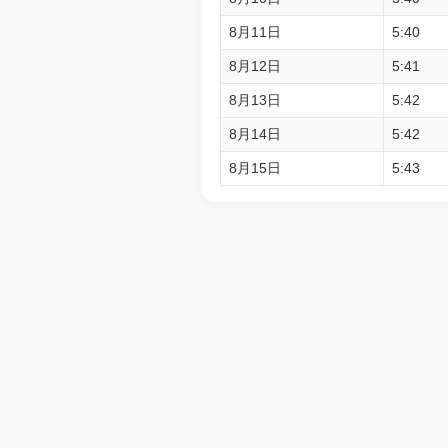
8月11日
5:40
8月12日
5:41
8月13日
5:42
8月14日
5:42
8月15日
5:43