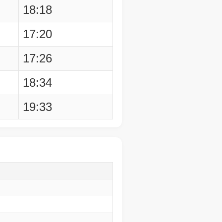
18:18
17:20
17:26
18:34
19:33