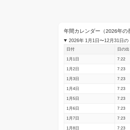
年間カレンダー（2026年の
2026年 1月1日〜12月3
日付
日の出
1月1日
7:22
1月2日
7:23
1月3日
7:23
1月4日
7:23
1月5日
7:23
1月6日
7:23
1月7日
7:23
1月8日
7:23