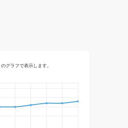
々のグラフで表示します。