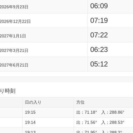
06:09
2026年9月23日
07:19
2026年12月22日
07:22
2027年1月1日
06:23
2027年3月21日
05:12
2027年6月21日
り時刻
日の入り
方位
19:15
出：71.18° 入：288.86°
19:14
出：71.56° 入：288.53°
19:13
出：71.95° 入：288.2°