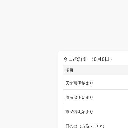
今日の詳細（8月8日）
項目
天文薄明始まり
航海薄明始まり
市民薄明始まり
日の出（方位 71.18°）