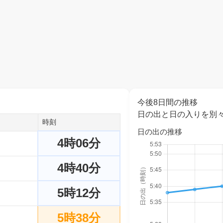
今後8日間の推移
日の出と日の入りを別
時刻
日の出の推移
4時06分
4時40分
5時12分
5時38分