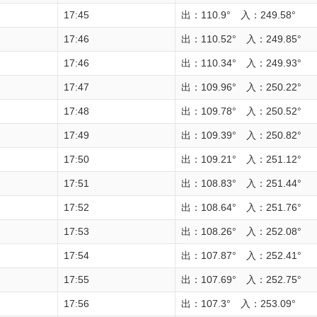
17:45
出：110.9° 入：249.58°
17:46
出：110.52° 入：249.85°
17:46
出：110.34° 入：249.93°
17:47
出：109.96° 入：250.22°
17:48
出：109.78° 入：250.52°
17:49
出：109.39° 入：250.82°
17:50
出：109.21° 入：251.12°
17:51
出：108.83° 入：251.44°
17:52
出：108.64° 入：251.76°
17:53
出：108.26° 入：252.08°
17:54
出：107.87° 入：252.41°
17:55
出：107.69° 入：252.75°
17:56
出：107.3° 入：253.09°