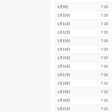
1月9日
7:23
1月10日
7:23
1月11日
7:23
1月12日
7:23
1月13日
7:23
1月14日
7:23
1月15日
7:23
1月16日
7:22
1月17日
7:22
1月18日
7:22
1月19日
7:22
1月20日
7:21
1月21日
7:21