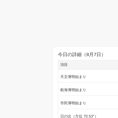
今日の詳細（8月7日）
項目
天文薄明始まり
航海薄明始まり
市民薄明始まり
日の出（方位 70.53°）