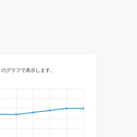
々のグラフで表示します。