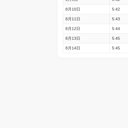
8月10日
5:42
8月11日
5:43
8月12日
5:44
8月13日
5:45
8月14日
5:45