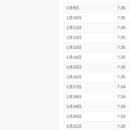
1月9日
7:25
1月10日
7:25
1月11日
7:25
1月12日
7:25
1月13日
7:25
1月14日
7:25
1月15日
7:25
1月16日
7:25
1月17日
7:24
1月18日
7:24
1月19日
7:24
1月20日
7:24
1月21日
7:23