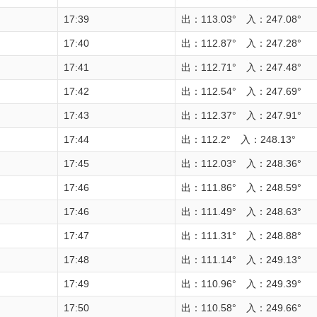
17:39
出：113.03° 入：247.08°
17:40
出：112.87° 入：247.28°
17:41
出：112.71° 入：247.48°
17:42
出：112.54° 入：247.69°
17:43
出：112.37° 入：247.91°
17:44
出：112.2° 入：248.13°
17:45
出：112.03° 入：248.36°
17:46
出：111.86° 入：248.59°
17:46
出：111.49° 入：248.63°
17:47
出：111.31° 入：248.88°
17:48
出：111.14° 入：249.13°
17:49
出：110.96° 入：249.39°
17:50
出：110.58° 入：249.66°