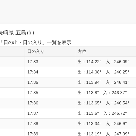
長崎県 五島市）
1日の「日の出・日の入り」一覧を表示
日の入り
方位
17:33
出：114.22° 入：246.09°
17:34
出：114.08° 入：246.25°
17:35
出：113.94° 入：246.41°
17:35
出：113.8° 入：246.37°
17:36
出：113.65° 入：246.54°
17:37
出：113.5° 入：246.72°
17:38
出：113.34° 入：246.9°
17:39
出：113.19° 入：247.09°