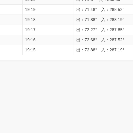
19:19
出：71.48° 入：288.52°
19:18
出：71.88° 入：288.19°
19:17
出：72.27° 入：287.85°
19:16
出：72.68° 入：287.52°
19:15
出：72.88° 入：287.19°