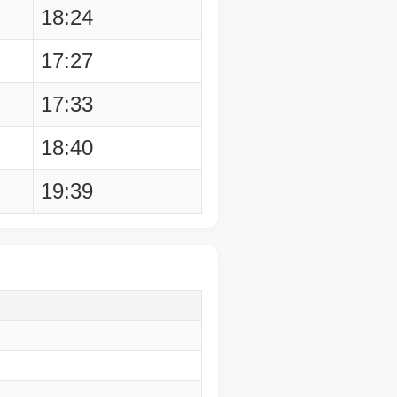
18:24
17:27
17:33
18:40
19:39