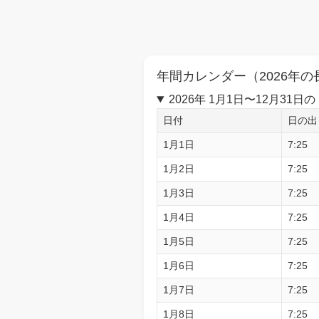
年間カレンダー（2026年の
2026年 1月1日〜12月3
日付
日の出
1月1日
7:25
1月2日
7:25
1月3日
7:25
1月4日
7:25
1月5日
7:25
1月6日
7:25
1月7日
7:25
1月8日
7:25