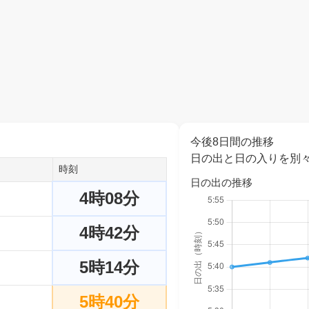
今後8日間の推移
日の出と日の入りを別
時刻
日の出の推移
4時08分
4時42分
5時14分
5時40分