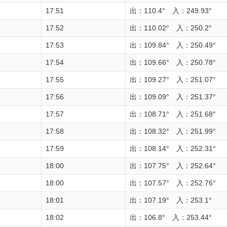
17:51
出：110.4° 入：249.93°
17:52
出：110.02° 入：250.2°
17:53
出：109.84° 入：250.49°
17:54
出：109.66° 入：250.78°
17:55
出：109.27° 入：251.07°
17:56
出：109.09° 入：251.37°
17:57
出：108.71° 入：251.68°
17:58
出：108.32° 入：251.99°
17:59
出：108.14° 入：252.31°
18:00
出：107.75° 入：252.64°
18:00
出：107.57° 入：252.76°
18:01
出：107.19° 入：253.1°
18:02
出：106.8° 入：253.44°