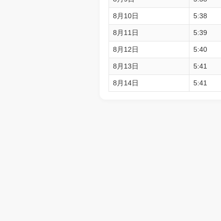
8月10日
5:38
8月11日
5:39
8月12日
5:40
8月13日
5:41
8月14日
5:41