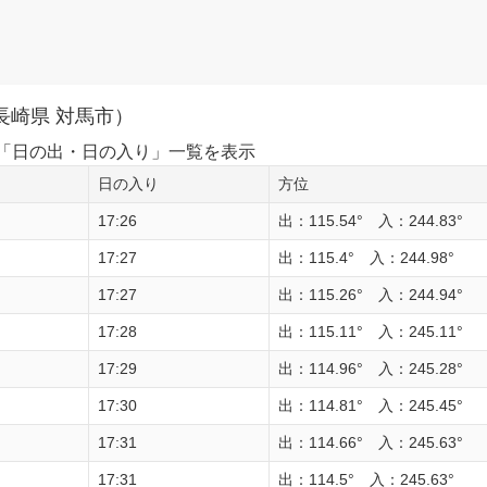
長崎県 対馬市）
1日の「日の出・日の入り」一覧を表示
日の入り
方位
17:26
出：115.54° 入：244.83°
17:27
出：115.4° 入：244.98°
17:27
出：115.26° 入：244.94°
17:28
出：115.11° 入：245.11°
17:29
出：114.96° 入：245.28°
17:30
出：114.81° 入：245.45°
17:31
出：114.66° 入：245.63°
17:31
出：114.5° 入：245.63°