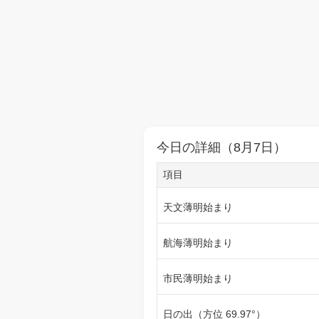
今日の詳細（8月7日）
項目
天文薄明始まり
航海薄明始まり
市民薄明始まり
日の出（方位 69.97°）