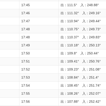
17:45
出：111.5° 入：248.88°
17:46
出：111.32° 入：249.16°
17:47
出：110.94° 入：249.44°
17:48
出：110.75° 入：249.73°
17:48
出：110.37° 入：249.83°
17:49
出：110.18° 入：250.13°
17:50
出：109.8° 入：250.44°
17:51
出：109.41° 入：250.76°
17:52
出：109.23° 入：251.08°
17:53
出：108.84° 入：251.4°
17:54
出：108.45° 入：251.74°
17:55
出：108.26° 入：252.07°
17:56
出：107.88° 入：252.42°