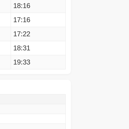
18:16
17:16
17:22
18:31
19:33