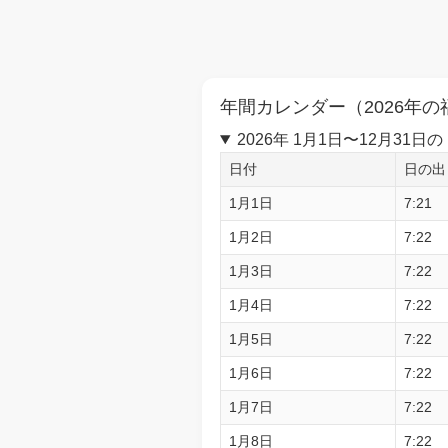
年間カレンダー（2026年の
2026年 1月1日〜12月3
日付
日の出
1月1日
7:21
1月2日
7:22
1月3日
7:22
1月4日
7:22
1月5日
7:22
1月6日
7:22
1月7日
7:22
1月8日
7:22