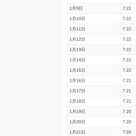
1月9日
7:22
1月10日
7:22
1月11日
7:22
1月12日
7:22
1月13日
7:22
1月14日
7:22
1月15日
7:22
1月16日
7:21
1月17日
7:21
1月18日
7:21
1月19日
7:20
1月20日
7:20
1月21日
7:20