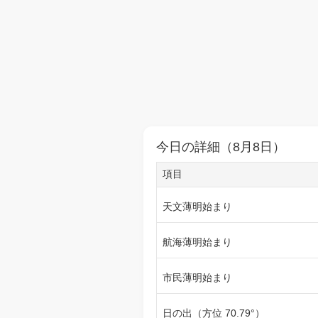
今日の詳細（8月8日）
項目
天文薄明始まり
航海薄明始まり
市民薄明始まり
日の出（方位 70.79°）