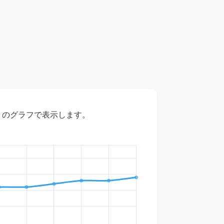
々のグラフで表示します。