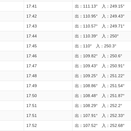
17:41
出：111.13° 入：249.15°
17:42
出：110.95° 入：249.43°
17:43
出：110.57° 入：249.71°
17:44
出：110.39° 入：250°
17:45
出：110° 入：250.3°
17:46
出：109.82° 入：250.6°
17:47
出：109.43° 入：250.91°
17:48
出：109.25° 入：251.22°
17:49
出：108.86° 入：251.54°
17:50
出：108.48° 入：251.87°
17:51
出：108.29° 入：252.2°
17:51
出：107.91° 入：252.33°
17:52
出：107.52° 入：252.68°