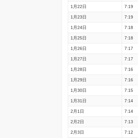
1月22日
7:19
1月23日
7:19
1月24日
7:18
1月25日
7:18
1月26日
7:17
1月27日
7:17
1月28日
7:16
1月29日
7:16
1月30日
7:15
1月31日
7:14
2月1日
7:14
2月2日
7:13
2月3日
7:12