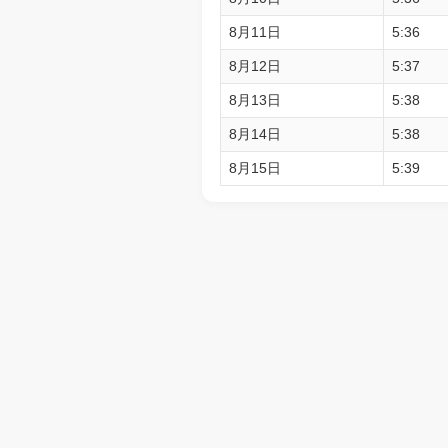
8月11日
5:36
8月12日
5:37
8月13日
5:38
8月14日
5:38
8月15日
5:39