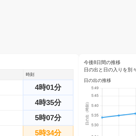
今後8日間の推移
日の出と日の入りを別
時刻
日の出の推移
4時01分
4時35分
5時07分
5時34分