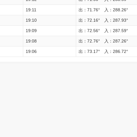
19:11
出：71.76° 入：288.26°
19:10
出：72.16° 入：287.93°
19:09
出：72.56° 入：287.59°
19:08
出：72.76° 入：287.26°
19:06
出：73.17° 入：286.72°