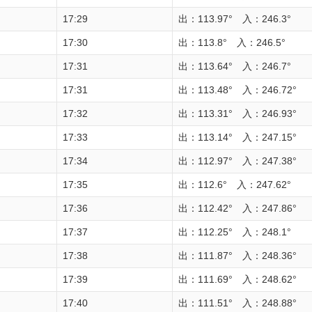
17:29
出：113.97° 入：246.3°
17:30
出：113.8° 入：246.5°
17:31
出：113.64° 入：246.7°
17:31
出：113.48° 入：246.72°
17:32
出：113.31° 入：246.93°
17:33
出：113.14° 入：247.15°
17:34
出：112.97° 入：247.38°
17:35
出：112.6° 入：247.62°
17:36
出：112.42° 入：247.86°
17:37
出：112.25° 入：248.1°
17:38
出：111.87° 入：248.36°
17:39
出：111.69° 入：248.62°
17:40
出：111.51° 入：248.88°