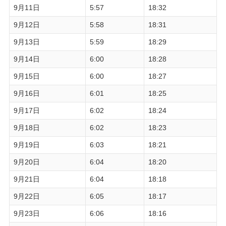
9月11日
5:57
18:32
9月12日
5:58
18:31
9月13日
5:59
18:29
9月14日
6:00
18:28
9月15日
6:00
18:27
9月16日
6:01
18:25
9月17日
6:02
18:24
9月18日
6:02
18:23
9月19日
6:03
18:21
9月20日
6:04
18:20
9月21日
6:04
18:18
9月22日
6:05
18:17
9月23日
6:06
18:16