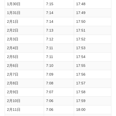
1月30日
7:15
17:48
1月31日
7:14
17:49
2月1日
7:14
17:50
2月2日
7:13
17:51
2月3日
7:12
17:52
2月4日
7:11
17:53
2月5日
7:11
17:54
2月6日
7:10
17:55
2月7日
7:09
17:56
2月8日
7:08
17:57
2月9日
7:07
17:58
2月10日
7:06
17:59
2月11日
7:06
18:00