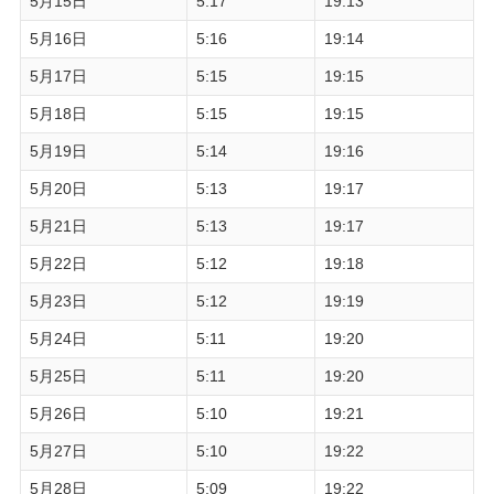
5月15日
5:17
19:13
5月16日
5:16
19:14
5月17日
5:15
19:15
5月18日
5:15
19:15
5月19日
5:14
19:16
5月20日
5:13
19:17
5月21日
5:13
19:17
5月22日
5:12
19:18
5月23日
5:12
19:19
5月24日
5:11
19:20
5月25日
5:11
19:20
5月26日
5:10
19:21
5月27日
5:10
19:22
5月28日
5:09
19:22