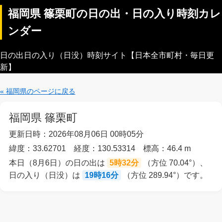
福岡県 篠栗町の日の出・日の入り時刻カレ
ンダー
日の出日の入り（日没）時刻サイト【日本全市町村・毎日更
新】
« 福岡県のページに戻る
福岡県 篠栗町
更新日時：2026年08月06日 00時05分
緯度：33.62701 経度：130.53314 標高：46.4 m
本日（8月6日）の日の出は
5時32分
（方位 70.04°）、
日の入り（日没）は
19時16分
（方位 289.94°）です。