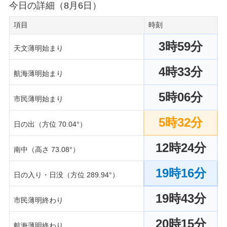
今日の詳細（8月6日）
項目
時刻
3時59分
天文薄明始まり
4時33分
航海薄明始まり
5時06分
市民薄明始まり
5時32分
日の出（方位 70.04°）
12時24分
南中（高さ 73.08°）
19時16分
日の入り・日没（方位 289.94°）
19時43分
市民薄明終わり
20時15分
航海薄明終わり