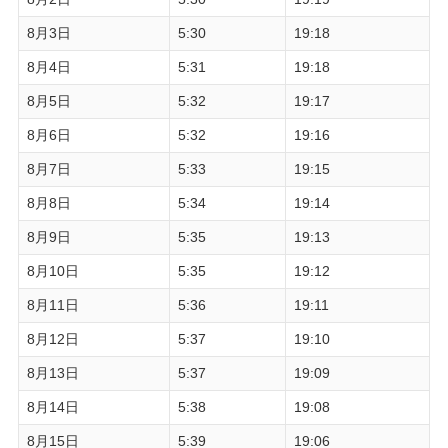
8月3日
5:30
19:18
8月4日
5:31
19:18
8月5日
5:32
19:17
8月6日
5:32
19:16
8月7日
5:33
19:15
8月8日
5:34
19:14
8月9日
5:35
19:13
8月10日
5:35
19:12
8月11日
5:36
19:11
8月12日
5:37
19:10
8月13日
5:37
19:09
8月14日
5:38
19:08
8月15日
5:39
19:06