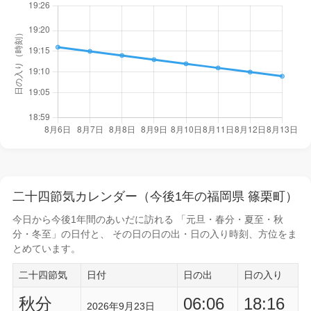
二十四節気カレンダー（今後1年の福岡県 篠栗町）
今日から
今後1年間
のあいだに訪れる 「元旦・春分・夏至・秋
分・冬至」の日付と、 その日の
日の出・日の入り時刻
、方位をま
とめています。
二十四節気
日付
日の出
日の入り
秋分
06:06
18:16
2026年9月23日