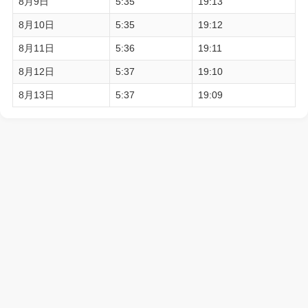
8月9日
5:35
19:13
8月10日
5:35
19:12
8月11日
5:36
19:11
8月12日
5:37
19:10
8月13日
5:37
19:09