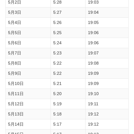
5月2日
5:28
19:03
5月3日
5:27
19:04
5月4日
5:26
19:05
5月5日
5:25
19:06
5月6日
5:24
19:06
5月7日
5:23
19:07
5月8日
5:22
19:08
5月9日
5:22
19:09
5月10日
5:21
19:09
5月11日
5:20
19:10
5月12日
5:19
19:11
5月13日
5:18
19:12
5月14日
5:17
19:12