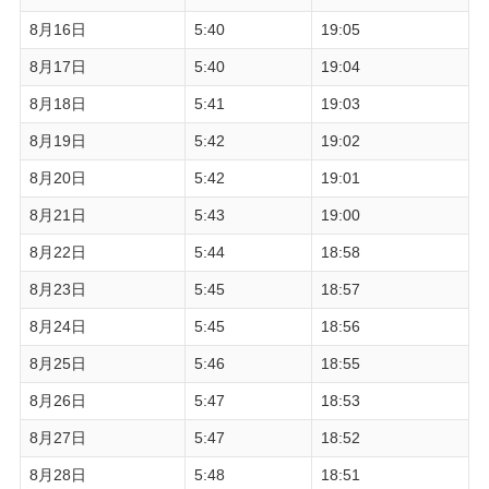
8月16日
5:40
19:05
8月17日
5:40
19:04
8月18日
5:41
19:03
8月19日
5:42
19:02
8月20日
5:42
19:01
8月21日
5:43
19:00
8月22日
5:44
18:58
8月23日
5:45
18:57
8月24日
5:45
18:56
8月25日
5:46
18:55
8月26日
5:47
18:53
8月27日
5:47
18:52
8月28日
5:48
18:51