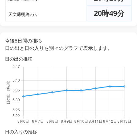
20時49分
天文薄明終わり
今後8日間の推移
日の出と日の入りを別々のグラフで表示します。
日の出の推移
日の入りの推移