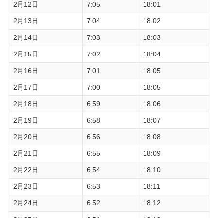
2月12日
7:05
18:01
2月13日
7:04
18:02
2月14日
7:03
18:03
2月15日
7:02
18:04
2月16日
7:01
18:05
2月17日
7:00
18:05
2月18日
6:59
18:06
2月19日
6:58
18:07
2月20日
6:56
18:08
2月21日
6:55
18:09
2月22日
6:54
18:10
2月23日
6:53
18:11
2月24日
6:52
18:12