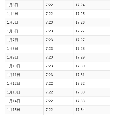
1月3日
7:22
17:24
1月4日
7:22
17:25
1月5日
7:23
17:26
1月6日
7:23
17:27
1月7日
7:23
17:27
1月8日
7:23
17:28
1月9日
7:23
17:29
1月10日
7:23
17:30
1月11日
7:23
17:31
1月12日
7:22
17:32
1月13日
7:22
17:33
1月14日
7:22
17:33
1月15日
7:22
17:34