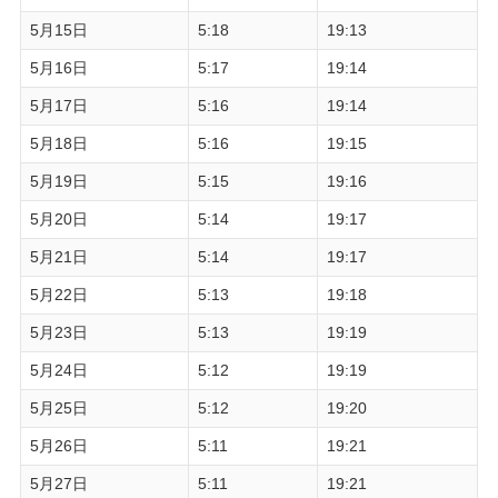
5月15日
5:18
19:13
5月16日
5:17
19:14
5月17日
5:16
19:14
5月18日
5:16
19:15
5月19日
5:15
19:16
5月20日
5:14
19:17
5月21日
5:14
19:17
5月22日
5:13
19:18
5月23日
5:13
19:19
5月24日
5:12
19:19
5月25日
5:12
19:20
5月26日
5:11
19:21
5月27日
5:11
19:21