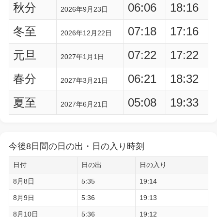
秋分
06:06
18:16
2026年9月23日
冬至
07:18
17:16
2026年12月22日
元旦
07:22
17:22
2027年1月1日
春分
06:21
18:32
2027年3月21日
夏至
05:08
19:33
2027年6月21日
今後8日間の日の出・日の入り時刻
日付
日の出
日の入り
8月8日
5:35
19:14
8月9日
5:36
19:13
8月10日
5:36
19:12