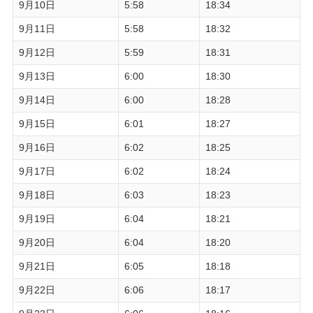
9月10日
5:58
18:34
9月11日
5:58
18:32
9月12日
5:59
18:31
9月13日
6:00
18:30
9月14日
6:00
18:28
9月15日
6:01
18:27
9月16日
6:02
18:25
9月17日
6:02
18:24
9月18日
6:03
18:23
9月19日
6:04
18:21
9月20日
6:04
18:20
9月21日
6:05
18:18
9月22日
6:06
18:17