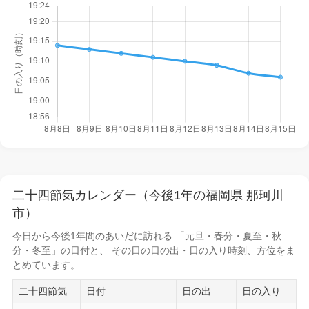
二十四節気カレンダー（今後1年の福岡県 那珂川
市）
今日から
今後1年間
のあいだに訪れる 「元旦・春分・夏至・秋
分・冬至」の日付と、 その日の
日の出・日の入り時刻
、方位をま
とめています。
二十四節気
日付
日の出
日の入り