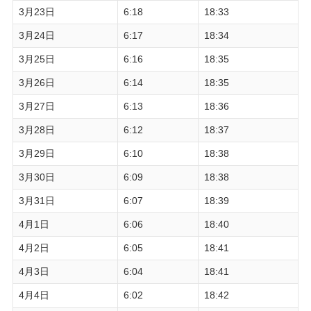
3月23日
6:18
18:33
3月24日
6:17
18:34
3月25日
6:16
18:35
3月26日
6:14
18:35
3月27日
6:13
18:36
3月28日
6:12
18:37
3月29日
6:10
18:38
3月30日
6:09
18:38
3月31日
6:07
18:39
4月1日
6:06
18:40
4月2日
6:05
18:41
4月3日
6:04
18:41
4月4日
6:02
18:42