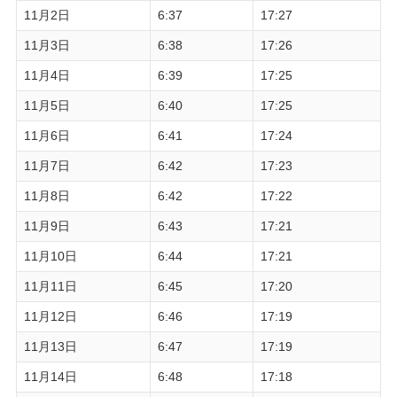
11月2日
6:37
17:27
11月3日
6:38
17:26
11月4日
6:39
17:25
11月5日
6:40
17:25
11月6日
6:41
17:24
11月7日
6:42
17:23
11月8日
6:42
17:22
11月9日
6:43
17:21
11月10日
6:44
17:21
11月11日
6:45
17:20
11月12日
6:46
17:19
11月13日
6:47
17:19
11月14日
6:48
17:18