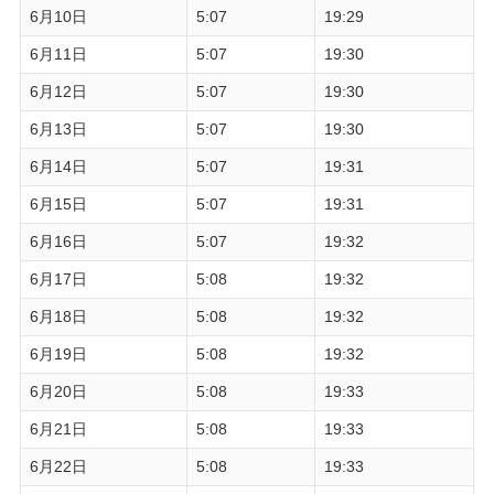
6月10日
5:07
19:29
6月11日
5:07
19:30
6月12日
5:07
19:30
6月13日
5:07
19:30
6月14日
5:07
19:31
6月15日
5:07
19:31
6月16日
5:07
19:32
6月17日
5:08
19:32
6月18日
5:08
19:32
6月19日
5:08
19:32
6月20日
5:08
19:33
6月21日
5:08
19:33
6月22日
5:08
19:33