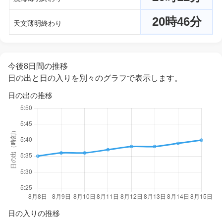
20時46分
天文薄明終わり
今後8日間の推移
日の出と日の入りを別々のグラフで表示します。
日の出の推移
日の入りの推移