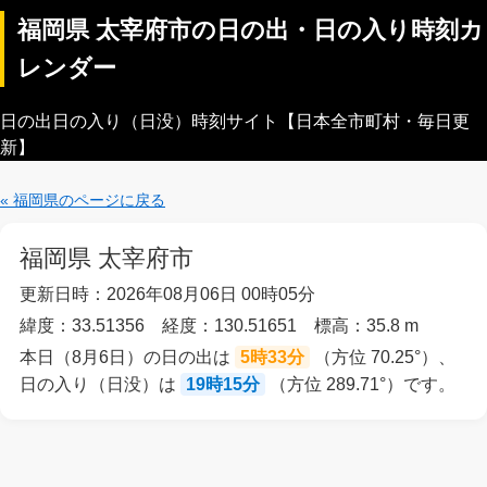
福岡県 太宰府市の日の出・日の入り時刻カ
レンダー
日の出日の入り（日没）時刻サイト【日本全市町村・毎日更
新】
« 福岡県のページに戻る
福岡県 太宰府市
更新日時：2026年08月06日 00時05分
緯度：33.51356 経度：130.51651 標高：35.8 m
本日（8月6日）の日の出は
5時33分
（方位 70.25°）、
日の入り（日没）は
19時15分
（方位 289.71°）です。