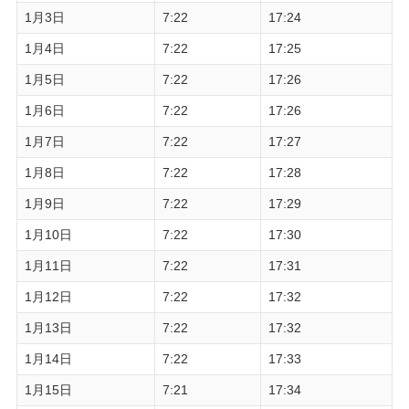
1月3日
7:22
17:24
1月4日
7:22
17:25
1月5日
7:22
17:26
1月6日
7:22
17:26
1月7日
7:22
17:27
1月8日
7:22
17:28
1月9日
7:22
17:29
1月10日
7:22
17:30
1月11日
7:22
17:31
1月12日
7:22
17:32
1月13日
7:22
17:32
1月14日
7:22
17:33
1月15日
7:21
17:34