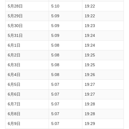
5月28日
5:10
19:22
5月29日
5:09
19:22
5月30日
5:09
19:23
5月31日
5:09
19:24
6月1日
5:08
19:24
6月2日
5:08
19:25
6月3日
5:08
19:25
6月4日
5:08
19:26
6月5日
5:07
19:27
6月6日
5:07
19:27
6月7日
5:07
19:28
6月8日
5:07
19:28
6月9日
5:07
19:29