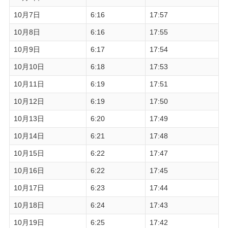
10月7日
6:16
17:57
10月8日
6:16
17:55
10月9日
6:17
17:54
10月10日
6:18
17:53
10月11日
6:19
17:51
10月12日
6:19
17:50
10月13日
6:20
17:49
10月14日
6:21
17:48
10月15日
6:22
17:47
10月16日
6:22
17:45
10月17日
6:23
17:44
10月18日
6:24
17:43
10月19日
6:25
17:42