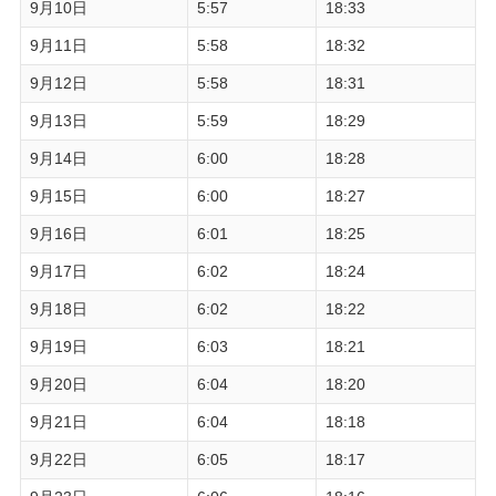
9月10日
5:57
18:33
9月11日
5:58
18:32
9月12日
5:58
18:31
9月13日
5:59
18:29
9月14日
6:00
18:28
9月15日
6:00
18:27
9月16日
6:01
18:25
9月17日
6:02
18:24
9月18日
6:02
18:22
9月19日
6:03
18:21
9月20日
6:04
18:20
9月21日
6:04
18:18
9月22日
6:05
18:17