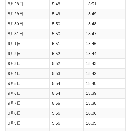
8月28日
5:48
18:51
8月29日
5:49
18:49
8月30日
5:50
18:48
8月31日
5:50
18:47
9月1日
5:51
18:46
9月2日
5:52
18:44
9月3日
5:52
18:43
9月4日
5:53
18:42
9月5日
5:54
18:40
9月6日
5:54
18:39
9月7日
5:55
18:38
9月8日
5:56
18:36
9月9日
5:56
18:35