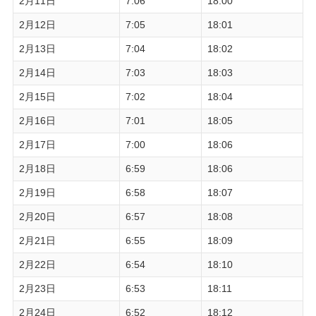
2月11日
7:06
18:00
2月12日
7:05
18:01
2月13日
7:04
18:02
2月14日
7:03
18:03
2月15日
7:02
18:04
2月16日
7:01
18:05
2月17日
7:00
18:06
2月18日
6:59
18:06
2月19日
6:58
18:07
2月20日
6:57
18:08
2月21日
6:55
18:09
2月22日
6:54
18:10
2月23日
6:53
18:11
2月24日
6:52
18:12