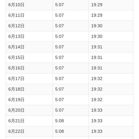
6月10日
5:07
19:29
6月11日
5:07
19:29
6月12日
5:07
19:30
6月13日
5:07
19:30
6月14日
5:07
19:31
6月15日
5:07
19:31
6月16日
5:07
19:31
6月17日
5:07
19:32
6月18日
5:07
19:32
6月19日
5:07
19:32
6月20日
5:07
19:33
6月21日
5:08
19:33
6月22日
5:08
19:33