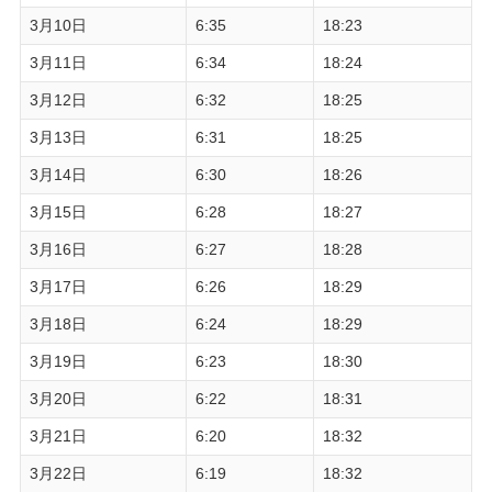
3月10日
6:35
18:23
3月11日
6:34
18:24
3月12日
6:32
18:25
3月13日
6:31
18:25
3月14日
6:30
18:26
3月15日
6:28
18:27
3月16日
6:27
18:28
3月17日
6:26
18:29
3月18日
6:24
18:29
3月19日
6:23
18:30
3月20日
6:22
18:31
3月21日
6:20
18:32
3月22日
6:19
18:32