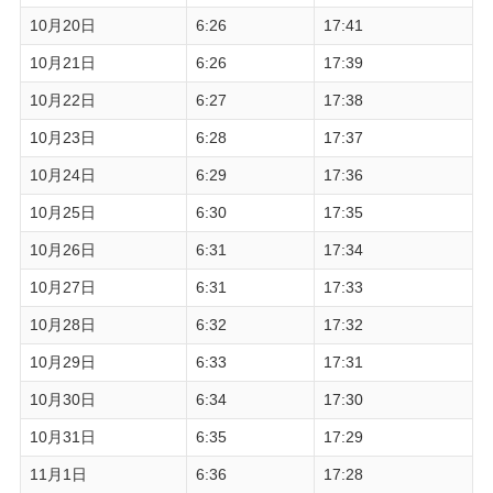
10月20日
6:26
17:41
10月21日
6:26
17:39
10月22日
6:27
17:38
10月23日
6:28
17:37
10月24日
6:29
17:36
10月25日
6:30
17:35
10月26日
6:31
17:34
10月27日
6:31
17:33
10月28日
6:32
17:32
10月29日
6:33
17:31
10月30日
6:34
17:30
10月31日
6:35
17:29
11月1日
6:36
17:28