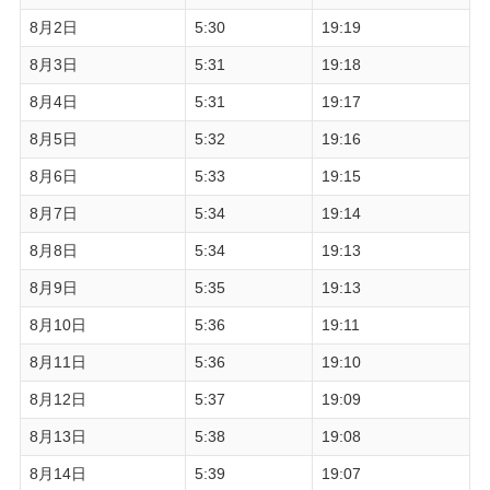
8月2日
5:30
19:19
8月3日
5:31
19:18
8月4日
5:31
19:17
8月5日
5:32
19:16
8月6日
5:33
19:15
8月7日
5:34
19:14
8月8日
5:34
19:13
8月9日
5:35
19:13
8月10日
5:36
19:11
8月11日
5:36
19:10
8月12日
5:37
19:09
8月13日
5:38
19:08
8月14日
5:39
19:07