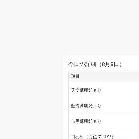
今日の詳細（8月9日）
項目
天文薄明始まり
航海薄明始まり
市民薄明始まり
日の出（方位 71.19°）