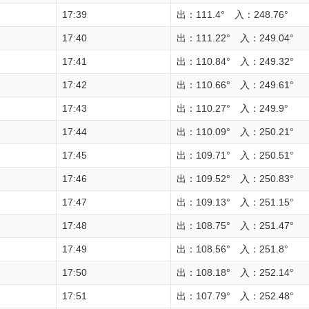
17:39
出：111.4° 入：248.76°
17:40
出：111.22° 入：249.04°
17:41
出：110.84° 入：249.32°
17:42
出：110.66° 入：249.61°
17:43
出：110.27° 入：249.9°
17:44
出：110.09° 入：250.21°
17:45
出：109.71° 入：250.51°
17:46
出：109.52° 入：250.83°
17:47
出：109.13° 入：251.15°
17:48
出：108.75° 入：251.47°
17:49
出：108.56° 入：251.8°
17:50
出：108.18° 入：252.14°
17:51
出：107.79° 入：252.48°