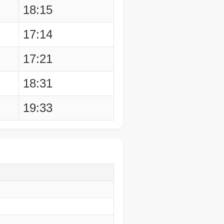
18:15
17:14
17:21
18:31
19:33