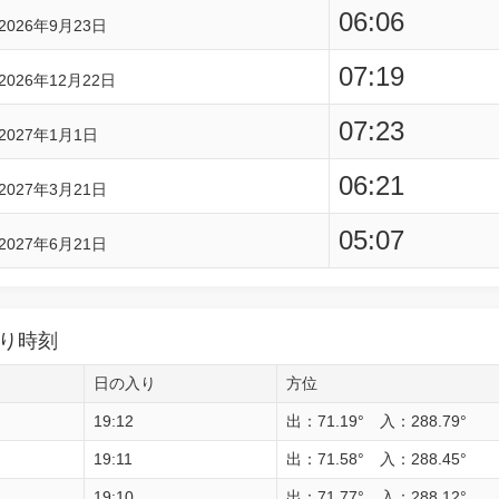
06:06
2026年9月23日
07:19
2026年12月22日
07:23
2027年1月1日
06:21
2027年3月21日
05:07
2027年6月21日
り時刻
日の入り
方位
19:12
出：71.19° 入：288.79°
19:11
出：71.58° 入：288.45°
19:10
出：71.77° 入：288.12°