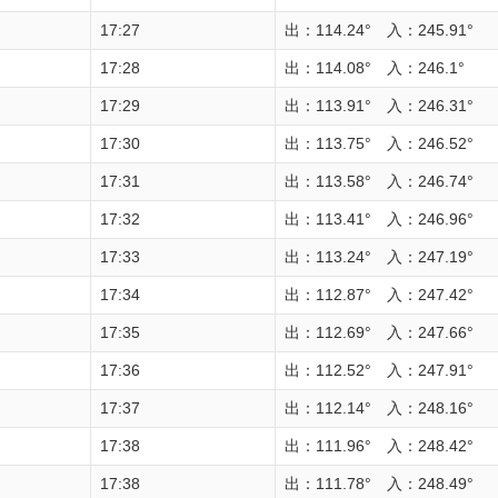
17:27
出：114.24° 入：245.91°
17:28
出：114.08° 入：246.1°
17:29
出：113.91° 入：246.31°
17:30
出：113.75° 入：246.52°
17:31
出：113.58° 入：246.74°
17:32
出：113.41° 入：246.96°
17:33
出：113.24° 入：247.19°
17:34
出：112.87° 入：247.42°
17:35
出：112.69° 入：247.66°
17:36
出：112.52° 入：247.91°
17:37
出：112.14° 入：248.16°
17:38
出：111.96° 入：248.42°
17:38
出：111.78° 入：248.49°