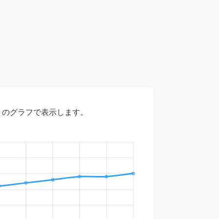
々のグラフで表示します。