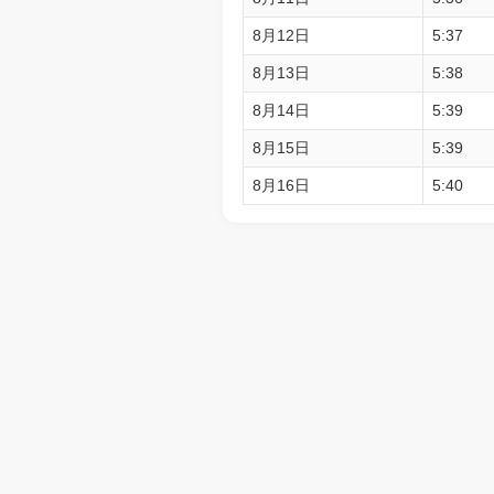
8月12日
5:37
8月13日
5:38
8月14日
5:39
8月15日
5:39
8月16日
5:40