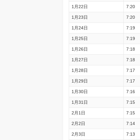
1月22日
7:20
1月23日
7:20
1月24日
7:19
1月25日
7:19
1月26日
7:18
1月27日
7:18
1月28日
7:17
1月29日
7:17
1月30日
7:16
1月31日
7:15
2月1日
7:15
2月2日
7:14
2月3日
7:13