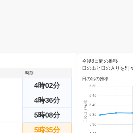
今後8日間の推移
日の出と日の入りを別
時刻
日の出の推移
4時02分
4時36分
5時08分
5時35分