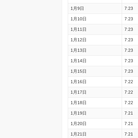
1月9日
7:23
1月10日
7:23
1月11日
7:23
1月12日
7:23
1月13日
7:23
1月14日
7:23
1月15日
7:23
1月16日
7:22
1月17日
7:22
1月18日
7:22
1月19日
7:21
1月20日
7:21
1月21日
7:21