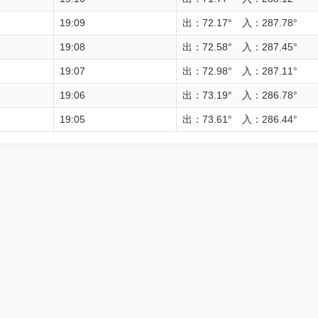
19:09
出：72.17° 入：287.78°
19:08
出：72.58° 入：287.45°
19:07
出：72.98° 入：287.11°
19:06
出：73.19° 入：286.78°
19:05
出：73.61° 入：286.44°