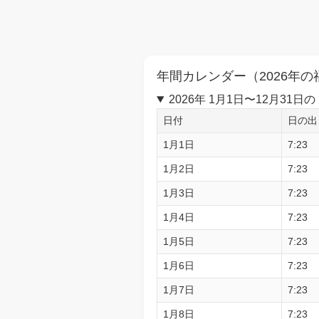
年間カレンダー（2026年の
2026年 1月1日〜12月3
日付
日の出
1月1日
7:23
1月2日
7:23
1月3日
7:23
1月4日
7:23
1月5日
7:23
1月6日
7:23
1月7日
7:23
1月8日
7:23