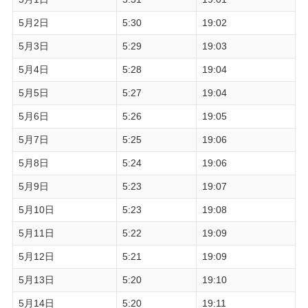
5月2日
5:30
19:02
5月3日
5:29
19:03
5月4日
5:28
19:04
5月5日
5:27
19:04
5月6日
5:26
19:05
5月7日
5:25
19:06
5月8日
5:24
19:06
5月9日
5:23
19:07
5月10日
5:23
19:08
5月11日
5:22
19:09
5月12日
5:21
19:09
5月13日
5:20
19:10
5月14日
5:20
19:11