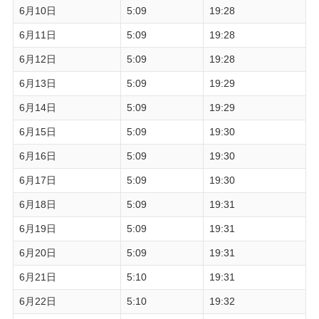
6月10日
5:09
19:28
6月11日
5:09
19:28
6月12日
5:09
19:28
6月13日
5:09
19:29
6月14日
5:09
19:29
6月15日
5:09
19:30
6月16日
5:09
19:30
6月17日
5:09
19:30
6月18日
5:09
19:31
6月19日
5:09
19:31
6月20日
5:09
19:31
6月21日
5:10
19:31
6月22日
5:10
19:32