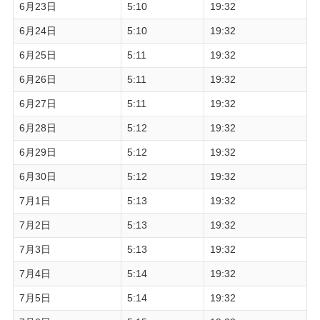
6月23日
5:10
19:32
6月24日
5:10
19:32
6月25日
5:11
19:32
6月26日
5:11
19:32
6月27日
5:11
19:32
6月28日
5:12
19:32
6月29日
5:12
19:32
6月30日
5:12
19:32
7月1日
5:13
19:32
7月2日
5:13
19:32
7月3日
5:13
19:32
7月4日
5:14
19:32
7月5日
5:14
19:32