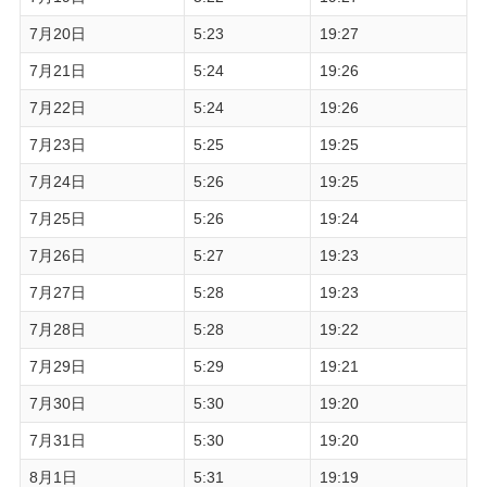
7月20日
5:23
19:27
7月21日
5:24
19:26
7月22日
5:24
19:26
7月23日
5:25
19:25
7月24日
5:26
19:25
7月25日
5:26
19:24
7月26日
5:27
19:23
7月27日
5:28
19:23
7月28日
5:28
19:22
7月29日
5:29
19:21
7月30日
5:30
19:20
7月31日
5:30
19:20
8月1日
5:31
19:19