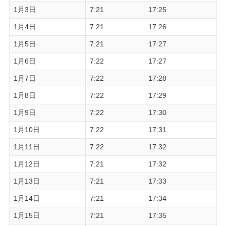
1月3日
7:21
17:25
1月4日
7:21
17:26
1月5日
7:21
17:27
1月6日
7:22
17:27
1月7日
7:22
17:28
1月8日
7:22
17:29
1月9日
7:22
17:30
1月10日
7:22
17:31
1月11日
7:22
17:32
1月12日
7:21
17:32
1月13日
7:21
17:33
1月14日
7:21
17:34
1月15日
7:21
17:35