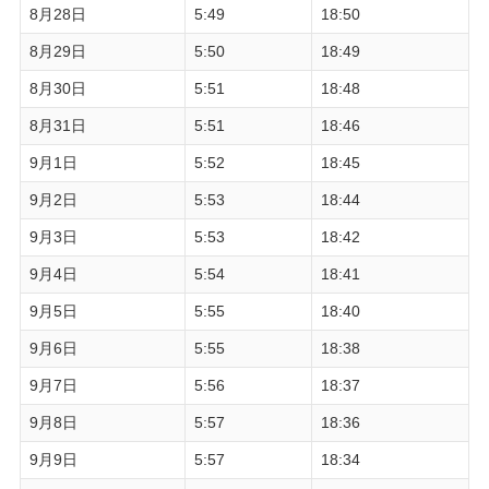
8月28日
5:49
18:50
8月29日
5:50
18:49
8月30日
5:51
18:48
8月31日
5:51
18:46
9月1日
5:52
18:45
9月2日
5:53
18:44
9月3日
5:53
18:42
9月4日
5:54
18:41
9月5日
5:55
18:40
9月6日
5:55
18:38
9月7日
5:56
18:37
9月8日
5:57
18:36
9月9日
5:57
18:34