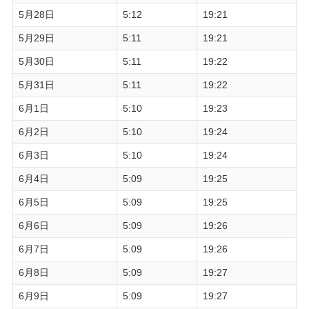
5月28日
5:12
19:21
5月29日
5:11
19:21
5月30日
5:11
19:22
5月31日
5:11
19:22
6月1日
5:10
19:23
6月2日
5:10
19:24
6月3日
5:10
19:24
6月4日
5:09
19:25
6月5日
5:09
19:25
6月6日
5:09
19:26
6月7日
5:09
19:26
6月8日
5:09
19:27
6月9日
5:09
19:27