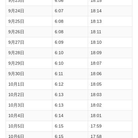
9月23日
6:06
18:15
9月24日
6:07
18:14
9月25日
6:08
18:13
9月26日
6:08
18:11
9月27日
6:09
18:10
9月28日
6:10
18:09
9月29日
6:10
18:07
9月30日
6:11
18:06
10月1日
6:12
18:05
10月2日
6:13
18:03
10月3日
6:13
18:02
10月4日
6:14
18:01
10月5日
6:15
17:59
10月6日
6:15
17:58