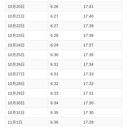
10月20日
6:26
17:41
10月21日
6:27
17:40
10月22日
6:27
17:39
10月23日
6:28
17:38
10月24日
6:29
17:37
10月25日
6:30
17:35
10月26日
6:31
17:34
10月27日
6:31
17:33
10月28日
6:32
17:32
10月29日
6:33
17:31
10月30日
6:34
17:30
10月31日
6:35
17:30
11月1日
6:36
17:29