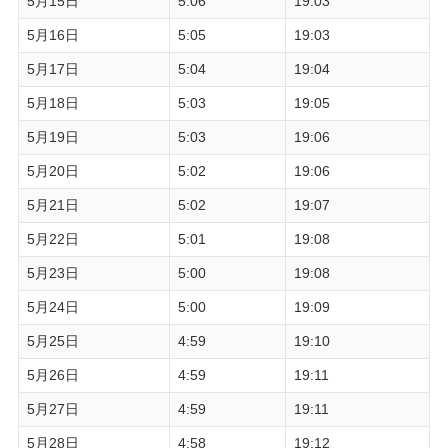
5月15日
5:06
19:03
5月16日
5:05
19:03
5月17日
5:04
19:04
5月18日
5:03
19:05
5月19日
5:03
19:06
5月20日
5:02
19:06
5月21日
5:02
19:07
5月22日
5:01
19:08
5月23日
5:00
19:08
5月24日
5:00
19:09
5月25日
4:59
19:10
5月26日
4:59
19:11
5月27日
4:59
19:11
5月28日
4:58
19:12