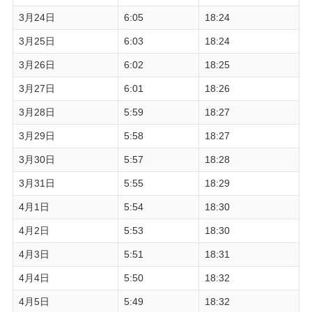
3月24日
6:05
18:24
3月25日
6:03
18:24
3月26日
6:02
18:25
3月27日
6:01
18:26
3月28日
5:59
18:27
3月29日
5:58
18:27
3月30日
5:57
18:28
3月31日
5:55
18:29
4月1日
5:54
18:30
4月2日
5:53
18:30
4月3日
5:51
18:31
4月4日
5:50
18:32
4月5日
5:49
18:32