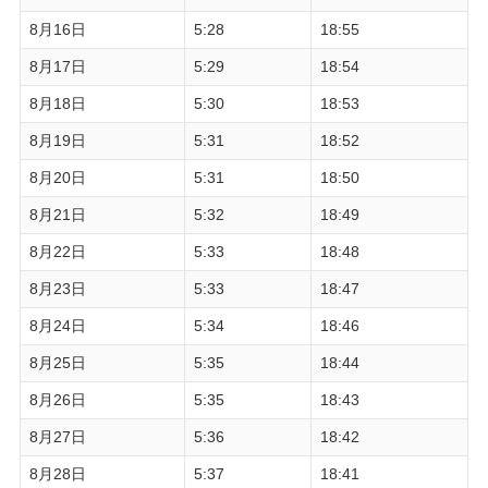
8月16日
5:28
18:55
8月17日
5:29
18:54
8月18日
5:30
18:53
8月19日
5:31
18:52
8月20日
5:31
18:50
8月21日
5:32
18:49
8月22日
5:33
18:48
8月23日
5:33
18:47
8月24日
5:34
18:46
8月25日
5:35
18:44
8月26日
5:35
18:43
8月27日
5:36
18:42
8月28日
5:37
18:41