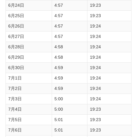
6月24日
4:57
19:23
6月25日
4:57
19:23
6月26日
4:57
19:24
6月27日
4:57
19:24
6月28日
4:58
19:24
6月29日
4:58
19:24
6月30日
4:59
19:24
7月1日
4:59
19:24
7月2日
4:59
19:24
7月3日
5:00
19:24
7月4日
5:00
19:23
7月5日
5:01
19:23
7月6日
5:01
19:23