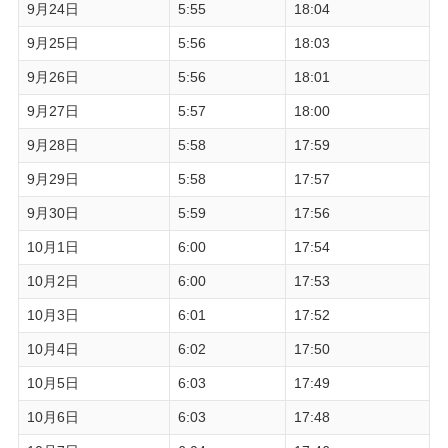
9月24日
5:55
18:04
9月25日
5:56
18:03
9月26日
5:56
18:01
9月27日
5:57
18:00
9月28日
5:58
17:59
9月29日
5:58
17:57
9月30日
5:59
17:56
10月1日
6:00
17:54
10月2日
6:00
17:53
10月3日
6:01
17:52
10月4日
6:02
17:50
10月5日
6:03
17:49
10月6日
6:03
17:48