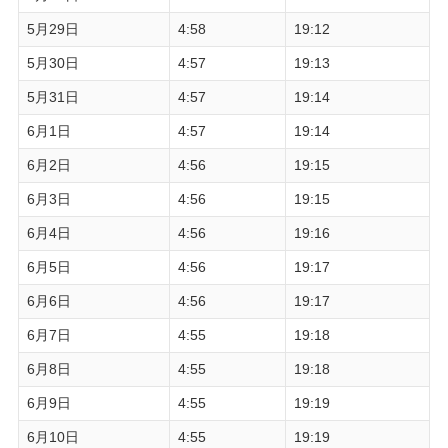
5月29日
4:58
19:12
5月30日
4:57
19:13
5月31日
4:57
19:14
6月1日
4:57
19:14
6月2日
4:56
19:15
6月3日
4:56
19:15
6月4日
4:56
19:16
6月5日
4:56
19:17
6月6日
4:56
19:17
6月7日
4:55
19:18
6月8日
4:55
19:18
6月9日
4:55
19:19
6月10日
4:55
19:19