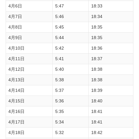
4月6日
5:47
18:33
4月7日
5:46
18:34
4月8日
5:45
18:35
4月9日
5:44
18:35
4月10日
5:42
18:36
4月11日
5:41
18:37
4月12日
5:40
18:38
4月13日
5:38
18:38
4月14日
5:37
18:39
4月15日
5:36
18:40
4月16日
5:35
18:41
4月17日
5:34
18:41
4月18日
5:32
18:42