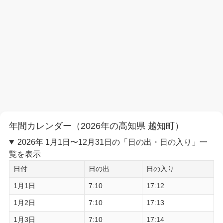
年間カレンダー（2026年の高知県 越知町）
2026年 1月1日〜12月31日の「日の出・日の入り」一
覧を表示
日付
日の出
日の入り
1月1日
7:10
17:12
1月2日
7:10
17:13
1月3日
7:10
17:14