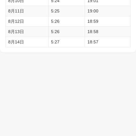
8月10日
5:24
19:01
8月11日
5:25
19:00
8月12日
5:26
18:59
8月13日
5:26
18:58
8月14日
5:27
18:57