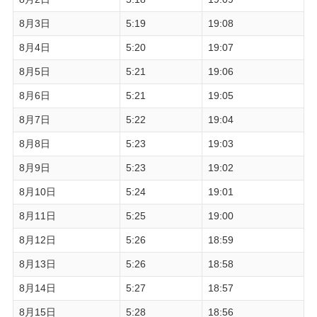
8月3日
5:19
19:08
8月4日
5:20
19:07
8月5日
5:21
19:06
8月6日
5:21
19:05
8月7日
5:22
19:04
8月8日
5:23
19:03
8月9日
5:23
19:02
8月10日
5:24
19:01
8月11日
5:25
19:00
8月12日
5:26
18:59
8月13日
5:26
18:58
8月14日
5:27
18:57
8月15日
5:28
18:56