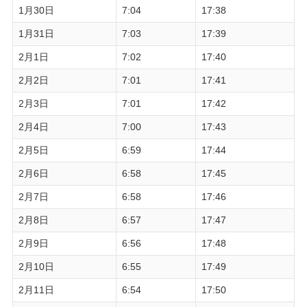
1月30日
7:04
17:38
1月31日
7:03
17:39
2月1日
7:02
17:40
2月2日
7:01
17:41
2月3日
7:01
17:42
2月4日
7:00
17:43
2月5日
6:59
17:44
2月6日
6:58
17:45
2月7日
6:58
17:46
2月8日
6:57
17:47
2月9日
6:56
17:48
2月10日
6:55
17:49
2月11日
6:54
17:50