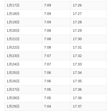
1月17日
7:09
17:26
1月18日
7:09
17:27
1月19日
7:09
17:28
1月20日
7:08
17:29
1月21日
7:08
17:30
1月22日
7:08
17:31
1月23日
7:07
17:32
1月24日
7:07
17:33
1月25日
7:06
17:34
1月26日
7:06
17:35
1月27日
7:05
17:36
1月28日
7:05
17:36
1月29日
7:04
17:37