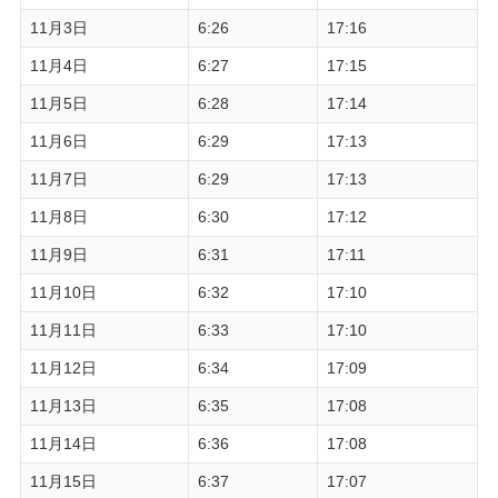
11月3日
6:26
17:16
11月4日
6:27
17:15
11月5日
6:28
17:14
11月6日
6:29
17:13
11月7日
6:29
17:13
11月8日
6:30
17:12
11月9日
6:31
17:11
11月10日
6:32
17:10
11月11日
6:33
17:10
11月12日
6:34
17:09
11月13日
6:35
17:08
11月14日
6:36
17:08
11月15日
6:37
17:07