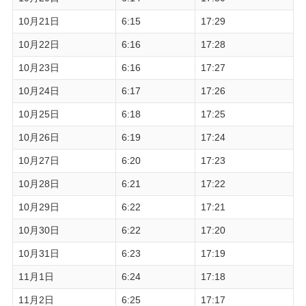
10月21日
6:15
17:29
10月22日
6:16
17:28
10月23日
6:16
17:27
10月24日
6:17
17:26
10月25日
6:18
17:25
10月26日
6:19
17:24
10月27日
6:20
17:23
10月28日
6:21
17:22
10月29日
6:22
17:21
10月30日
6:22
17:20
10月31日
6:23
17:19
11月1日
6:24
17:18
11月2日
6:25
17:17