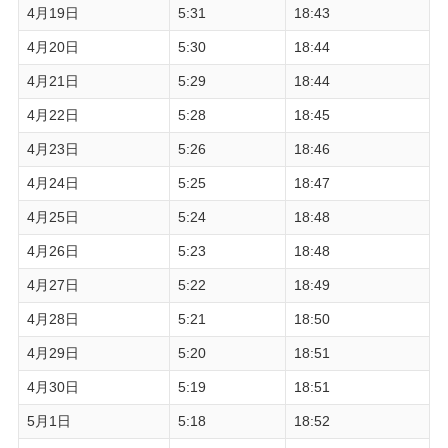
4月19日
5:31
18:43
4月20日
5:30
18:44
4月21日
5:29
18:44
4月22日
5:28
18:45
4月23日
5:26
18:46
4月24日
5:25
18:47
4月25日
5:24
18:48
4月26日
5:23
18:48
4月27日
5:22
18:49
4月28日
5:21
18:50
4月29日
5:20
18:51
4月30日
5:19
18:51
5月1日
5:18
18:52