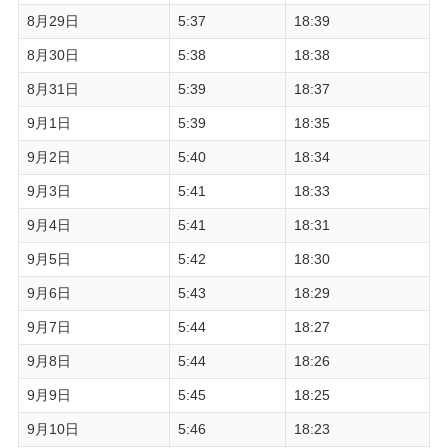
8月29日
5:37
18:39
8月30日
5:38
18:38
8月31日
5:39
18:37
9月1日
5:39
18:35
9月2日
5:40
18:34
9月3日
5:41
18:33
9月4日
5:41
18:31
9月5日
5:42
18:30
9月6日
5:43
18:29
9月7日
5:44
18:27
9月8日
5:44
18:26
9月9日
5:45
18:25
9月10日
5:46
18:23