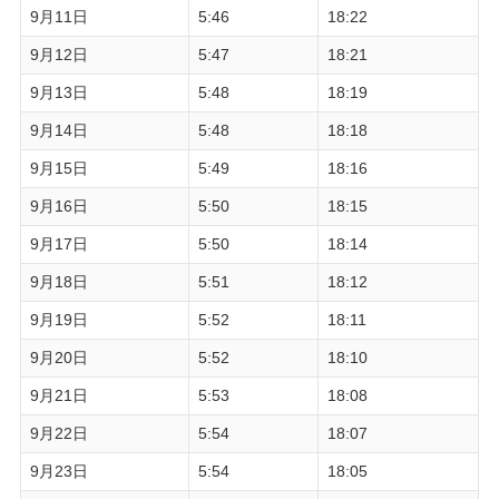
9月11日
5:46
18:22
9月12日
5:47
18:21
9月13日
5:48
18:19
9月14日
5:48
18:18
9月15日
5:49
18:16
9月16日
5:50
18:15
9月17日
5:50
18:14
9月18日
5:51
18:12
9月19日
5:52
18:11
9月20日
5:52
18:10
9月21日
5:53
18:08
9月22日
5:54
18:07
9月23日
5:54
18:05