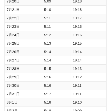
7月20日
5:09
19:18
7月21日
5:10
19:18
7月22日
5:11
19:17
7月23日
5:11
19:16
7月24日
5:12
19:16
7月25日
5:13
19:15
7月26日
5:14
19:14
7月27日
5:14
19:14
7月28日
5:15
19:13
7月29日
5:16
19:12
7月30日
5:16
19:11
7月31日
5:17
19:11
8月1日
5:18
19:10
8月2日
5:18
19:09