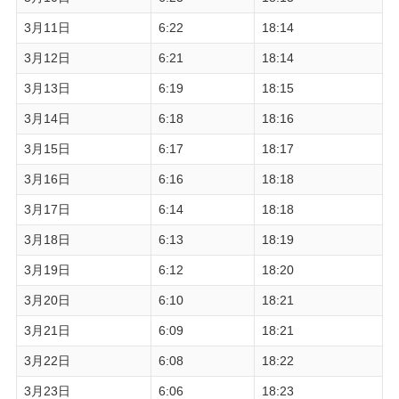
3月11日
6:22
18:14
3月12日
6:21
18:14
3月13日
6:19
18:15
3月14日
6:18
18:16
3月15日
6:17
18:17
3月16日
6:16
18:18
3月17日
6:14
18:18
3月18日
6:13
18:19
3月19日
6:12
18:20
3月20日
6:10
18:21
3月21日
6:09
18:21
3月22日
6:08
18:22
3月23日
6:06
18:23