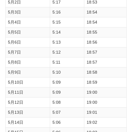
5月2日
5:17
18:53
5月3日
5:16
18:54
5月4日
5:15
18:54
5月5日
5:14
18:55
5月6日
5:13
18:56
5月7日
5:12
18:57
5月8日
5:11
18:57
5月9日
5:10
18:58
5月10日
5:09
18:59
5月11日
5:09
19:00
5月12日
5:08
19:00
5月13日
5:07
19:01
5月14日
5:06
19:02