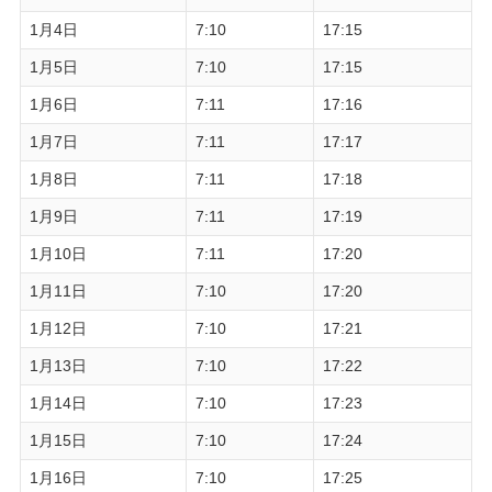
1月4日
7:10
17:15
1月5日
7:10
17:15
1月6日
7:11
17:16
1月7日
7:11
17:17
1月8日
7:11
17:18
1月9日
7:11
17:19
1月10日
7:11
17:20
1月11日
7:10
17:20
1月12日
7:10
17:21
1月13日
7:10
17:22
1月14日
7:10
17:23
1月15日
7:10
17:24
1月16日
7:10
17:25