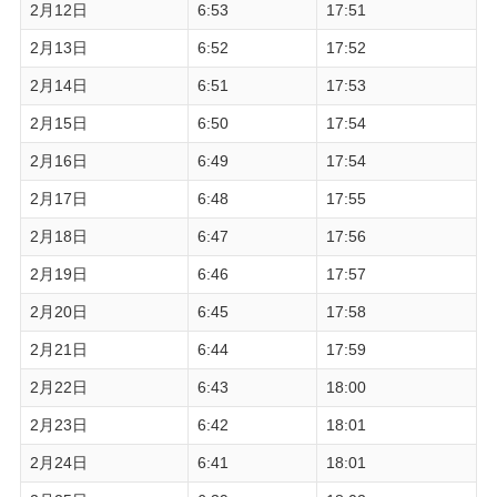
2月12日
6:53
17:51
2月13日
6:52
17:52
2月14日
6:51
17:53
2月15日
6:50
17:54
2月16日
6:49
17:54
2月17日
6:48
17:55
2月18日
6:47
17:56
2月19日
6:46
17:57
2月20日
6:45
17:58
2月21日
6:44
17:59
2月22日
6:43
18:00
2月23日
6:42
18:01
2月24日
6:41
18:01