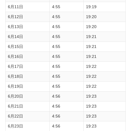
6月11日
4:55
19:19
6月12日
4:55
19:20
6月13日
4:55
19:20
6月14日
4:55
19:21
6月15日
4:55
19:21
6月16日
4:55
19:21
6月17日
4:55
19:22
6月18日
4:55
19:22
6月19日
4:55
19:22
6月20日
4:56
19:23
6月21日
4:56
19:23
6月22日
4:56
19:23
6月23日
4:56
19:23