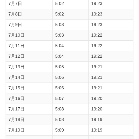
7月7日
5:02
19:23
7月8日
5:02
19:23
7月9日
5:03
19:23
7月10日
5:03
19:22
7月11日
5:04
19:22
7月12日
5:04
19:22
7月13日
5:05
19:21
7月14日
5:06
19:21
7月15日
5:06
19:21
7月16日
5:07
19:20
7月17日
5:08
19:20
7月18日
5:08
19:19
7月19日
5:09
19:19