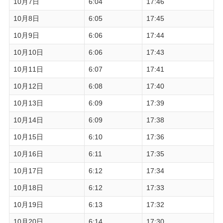
10月7日
6:04
17:46
10月8日
6:05
17:45
10月9日
6:06
17:44
10月10日
6:06
17:43
10月11日
6:07
17:41
10月12日
6:08
17:40
10月13日
6:09
17:39
10月14日
6:09
17:38
10月15日
6:10
17:36
10月16日
6:11
17:35
10月17日
6:12
17:34
10月18日
6:12
17:33
10月19日
6:13
17:32
10月20日
6:14
17:30