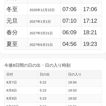
冬至
07:06
17:06
2026年12月22日
元旦
07:10
17:12
2027年1月1日
春分
06:09
18:21
2027年3月21日
夏至
04:56
19:23
2027年6月21日
今後8日間の日の出・日の入り時刻
日付
日の出
日の入り
8月7日
5:22
19:04
8月8日
5:23
19:03
8月9日
5:23
19:02