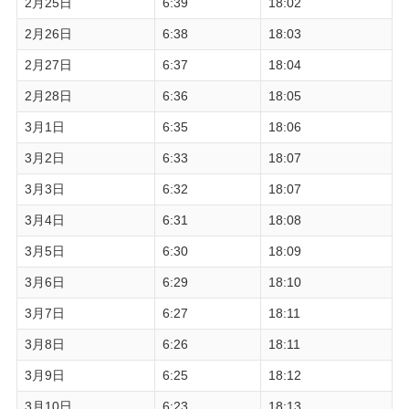
2月25日
6:39
18:02
2月26日
6:38
18:03
2月27日
6:37
18:04
2月28日
6:36
18:05
3月1日
6:35
18:06
3月2日
6:33
18:07
3月3日
6:32
18:07
3月4日
6:31
18:08
3月5日
6:30
18:09
3月6日
6:29
18:10
3月7日
6:27
18:11
3月8日
6:26
18:11
3月9日
6:25
18:12
3月10日
6:23
18:13