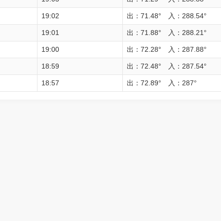
19:02
出：71.48° 入：288.54°
19:01
出：71.88° 入：288.21°
19:00
出：72.28° 入：287.88°
18:59
出：72.48° 入：287.54°
18:57
出：72.89° 入：287°