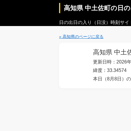
高知県 中土佐町の日
日の出日の入り（日没）時刻サイ
« 高知県のページに戻る
高知県 中土
更新日時：2026年
緯度：33.34574 
本日（8月8日）