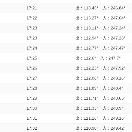
17:21
出：113.43° 入：246.84°
17:22
出：113.27° 入：247.04°
17:23
出：113.11° 入：247.24°
17:23
出：112.94° 入：247.26°
17:24
出：112.77° 入：247.47°
17:25
出：112.6° 入：247.7°
17:26
出：112.23° 入：247.92°
17:27
出：112.06° 入：248.16°
17:28
出：111.89° 入：248.4°
17:29
出：111.71° 入：248.65°
17:30
出：111.33° 入：248.9°
17:31
出：111.16° 入：249.16°
17:32
出：110.98° 入：249.42°