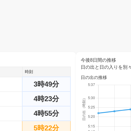
今後8日間の推移
日の出と日の入りを別
時刻
日の出の推移
3時49分
4時23分
4時55分
5時22分