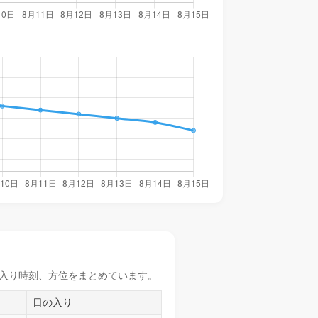
入り時刻
、方位をまとめています。
日の入り