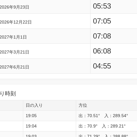
05:53
2026年9月23日
07:05
2026年12月22日
07:08
2027年1月1日
06:08
2027年3月21日
04:55
2027年6月21日
り時刻
日の入り
方位
19:05
出：70.51° 入：289.54°
19:04
出：70.9° 入：289.21°
19:03
出：71.29° 入：288.88°