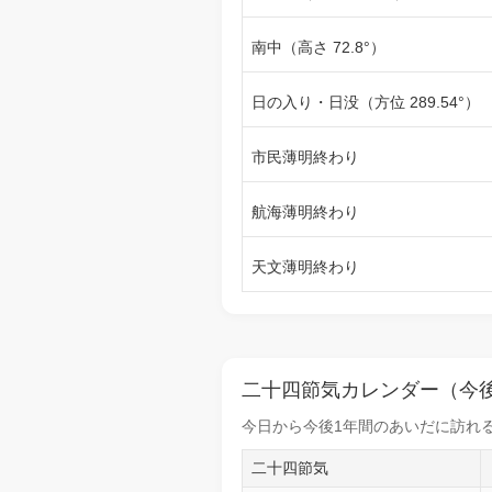
南中（高さ 72.8°）
日の入り・日没（方位 289.54°）
市民薄明終わり
航海薄明終わり
天文薄明終わり
二十四節気カレンダー（今後
今日から
今後1年間
のあいだに訪れる
二十四節気