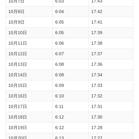
10月7日
6:03
17:43
10月8日
6:04
17:42
10月9日
6:05
17:41
10月10日
6:05
17:39
10月11日
6:06
17:38
10月12日
6:07
17:37
10月13日
6:08
17:36
10月14日
6:08
17:34
10月15日
6:09
17:33
10月16日
6:10
17:32
10月17日
6:11
17:31
10月18日
6:12
17:30
10月19日
6:12
17:28
10月20日
6:13
17:27