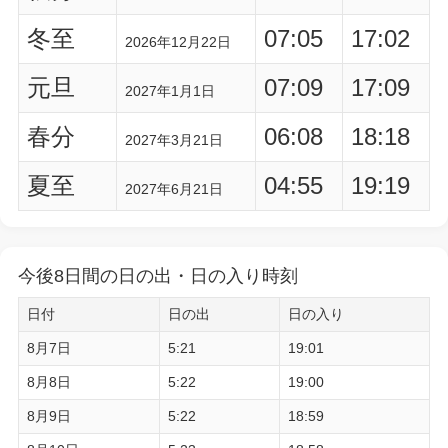
冬至
07:05
17:02
2026年12月22日
元旦
07:09
17:09
2027年1月1日
春分
06:08
18:18
2027年3月21日
夏至
04:55
19:19
2027年6月21日
今後8日間の日の出・日の入り時刻
日付
日の出
日の入り
8月7日
5:21
19:01
8月8日
5:22
19:00
8月9日
5:22
18:59