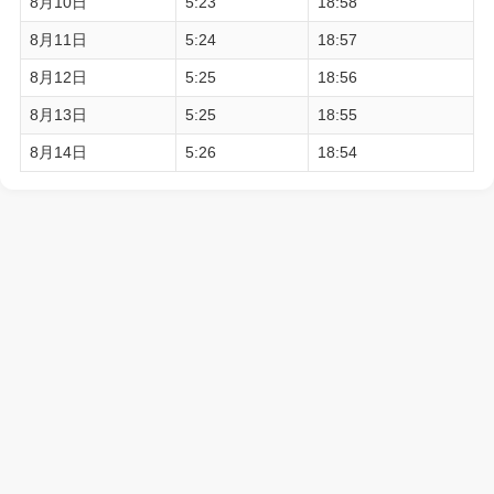
8月10日
5:23
18:58
8月11日
5:24
18:57
8月12日
5:25
18:56
8月13日
5:25
18:55
8月14日
5:26
18:54