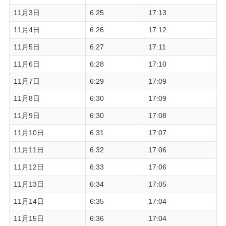
11月3日
6:25
17:13
11月4日
6:26
17:12
11月5日
6:27
17:11
11月6日
6:28
17:10
11月7日
6:29
17:09
11月8日
6:30
17:09
11月9日
6:30
17:08
11月10日
6:31
17:07
11月11日
6:32
17:06
11月12日
6:33
17:06
11月13日
6:34
17:05
11月14日
6:35
17:04
11月15日
6:36
17:04