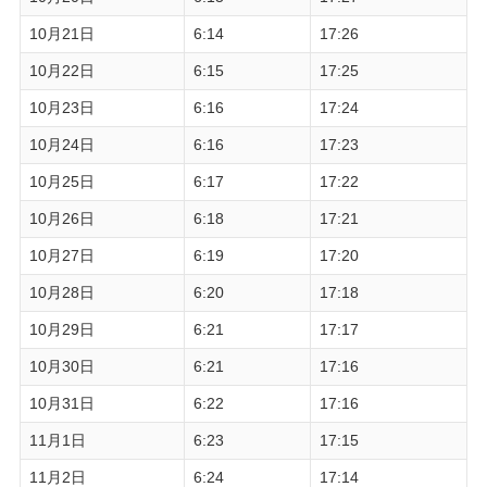
10月21日
6:14
17:26
10月22日
6:15
17:25
10月23日
6:16
17:24
10月24日
6:16
17:23
10月25日
6:17
17:22
10月26日
6:18
17:21
10月27日
6:19
17:20
10月28日
6:20
17:18
10月29日
6:21
17:17
10月30日
6:21
17:16
10月31日
6:22
17:16
11月1日
6:23
17:15
11月2日
6:24
17:14