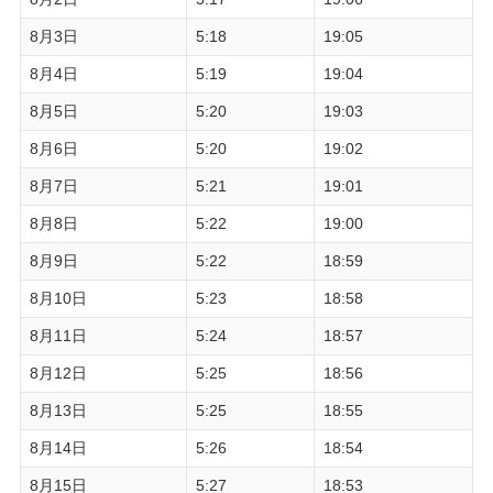
8月3日
5:18
19:05
8月4日
5:19
19:04
8月5日
5:20
19:03
8月6日
5:20
19:02
8月7日
5:21
19:01
8月8日
5:22
19:00
8月9日
5:22
18:59
8月10日
5:23
18:58
8月11日
5:24
18:57
8月12日
5:25
18:56
8月13日
5:25
18:55
8月14日
5:26
18:54
8月15日
5:27
18:53