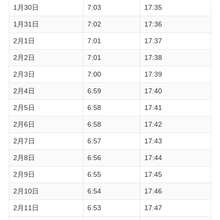
1月30日
7:03
17:35
1月31日
7:02
17:36
2月1日
7:01
17:37
2月2日
7:01
17:38
2月3日
7:00
17:39
2月4日
6:59
17:40
2月5日
6:58
17:41
2月6日
6:58
17:42
2月7日
6:57
17:43
2月8日
6:56
17:44
2月9日
6:55
17:45
2月10日
6:54
17:46
2月11日
6:53
17:47