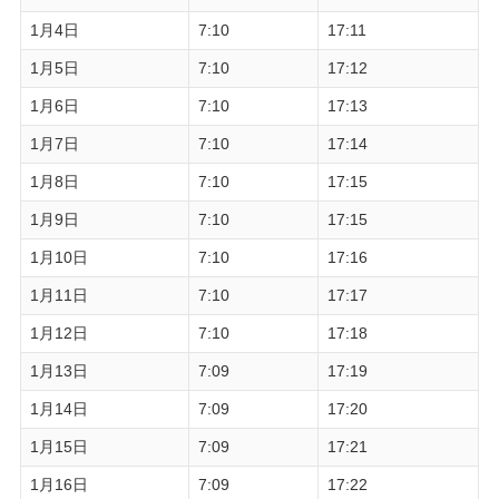
1月4日
7:10
17:11
1月5日
7:10
17:12
1月6日
7:10
17:13
1月7日
7:10
17:14
1月8日
7:10
17:15
1月9日
7:10
17:15
1月10日
7:10
17:16
1月11日
7:10
17:17
1月12日
7:10
17:18
1月13日
7:09
17:19
1月14日
7:09
17:20
1月15日
7:09
17:21
1月16日
7:09
17:22