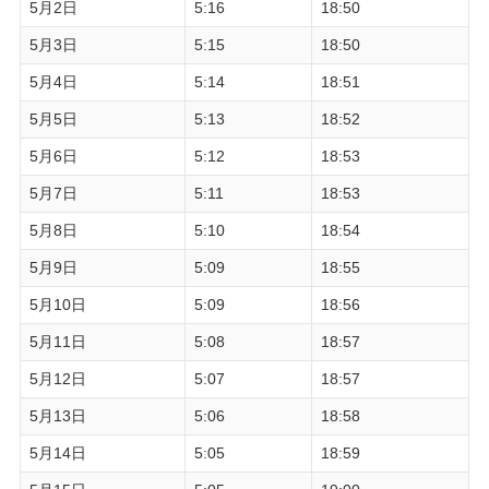
5月2日
5:16
18:50
5月3日
5:15
18:50
5月4日
5:14
18:51
5月5日
5:13
18:52
5月6日
5:12
18:53
5月7日
5:11
18:53
5月8日
5:10
18:54
5月9日
5:09
18:55
5月10日
5:09
18:56
5月11日
5:08
18:57
5月12日
5:07
18:57
5月13日
5:06
18:58
5月14日
5:05
18:59