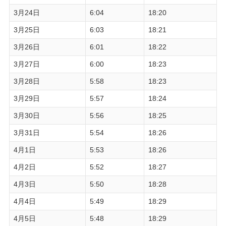
3月24日
6:04
18:20
3月25日
6:03
18:21
3月26日
6:01
18:22
3月27日
6:00
18:23
3月28日
5:58
18:23
3月29日
5:57
18:24
3月30日
5:56
18:25
3月31日
5:54
18:26
4月1日
5:53
18:26
4月2日
5:52
18:27
4月3日
5:50
18:28
4月4日
5:49
18:29
4月5日
5:48
18:29