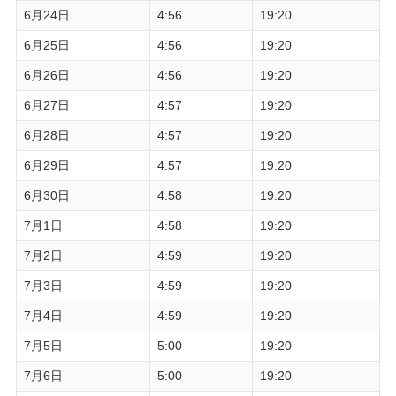
6月24日
4:56
19:20
6月25日
4:56
19:20
6月26日
4:56
19:20
6月27日
4:57
19:20
6月28日
4:57
19:20
6月29日
4:57
19:20
6月30日
4:58
19:20
7月1日
4:58
19:20
7月2日
4:59
19:20
7月3日
4:59
19:20
7月4日
4:59
19:20
7月5日
5:00
19:20
7月6日
5:00
19:20