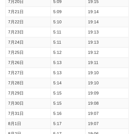
7月20日
5:09
19:15
7月21日
5:09
19:14
7月22日
5:10
19:14
7月23日
5:11
19:13
7月24日
5:11
19:13
7月25日
5:12
19:12
7月26日
5:13
19:11
7月27日
5:13
19:10
7月28日
5:14
19:10
7月29日
5:15
19:09
7月30日
5:15
19:08
7月31日
5:16
19:07
8月1日
5:17
19:07
8月2日
5:17
19:06