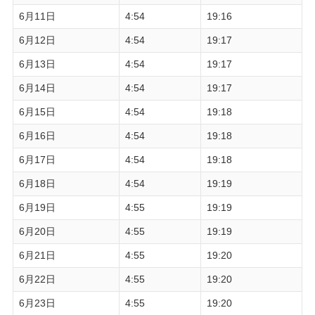
6月11日
4:54
19:16
6月12日
4:54
19:17
6月13日
4:54
19:17
6月14日
4:54
19:17
6月15日
4:54
19:18
6月16日
4:54
19:18
6月17日
4:54
19:18
6月18日
4:54
19:19
6月19日
4:55
19:19
6月20日
4:55
19:19
6月21日
4:55
19:20
6月22日
4:55
19:20
6月23日
4:55
19:20