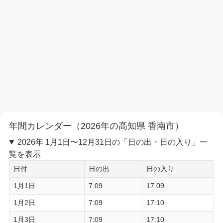
年間カレンダー（2026年の高知県 香南市）
2026年 1月1日〜12月31日の「日の出・日の入り」一
覧を表示
日付
日の出
日の入り
1月1日
7:09
17:09
1月2日
7:09
17:10
1月3日
7:09
17:10