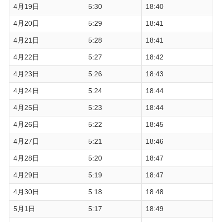
4月19日
5:30
18:40
4月20日
5:29
18:41
4月21日
5:28
18:41
4月22日
5:27
18:42
4月23日
5:26
18:43
4月24日
5:24
18:44
4月25日
5:23
18:44
4月26日
5:22
18:45
4月27日
5:21
18:46
4月28日
5:20
18:47
4月29日
5:19
18:47
4月30日
5:18
18:48
5月1日
5:17
18:49