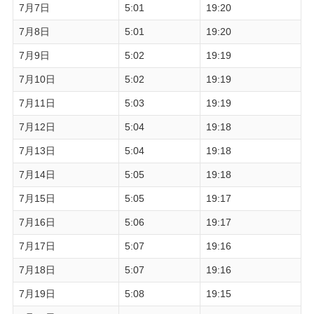
7月7日
5:01
19:20
7月8日
5:01
19:20
7月9日
5:02
19:19
7月10日
5:02
19:19
7月11日
5:03
19:19
7月12日
5:04
19:18
7月13日
5:04
19:18
7月14日
5:05
19:18
7月15日
5:05
19:17
7月16日
5:06
19:17
7月17日
5:07
19:16
7月18日
5:07
19:16
7月19日
5:08
19:15