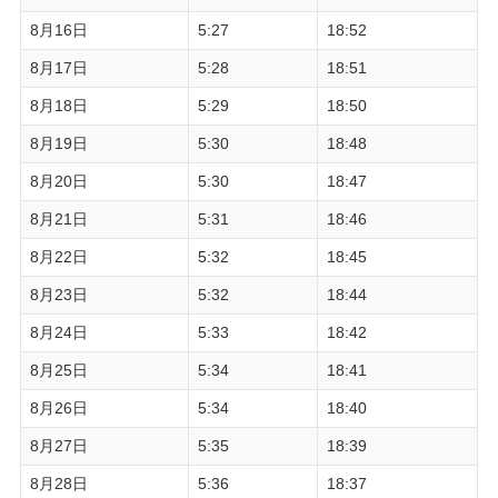
8月16日
5:27
18:52
8月17日
5:28
18:51
8月18日
5:29
18:50
8月19日
5:30
18:48
8月20日
5:30
18:47
8月21日
5:31
18:46
8月22日
5:32
18:45
8月23日
5:32
18:44
8月24日
5:33
18:42
8月25日
5:34
18:41
8月26日
5:34
18:40
8月27日
5:35
18:39
8月28日
5:36
18:37