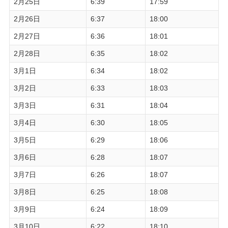
2月25日
6:39
17:59
2月26日
6:37
18:00
2月27日
6:36
18:01
2月28日
6:35
18:02
3月1日
6:34
18:02
3月2日
6:33
18:03
3月3日
6:31
18:04
3月4日
6:30
18:05
3月5日
6:29
18:06
3月6日
6:28
18:07
3月7日
6:26
18:07
3月8日
6:25
18:08
3月9日
6:24
18:09
3月10日
6:22
18:10