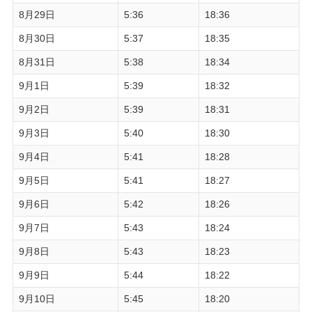
8月29日
5:36
18:36
8月30日
5:37
18:35
8月31日
5:38
18:34
9月1日
5:39
18:32
9月2日
5:39
18:31
9月3日
5:40
18:30
9月4日
5:41
18:28
9月5日
5:41
18:27
9月6日
5:42
18:26
9月7日
5:43
18:24
9月8日
5:43
18:23
9月9日
5:44
18:22
9月10日
5:45
18:20