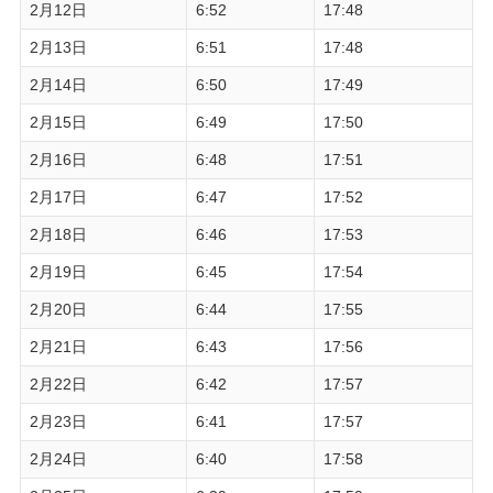
2月12日
6:52
17:48
2月13日
6:51
17:48
2月14日
6:50
17:49
2月15日
6:49
17:50
2月16日
6:48
17:51
2月17日
6:47
17:52
2月18日
6:46
17:53
2月19日
6:45
17:54
2月20日
6:44
17:55
2月21日
6:43
17:56
2月22日
6:42
17:57
2月23日
6:41
17:57
2月24日
6:40
17:58