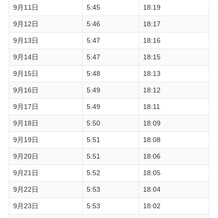
9月11日
5:45
18:19
9月12日
5:46
18:17
9月13日
5:47
18:16
9月14日
5:47
18:15
9月15日
5:48
18:13
9月16日
5:49
18:12
9月17日
5:49
18:11
9月18日
5:50
18:09
9月19日
5:51
18:08
9月20日
5:51
18:06
9月21日
5:52
18:05
9月22日
5:53
18:04
9月23日
5:53
18:02