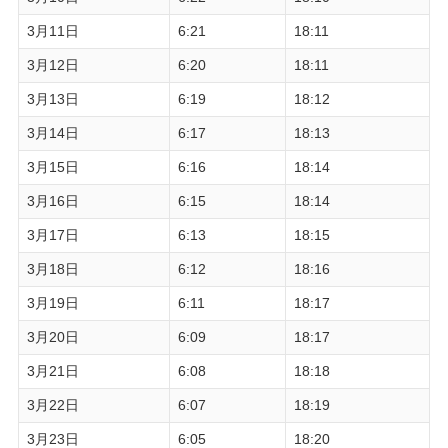
3月11日
6:21
18:11
3月12日
6:20
18:11
3月13日
6:19
18:12
3月14日
6:17
18:13
3月15日
6:16
18:14
3月16日
6:15
18:14
3月17日
6:13
18:15
3月18日
6:12
18:16
3月19日
6:11
18:17
3月20日
6:09
18:17
3月21日
6:08
18:18
3月22日
6:07
18:19
3月23日
6:05
18:20