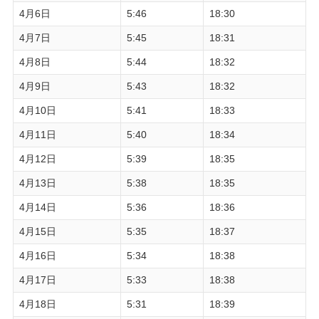
4月6日
5:46
18:30
4月7日
5:45
18:31
4月8日
5:44
18:32
4月9日
5:43
18:32
4月10日
5:41
18:33
4月11日
5:40
18:34
4月12日
5:39
18:35
4月13日
5:38
18:35
4月14日
5:36
18:36
4月15日
5:35
18:37
4月16日
5:34
18:38
4月17日
5:33
18:38
4月18日
5:31
18:39