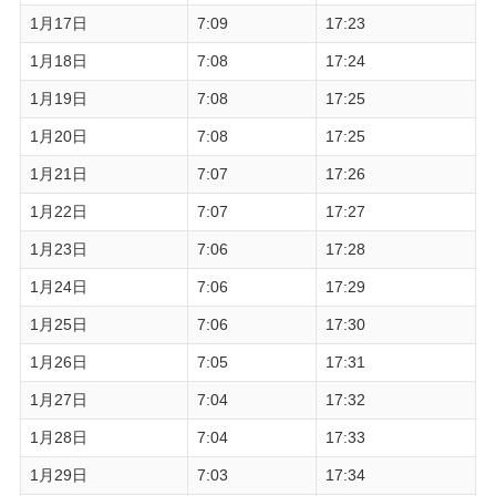
1月17日
7:09
17:23
1月18日
7:08
17:24
1月19日
7:08
17:25
1月20日
7:08
17:25
1月21日
7:07
17:26
1月22日
7:07
17:27
1月23日
7:06
17:28
1月24日
7:06
17:29
1月25日
7:06
17:30
1月26日
7:05
17:31
1月27日
7:04
17:32
1月28日
7:04
17:33
1月29日
7:03
17:34