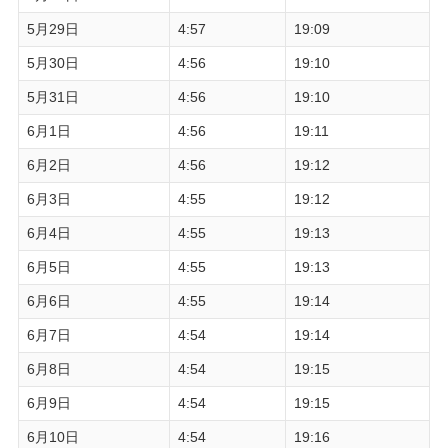
5月29日
4:57
19:09
5月30日
4:56
19:10
5月31日
4:56
19:10
6月1日
4:56
19:11
6月2日
4:56
19:12
6月3日
4:55
19:12
6月4日
4:55
19:13
6月5日
4:55
19:13
6月6日
4:55
19:14
6月7日
4:54
19:14
6月8日
4:54
19:15
6月9日
4:54
19:15
6月10日
4:54
19:16