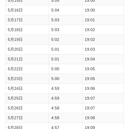
5月15日
5:05
19:00
5月16日
5:04
19:00
5月17日
5:03
19:01
5月18日
5:03
19:02
5月19日
5:02
19:02
5月20日
5:01
19:03
5月21日
5:01
19:04
5月22日
5:00
19:05
5月23日
5:00
19:05
5月24日
4:59
19:06
5月25日
4:59
19:07
5月26日
4:58
19:07
5月27日
4:58
19:08
5月28日
4:57
19:09