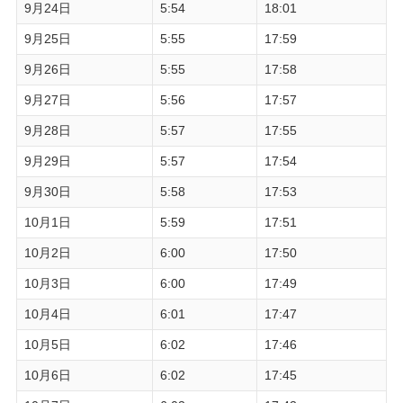
9月24日
5:54
18:01
9月25日
5:55
17:59
9月26日
5:55
17:58
9月27日
5:56
17:57
9月28日
5:57
17:55
9月29日
5:57
17:54
9月30日
5:58
17:53
10月1日
5:59
17:51
10月2日
6:00
17:50
10月3日
6:00
17:49
10月4日
6:01
17:47
10月5日
6:02
17:46
10月6日
6:02
17:45