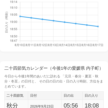
二十四節気カレンダー（今後1年の愛媛県 内子町）
今日から
今後1年間
のあいだに訪れる 「元旦・春分・夏至・秋
分・冬至」の日付と、 その日の
日の出・日の入り時刻
、方位をま
とめています。
二十四節気
日付
日の出
日の入り
秋分
05:56
18:08
2026年9月23日