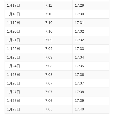
1月17日
7:11
17:29
1月18日
7:10
17:30
1月19日
7:10
17:31
1月20日
7:10
17:32
1月21日
7:09
17:32
1月22日
7:09
17:33
1月23日
7:09
17:34
1月24日
7:08
17:35
1月25日
7:08
17:36
1月26日
7:07
17:37
1月27日
7:07
17:38
1月28日
7:06
17:39
1月29日
7:05
17:40