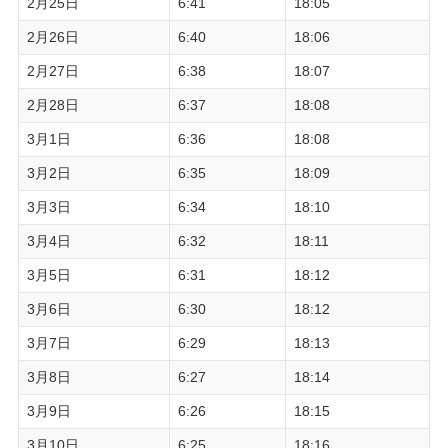
2月25日
6:41
18:05
2月26日
6:40
18:06
2月27日
6:38
18:07
2月28日
6:37
18:08
3月1日
6:36
18:08
3月2日
6:35
18:09
3月3日
6:34
18:10
3月4日
6:32
18:11
3月5日
6:31
18:12
3月6日
6:30
18:12
3月7日
6:29
18:13
3月8日
6:27
18:14
3月9日
6:26
18:15
3月10日
6:25
18:16