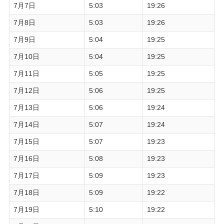
7月7日
5:03
19:26
7月8日
5:03
19:26
7月9日
5:04
19:25
7月10日
5:04
19:25
7月11日
5:05
19:25
7月12日
5:06
19:25
7月13日
5:06
19:24
7月14日
5:07
19:24
7月15日
5:07
19:23
7月16日
5:08
19:23
7月17日
5:09
19:23
7月18日
5:09
19:22
7月19日
5:10
19:22