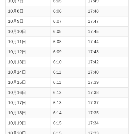
10月7日
6:05
17:49
10月8日
6:06
17:48
10月9日
6:07
17:47
10月10日
6:08
17:45
10月11日
6:08
17:44
10月12日
6:09
17:43
10月13日
6:10
17:42
10月14日
6:11
17:40
10月15日
6:11
17:39
10月16日
6:12
17:38
10月17日
6:13
17:37
10月18日
6:14
17:35
10月19日
6:15
17:34
10月20日
6:15
17:33