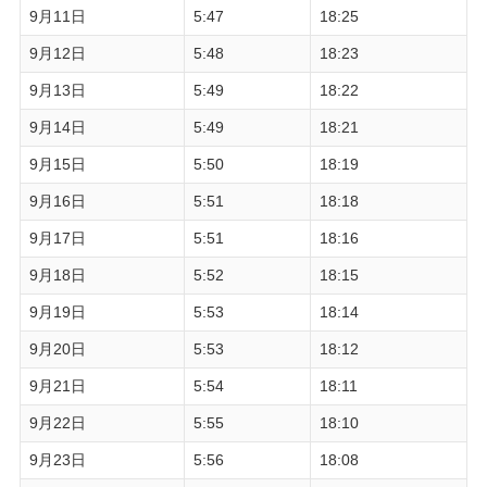
9月11日
5:47
18:25
9月12日
5:48
18:23
9月13日
5:49
18:22
9月14日
5:49
18:21
9月15日
5:50
18:19
9月16日
5:51
18:18
9月17日
5:51
18:16
9月18日
5:52
18:15
9月19日
5:53
18:14
9月20日
5:53
18:12
9月21日
5:54
18:11
9月22日
5:55
18:10
9月23日
5:56
18:08