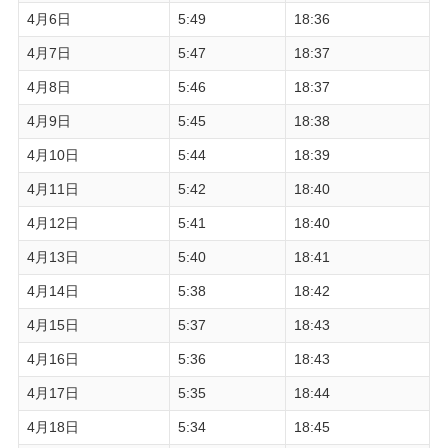
4月6日
5:49
18:36
4月7日
5:47
18:37
4月8日
5:46
18:37
4月9日
5:45
18:38
4月10日
5:44
18:39
4月11日
5:42
18:40
4月12日
5:41
18:40
4月13日
5:40
18:41
4月14日
5:38
18:42
4月15日
5:37
18:43
4月16日
5:36
18:43
4月17日
5:35
18:44
4月18日
5:34
18:45