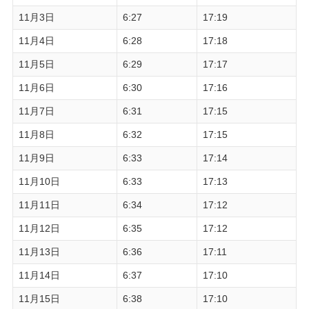
11月3日
6:27
17:19
11月4日
6:28
17:18
11月5日
6:29
17:17
11月6日
6:30
17:16
11月7日
6:31
17:15
11月8日
6:32
17:15
11月9日
6:33
17:14
11月10日
6:33
17:13
11月11日
6:34
17:12
11月12日
6:35
17:12
11月13日
6:36
17:11
11月14日
6:37
17:10
11月15日
6:38
17:10