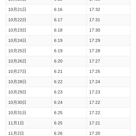
10月21日
6:16
17:32
10月22日
6:17
17:31
10月23日
6:18
17:30
10月24日
6:19
17:29
10月25日
6:19
17:28
10月26日
6:20
17:27
10月27日
6:21
17:25
10月28日
6:22
17:24
10月29日
6:23
17:23
10月30日
6:24
17:22
10月31日
6:25
17:22
11月1日
6:25
17:21
11月2日
6:26
17:20