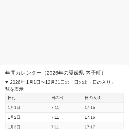
年間カレンダー（2026年の愛媛県 内子町）
2026年 1月1日〜12月31日の「日の出・日の入り」一
覧を表示
日付
日の出
日の入り
1月1日
7:11
17:15
1月2日
7:11
17:16
1月3日
7:11
17:17