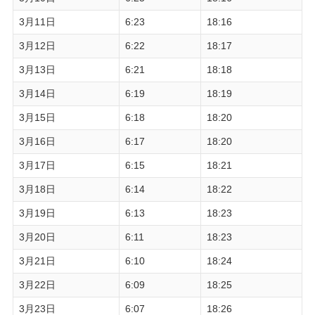
3月11日
6:23
18:16
3月12日
6:22
18:17
3月13日
6:21
18:18
3月14日
6:19
18:19
3月15日
6:18
18:20
3月16日
6:17
18:20
3月17日
6:15
18:21
3月18日
6:14
18:22
3月19日
6:13
18:23
3月20日
6:11
18:23
3月21日
6:10
18:24
3月22日
6:09
18:25
3月23日
6:07
18:26