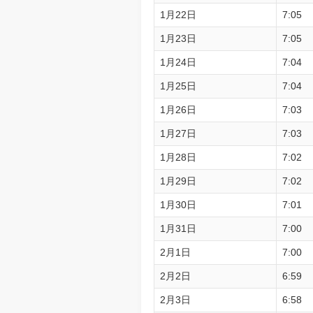
1月22日
7:05
1月23日
7:05
1月24日
7:04
1月25日
7:04
1月26日
7:03
1月27日
7:03
1月28日
7:02
1月29日
7:02
1月30日
7:01
1月31日
7:00
2月1日
7:00
2月2日
6:59
2月3日
6:58