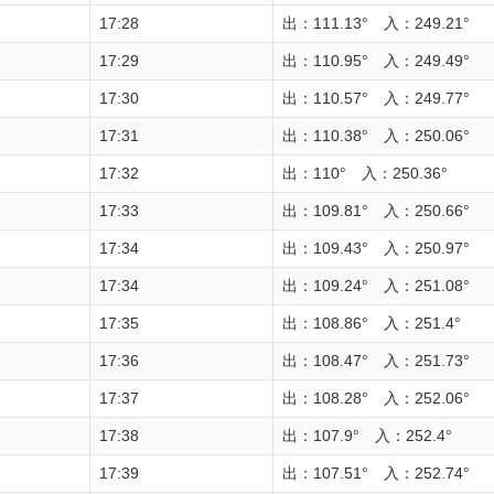
17:28
出：111.13° 入：249.21°
17:29
出：110.95° 入：249.49°
17:30
出：110.57° 入：249.77°
17:31
出：110.38° 入：250.06°
17:32
出：110° 入：250.36°
17:33
出：109.81° 入：250.66°
17:34
出：109.43° 入：250.97°
17:34
出：109.24° 入：251.08°
17:35
出：108.86° 入：251.4°
17:36
出：108.47° 入：251.73°
17:37
出：108.28° 入：252.06°
17:38
出：107.9° 入：252.4°
17:39
出：107.51° 入：252.74°