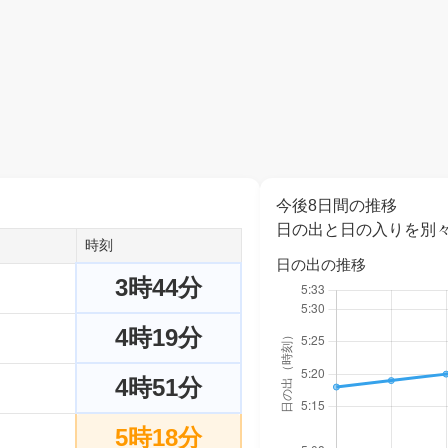
今後8日間の推移
日の出と日の入りを別
時刻
日の出の推移
3時44分
4時19分
4時51分
5時18分