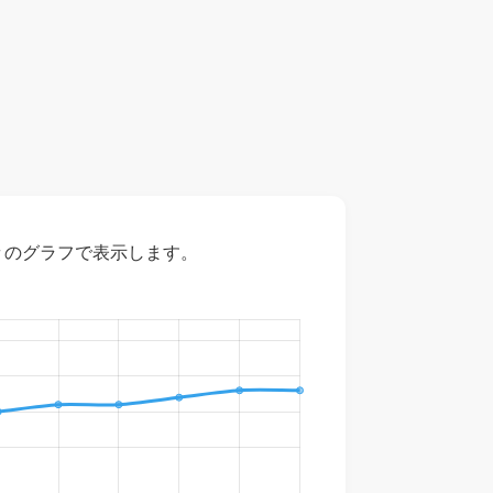
々のグラフで表示します。