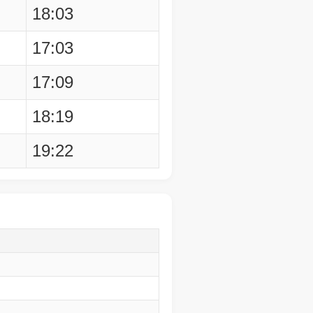
18:03
17:03
17:09
18:19
19:22