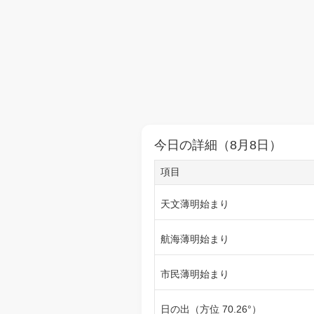
今日の詳細（8月8日）
項目
天文薄明始まり
航海薄明始まり
市民薄明始まり
日の出（方位 70.26°）