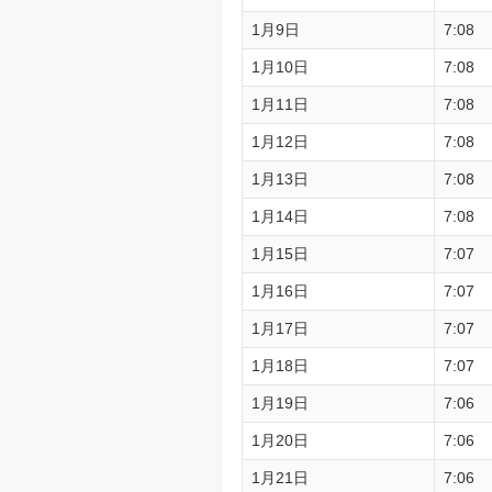
1月9日
7:08
1月10日
7:08
1月11日
7:08
1月12日
7:08
1月13日
7:08
1月14日
7:08
1月15日
7:07
1月16日
7:07
1月17日
7:07
1月18日
7:07
1月19日
7:06
1月20日
7:06
1月21日
7:06