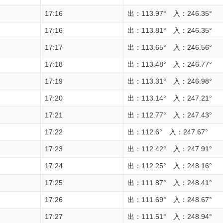
17:16
出：113.97° 入：246.35°
17:16
出：113.81° 入：246.35°
17:17
出：113.65° 入：246.56°
17:18
出：113.48° 入：246.77°
17:19
出：113.31° 入：246.98°
17:20
出：113.14° 入：247.21°
17:21
出：112.77° 入：247.43°
17:22
出：112.6° 入：247.67°
17:23
出：112.42° 入：247.91°
17:24
出：112.25° 入：248.16°
17:25
出：111.87° 入：248.41°
17:26
出：111.69° 入：248.67°
17:27
出：111.51° 入：248.94°