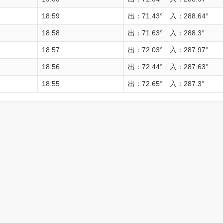
18:59
出：71.43° 入：288.64°
18:58
出：71.63° 入：288.3°
18:57
出：72.03° 入：287.97°
18:56
出：72.44° 入：287.63°
18:55
出：72.65° 入：287.3°