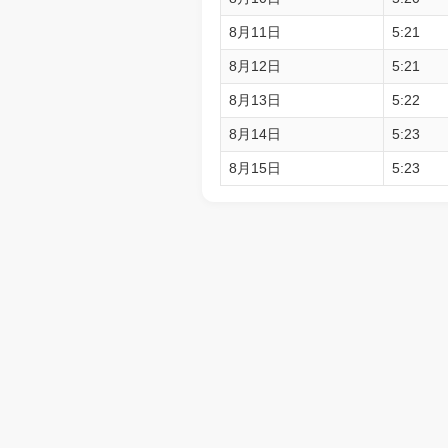
8月11日
5:21
8月12日
5:21
8月13日
5:22
8月14日
5:23
8月15日
5:23