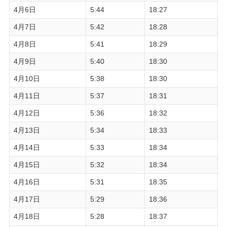
4月6日
5:44
18:27
4月7日
5:42
18:28
4月8日
5:41
18:29
4月9日
5:40
18:30
4月10日
5:38
18:30
4月11日
5:37
18:31
4月12日
5:36
18:32
4月13日
5:34
18:33
4月14日
5:33
18:34
4月15日
5:32
18:34
4月16日
5:31
18:35
4月17日
5:29
18:36
4月18日
5:28
18:37