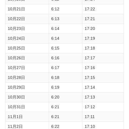
10月21日
6:12
17:22
10月22日
6:13
17:21
10月23日
6:14
17:20
10月24日
6:14
17:19
10月25日
6:15
17:18
10月26日
6:16
17:17
10月27日
6:17
17:16
10月28日
6:18
17:15
10月29日
6:19
17:14
10月30日
6:20
17:13
10月31日
6:21
17:12
11月1日
6:21
17:11
11月2日
6:22
17:10