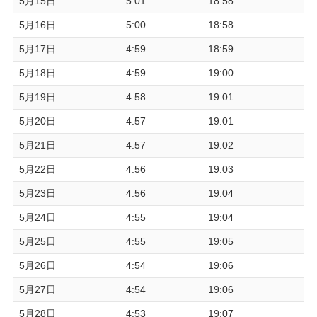
5月15日
5:01
18:58
5月16日
5:00
18:58
5月17日
4:59
18:59
5月18日
4:59
19:00
5月19日
4:58
19:01
5月20日
4:57
19:01
5月21日
4:57
19:02
5月22日
4:56
19:03
5月23日
4:56
19:04
5月24日
4:55
19:04
5月25日
4:55
19:05
5月26日
4:54
19:06
5月27日
4:54
19:06
5月28日
4:53
19:07