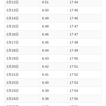
2月12日
6:51
17:44
2月13日
6:50
17:45
2月14日
6:49
17:46
2月15日
6:48
17:47
2月16日
6:46
17:47
2月17日
6:45
17:48
2月18日
6:44
17:49
2月19日
6:43
17:50
2月20日
6:42
17:51
2月21日
6:41
17:52
2月22日
6:40
17:53
2月23日
6:39
17:54
2月24日
6:38
17:55