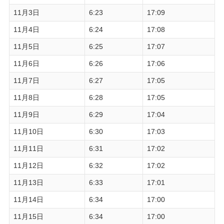
11月3日
6:23
17:09
11月4日
6:24
17:08
11月5日
6:25
17:07
11月6日
6:26
17:06
11月7日
6:27
17:05
11月8日
6:28
17:05
11月9日
6:29
17:04
11月10日
6:30
17:03
11月11日
6:31
17:02
11月12日
6:32
17:02
11月13日
6:33
17:01
11月14日
6:34
17:00
11月15日
6:34
17:00