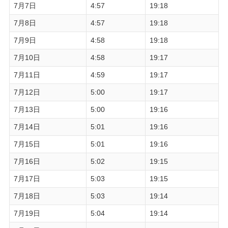
7月7日
4:57
19:18
7月8日
4:57
19:18
7月9日
4:58
19:18
7月10日
4:58
19:17
7月11日
4:59
19:17
7月12日
5:00
19:17
7月13日
5:00
19:16
7月14日
5:01
19:16
7月15日
5:01
19:16
7月16日
5:02
19:15
7月17日
5:03
19:15
7月18日
5:03
19:14
7月19日
5:04
19:14