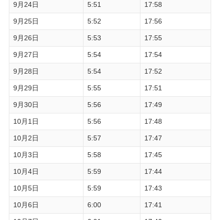
9月24日
5:51
17:58
9月25日
5:52
17:56
9月26日
5:53
17:55
9月27日
5:54
17:54
9月28日
5:54
17:52
9月29日
5:55
17:51
9月30日
5:56
17:49
10月1日
5:56
17:48
10月2日
5:57
17:47
10月3日
5:58
17:45
10月4日
5:59
17:44
10月5日
5:59
17:43
10月6日
6:00
17:41