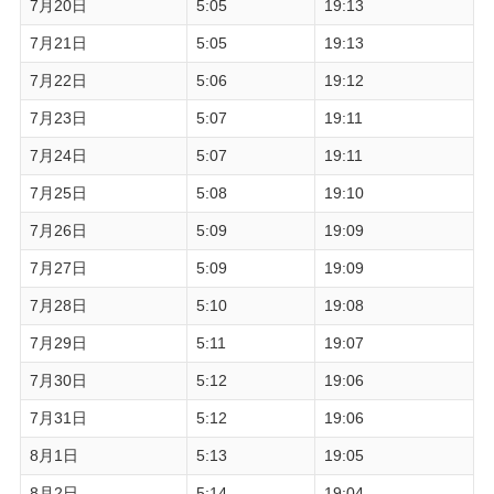
7月20日
5:05
19:13
7月21日
5:05
19:13
7月22日
5:06
19:12
7月23日
5:07
19:11
7月24日
5:07
19:11
7月25日
5:08
19:10
7月26日
5:09
19:09
7月27日
5:09
19:09
7月28日
5:10
19:08
7月29日
5:11
19:07
7月30日
5:12
19:06
7月31日
5:12
19:06
8月1日
5:13
19:05
8月2日
5:14
19:04