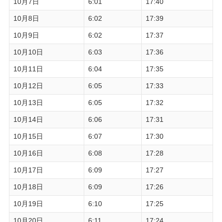
10月7日
6:01
17:40
10月8日
6:02
17:39
10月9日
6:02
17:37
10月10日
6:03
17:36
10月11日
6:04
17:35
10月12日
6:05
17:33
10月13日
6:05
17:32
10月14日
6:06
17:31
10月15日
6:07
17:30
10月16日
6:08
17:28
10月17日
6:09
17:27
10月18日
6:09
17:26
10月19日
6:10
17:25
10月20日
6:11
17:24