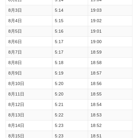
8月3日
5:14
19:03
8月4日
5:15
19:02
8月5日
5:16
19:01
8月6日
5:17
19:00
8月7日
5:17
18:59
8月8日
5:18
18:58
8月9日
5:19
18:57
8月10日
5:20
18:56
8月11日
5:20
18:55
8月12日
5:21
18:54
8月13日
5:22
18:53
8月14日
5:23
18:52
8月15日
5:23
18:51