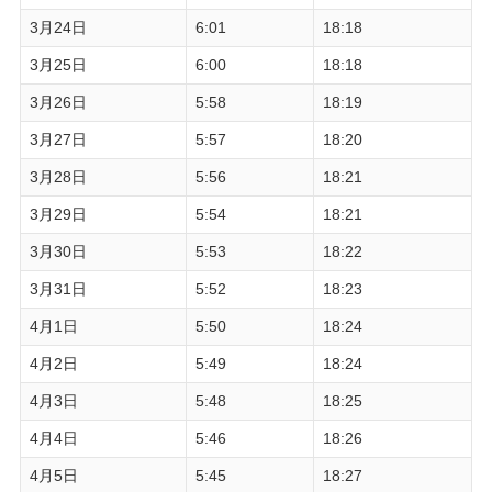
3月24日
6:01
18:18
3月25日
6:00
18:18
3月26日
5:58
18:19
3月27日
5:57
18:20
3月28日
5:56
18:21
3月29日
5:54
18:21
3月30日
5:53
18:22
3月31日
5:52
18:23
4月1日
5:50
18:24
4月2日
5:49
18:24
4月3日
5:48
18:25
4月4日
5:46
18:26
4月5日
5:45
18:27