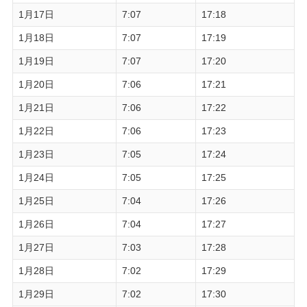
1月17日
7:07
17:18
1月18日
7:07
17:19
1月19日
7:07
17:20
1月20日
7:06
17:21
1月21日
7:06
17:22
1月22日
7:06
17:23
1月23日
7:05
17:24
1月24日
7:05
17:25
1月25日
7:04
17:26
1月26日
7:04
17:27
1月27日
7:03
17:28
1月28日
7:02
17:29
1月29日
7:02
17:30