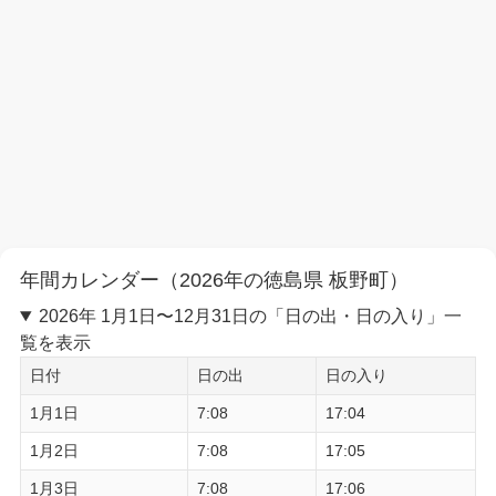
年間カレンダー（2026年の徳島県 板野町）
2026年 1月1日〜12月31日の「日の出・日の入り」一
覧を表示
日付
日の出
日の入り
1月1日
7:08
17:04
1月2日
7:08
17:05
1月3日
7:08
17:06