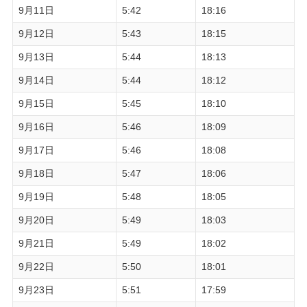
9月11日
5:42
18:16
9月12日
5:43
18:15
9月13日
5:44
18:13
9月14日
5:44
18:12
9月15日
5:45
18:10
9月16日
5:46
18:09
9月17日
5:46
18:08
9月18日
5:47
18:06
9月19日
5:48
18:05
9月20日
5:49
18:03
9月21日
5:49
18:02
9月22日
5:50
18:01
9月23日
5:51
17:59