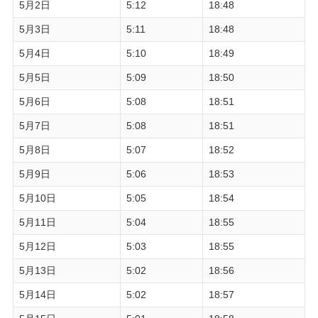
5月2日
5:12
18:48
5月3日
5:11
18:48
5月4日
5:10
18:49
5月5日
5:09
18:50
5月6日
5:08
18:51
5月7日
5:08
18:51
5月8日
5:07
18:52
5月9日
5:06
18:53
5月10日
5:05
18:54
5月11日
5:04
18:55
5月12日
5:03
18:55
5月13日
5:02
18:56
5月14日
5:02
18:57