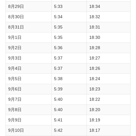
8月29日
5:33
18:34
8月30日
5:34
18:32
8月31日
5:35
18:31
9月1日
5:35
18:30
9月2日
5:36
18:28
9月3日
5:37
18:27
9月4日
5:37
18:26
9月5日
5:38
18:24
9月6日
5:39
18:23
9月7日
5:40
18:22
9月8日
5:40
18:20
9月9日
5:41
18:19
9月10日
5:42
18:17