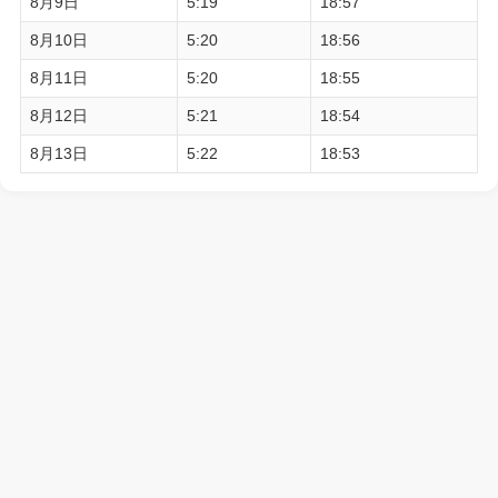
8月9日
5:19
18:57
8月10日
5:20
18:56
8月11日
5:20
18:55
8月12日
5:21
18:54
8月13日
5:22
18:53