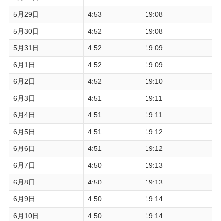
5月29日
4:53
19:08
5月30日
4:52
19:08
5月31日
4:52
19:09
6月1日
4:52
19:09
6月2日
4:52
19:10
6月3日
4:51
19:11
6月4日
4:51
19:11
6月5日
4:51
19:12
6月6日
4:51
19:12
6月7日
4:50
19:13
6月8日
4:50
19:13
6月9日
4:50
19:14
6月10日
4:50
19:14