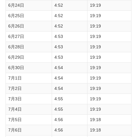
6月24日
4:52
19:19
6月25日
4:52
19:19
6月26日
4:52
19:19
6月27日
4:53
19:19
6月28日
4:53
19:19
6月29日
4:53
19:19
6月30日
4:54
19:19
7月1日
4:54
19:19
7月2日
4:54
19:19
7月3日
4:55
19:19
7月4日
4:55
19:19
7月5日
4:56
19:18
7月6日
4:56
19:18