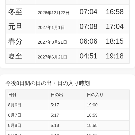
冬至
07:04
16:58
2026年12月22日
元旦
07:08
17:04
2027年1月1日
春分
06:06
18:15
2027年3月21日
夏至
04:51
19:18
2027年6月21日
今後8日間の日の出・日の入り時刻
日付
日の出
日の入り
8月6日
5:17
19:00
8月7日
5:17
18:59
8月8日
5:18
18:58