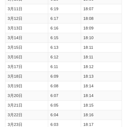
3月11日
6:19
18:07
3月12日
6:17
18:08
3月13日
6:16
18:09
3月14日
6:15
18:10
3月15日
6:13
18:11
3月16日
6:12
18:11
3月17日
6:11
18:12
3月18日
6:09
18:13
3月19日
6:08
18:14
3月20日
6:07
18:14
3月21日
6:05
18:15
3月22日
6:04
18:16
3月23日
6:03
18:17