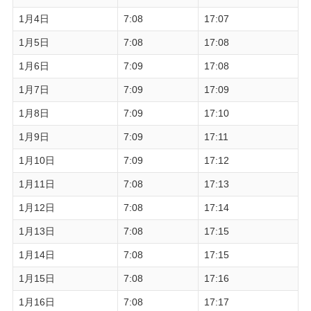
1月4日
7:08
17:07
1月5日
7:08
17:08
1月6日
7:09
17:08
1月7日
7:09
17:09
1月8日
7:09
17:10
1月9日
7:09
17:11
1月10日
7:09
17:12
1月11日
7:08
17:13
1月12日
7:08
17:14
1月13日
7:08
17:15
1月14日
7:08
17:15
1月15日
7:08
17:16
1月16日
7:08
17:17