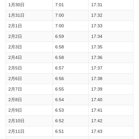
1月30日
7:01
17:31
1月31日
7:00
17:32
2月1日
7:00
17:33
2月2日
6:59
17:34
2月3日
6:58
17:35
2月4日
6:58
17:36
2月5日
6:57
17:37
2月6日
6:56
17:38
2月7日
6:55
17:39
2月8日
6:54
17:40
2月9日
6:53
17:41
2月10日
6:52
17:42
2月11日
6:51
17:43