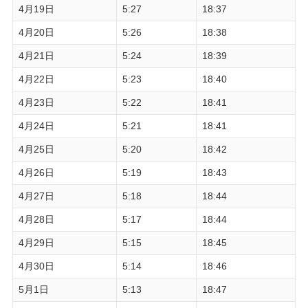
4月19日
5:27
18:37
4月20日
5:26
18:38
4月21日
5:24
18:39
4月22日
5:23
18:40
4月23日
5:22
18:41
4月24日
5:21
18:41
4月25日
5:20
18:42
4月26日
5:19
18:43
4月27日
5:18
18:44
4月28日
5:17
18:44
4月29日
5:15
18:45
4月30日
5:14
18:46
5月1日
5:13
18:47