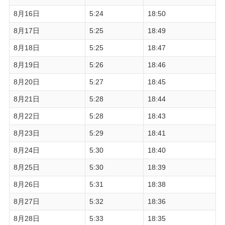
8月16日
5:24
18:50
8月17日
5:25
18:49
8月18日
5:25
18:47
8月19日
5:26
18:46
8月20日
5:27
18:45
8月21日
5:28
18:44
8月22日
5:28
18:43
8月23日
5:29
18:41
8月24日
5:30
18:40
8月25日
5:30
18:39
8月26日
5:31
18:38
8月27日
5:32
18:36
8月28日
5:33
18:35