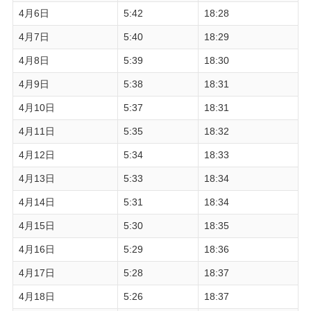
4月6日
5:42
18:28
4月7日
5:40
18:29
4月8日
5:39
18:30
4月9日
5:38
18:31
4月10日
5:37
18:31
4月11日
5:35
18:32
4月12日
5:34
18:33
4月13日
5:33
18:34
4月14日
5:31
18:34
4月15日
5:30
18:35
4月16日
5:29
18:36
4月17日
5:28
18:37
4月18日
5:26
18:37