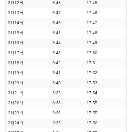
2月12日
6:48
17:45
2月13日
6:47
17:46
2月14日
6:46
17:47
2月15日
6:45
17:48
2月16日
6:44
17:49
2月17日
6:43
17:50
2月18日
6:42
17:51
2月19日
6:41
17:52
2月20日
6:40
17:53
2月21日
6:39
17:54
2月22日
6:38
17:55
2月23日
6:36
17:55
2月24日
6:35
17:56