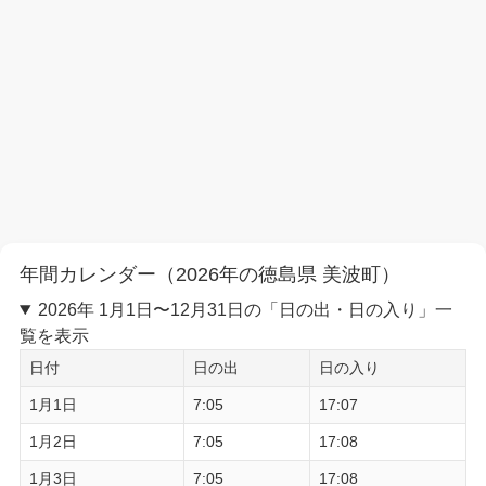
年間カレンダー（2026年の徳島県 美波町）
2026年 1月1日〜12月31日の「日の出・日の入り」一
覧を表示
日付
日の出
日の入り
1月1日
7:05
17:07
1月2日
7:05
17:08
1月3日
7:05
17:08