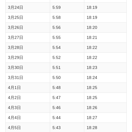
3月24日
5:59
18:19
3月25日
5:58
18:19
3月26日
5:56
18:20
3月27日
5:55
18:21
3月28日
5:54
18:22
3月29日
5:52
18:22
3月30日
5:51
18:23
3月31日
5:50
18:24
4月1日
5:48
18:25
4月2日
5:47
18:25
4月3日
5:46
18:26
4月4日
5:44
18:27
4月5日
5:43
18:28