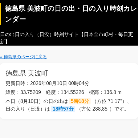
徳島県 美波町の日の出・日の入り時刻カレ
ンダー
日の出日の入り（日没）時刻サイト【日本全市町村・毎日更
新】
« 徳島県のページに戻る
徳島県 美波町
更新日時：2026年08月10日 00時04分
緯度：33.75209 経度：134.55226 標高：136.8 m
本日（8月10日）の日の出は
5時18分
（方位 71.17°）、
日の入り（日没）は
18時57分
（方位 288.85°）です。