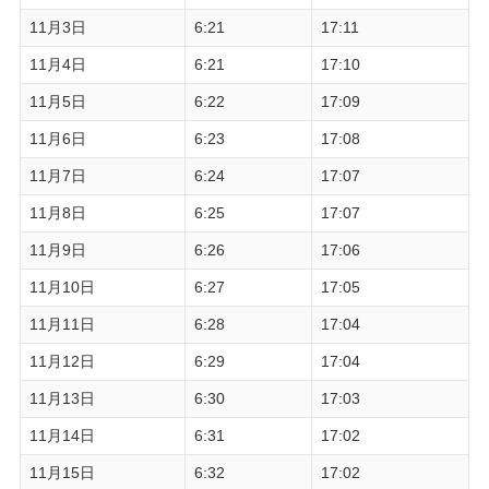
11月3日
6:21
17:11
11月4日
6:21
17:10
11月5日
6:22
17:09
11月6日
6:23
17:08
11月7日
6:24
17:07
11月8日
6:25
17:07
11月9日
6:26
17:06
11月10日
6:27
17:05
11月11日
6:28
17:04
11月12日
6:29
17:04
11月13日
6:30
17:03
11月14日
6:31
17:02
11月15日
6:32
17:02