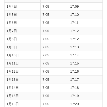
1月4日
7:05
17:09
1月5日
7:05
17:10
1月6日
7:05
17:11
1月7日
7:05
17:12
1月8日
7:05
17:12
1月9日
7:05
17:13
1月10日
7:05
17:14
1月11日
7:05
17:15
1月12日
7:05
17:16
1月13日
7:05
17:17
1月14日
7:05
17:18
1月15日
7:05
17:19
1月16日
7:05
17:20