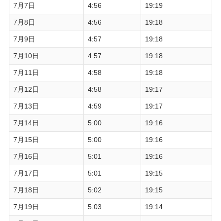
7月7日
4:56
19:19
7月8日
4:56
19:18
7月9日
4:57
19:18
7月10日
4:57
19:18
7月11日
4:58
19:18
7月12日
4:58
19:17
7月13日
4:59
19:17
7月14日
5:00
19:16
7月15日
5:00
19:16
7月16日
5:01
19:16
7月17日
5:01
19:15
7月18日
5:02
19:15
7月19日
5:03
19:14