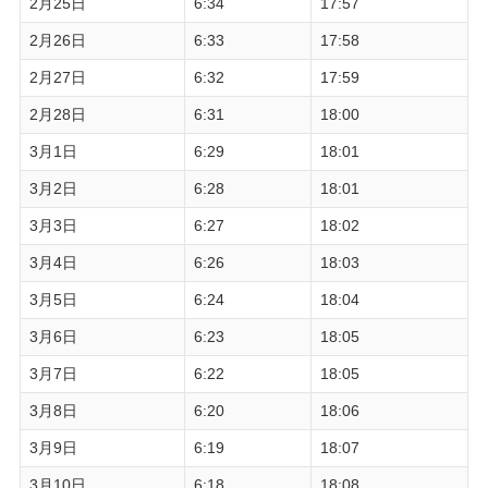
2月25日
6:34
17:57
2月26日
6:33
17:58
2月27日
6:32
17:59
2月28日
6:31
18:00
3月1日
6:29
18:01
3月2日
6:28
18:01
3月3日
6:27
18:02
3月4日
6:26
18:03
3月5日
6:24
18:04
3月6日
6:23
18:05
3月7日
6:22
18:05
3月8日
6:20
18:06
3月9日
6:19
18:07
3月10日
6:18
18:08