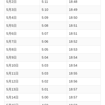
5月2日
5:11
18:48
5月3日
5:10
18:49
5月4日
5:09
18:50
5月5日
5:08
18:51
5月6日
5:07
18:51
5月7日
5:06
18:52
5月8日
5:05
18:53
5月9日
5:04
18:54
5月10日
5:03
18:54
5月11日
5:03
18:55
5月12日
5:02
18:56
5月13日
5:01
18:57
5月14日
5:00
18:57