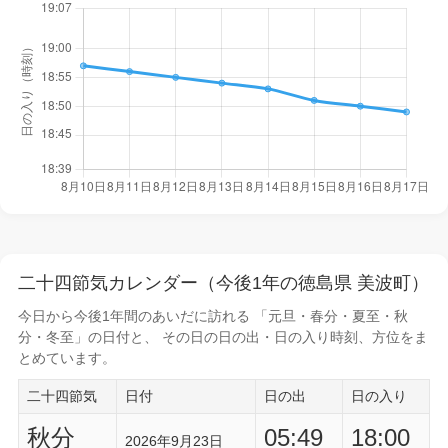
二十四節気カレンダー（今後1年の徳島県 美波町）
今日から
今後1年間
のあいだに訪れる 「元旦・春分・夏至・秋
分・冬至」の日付と、 その日の
日の出・日の入り時刻
、方位をま
とめています。
二十四節気
日付
日の出
日の入り
秋分
05:49
18:00
2026年9月23日