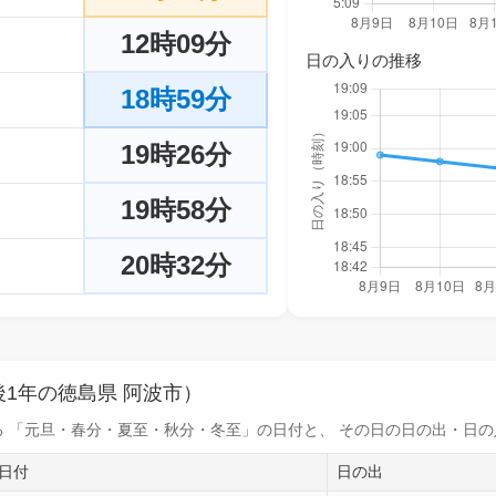
12時09分
日の入りの推移
18時59分
19時26分
19時58分
20時32分
1年の徳島県 阿波市）
 「元旦・春分・夏至・秋分・冬至」の日付と、 その日の
日の出・日の
日付
日の出