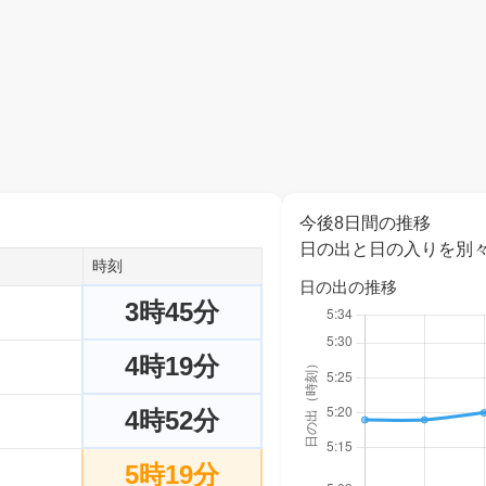
今後8日間の推移
日の出と日の入りを別
時刻
日の出の推移
3時45分
4時19分
4時52分
5時19分