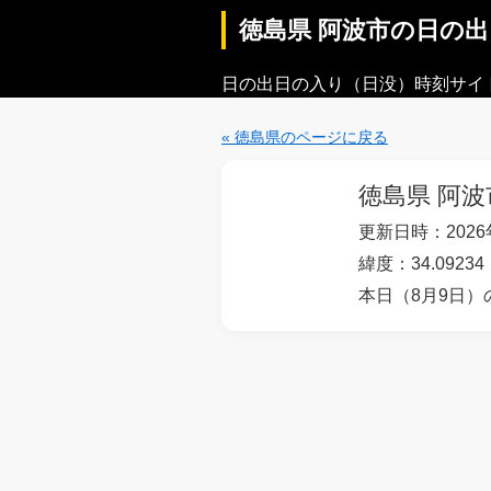
徳島県 阿波市の日の
日の出日の入り（日没）時刻サイ
« 徳島県のページに戻る
徳島県 阿波
更新日時：2026年
緯度：34.09234
本日（8月9日