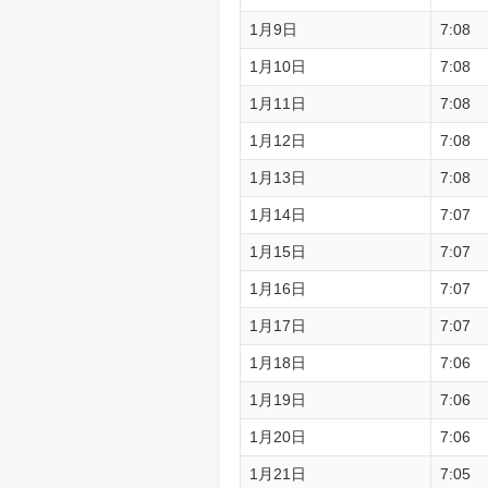
1月9日
7:08
1月10日
7:08
1月11日
7:08
1月12日
7:08
1月13日
7:08
1月14日
7:07
1月15日
7:07
1月16日
7:07
1月17日
7:07
1月18日
7:06
1月19日
7:06
1月20日
7:06
1月21日
7:05