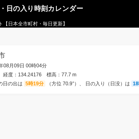
出・日の入り時刻カレンダー
ト【日本全市町村・毎日更新】
市
08月09日 00時04分
 経度：134.24176 標高：77.7 m
）の日の出は
5時19分
（方位 70.9°）、 日の入り（日没）は
1