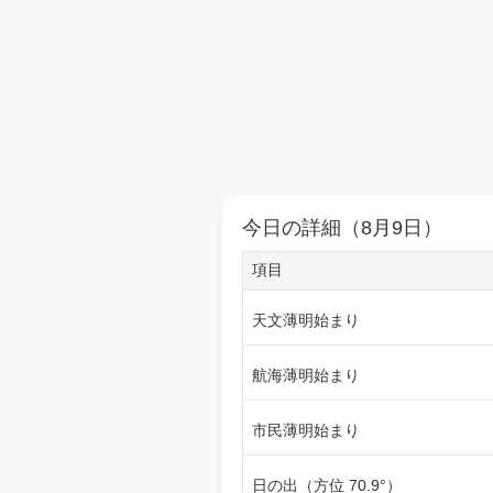
今日の詳細（8月9日）
項目
天文薄明始まり
航海薄明始まり
市民薄明始まり
日の出（方位 70.9°）