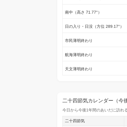
南中（高さ 71.77°）
日の入り・日没（方位 289.17°）
市民薄明終わり
航海薄明終わり
天文薄明終わり
二十四節気カレンダー（今後
今日から
今後1年間
のあいだに訪れる
二十四節気