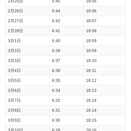
2月25日
6:45
18:05
2月26日
6:44
18:06
2月27日
6:42
18:07
2月28日
6:41
18:08
3月1日
6:40
18:09
3月2日
6:39
18:09
3月3日
6:37
18:10
3月4日
6:36
18:11
3月5日
6:35
18:12
3月6日
6:34
18:13
3月7日
6:32
18:14
3月8日
6:31
18:14
3月9日
6:30
18:15
3月10日
6:28
18:16