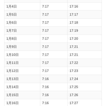
1月4日
7:17
17:16
1月5日
7:17
17:17
1月6日
7:17
17:18
1月7日
7:17
17:19
1月8日
7:17
17:20
1月9日
7:17
17:21
1月10日
7:17
17:21
1月11日
7:17
17:22
1月12日
7:17
17:23
1月13日
7:16
17:24
1月14日
7:16
17:25
1月15日
7:16
17:26
1月16日
7:16
17:27