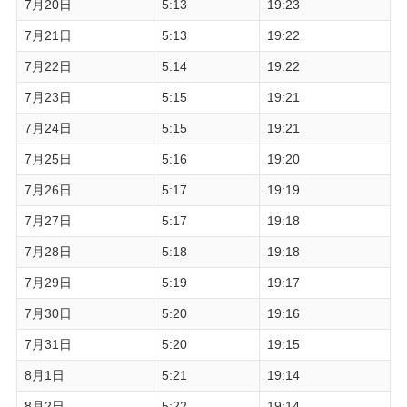
7月20日
5:13
19:23
7月21日
5:13
19:22
7月22日
5:14
19:22
7月23日
5:15
19:21
7月24日
5:15
19:21
7月25日
5:16
19:20
7月26日
5:17
19:19
7月27日
5:17
19:18
7月28日
5:18
19:18
7月29日
5:19
19:17
7月30日
5:20
19:16
7月31日
5:20
19:15
8月1日
5:21
19:14
8月2日
5:22
19:14