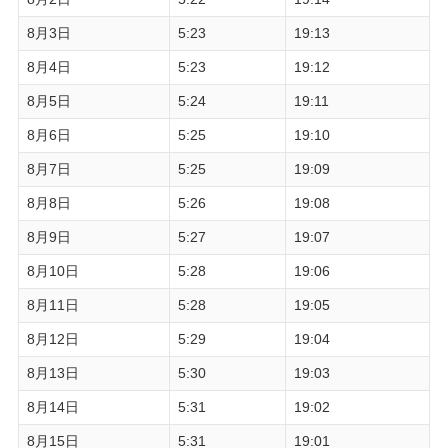
8月3日
5:23
19:13
8月4日
5:23
19:12
8月5日
5:24
19:11
8月6日
5:25
19:10
8月7日
5:25
19:09
8月8日
5:26
19:08
8月9日
5:27
19:07
8月10日
5:28
19:06
8月11日
5:28
19:05
8月12日
5:29
19:04
8月13日
5:30
19:03
8月14日
5:31
19:02
8月15日
5:31
19:01