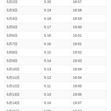
5月2日
5:20
18:57
5月3日
5:19
18:58
5月4日
5:18
18:59
5月5日
5:17
19:00
5月6日
5:16
19:01
5月7日
5:16
19:01
5月8日
5:15
19:02
5月9日
5:14
19:03
5月10日
5:13
19:04
5月11日
5:12
19:04
5月12日
5:11
19:05
5月13日
5:10
19:06
5月14日
5:10
19:07