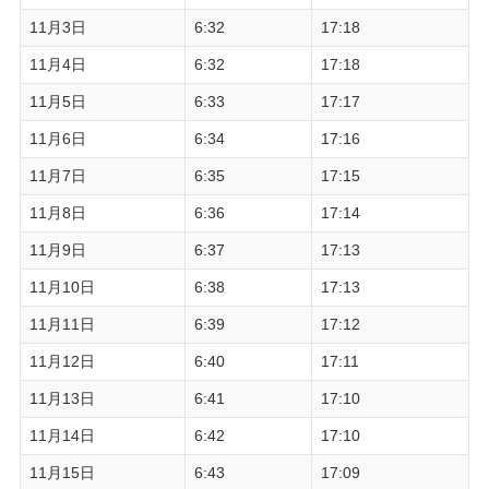
11月3日
6:32
17:18
11月4日
6:32
17:18
11月5日
6:33
17:17
11月6日
6:34
17:16
11月7日
6:35
17:15
11月8日
6:36
17:14
11月9日
6:37
17:13
11月10日
6:38
17:13
11月11日
6:39
17:12
11月12日
6:40
17:11
11月13日
6:41
17:10
11月14日
6:42
17:10
11月15日
6:43
17:09