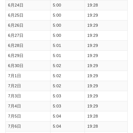
6月24日
5:00
19:28
6月25日
5:00
19:29
6月26日
5:00
19:29
6月27日
5:00
19:29
6月28日
5:01
19:29
6月29日
5:01
19:29
6月30日
5:02
19:29
7月1日
5:02
19:29
7月2日
5:02
19:29
7月3日
5:03
19:29
7月4日
5:03
19:29
7月5日
5:04
19:28
7月6日
5:04
19:28