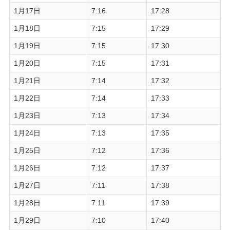
1月17日
7:16
17:28
1月18日
7:15
17:29
1月19日
7:15
17:30
1月20日
7:15
17:31
1月21日
7:14
17:32
1月22日
7:14
17:33
1月23日
7:13
17:34
1月24日
7:13
17:35
1月25日
7:12
17:36
1月26日
7:12
17:37
1月27日
7:11
17:38
1月28日
7:11
17:39
1月29日
7:10
17:40