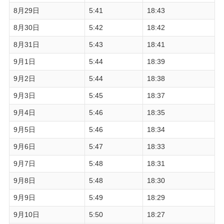
8月29日
5:41
18:43
8月30日
5:42
18:42
8月31日
5:43
18:41
9月1日
5:44
18:39
9月2日
5:44
18:38
9月3日
5:45
18:37
9月4日
5:46
18:35
9月5日
5:46
18:34
9月6日
5:47
18:33
9月7日
5:48
18:31
9月8日
5:48
18:30
9月9日
5:49
18:29
9月10日
5:50
18:27