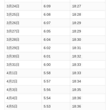
3月24日
6:09
18:27
3月25日
6:08
18:28
3月26日
6:07
18:29
3月27日
6:05
18:29
3月28日
6:04
18:30
3月29日
6:02
18:31
3月30日
6:01
18:32
3月31日
6:00
18:33
4月1日
5:58
18:33
4月2日
5:57
18:34
4月3日
5:56
18:35
4月4日
5:54
18:36
4月5日
5:53
18:36