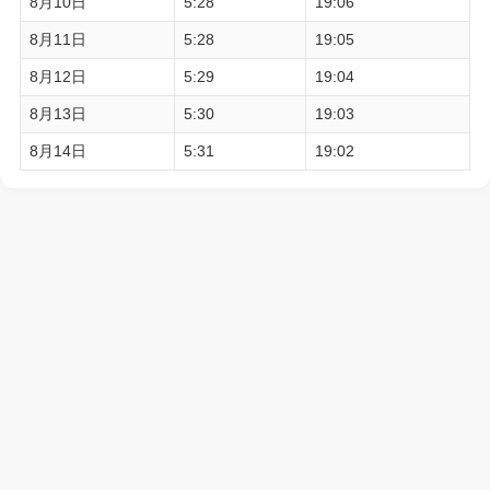
8月10日
5:28
19:06
8月11日
5:28
19:05
8月12日
5:29
19:04
8月13日
5:30
19:03
8月14日
5:31
19:02