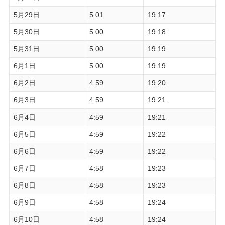
5月29日
5:01
19:17
5月30日
5:00
19:18
5月31日
5:00
19:19
6月1日
5:00
19:19
6月2日
4:59
19:20
6月3日
4:59
19:21
6月4日
4:59
19:21
6月5日
4:59
19:22
6月6日
4:59
19:22
6月7日
4:58
19:23
6月8日
4:58
19:23
6月9日
4:58
19:24
6月10日
4:58
19:24