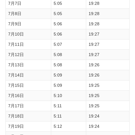
7月7日
5:05
19:28
7月8日
5:05
19:28
7月9日
5:06
19:28
7月10日
5:06
19:27
7月11日
5:07
19:27
7月12日
5:08
19:27
7月13日
5:08
19:26
7月14日
5:09
19:26
7月15日
5:09
19:25
7月16日
5:10
19:25
7月17日
5:11
19:25
7月18日
5:11
19:24
7月19日
5:12
19:24