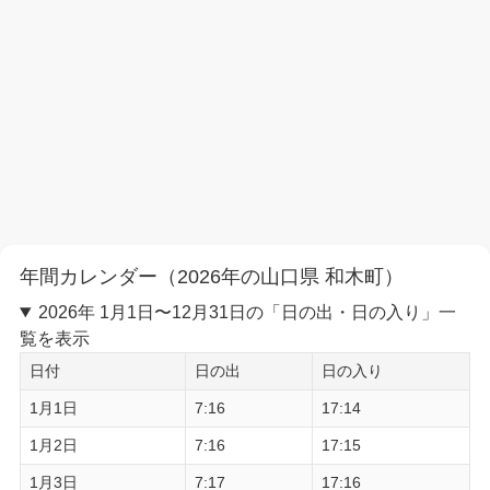
年間カレンダー（2026年の山口県 和木町）
2026年 1月1日〜12月31日の「日の出・日の入り」一
覧を表示
日付
日の出
日の入り
1月1日
7:16
17:14
1月2日
7:16
17:15
1月3日
7:17
17:16