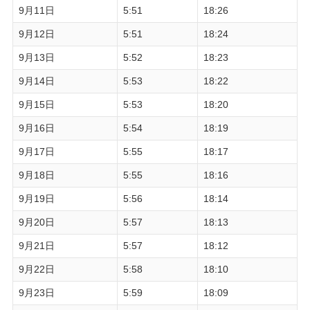
9月11日
5:51
18:26
9月12日
5:51
18:24
9月13日
5:52
18:23
9月14日
5:53
18:22
9月15日
5:53
18:20
9月16日
5:54
18:19
9月17日
5:55
18:17
9月18日
5:55
18:16
9月19日
5:56
18:14
9月20日
5:57
18:13
9月21日
5:57
18:12
9月22日
5:58
18:10
9月23日
5:59
18:09