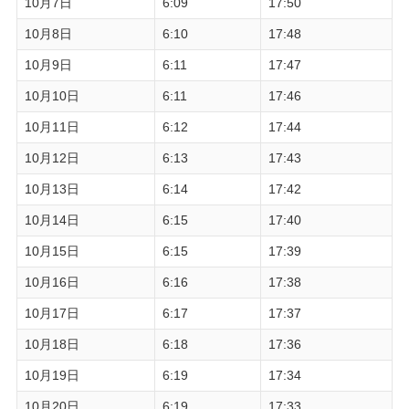
10月7日
6:09
17:50
10月8日
6:10
17:48
10月9日
6:11
17:47
10月10日
6:11
17:46
10月11日
6:12
17:44
10月12日
6:13
17:43
10月13日
6:14
17:42
10月14日
6:15
17:40
10月15日
6:15
17:39
10月16日
6:16
17:38
10月17日
6:17
17:37
10月18日
6:18
17:36
10月19日
6:19
17:34
10月20日
6:19
17:33