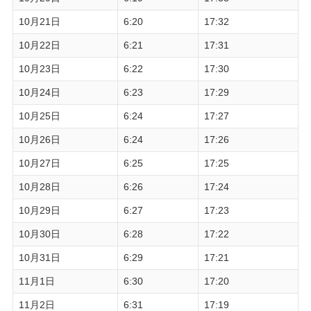
10月21日
6:20
17:32
10月22日
6:21
17:31
10月23日
6:22
17:30
10月24日
6:23
17:29
10月25日
6:24
17:27
10月26日
6:24
17:26
10月27日
6:25
17:25
10月28日
6:26
17:24
10月29日
6:27
17:23
10月30日
6:28
17:22
10月31日
6:29
17:21
11月1日
6:30
17:20
11月2日
6:31
17:19