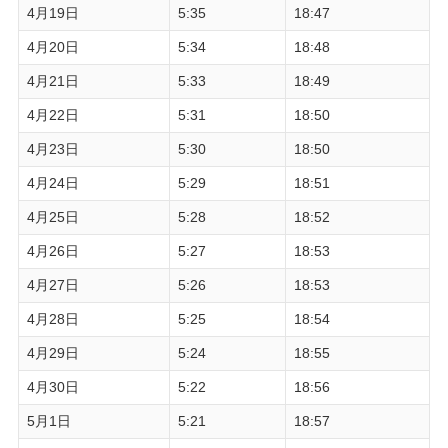
4月19日
5:35
18:47
4月20日
5:34
18:48
4月21日
5:33
18:49
4月22日
5:31
18:50
4月23日
5:30
18:50
4月24日
5:29
18:51
4月25日
5:28
18:52
4月26日
5:27
18:53
4月27日
5:26
18:53
4月28日
5:25
18:54
4月29日
5:24
18:55
4月30日
5:22
18:56
5月1日
5:21
18:57