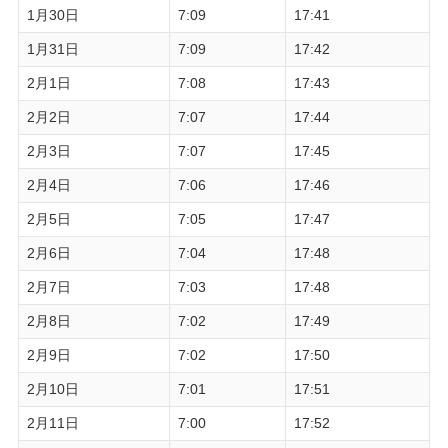
1月30日
7:09
17:41
1月31日
7:09
17:42
2月1日
7:08
17:43
2月2日
7:07
17:44
2月3日
7:07
17:45
2月4日
7:06
17:46
2月5日
7:05
17:47
2月6日
7:04
17:48
2月7日
7:03
17:48
2月8日
7:02
17:49
2月9日
7:02
17:50
2月10日
7:01
17:51
2月11日
7:00
17:52