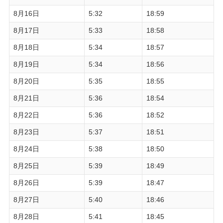
8月16日
5:32
18:59
8月17日
5:33
18:58
8月18日
5:34
18:57
8月19日
5:34
18:56
8月20日
5:35
18:55
8月21日
5:36
18:54
8月22日
5:36
18:52
8月23日
5:37
18:51
8月24日
5:38
18:50
8月25日
5:39
18:49
8月26日
5:39
18:47
8月27日
5:40
18:46
8月28日
5:41
18:45