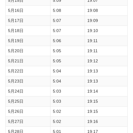
5月15日
5:09
19:07
5月16日
5:08
19:08
5月17日
5:07
19:09
5月18日
5:07
19:10
5月19日
5:06
19:11
5月20日
5:05
19:11
5月21日
5:05
19:12
5月22日
5:04
19:13
5月23日
5:04
19:13
5月24日
5:03
19:14
5月25日
5:03
19:15
5月26日
5:02
19:15
5月27日
5:02
19:16
5月28日
5:01
19:17