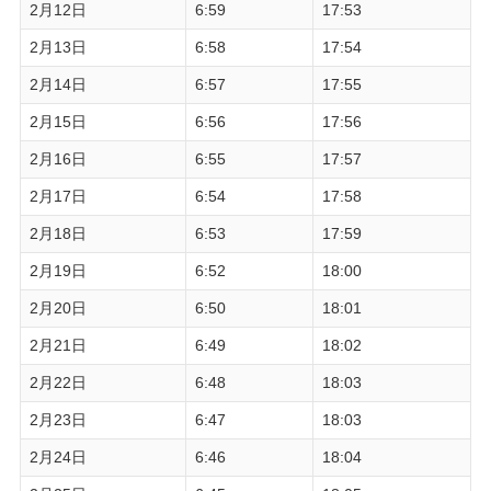
2月12日
6:59
17:53
2月13日
6:58
17:54
2月14日
6:57
17:55
2月15日
6:56
17:56
2月16日
6:55
17:57
2月17日
6:54
17:58
2月18日
6:53
17:59
2月19日
6:52
18:00
2月20日
6:50
18:01
2月21日
6:49
18:02
2月22日
6:48
18:03
2月23日
6:47
18:03
2月24日
6:46
18:04