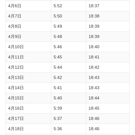
4月6日
5:52
18:37
4月7日
5:50
18:38
4月8日
5:49
18:39
4月9日
5:48
18:39
4月10日
5:46
18:40
4月11日
5:45
18:41
4月12日
5:44
18:42
4月13日
5:42
18:43
4月14日
5:41
18:43
4月15日
5:40
18:44
4月16日
5:39
18:45
4月17日
5:37
18:46
4月18日
5:36
18:46