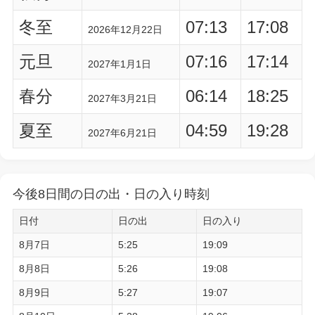
冬至
07:13
17:08
2026年12月22日
元旦
07:16
17:14
2027年1月1日
春分
06:14
18:25
2027年3月21日
夏至
04:59
19:28
2027年6月21日
今後8日間の日の出・日の入り時刻
日付
日の出
日の入り
8月7日
5:25
19:09
8月8日
5:26
19:08
8月9日
5:27
19:07