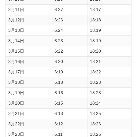
3月11日
6:27
18:17
3月12日
6:26
18:18
3月13日
6:24
18:19
3月14日
6:23
18:19
3月15日
6:22
18:20
3月16日
6:20
18:21
3月17日
6:19
18:22
3月18日
6:18
18:23
3月19日
6:16
18:23
3月20日
6:15
18:24
3月21日
6:13
18:25
3月22日
6:12
18:26
3月23日
6:11
18:26