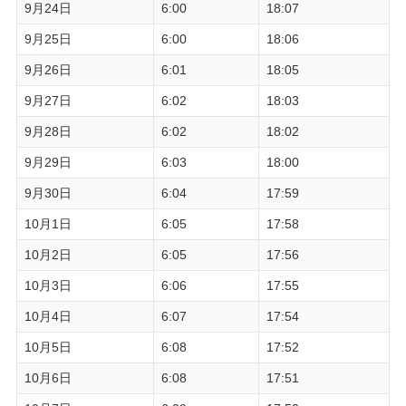
9月24日
6:00
18:07
9月25日
6:00
18:06
9月26日
6:01
18:05
9月27日
6:02
18:03
9月28日
6:02
18:02
9月29日
6:03
18:00
9月30日
6:04
17:59
10月1日
6:05
17:58
10月2日
6:05
17:56
10月3日
6:06
17:55
10月4日
6:07
17:54
10月5日
6:08
17:52
10月6日
6:08
17:51