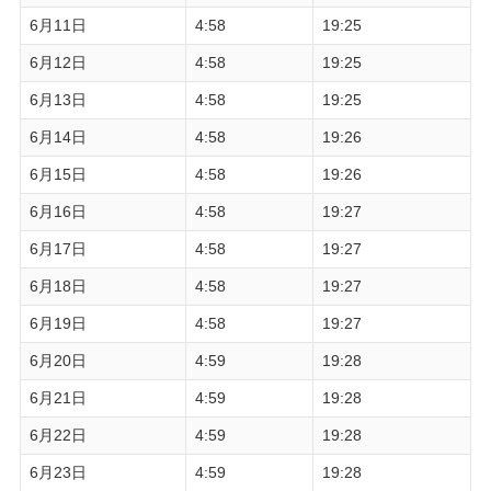
6月11日
4:58
19:25
6月12日
4:58
19:25
6月13日
4:58
19:25
6月14日
4:58
19:26
6月15日
4:58
19:26
6月16日
4:58
19:27
6月17日
4:58
19:27
6月18日
4:58
19:27
6月19日
4:58
19:27
6月20日
4:59
19:28
6月21日
4:59
19:28
6月22日
4:59
19:28
6月23日
4:59
19:28