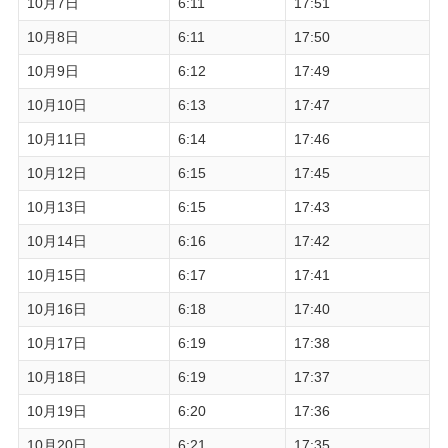
10月7日
6:11
17:51
10月8日
6:11
17:50
10月9日
6:12
17:49
10月10日
6:13
17:47
10月11日
6:14
17:46
10月12日
6:15
17:45
10月13日
6:15
17:43
10月14日
6:16
17:42
10月15日
6:17
17:41
10月16日
6:18
17:40
10月17日
6:19
17:38
10月18日
6:19
17:37
10月19日
6:20
17:36
10月20日
6:21
17:35