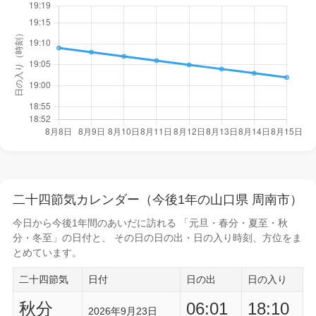
二十四節気カレンダー（今後1年の山口県 周南市）
今日から
今後1年間
のあいだに訪れる 「元旦・春分・夏至・秋
分・冬至」の日付と、 その日の
日の出・日の入り時刻
、方位をま
とめています。
二十四節気
日付
日の出
日の入り
秋分
06:01
18:10
2026年9月23日