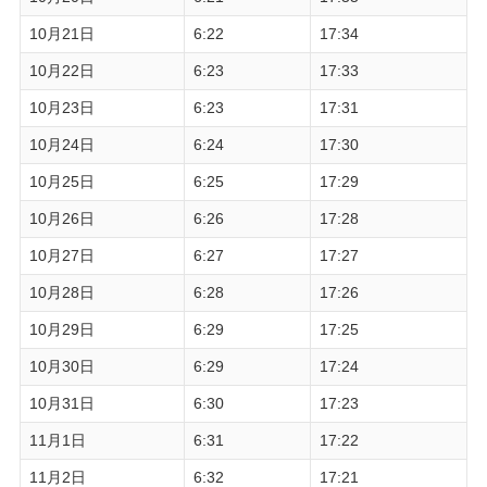
10月21日
6:22
17:34
10月22日
6:23
17:33
10月23日
6:23
17:31
10月24日
6:24
17:30
10月25日
6:25
17:29
10月26日
6:26
17:28
10月27日
6:27
17:27
10月28日
6:28
17:26
10月29日
6:29
17:25
10月30日
6:29
17:24
10月31日
6:30
17:23
11月1日
6:31
17:22
11月2日
6:32
17:21