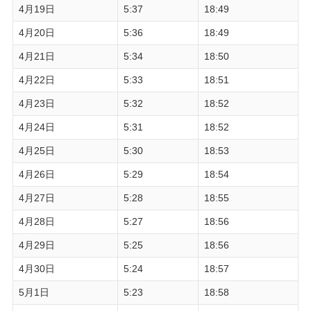
4月19日
5:37
18:49
4月20日
5:36
18:49
4月21日
5:34
18:50
4月22日
5:33
18:51
4月23日
5:32
18:52
4月24日
5:31
18:52
4月25日
5:30
18:53
4月26日
5:29
18:54
4月27日
5:28
18:55
4月28日
5:27
18:56
4月29日
5:25
18:56
4月30日
5:24
18:57
5月1日
5:23
18:58