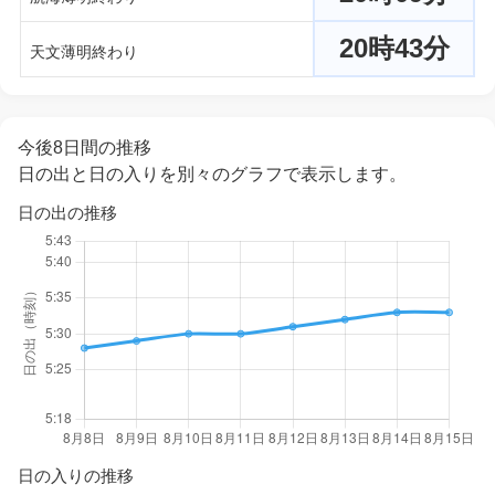
20時43分
天文薄明終わり
今後8日間の推移
日の出と日の入りを別々のグラフで表示します。
日の出の推移
日の入りの推移