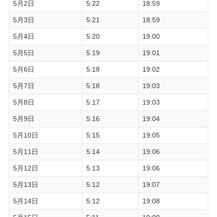
5月2日
5:22
18:59
5月3日
5:21
18:59
5月4日
5:20
19:00
5月5日
5:19
19:01
5月6日
5:18
19:02
5月7日
5:18
19:03
5月8日
5:17
19:03
5月9日
5:16
19:04
5月10日
5:15
19:05
5月11日
5:14
19:06
5月12日
5:13
19:06
5月13日
5:12
19:07
5月14日
5:12
19:08