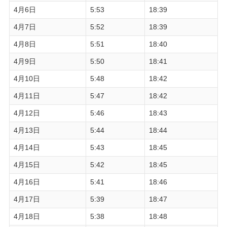
4月6日
5:53
18:39
4月7日
5:52
18:39
4月8日
5:51
18:40
4月9日
5:50
18:41
4月10日
5:48
18:42
4月11日
5:47
18:42
4月12日
5:46
18:43
4月13日
5:44
18:44
4月14日
5:43
18:45
4月15日
5:42
18:45
4月16日
5:41
18:46
4月17日
5:39
18:47
4月18日
5:38
18:48