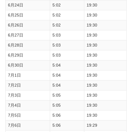
6月24日
5:02
19:30
6月25日
5:02
19:30
6月26日
5:02
19:30
6月27日
5:03
19:30
6月28日
5:03
19:30
6月29日
5:03
19:30
6月30日
5:04
19:30
7月1日
5:04
19:30
7月2日
5:04
19:30
7月3日
5:05
19:30
7月4日
5:05
19:30
7月5日
5:06
19:30
7月6日
5:06
19:29