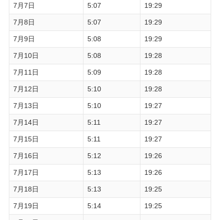
7月7日
5:07
19:29
7月8日
5:07
19:29
7月9日
5:08
19:29
7月10日
5:08
19:28
7月11日
5:09
19:28
7月12日
5:10
19:28
7月13日
5:10
19:27
7月14日
5:11
19:27
7月15日
5:11
19:27
7月16日
5:12
19:26
7月17日
5:13
19:26
7月18日
5:13
19:25
7月19日
5:14
19:25