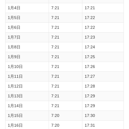
1月4日
7:21
17:21
1月5日
7:21
17:22
1月6日
7:21
17:22
1月7日
7:21
17:23
1月8日
7:21
17:24
1月9日
7:21
17:25
1月10日
7:21
17:26
1月11日
7:21
17:27
1月12日
7:21
17:28
1月13日
7:21
17:29
1月14日
7:21
17:29
1月15日
7:20
17:30
1月16日
7:20
17:31