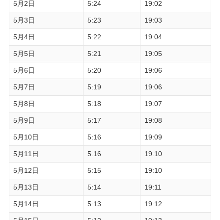
5月2日
5:24
19:02
5月3日
5:23
19:03
5月4日
5:22
19:04
5月5日
5:21
19:05
5月6日
5:20
19:06
5月7日
5:19
19:06
5月8日
5:18
19:07
5月9日
5:17
19:08
5月10日
5:16
19:09
5月11日
5:16
19:10
5月12日
5:15
19:10
5月13日
5:14
19:11
5月14日
5:13
19:12