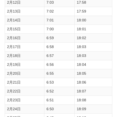
2月12日
7:03
17:58
2月13日
7:02
17:59
2月14日
7:01
18:00
2月15日
7:00
18:01
2月16日
6:59
18:02
2月17日
6:58
18:03
2月18日
6:57
18:03
2月19日
6:56
18:04
2月20日
6:55
18:05
2月21日
6:53
18:06
2月22日
6:52
18:07
2月23日
6:51
18:08
2月24日
6:50
18:09