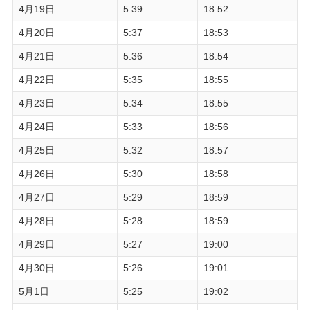
4月19日
5:39
18:52
4月20日
5:37
18:53
4月21日
5:36
18:54
4月22日
5:35
18:55
4月23日
5:34
18:55
4月24日
5:33
18:56
4月25日
5:32
18:57
4月26日
5:30
18:58
4月27日
5:29
18:59
4月28日
5:28
18:59
4月29日
5:27
19:00
4月30日
5:26
19:01
5月1日
5:25
19:02