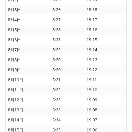
8月3日
5:26
19:18
8月4日
5:27
19:17
8月5日
5:28
19:16
8月6日
5:28
19:15
8月7日
5:29
19:14
8月8日
5:30
19:13
8月9日
5:30
19:12
8月10日
5:31
19:11
8月11日
5:32
19:10
8月12日
5:33
19:09
8月13日
5:33
19:08
8月14日
5:34
19:07
8月15日
5:35
19:06