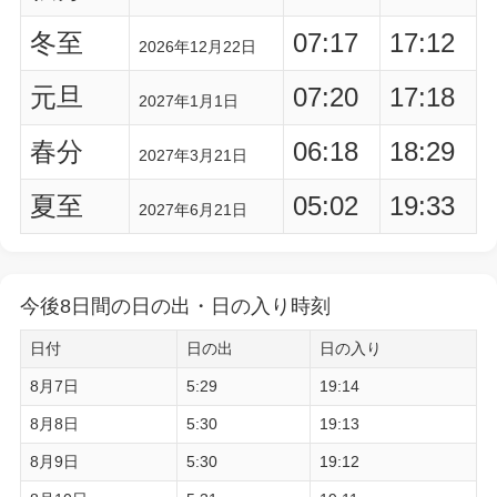
冬至
07:17
17:12
2026年12月22日
元旦
07:20
17:18
2027年1月1日
春分
06:18
18:29
2027年3月21日
夏至
05:02
19:33
2027年6月21日
今後8日間の日の出・日の入り時刻
日付
日の出
日の入り
8月7日
5:29
19:14
8月8日
5:30
19:13
8月9日
5:30
19:12