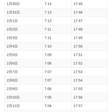
1月30日
7:14
17:45
1月31日
7:13
17:46
2月1日
7:12
17:47
2月2日
7:11
17:48
2月3日
7:11
17:49
2月4日
7:10
17:50
2月5日
7:09
17:51
2月6日
7:08
17:52
2月7日
7:07
17:53
2月8日
7:07
17:54
2月9日
7:06
17:55
2月10日
7:05
17:56
2月11日
7:04
17:57