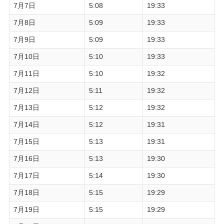
7月7日
5:08
19:33
7月8日
5:09
19:33
7月9日
5:09
19:33
7月10日
5:10
19:33
7月11日
5:10
19:32
7月12日
5:11
19:32
7月13日
5:12
19:32
7月14日
5:12
19:31
7月15日
5:13
19:31
7月16日
5:13
19:30
7月17日
5:14
19:30
7月18日
5:15
19:29
7月19日
5:15
19:29