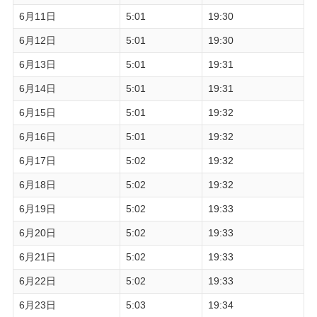
6月11日
5:01
19:30
6月12日
5:01
19:30
6月13日
5:01
19:31
6月14日
5:01
19:31
6月15日
5:01
19:32
6月16日
5:01
19:32
6月17日
5:02
19:32
6月18日
5:02
19:32
6月19日
5:02
19:33
6月20日
5:02
19:33
6月21日
5:02
19:33
6月22日
5:02
19:33
6月23日
5:03
19:34