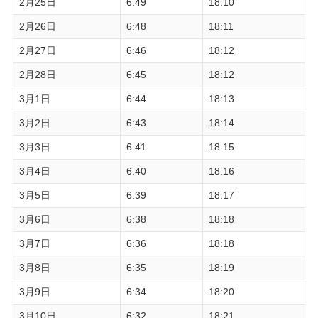
2月25日
6:49
18:10
2月26日
6:48
18:11
2月27日
6:46
18:12
2月28日
6:45
18:12
3月1日
6:44
18:13
3月2日
6:43
18:14
3月3日
6:41
18:15
3月4日
6:40
18:16
3月5日
6:39
18:17
3月6日
6:38
18:18
3月7日
6:36
18:18
3月8日
6:35
18:19
3月9日
6:34
18:20
3月10日
6:32
18:21