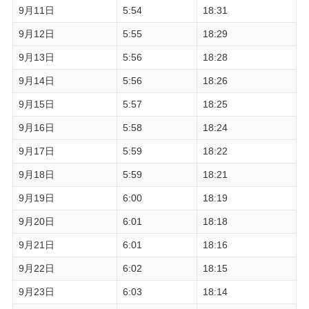
9月11日
5:54
18:31
9月12日
5:55
18:29
9月13日
5:56
18:28
9月14日
5:56
18:26
9月15日
5:57
18:25
9月16日
5:58
18:24
9月17日
5:59
18:22
9月18日
5:59
18:21
9月19日
6:00
18:19
9月20日
6:01
18:18
9月21日
6:01
18:16
9月22日
6:02
18:15
9月23日
6:03
18:14