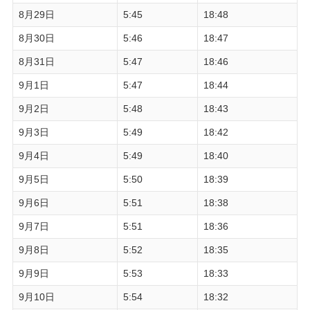
8月29日
5:45
18:48
8月30日
5:46
18:47
8月31日
5:47
18:46
9月1日
5:47
18:44
9月2日
5:48
18:43
9月3日
5:49
18:42
9月4日
5:49
18:40
9月5日
5:50
18:39
9月6日
5:51
18:38
9月7日
5:51
18:36
9月8日
5:52
18:35
9月9日
5:53
18:33
9月10日
5:54
18:32