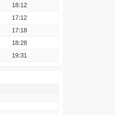
18:12
17:12
17:18
18:28
19:31