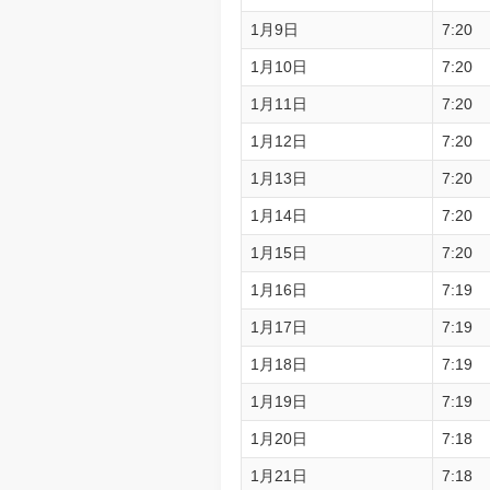
1月9日
7:20
1月10日
7:20
1月11日
7:20
1月12日
7:20
1月13日
7:20
1月14日
7:20
1月15日
7:20
1月16日
7:19
1月17日
7:19
1月18日
7:19
1月19日
7:19
1月20日
7:18
1月21日
7:18