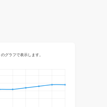
々のグラフで表示します。