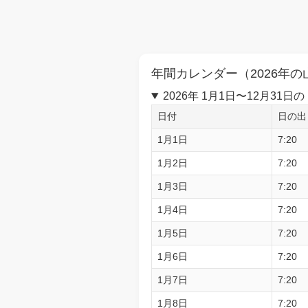
年間カレンダー（2026年の
2026年 1月1日〜12月3
日付
日の出
1月1日
7:20
1月2日
7:20
1月3日
7:20
1月4日
7:20
1月5日
7:20
1月6日
7:20
1月7日
7:20
1月8日
7:20