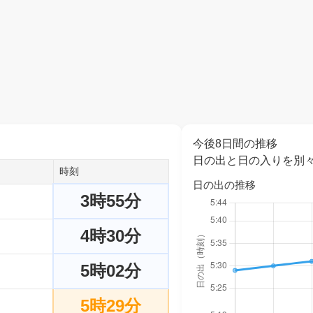
今後8日間の推移
日の出と日の入りを別
時刻
日の出の推移
3時55分
4時30分
5時02分
5時29分