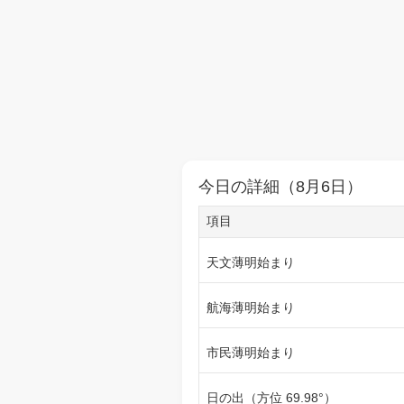
今日の詳細（8月6日）
項目
天文薄明始まり
航海薄明始まり
市民薄明始まり
日の出（方位 69.98°）