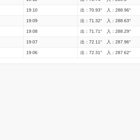
19:10
出：70.93° 入：288.96°
19:09
出：71.32° 入：288.63°
19:08
出：71.71° 入：288.29°
19:07
出：72.11° 入：287.96°
19:06
出：72.31° 入：287.62°