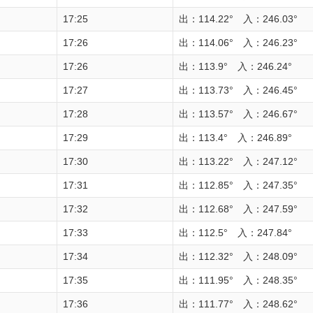
17:25
出：114.22° 入：246.03°
17:26
出：114.06° 入：246.23°
17:26
出：113.9° 入：246.24°
17:27
出：113.73° 入：246.45°
17:28
出：113.57° 入：246.67°
17:29
出：113.4° 入：246.89°
17:30
出：113.22° 入：247.12°
17:31
出：112.85° 入：247.35°
17:32
出：112.68° 入：247.59°
17:33
出：112.5° 入：247.84°
17:34
出：112.32° 入：248.09°
17:35
出：111.95° 入：248.35°
17:36
出：111.77° 入：248.62°