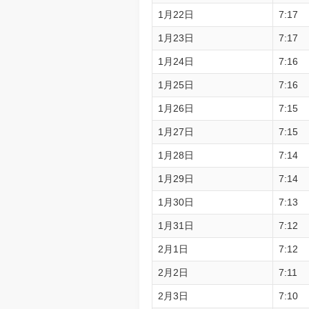
1月22日
7:17
1月23日
7:17
1月24日
7:16
1月25日
7:16
1月26日
7:15
1月27日
7:15
1月28日
7:14
1月29日
7:14
1月30日
7:13
1月31日
7:12
2月1日
7:12
2月2日
7:11
2月3日
7:10