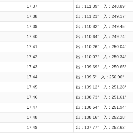
17:37
出：111.39° 入：248.89°
17:38
出：111.21° 入：249.17°
17:39
出：110.82° 入：249.45°
17:40
出：110.64° 入：249.74°
17:41
出：110.26° 入：250.04°
17:42
出：110.07° 入：250.34°
17:43
出：109.69° 入：250.65°
17:44
出：109.5° 入：250.96°
17:45
出：109.12° 入：251.28°
17:46
出：108.73° 入：251.61°
17:47
出：108.54° 入：251.94°
17:48
出：108.16° 入：252.28°
17:49
出：107.77° 入：252.62°