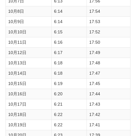
10月7日
6:13
17:56
10月8日
6:14
17:54
10月9日
6:14
17:53
10月10日
6:15
17:52
10月11日
6:16
17:50
10月12日
6:17
17:49
10月13日
6:18
17:48
10月14日
6:18
17:47
10月15日
6:19
17:45
10月16日
6:20
17:44
10月17日
6:21
17:43
10月18日
6:22
17:42
10月19日
6:22
17:41
10月20日
6:23
17:39