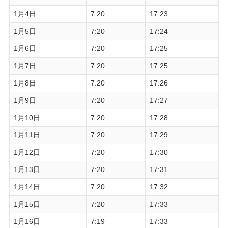
1月4日
7:20
17:23
1月5日
7:20
17:24
1月6日
7:20
17:25
1月7日
7:20
17:25
1月8日
7:20
17:26
1月9日
7:20
17:27
1月10日
7:20
17:28
1月11日
7:20
17:29
1月12日
7:20
17:30
1月13日
7:20
17:31
1月14日
7:20
17:32
1月15日
7:20
17:33
1月16日
7:19
17:33