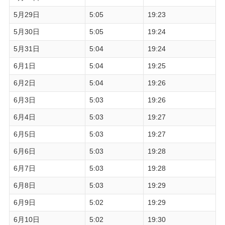
5月29日
5:05
19:23
5月30日
5:05
19:24
5月31日
5:04
19:24
6月1日
5:04
19:25
6月2日
5:04
19:26
6月3日
5:03
19:26
6月4日
5:03
19:27
6月5日
5:03
19:27
6月6日
5:03
19:28
6月7日
5:03
19:28
6月8日
5:03
19:29
6月9日
5:02
19:29
6月10日
5:02
19:30