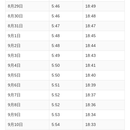
8月29日
5:46
18:49
8月30日
5:46
18:48
8月31日
5:47
18:47
9月1日
5:48
18:45
9月2日
5:48
18:44
9月3日
5:49
18:43
9月4日
5:50
18:41
9月5日
5:50
18:40
9月6日
5:51
18:39
9月7日
5:52
18:37
9月8日
5:52
18:36
9月9日
5:53
18:34
9月10日
5:54
18:33