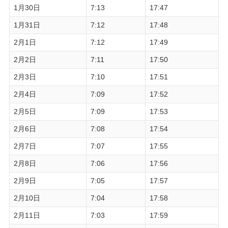
1月30日
7:13
17:47
1月31日
7:12
17:48
2月1日
7:12
17:49
2月2日
7:11
17:50
2月3日
7:10
17:51
2月4日
7:09
17:52
2月5日
7:09
17:53
2月6日
7:08
17:54
2月7日
7:07
17:55
2月8日
7:06
17:56
2月9日
7:05
17:57
2月10日
7:04
17:58
2月11日
7:03
17:59