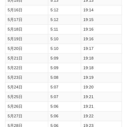
5月15日
5:13
19:13
5月16日
5:12
19:14
5月17日
5:12
19:15
5月18日
5:11
19:16
5月19日
5:10
19:16
5月20日
5:10
19:17
5月21日
5:09
19:18
5月22日
5:09
19:18
5月23日
5:08
19:19
5月24日
5:07
19:20
5月25日
5:07
19:21
5月26日
5:06
19:21
5月27日
5:06
19:22
5月28日
5:06
19:23