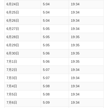
6月24日
5:04
19:34
6月25日
5:04
19:34
6月26日
5:04
19:34
6月27日
5:05
19:34
6月28日
5:05
19:35
6月29日
5:05
19:35
6月30日
5:06
19:35
7月1日
5:06
19:35
7月2日
5:07
19:34
7月3日
5:07
19:34
7月4日
5:08
19:34
7月5日
5:08
19:34
7月6日
5:09
19:34