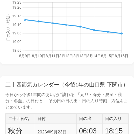
二十四節気カレンダー（今後1年の山口県 下関市）
今日から
今後1年間
のあいだに訪れる 「元旦・春分・夏至・秋
分・冬至」の日付と、 その日の
日の出・日の入り時刻
、方位をま
とめています。
二十四節気
日付
日の出
日の入り
秋分
06:03
18:15
2026年9月23日