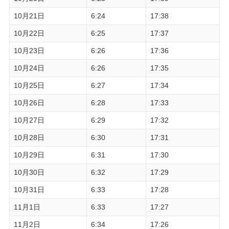
10月21日
6:24
17:38
10月22日
6:25
17:37
10月23日
6:26
17:36
10月24日
6:26
17:35
10月25日
6:27
17:34
10月26日
6:28
17:33
10月27日
6:29
17:32
10月28日
6:30
17:31
10月29日
6:31
17:30
10月30日
6:32
17:29
10月31日
6:33
17:28
11月1日
6:33
17:27
11月2日
6:34
17:26