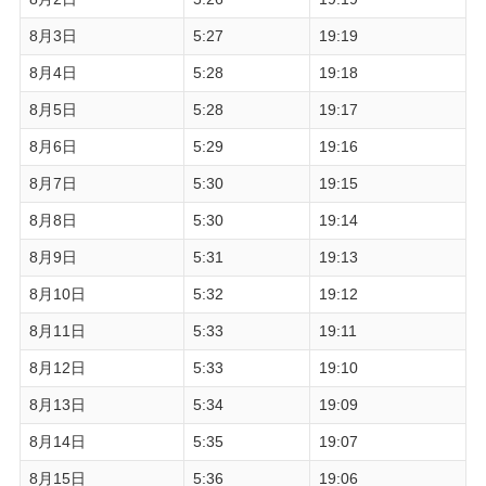
8月3日
5:27
19:19
8月4日
5:28
19:18
8月5日
5:28
19:17
8月6日
5:29
19:16
8月7日
5:30
19:15
8月8日
5:30
19:14
8月9日
5:31
19:13
8月10日
5:32
19:12
8月11日
5:33
19:11
8月12日
5:33
19:10
8月13日
5:34
19:09
8月14日
5:35
19:07
8月15日
5:36
19:06