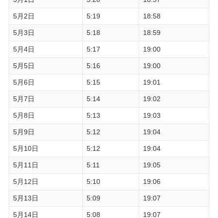
5月2日
5:19
18:58
5月3日
5:18
18:59
5月4日
5:17
19:00
5月5日
5:16
19:00
5月6日
5:15
19:01
5月7日
5:14
19:02
5月8日
5:13
19:03
5月9日
5:12
19:04
5月10日
5:12
19:04
5月11日
5:11
19:05
5月12日
5:10
19:06
5月13日
5:09
19:07
5月14日
5:08
19:07