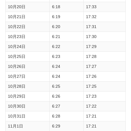
10月20日
6:18
17:33
10月21日
6:19
17:32
10月22日
6:20
17:31
10月23日
6:21
17:30
10月24日
6:22
17:29
10月25日
6:23
17:28
10月26日
6:24
17:27
10月27日
6:24
17:26
10月28日
6:25
17:25
10月29日
6:26
17:23
10月30日
6:27
17:22
10月31日
6:28
17:21
11月1日
6:29
17:21