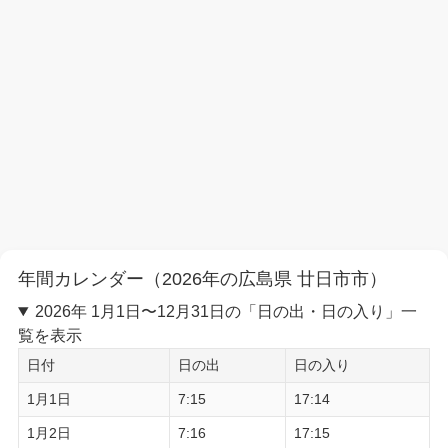
年間カレンダー（2026年の広島県 廿日市市）
2026年 1月1日〜12月31日の「日の出・日の入り」一
覧を表示
日付
日の出
日の入り
1月1日
7:15
17:14
1月2日
7:16
17:15