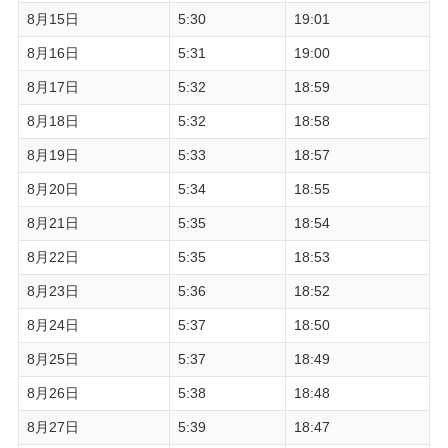
8月15日
5:30
19:01
8月16日
5:31
19:00
8月17日
5:32
18:59
8月18日
5:32
18:58
8月19日
5:33
18:57
8月20日
5:34
18:55
8月21日
5:35
18:54
8月22日
5:35
18:53
8月23日
5:36
18:52
8月24日
5:37
18:50
8月25日
5:37
18:49
8月26日
5:38
18:48
8月27日
5:39
18:47