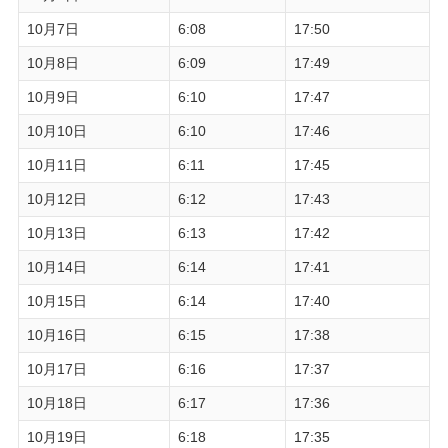
10月7日
6:08
17:50
10月8日
6:09
17:49
10月9日
6:10
17:47
10月10日
6:10
17:46
10月11日
6:11
17:45
10月12日
6:12
17:43
10月13日
6:13
17:42
10月14日
6:14
17:41
10月15日
6:14
17:40
10月16日
6:15
17:38
10月17日
6:16
17:37
10月18日
6:17
17:36
10月19日
6:18
17:35