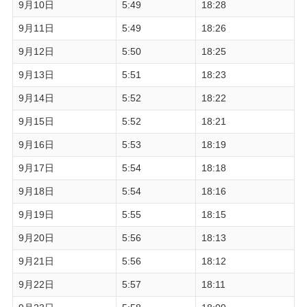
9月10日
5:49
18:28
9月11日
5:49
18:26
9月12日
5:50
18:25
9月13日
5:51
18:23
9月14日
5:52
18:22
9月15日
5:52
18:21
9月16日
5:53
18:19
9月17日
5:54
18:18
9月18日
5:54
18:16
9月19日
5:55
18:15
9月20日
5:56
18:13
9月21日
5:56
18:12
9月22日
5:57
18:11