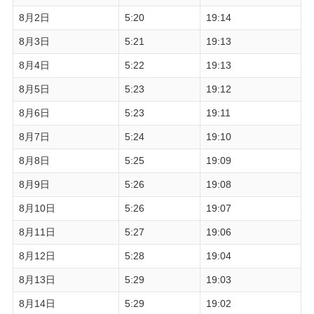
8月2日
5:20
19:14
8月3日
5:21
19:13
8月4日
5:22
19:13
8月5日
5:23
19:12
8月6日
5:23
19:11
8月7日
5:24
19:10
8月8日
5:25
19:09
8月9日
5:26
19:08
8月10日
5:26
19:07
8月11日
5:27
19:06
8月12日
5:28
19:04
8月13日
5:29
19:03
8月14日
5:29
19:02