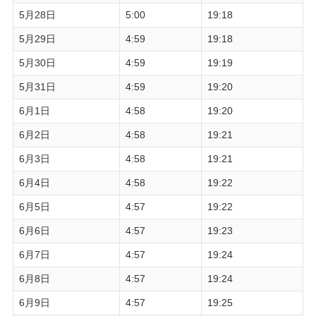
5月28日
5:00
19:18
5月29日
4:59
19:18
5月30日
4:59
19:19
5月31日
4:59
19:20
6月1日
4:58
19:20
6月2日
4:58
19:21
6月3日
4:58
19:21
6月4日
4:58
19:22
6月5日
4:57
19:22
6月6日
4:57
19:23
6月7日
4:57
19:24
6月8日
4:57
19:24
6月9日
4:57
19:25