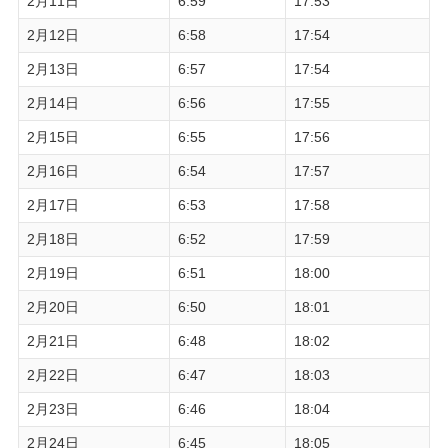
2月11日
6:59
17:53
2月12日
6:58
17:54
2月13日
6:57
17:54
2月14日
6:56
17:55
2月15日
6:55
17:56
2月16日
6:54
17:57
2月17日
6:53
17:58
2月18日
6:52
17:59
2月19日
6:51
18:00
2月20日
6:50
18:01
2月21日
6:48
18:02
2月22日
6:47
18:03
2月23日
6:46
18:04
2月24日
6:45
18:05