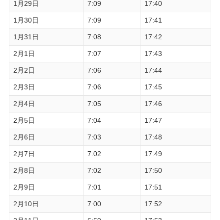
1月29日
7:09
17:40
1月30日
7:09
17:41
1月31日
7:08
17:42
2月1日
7:07
17:43
2月2日
7:06
17:44
2月3日
7:06
17:45
2月4日
7:05
17:46
2月5日
7:04
17:47
2月6日
7:03
17:48
2月7日
7:02
17:49
2月8日
7:02
17:50
2月9日
7:01
17:51
2月10日
7:00
17:52