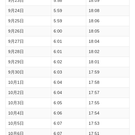
9月23日
5:58
18:09
9月24日
5:59
18:08
9月25日
5:59
18:06
9月26日
6:00
18:05
9月27日
6:01
18:04
9月28日
6:01
18:02
9月29日
6:02
18:01
9月30日
6:03
17:59
10月1日
6:04
17:58
10月2日
6:04
17:57
10月3日
6:05
17:55
10月4日
6:06
17:54
10月5日
6:07
17:53
10月6日
6:07
17:51