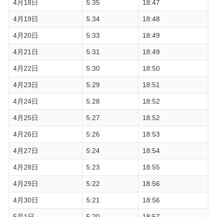
4月18日
5:35
18:47
4月19日
5:34
18:48
4月20日
5:33
18:49
4月21日
5:31
18:49
4月22日
5:30
18:50
4月23日
5:29
18:51
4月24日
5:28
18:52
4月25日
5:27
18:52
4月26日
5:26
18:53
4月27日
5:24
18:54
4月28日
5:23
18:55
4月29日
5:22
18:56
4月30日
5:21
18:56
5月1日
5:20
18:57