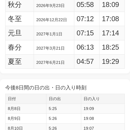
秋分
05:58
18:09
2026年9月23日
冬至
07:12
17:08
2026年12月22日
元旦
07:15
17:14
2027年1月1日
春分
06:13
18:25
2027年3月21日
夏至
04:57
19:29
2027年6月21日
今後8日間の日の出・日の入り時刻
日付
日の出
日の入り
8月8日
5:25
19:09
8月9日
5:26
19:08
8月10日
5:26
19:07