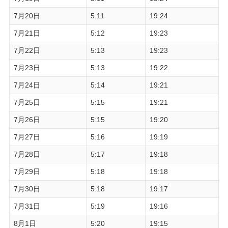
7月20日
5:11
19:24
7月21日
5:12
19:23
7月22日
5:13
19:23
7月23日
5:13
19:22
7月24日
5:14
19:21
7月25日
5:15
19:21
7月26日
5:15
19:20
7月27日
5:16
19:19
7月28日
5:17
19:18
7月29日
5:18
19:18
7月30日
5:18
19:17
7月31日
5:19
19:16
8月1日
5:20
19:15