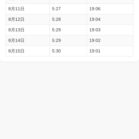
8月11日
5:27
19:06
8月12日
5:28
19:04
8月13日
5:29
19:03
8月14日
5:29
19:02
8月15日
5:30
19:01