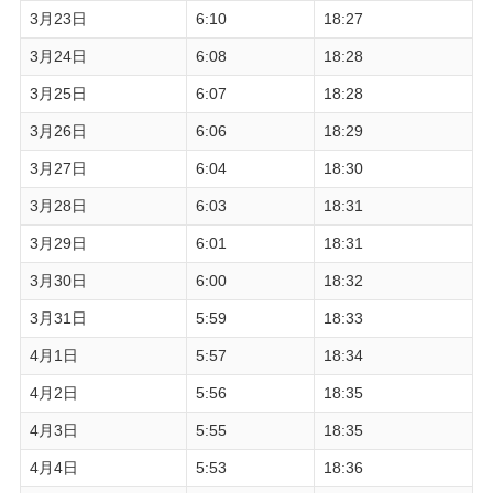
3月23日
6:10
18:27
3月24日
6:08
18:28
3月25日
6:07
18:28
3月26日
6:06
18:29
3月27日
6:04
18:30
3月28日
6:03
18:31
3月29日
6:01
18:31
3月30日
6:00
18:32
3月31日
5:59
18:33
4月1日
5:57
18:34
4月2日
5:56
18:35
4月3日
5:55
18:35
4月4日
5:53
18:36