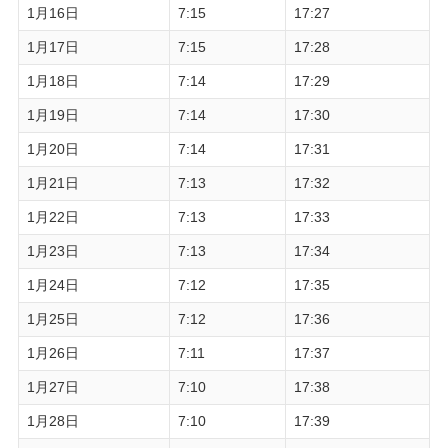
1月16日
7:15
17:27
1月17日
7:15
17:28
1月18日
7:14
17:29
1月19日
7:14
17:30
1月20日
7:14
17:31
1月21日
7:13
17:32
1月22日
7:13
17:33
1月23日
7:13
17:34
1月24日
7:12
17:35
1月25日
7:12
17:36
1月26日
7:11
17:37
1月27日
7:10
17:38
1月28日
7:10
17:39