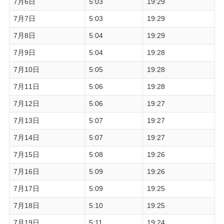
7月6日
5:03
19:29
7月7日
5:03
19:29
7月8日
5:04
19:29
7月9日
5:04
19:28
7月10日
5:05
19:28
7月11日
5:06
19:28
7月12日
5:06
19:27
7月13日
5:07
19:27
7月14日
5:07
19:27
7月15日
5:08
19:26
7月16日
5:09
19:26
7月17日
5:09
19:25
7月18日
5:10
19:25
7月19日
5:11
19:24