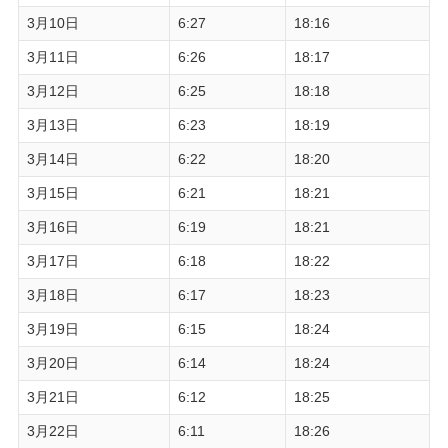
3月10日
6:27
18:16
3月11日
6:26
18:17
3月12日
6:25
18:18
3月13日
6:23
18:19
3月14日
6:22
18:20
3月15日
6:21
18:21
3月16日
6:19
18:21
3月17日
6:18
18:22
3月18日
6:17
18:23
3月19日
6:15
18:24
3月20日
6:14
18:24
3月21日
6:12
18:25
3月22日
6:11
18:26