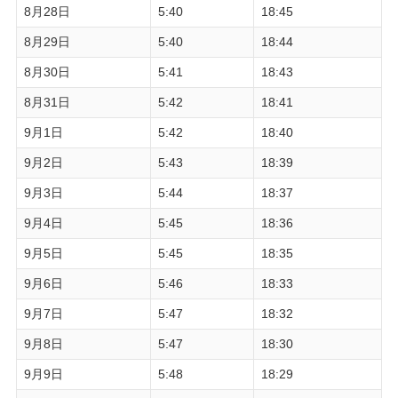
8月28日
5:40
18:45
8月29日
5:40
18:44
8月30日
5:41
18:43
8月31日
5:42
18:41
9月1日
5:42
18:40
9月2日
5:43
18:39
9月3日
5:44
18:37
9月4日
5:45
18:36
9月5日
5:45
18:35
9月6日
5:46
18:33
9月7日
5:47
18:32
9月8日
5:47
18:30
9月9日
5:48
18:29