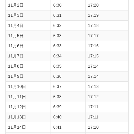
11月2日
6:30
17:20
11月3日
6:31
17:19
11月4日
6:32
17:18
11月5日
6:33
17:17
11月6日
6:33
17:16
11月7日
6:34
17:15
11月8日
6:35
17:14
11月9日
6:36
17:14
11月10日
6:37
17:13
11月11日
6:38
17:12
11月12日
6:39
17:11
11月13日
6:40
17:11
11月14日
6:41
17:10