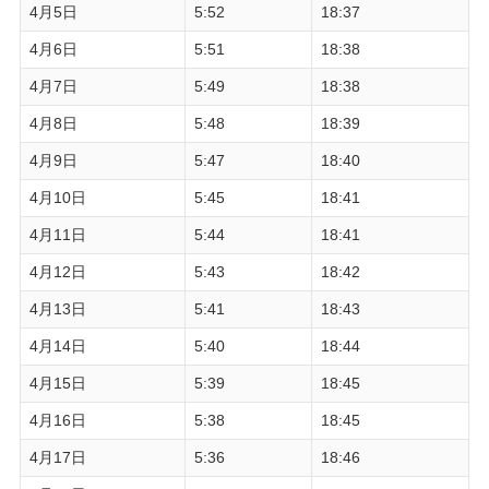
4月5日
5:52
18:37
4月6日
5:51
18:38
4月7日
5:49
18:38
4月8日
5:48
18:39
4月9日
5:47
18:40
4月10日
5:45
18:41
4月11日
5:44
18:41
4月12日
5:43
18:42
4月13日
5:41
18:43
4月14日
5:40
18:44
4月15日
5:39
18:45
4月16日
5:38
18:45
4月17日
5:36
18:46