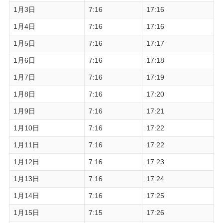
1月3日
7:16
17:16
1月4日
7:16
17:16
1月5日
7:16
17:17
1月6日
7:16
17:18
1月7日
7:16
17:19
1月8日
7:16
17:20
1月9日
7:16
17:21
1月10日
7:16
17:22
1月11日
7:16
17:22
1月12日
7:16
17:23
1月13日
7:16
17:24
1月14日
7:16
17:25
1月15日
7:15
17:26