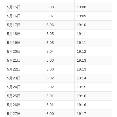
5月15日
5:08
19:08
5月16日
5:07
19:09
5月17日
5:06
19:10
5月18日
5:05
19:11
5月19日
5:05
19:11
5月20日
5:04
19:12
5月21日
5:03
19:13
5月22日
5:03
19:13
5月23日
5:02
19:14
5月24日
5:02
19:15
5月25日
5:01
19:16
5月26日
5:01
19:16
5月27日
5:00
19:17