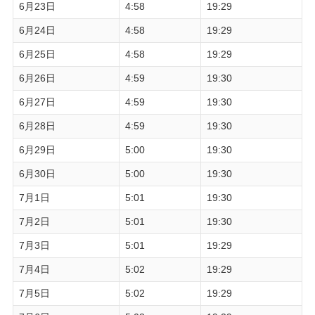
6月23日
4:58
19:29
6月24日
4:58
19:29
6月25日
4:58
19:29
6月26日
4:59
19:30
6月27日
4:59
19:30
6月28日
4:59
19:30
6月29日
5:00
19:30
6月30日
5:00
19:30
7月1日
5:01
19:30
7月2日
5:01
19:30
7月3日
5:01
19:29
7月4日
5:02
19:29
7月5日
5:02
19:29