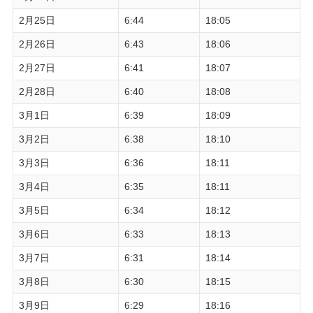
2月25日
6:44
18:05
2月26日
6:43
18:06
2月27日
6:41
18:07
2月28日
6:40
18:08
3月1日
6:39
18:09
3月2日
6:38
18:10
3月3日
6:36
18:11
3月4日
6:35
18:11
3月5日
6:34
18:12
3月6日
6:33
18:13
3月7日
6:31
18:14
3月8日
6:30
18:15
3月9日
6:29
18:16