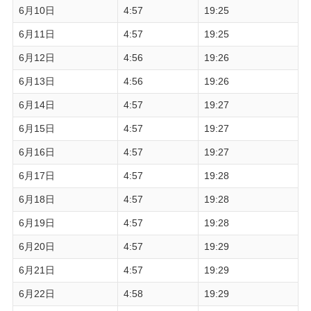
6月10日
4:57
19:25
6月11日
4:57
19:25
6月12日
4:56
19:26
6月13日
4:56
19:26
6月14日
4:57
19:27
6月15日
4:57
19:27
6月16日
4:57
19:27
6月17日
4:57
19:28
6月18日
4:57
19:28
6月19日
4:57
19:28
6月20日
4:57
19:29
6月21日
4:57
19:29
6月22日
4:58
19:29