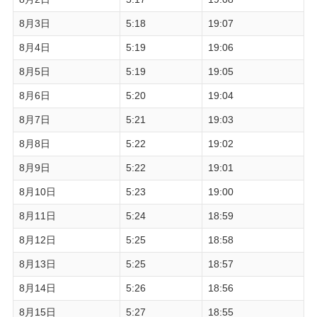
8月3日
5:18
19:07
8月4日
5:19
19:06
8月5日
5:19
19:05
8月6日
5:20
19:04
8月7日
5:21
19:03
8月8日
5:22
19:02
8月9日
5:22
19:01
8月10日
5:23
19:00
8月11日
5:24
18:59
8月12日
5:25
18:58
8月13日
5:25
18:57
8月14日
5:26
18:56
8月15日
5:27
18:55