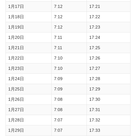
1月17日
7:12
17:21
1月18日
7:12
17:22
1月19日
7:12
17:23
1月20日
7:11
17:24
1月21日
7:11
17:25
1月22日
7:10
17:26
1月23日
7:10
17:27
1月24日
7:09
17:28
1月25日
7:09
17:29
1月26日
7:08
17:30
1月27日
7:08
17:31
1月28日
7:07
17:32
1月29日
7:07
17:33