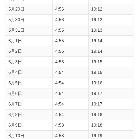
5月29日
4:56
19:12
5月30日
4:56
19:12
5月31日
4:55
19:13
6月1日
4:55
19:14
6月2日
4:55
19:14
6月3日
4:55
19:15
6月4日
4:54
19:15
6月5日
4:54
19:16
6月6日
4:54
19:17
6月7日
4:54
19:17
6月8日
4:54
19:18
6月9日
4:53
19:18
6月10日
4:53
19:19