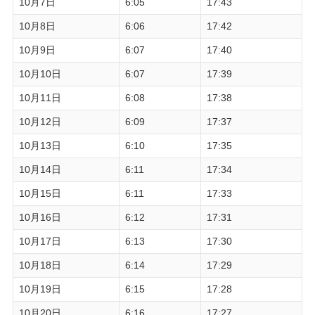
10月7日
6:05
17:43
10月8日
6:06
17:42
10月9日
6:07
17:40
10月10日
6:07
17:39
10月11日
6:08
17:38
10月12日
6:09
17:37
10月13日
6:10
17:35
10月14日
6:11
17:34
10月15日
6:11
17:33
10月16日
6:12
17:31
10月17日
6:13
17:30
10月18日
6:14
17:29
10月19日
6:15
17:28
10月20日
6:16
17:27