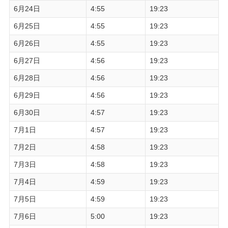
6月24日
4:55
19:23
6月25日
4:55
19:23
6月26日
4:55
19:23
6月27日
4:56
19:23
6月28日
4:56
19:23
6月29日
4:56
19:23
6月30日
4:57
19:23
7月1日
4:57
19:23
7月2日
4:58
19:23
7月3日
4:58
19:23
7月4日
4:59
19:23
7月5日
4:59
19:23
7月6日
5:00
19:23