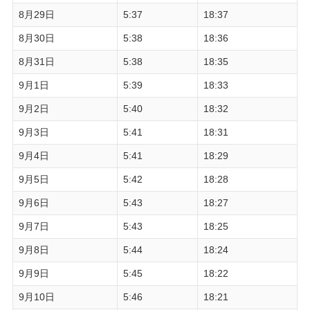
8月29日
5:37
18:37
8月30日
5:38
18:36
8月31日
5:38
18:35
9月1日
5:39
18:33
9月2日
5:40
18:32
9月3日
5:41
18:31
9月4日
5:41
18:29
9月5日
5:42
18:28
9月6日
5:43
18:27
9月7日
5:43
18:25
9月8日
5:44
18:24
9月9日
5:45
18:22
9月10日
5:46
18:21