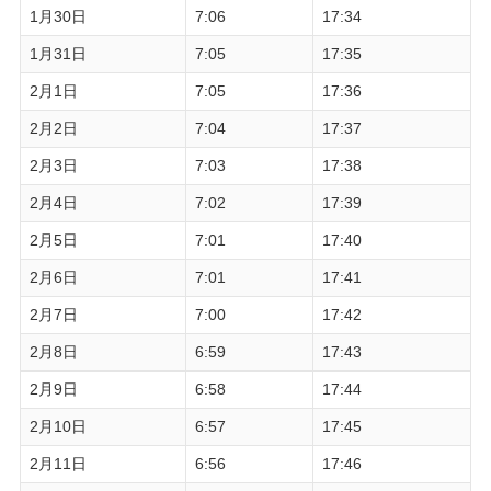
1月30日
7:06
17:34
1月31日
7:05
17:35
2月1日
7:05
17:36
2月2日
7:04
17:37
2月3日
7:03
17:38
2月4日
7:02
17:39
2月5日
7:01
17:40
2月6日
7:01
17:41
2月7日
7:00
17:42
2月8日
6:59
17:43
2月9日
6:58
17:44
2月10日
6:57
17:45
2月11日
6:56
17:46