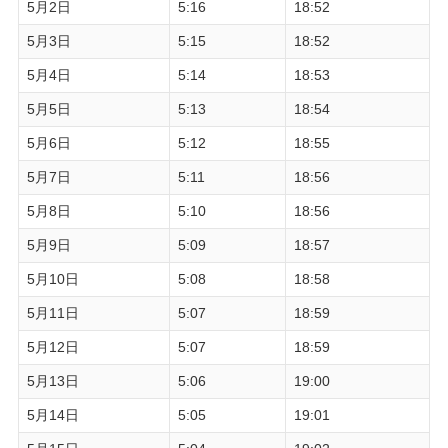
5月2日
5:16
18:52
5月3日
5:15
18:52
5月4日
5:14
18:53
5月5日
5:13
18:54
5月6日
5:12
18:55
5月7日
5:11
18:56
5月8日
5:10
18:56
5月9日
5:09
18:57
5月10日
5:08
18:58
5月11日
5:07
18:59
5月12日
5:07
18:59
5月13日
5:06
19:00
5月14日
5:05
19:01