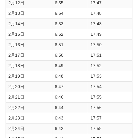
2月12日
6:55
17:47
2月13日
6:54
17:48
2月14日
6:53
17:48
2月15日
6:52
17:49
2月16日
6:51
17:50
2月17日
6:50
17:51
2月18日
6:49
17:52
2月19日
6:48
17:53
2月20日
6:47
17:54
2月21日
6:46
17:55
2月22日
6:44
17:56
2月23日
6:43
17:57
2月24日
6:42
17:58