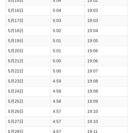
5月15日
5:04
19:02
5月16日
5:04
19:03
5月17日
5:03
19:03
5月18日
5:02
19:04
5月19日
5:01
19:05
5月20日
5:01
19:06
5月21日
5:00
19:06
5月22日
5:00
19:07
5月23日
4:59
19:08
5月24日
4:58
19:08
5月25日
4:58
19:09
5月26日
4:57
19:10
5月27日
4:57
19:10
5月28日
4:57
19:11