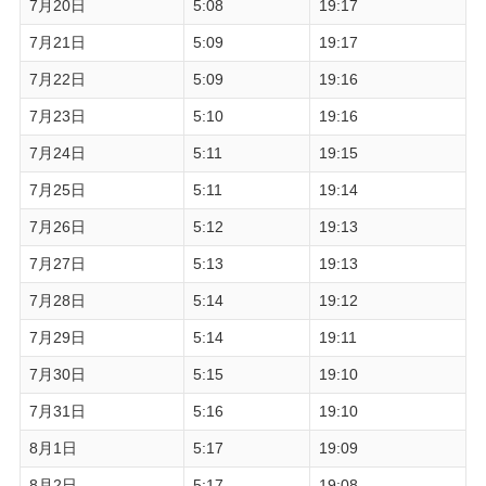
7月20日
5:08
19:17
7月21日
5:09
19:17
7月22日
5:09
19:16
7月23日
5:10
19:16
7月24日
5:11
19:15
7月25日
5:11
19:14
7月26日
5:12
19:13
7月27日
5:13
19:13
7月28日
5:14
19:12
7月29日
5:14
19:11
7月30日
5:15
19:10
7月31日
5:16
19:10
8月1日
5:17
19:09
8月2日
5:17
19:08