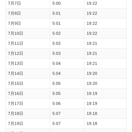
7月7日
5:00
19:22
7月8日
5:01
19:22
7月9日
5:01
19:22
7月10日
5:02
19:22
7月11日
5:02
19:21
7月12日
5:03
19:21
7月13日
5:04
19:21
7月14日
5:04
19:20
7月15日
5:05
19:20
7月16日
5:05
19:19
7月17日
5:06
19:19
7月18日
5:07
19:18
7月19日
5:07
19:18