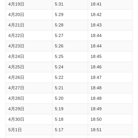
4月19日
5:31
18:41
4月20日
5:29
18:42
4月21日
5:28
18:43
4月22日
5:27
18:44
4月23日
5:26
18:44
4月24日
5:25
18:45
4月25日
5:24
18:46
4月26日
5:22
18:47
4月27日
5:21
18:48
4月28日
5:20
18:48
4月29日
5:19
18:49
4月30日
5:18
18:50
5月1日
5:17
18:51