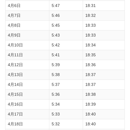
4月6日
5:47
18:31
4月7日
5:46
18:32
4月8日
5:45
18:33
4月9日
5:43
18:33
4月10日
5:42
18:34
4月11日
5:41
18:35
4月12日
5:39
18:36
4月13日
5:38
18:37
4月14日
5:37
18:37
4月15日
5:36
18:38
4月16日
5:34
18:39
4月17日
5:33
18:40
4月18日
5:32
18:40