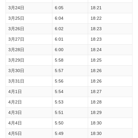
3月24日
6:05
18:21
3月25日
6:04
18:22
3月26日
6:02
18:23
3月27日
6:01
18:23
3月28日
6:00
18:24
3月29日
5:58
18:25
3月30日
5:57
18:26
3月31日
5:56
18:26
4月1日
5:54
18:27
4月2日
5:53
18:28
4月3日
5:51
18:29
4月4日
5:50
18:30
4月5日
5:49
18:30