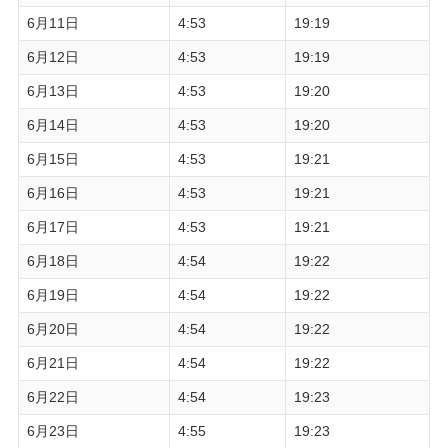
6月11日
4:53
19:19
6月12日
4:53
19:19
6月13日
4:53
19:20
6月14日
4:53
19:20
6月15日
4:53
19:21
6月16日
4:53
19:21
6月17日
4:53
19:21
6月18日
4:54
19:22
6月19日
4:54
19:22
6月20日
4:54
19:22
6月21日
4:54
19:22
6月22日
4:54
19:23
6月23日
4:55
19:23