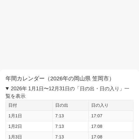
年間カレンダー（2026年の岡山県 笠岡市）
2026年 1月1日〜12月31日の「日の出・日の入り」一
覧を表示
日付
日の出
日の入り
1月1日
7:13
17:07
1月2日
7:13
17:08
1月3日
7:13
17:08