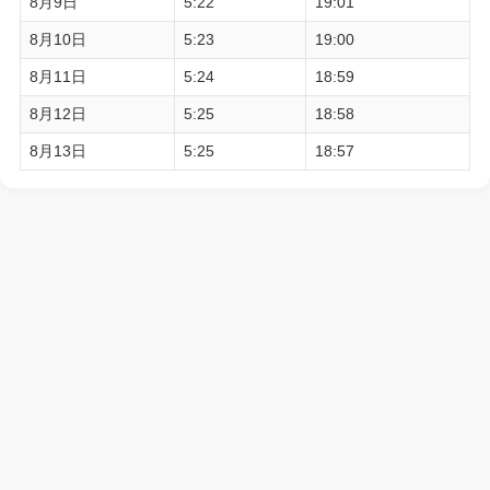
8月9日
5:22
19:01
8月10日
5:23
19:00
8月11日
5:24
18:59
8月12日
5:25
18:58
8月13日
5:25
18:57