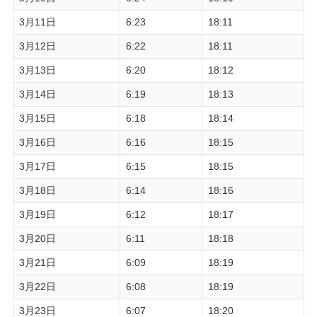
3月11日
6:23
18:11
3月12日
6:22
18:11
3月13日
6:20
18:12
3月14日
6:19
18:13
3月15日
6:18
18:14
3月16日
6:16
18:15
3月17日
6:15
18:15
3月18日
6:14
18:16
3月19日
6:12
18:17
3月20日
6:11
18:18
3月21日
6:09
18:19
3月22日
6:08
18:19
3月23日
6:07
18:20