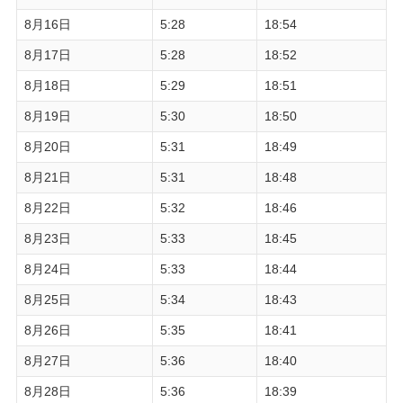
8月16日
5:28
18:54
8月17日
5:28
18:52
8月18日
5:29
18:51
8月19日
5:30
18:50
8月20日
5:31
18:49
8月21日
5:31
18:48
8月22日
5:32
18:46
8月23日
5:33
18:45
8月24日
5:33
18:44
8月25日
5:34
18:43
8月26日
5:35
18:41
8月27日
5:36
18:40
8月28日
5:36
18:39