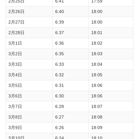
2月25日
6:41
17:59
2月26日
6:40
18:00
2月27日
6:39
18:00
2月28日
6:37
18:01
3月1日
6:36
18:02
3月2日
6:35
18:03
3月3日
6:33
18:04
3月4日
6:32
18:05
3月5日
6:31
18:06
3月6日
6:30
18:06
3月7日
6:28
18:07
3月8日
6:27
18:08
3月9日
6:26
18:09
3月10日
6:24
18:10