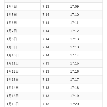
1月4日
7:13
17:09
1月5日
7:14
17:10
1月6日
7:14
17:11
1月7日
7:14
17:12
1月8日
7:14
17:13
1月9日
7:14
17:13
1月10日
7:14
17:14
1月11日
7:13
17:15
1月12日
7:13
17:16
1月13日
7:13
17:17
1月14日
7:13
17:18
1月15日
7:13
17:19
1月16日
7:13
17:20