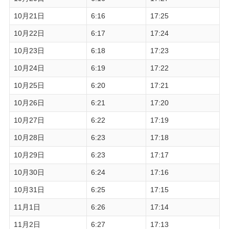
10月21日
6:16
17:25
10月22日
6:17
17:24
10月23日
6:18
17:23
10月24日
6:19
17:22
10月25日
6:20
17:21
10月26日
6:21
17:20
10月27日
6:22
17:19
10月28日
6:23
17:18
10月29日
6:23
17:17
10月30日
6:24
17:16
10月31日
6:25
17:15
11月1日
6:26
17:14
11月2日
6:27
17:13