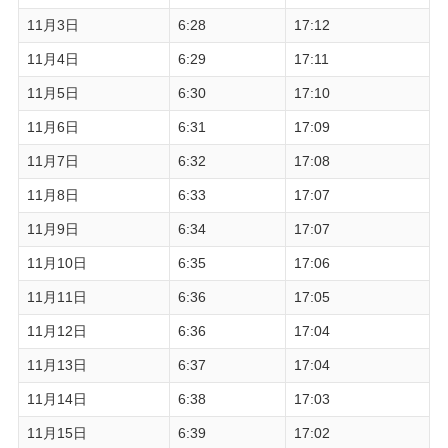
11月3日
6:28
17:12
11月4日
6:29
17:11
11月5日
6:30
17:10
11月6日
6:31
17:09
11月7日
6:32
17:08
11月8日
6:33
17:07
11月9日
6:34
17:07
11月10日
6:35
17:06
11月11日
6:36
17:05
11月12日
6:36
17:04
11月13日
6:37
17:04
11月14日
6:38
17:03
11月15日
6:39
17:02