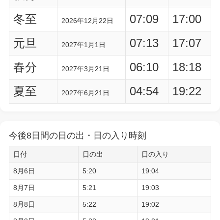
冬至
07:09
17:00
2026年12月22日
元旦
07:13
17:07
2027年1月1日
春分
06:10
18:18
2027年3月21日
夏至
04:54
19:22
2027年6月21日
今後8日間の日の出・日の入り時刻
日付
日の出
日の入り
8月6日
5:20
19:04
8月7日
5:21
19:03
8月8日
5:22
19:02