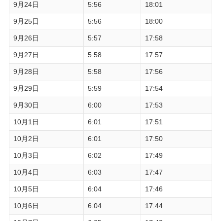
9月24日
5:56
18:01
9月25日
5:56
18:00
9月26日
5:57
17:58
9月27日
5:58
17:57
9月28日
5:58
17:56
9月29日
5:59
17:54
9月30日
6:00
17:53
10月1日
6:01
17:51
10月2日
6:01
17:50
10月3日
6:02
17:49
10月4日
6:03
17:47
10月5日
6:04
17:46
10月6日
6:04
17:44