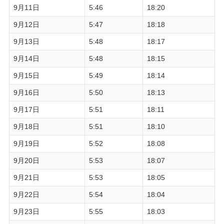
9月11日
5:46
18:20
9月12日
5:47
18:18
9月13日
5:48
18:17
9月14日
5:48
18:15
9月15日
5:49
18:14
9月16日
5:50
18:13
9月17日
5:51
18:11
9月18日
5:51
18:10
9月19日
5:52
18:08
9月20日
5:53
18:07
9月21日
5:53
18:05
9月22日
5:54
18:04
9月23日
5:55
18:03