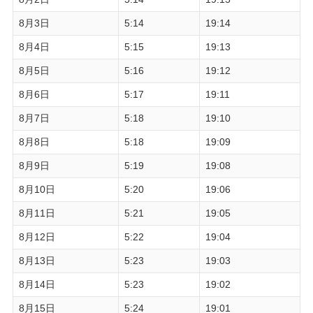
8月3日
5:14
19:14
8月4日
5:15
19:13
8月5日
5:16
19:12
8月6日
5:17
19:11
8月7日
5:18
19:10
8月8日
5:18
19:09
8月9日
5:19
19:08
8月10日
5:20
19:06
8月11日
5:21
19:05
8月12日
5:22
19:04
8月13日
5:23
19:03
8月14日
5:23
19:02
8月15日
5:24
19:01