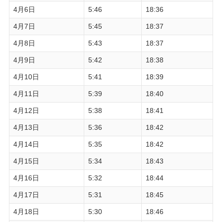
4月6日
5:46
18:36
4月7日
5:45
18:37
4月8日
5:43
18:37
4月9日
5:42
18:38
4月10日
5:41
18:39
4月11日
5:39
18:40
4月12日
5:38
18:41
4月13日
5:36
18:42
4月14日
5:35
18:42
4月15日
5:34
18:43
4月16日
5:32
18:44
4月17日
5:31
18:45
4月18日
5:30
18:46