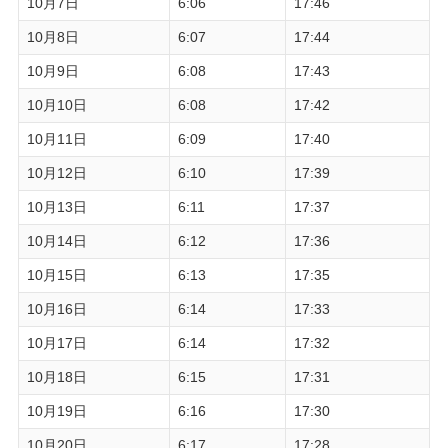
10月7日
6:06
17:46
10月8日
6:07
17:44
10月9日
6:08
17:43
10月10日
6:08
17:42
10月11日
6:09
17:40
10月12日
6:10
17:39
10月13日
6:11
17:37
10月14日
6:12
17:36
10月15日
6:13
17:35
10月16日
6:14
17:33
10月17日
6:14
17:32
10月18日
6:15
17:31
10月19日
6:16
17:30
10月20日
6:17
17:28