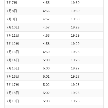
7月7日
4:55
19:30
7月8日
4:56
19:30
7月9日
4:57
19:30
7月10日
4:57
19:29
7月11日
4:58
19:29
7月12日
4:58
19:29
7月13日
4:59
19:28
7月14日
5:00
19:28
7月15日
5:00
19:27
7月16日
5:01
19:27
7月17日
5:02
19:26
7月18日
5:02
19:26
7月19日
5:03
19:25