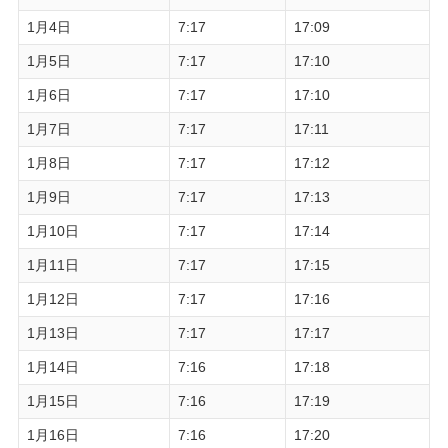
1月4日
7:17
17:09
1月5日
7:17
17:10
1月6日
7:17
17:10
1月7日
7:17
17:11
1月8日
7:17
17:12
1月9日
7:17
17:13
1月10日
7:17
17:14
1月11日
7:17
17:15
1月12日
7:17
17:16
1月13日
7:17
17:17
1月14日
7:16
17:18
1月15日
7:16
17:19
1月16日
7:16
17:20