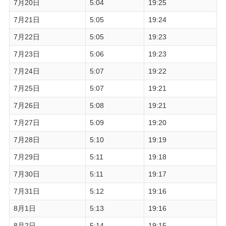
7月20日
5:04
19:25
7月21日
5:05
19:24
7月22日
5:05
19:23
7月23日
5:06
19:23
7月24日
5:07
19:22
7月25日
5:07
19:21
7月26日
5:08
19:21
7月27日
5:09
19:20
7月28日
5:10
19:19
7月29日
5:11
19:18
7月30日
5:11
19:17
7月31日
5:12
19:16
8月1日
5:13
19:16
8月2日
5:14
19:15