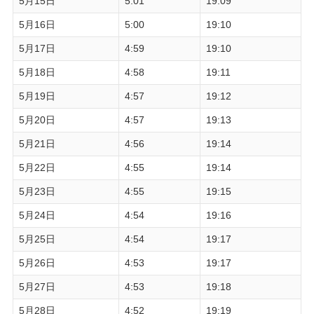
5月15日
5:01
19:09
5月16日
5:00
19:10
5月17日
4:59
19:10
5月18日
4:58
19:11
5月19日
4:57
19:12
5月20日
4:57
19:13
5月21日
4:56
19:14
5月22日
4:55
19:14
5月23日
4:55
19:15
5月24日
4:54
19:16
5月25日
4:54
19:17
5月26日
4:53
19:17
5月27日
4:53
19:18
5月28日
4:52
19:19