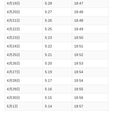
4月19日
5:28
18:47
4月20日
5:27
18:48
4月21日
5:26
18:48
4月22日
5:25
18:49
4月23日
5:23
18:50
4月24日
5:22
18:51
4月25日
5:21
18:52
4月26日
5:20
18:53
4月27日
5:19
18:54
4月28日
5:17
18:54
4月29日
5:16
18:55
4月30日
5:15
18:56
5月1日
5:14
18:57