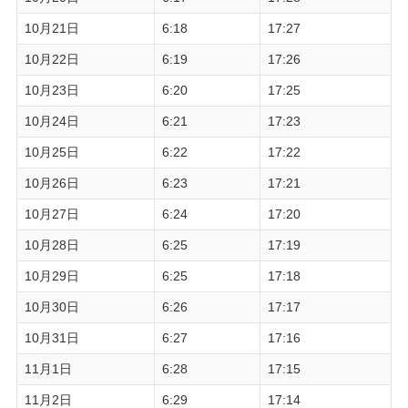
10月21日
6:18
17:27
10月22日
6:19
17:26
10月23日
6:20
17:25
10月24日
6:21
17:23
10月25日
6:22
17:22
10月26日
6:23
17:21
10月27日
6:24
17:20
10月28日
6:25
17:19
10月29日
6:25
17:18
10月30日
6:26
17:17
10月31日
6:27
17:16
11月1日
6:28
17:15
11月2日
6:29
17:14