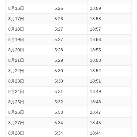
8月16日
5:25
18:59
8月17日
5:26
18:58
8月18日
5:27
18:57
8月19日
5:27
18:56
8月20日
5:28
18:55
8月21日
5:29
18:53
8月22日
5:30
18:52
8月23日
5:30
18:51
8月24日
5:31
18:49
8月25日
5:32
18:48
8月26日
5:33
18:47
8月27日
5:34
18:45
8月28日
5:34
18:44