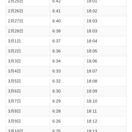
2月25日
6:42
18:01
2月26日
6:41
18:02
2月27日
6:40
18:03
2月28日
6:38
18:03
3月1日
6:37
18:04
3月2日
6:36
18:05
3月3日
6:34
18:06
3月4日
6:33
18:07
3月5日
6:32
18:08
3月6日
6:30
18:09
3月7日
6:29
18:10
3月8日
6:28
18:11
3月9日
6:26
18:12
3月10日
6:25
18:13