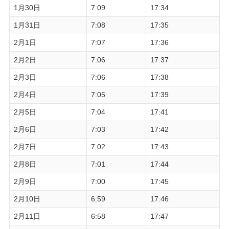
1月30日
7:09
17:34
1月31日
7:08
17:35
2月1日
7:07
17:36
2月2日
7:06
17:37
2月3日
7:06
17:38
2月4日
7:05
17:39
2月5日
7:04
17:41
2月6日
7:03
17:42
2月7日
7:02
17:43
2月8日
7:01
17:44
2月9日
7:00
17:45
2月10日
6:59
17:46
2月11日
6:58
17:47