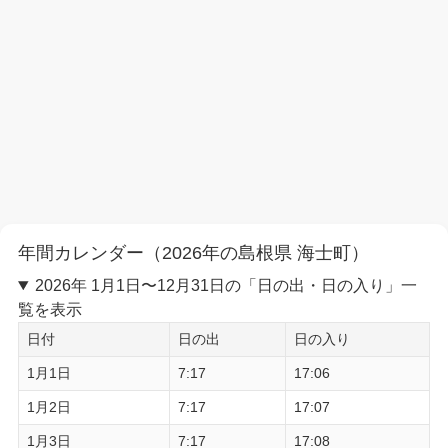
年間カレンダー（2026年の島根県 海士町）
2026年 1月1日〜12月31日の「日の出・日の入り」一
覧を表示
日付
日の出
日の入り
1月1日
7:17
17:06
1月2日
7:17
17:07
1月3日
7:17
17:08