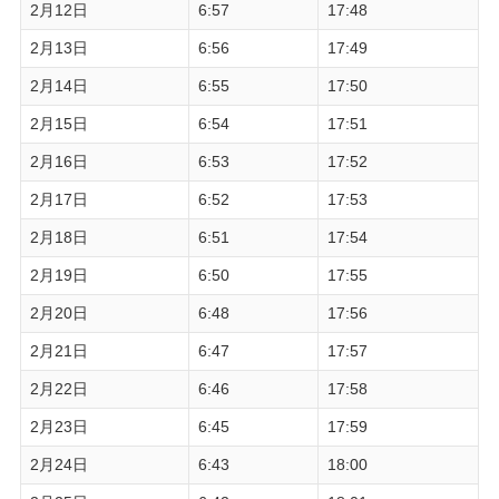
2月12日
6:57
17:48
2月13日
6:56
17:49
2月14日
6:55
17:50
2月15日
6:54
17:51
2月16日
6:53
17:52
2月17日
6:52
17:53
2月18日
6:51
17:54
2月19日
6:50
17:55
2月20日
6:48
17:56
2月21日
6:47
17:57
2月22日
6:46
17:58
2月23日
6:45
17:59
2月24日
6:43
18:00