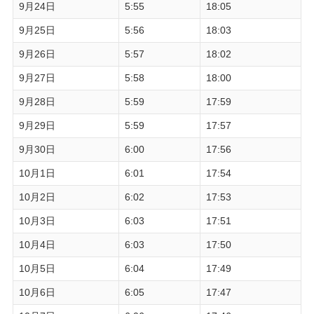
9月24日
5:55
18:05
9月25日
5:56
18:03
9月26日
5:57
18:02
9月27日
5:58
18:00
9月28日
5:59
17:59
9月29日
5:59
17:57
9月30日
6:00
17:56
10月1日
6:01
17:54
10月2日
6:02
17:53
10月3日
6:03
17:51
10月4日
6:03
17:50
10月5日
6:04
17:49
10月6日
6:05
17:47