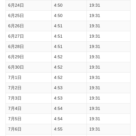
6月24日
4:50
19:31
6月25日
4:50
19:31
6月26日
4:51
19:31
6月27日
4:51
19:31
6月28日
4:51
19:31
6月29日
4:52
19:31
6月30日
4:52
19:31
7月1日
4:52
19:31
7月2日
4:53
19:31
7月3日
4:53
19:31
7月4日
4:54
19:31
7月5日
4:54
19:31
7月6日
4:55
19:31