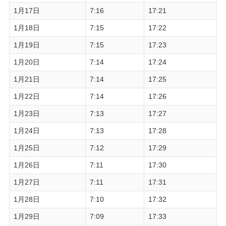
1月17日
7:16
17:21
1月18日
7:15
17:22
1月19日
7:15
17:23
1月20日
7:14
17:24
1月21日
7:14
17:25
1月22日
7:14
17:26
1月23日
7:13
17:27
1月24日
7:13
17:28
1月25日
7:12
17:29
1月26日
7:11
17:30
1月27日
7:11
17:31
1月28日
7:10
17:32
1月29日
7:09
17:33