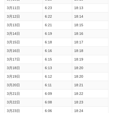
3月11日
6:23
18:13
3月12日
6:22
18:14
3月13日
6:21
18:15
3月14日
6:19
18:16
3月15日
6:18
18:17
3月16日
6:16
18:18
3月17日
6:15
18:19
3月18日
6:13
18:20
3月19日
6:12
18:20
3月20日
6:11
18:21
3月21日
6:09
18:22
3月22日
6:08
18:23
3月23日
6:06
18:24