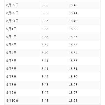
8月29日
5:35
18:43
8月30日
5:36
18:41
8月31日
5:37
18:40
9月1日
5:38
18:38
9月2日
5:38
18:37
9月3日
5:39
18:35
9月4日
5:40
18:34
9月5日
5:41
18:33
9月6日
5:41
18:31
9月7日
5:42
18:30
9月8日
5:43
18:28
9月9日
5:44
18:27
9月10日
5:45
18:25