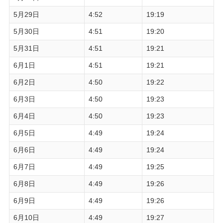
5月29日
4:52
19:19
5月30日
4:51
19:20
5月31日
4:51
19:21
6月1日
4:51
19:21
6月2日
4:50
19:22
6月3日
4:50
19:23
6月4日
4:50
19:23
6月5日
4:49
19:24
6月6日
4:49
19:24
6月7日
4:49
19:25
6月8日
4:49
19:26
6月9日
4:49
19:26
6月10日
4:49
19:27