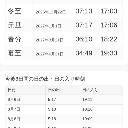
冬至
07:13
17:00
2026年12月22日
元旦
07:17
17:06
2027年1月1日
春分
06:10
18:22
2027年3月21日
夏至
04:49
19:30
2027年6月21日
今後8日間の日の出・日の入り時刻
日付
日の出
日の入り
8月6日
5:17
19:11
8月7日
5:18
19:10
8月8日
5:18
19:09