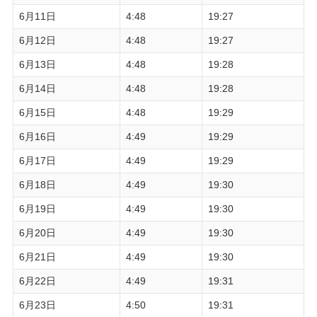
6月11日
4:48
19:27
6月12日
4:48
19:27
6月13日
4:48
19:28
6月14日
4:48
19:28
6月15日
4:48
19:29
6月16日
4:49
19:29
6月17日
4:49
19:29
6月18日
4:49
19:30
6月19日
4:49
19:30
6月20日
4:49
19:30
6月21日
4:49
19:30
6月22日
4:49
19:31
6月23日
4:50
19:31