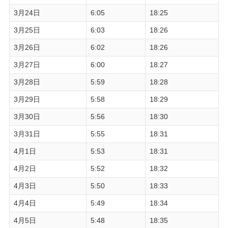
3月24日
6:05
18:25
3月25日
6:03
18:26
3月26日
6:02
18:26
3月27日
6:00
18:27
3月28日
5:59
18:28
3月29日
5:58
18:29
3月30日
5:56
18:30
3月31日
5:55
18:31
4月1日
5:53
18:31
4月2日
5:52
18:32
4月3日
5:50
18:33
4月4日
5:49
18:34
4月5日
5:48
18:35