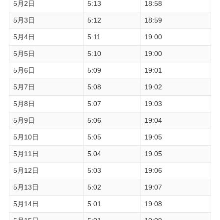
5月2日
5:13
18:58
5月3日
5:12
18:59
5月4日
5:11
19:00
5月5日
5:10
19:00
5月6日
5:09
19:01
5月7日
5:08
19:02
5月8日
5:07
19:03
5月9日
5:06
19:04
5月10日
5:05
19:05
5月11日
5:04
19:05
5月12日
5:03
19:06
5月13日
5:02
19:07
5月14日
5:01
19:08