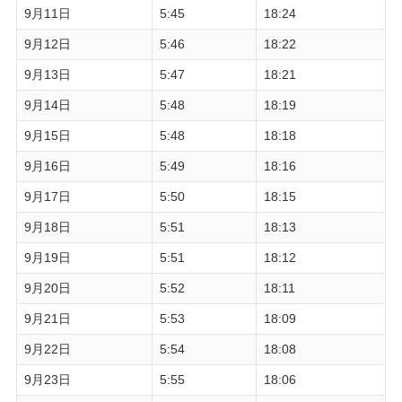
9月11日
5:45
18:24
9月12日
5:46
18:22
9月13日
5:47
18:21
9月14日
5:48
18:19
9月15日
5:48
18:18
9月16日
5:49
18:16
9月17日
5:50
18:15
9月18日
5:51
18:13
9月19日
5:51
18:12
9月20日
5:52
18:11
9月21日
5:53
18:09
9月22日
5:54
18:08
9月23日
5:55
18:06