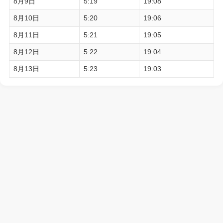
8月9日
5:19
19:08
8月10日
5:20
19:06
8月11日
5:21
19:05
8月12日
5:22
19:04
8月13日
5:23
19:03