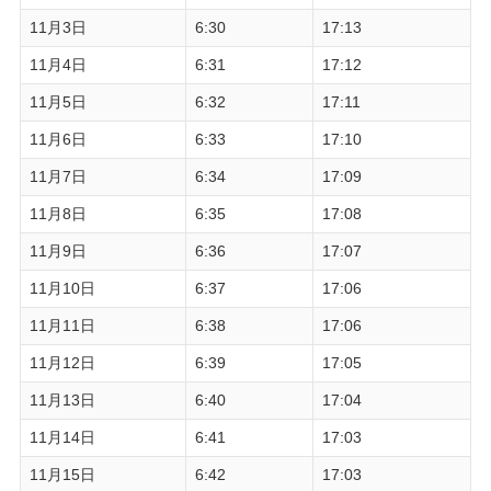
11月3日
6:30
17:13
11月4日
6:31
17:12
11月5日
6:32
17:11
11月6日
6:33
17:10
11月7日
6:34
17:09
11月8日
6:35
17:08
11月9日
6:36
17:07
11月10日
6:37
17:06
11月11日
6:38
17:06
11月12日
6:39
17:05
11月13日
6:40
17:04
11月14日
6:41
17:03
11月15日
6:42
17:03