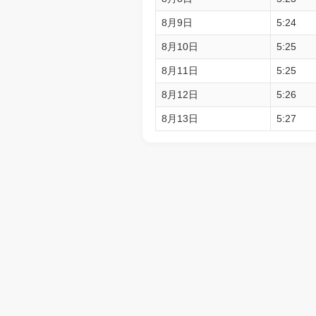
8月9日
5:24
8月10日
5:25
8月11日
5:25
8月12日
5:26
8月13日
5:27