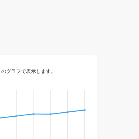
々のグラフで表示します。