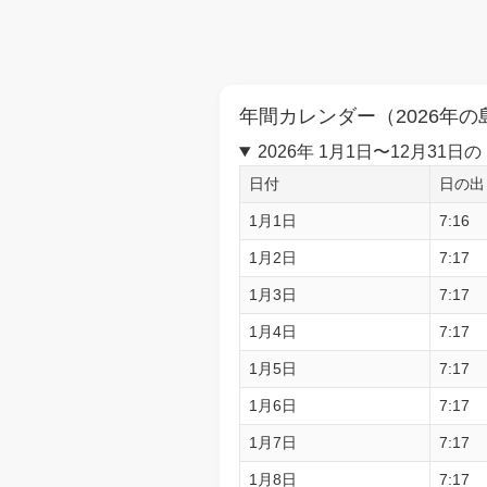
年間カレンダー（2026年の
2026年 1月1日〜12月3
日付
日の出
1月1日
7:16
1月2日
7:17
1月3日
7:17
1月4日
7:17
1月5日
7:17
1月6日
7:17
1月7日
7:17
1月8日
7:17