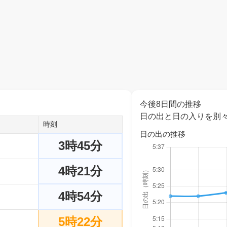
今後8日間の推移
日の出と日の入りを別
時刻
日の出の推移
3時45分
4時21分
4時54分
5時22分