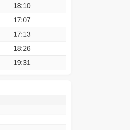
18:10
17:07
17:13
18:26
19:31