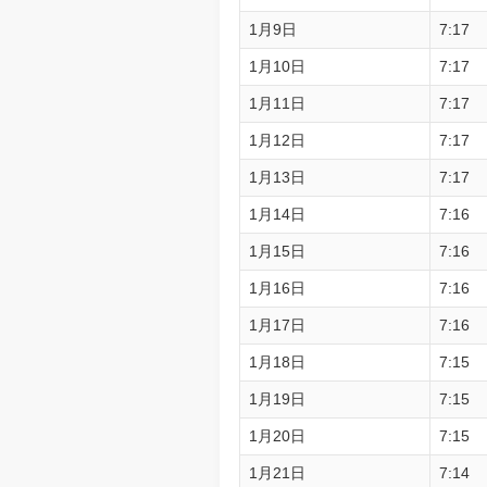
1月9日
7:17
1月10日
7:17
1月11日
7:17
1月12日
7:17
1月13日
7:17
1月14日
7:16
1月15日
7:16
1月16日
7:16
1月17日
7:16
1月18日
7:15
1月19日
7:15
1月20日
7:15
1月21日
7:14