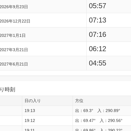
05:57
2026年9月23日
07:13
2026年12月22日
07:16
2027年1月1日
06:12
2027年3月21日
04:55
2027年6月21日
り時刻
日の入り
方位
19:13
出：69.3° 入：290.89°
19:12
出：69.47° 入：290.56°
19:11
出：69.86° 入：290.22°