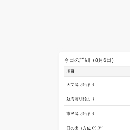
今日の詳細（8月6日）
項目
天文薄明始まり
航海薄明始まり
市民薄明始まり
日の出（方位 69.3°）