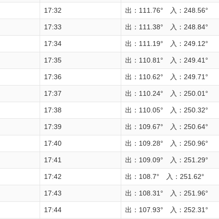
17:32
出：111.76° 入：248.56°
17:33
出：111.38° 入：248.84°
17:34
出：111.19° 入：249.12°
17:35
出：110.81° 入：249.41°
17:36
出：110.62° 入：249.71°
17:37
出：110.24° 入：250.01°
17:38
出：110.05° 入：250.32°
17:39
出：109.67° 入：250.64°
17:40
出：109.28° 入：250.96°
17:41
出：109.09° 入：251.29°
17:42
出：108.7° 入：251.62°
17:43
出：108.31° 入：251.96°
17:44
出：107.93° 入：252.31°