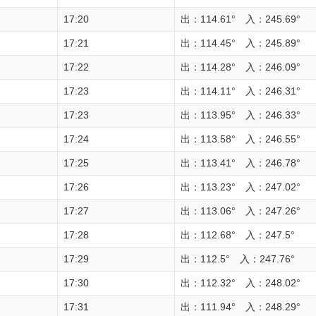
17:20
出：114.61° 入：245.69°
17:21
出：114.45° 入：245.89°
17:22
出：114.28° 入：246.09°
17:23
出：114.11° 入：246.31°
17:23
出：113.95° 入：246.33°
17:24
出：113.58° 入：246.55°
17:25
出：113.41° 入：246.78°
17:26
出：113.23° 入：247.02°
17:27
出：113.06° 入：247.26°
17:28
出：112.68° 入：247.5°
17:29
出：112.5° 入：247.76°
17:30
出：112.32° 入：248.02°
17:31
出：111.94° 入：248.29°