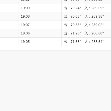
19:09
出：70.24° 入：289.69°
19:08
出：70.63° 入：289.35°
19:07
出：70.83° 入：289.02°
19:06
出：71.23° 入：288.68°
19:05
出：71.63° 入：288.34°