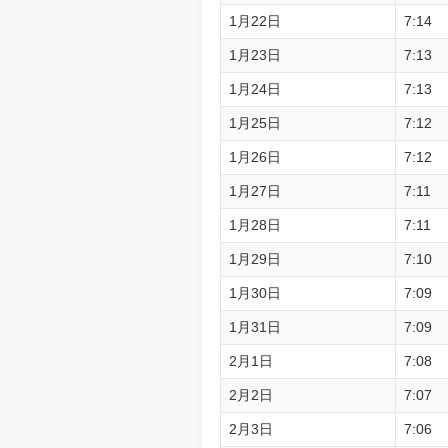
1月22日
7:14
1月23日
7:13
1月24日
7:13
1月25日
7:12
1月26日
7:12
1月27日
7:11
1月28日
7:11
1月29日
7:10
1月30日
7:09
1月31日
7:09
2月1日
7:08
2月2日
7:07
2月3日
7:06