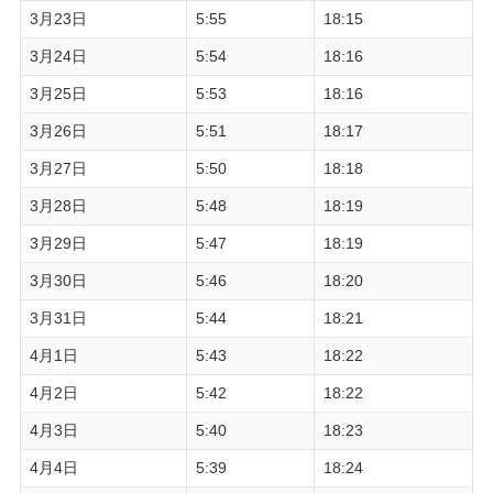
3月23日
5:55
18:15
3月24日
5:54
18:16
3月25日
5:53
18:16
3月26日
5:51
18:17
3月27日
5:50
18:18
3月28日
5:48
18:19
3月29日
5:47
18:19
3月30日
5:46
18:20
3月31日
5:44
18:21
4月1日
5:43
18:22
4月2日
5:42
18:22
4月3日
5:40
18:23
4月4日
5:39
18:24