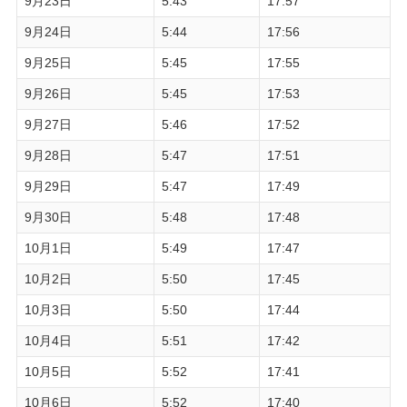
9月23日
5:43
17:57
9月24日
5:44
17:56
9月25日
5:45
17:55
9月26日
5:45
17:53
9月27日
5:46
17:52
9月28日
5:47
17:51
9月29日
5:47
17:49
9月30日
5:48
17:48
10月1日
5:49
17:47
10月2日
5:50
17:45
10月3日
5:50
17:44
10月4日
5:51
17:42
10月5日
5:52
17:41
10月6日
5:52
17:40