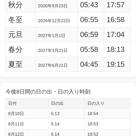
秋分
05:43
17:57
2026年9月23日
冬至
06:55
16:58
2026年12月22日
元旦
06:59
17:04
2027年1月1日
春分
05:58
18:13
2027年3月21日
夏至
04:45
19:15
2027年6月21日
今後8日間の日の出・日の入り時刻
日付
日の出
日の入り
8月10日
5:13
18:54
8月11日
5:14
18:53
8月12日
5:14
18:52