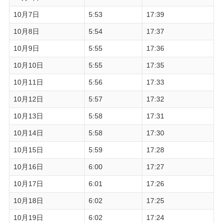
10月7日
5:53
17:39
10月8日
5:54
17:37
10月9日
5:55
17:36
10月10日
5:55
17:35
10月11日
5:56
17:33
10月12日
5:57
17:32
10月13日
5:58
17:31
10月14日
5:58
17:30
10月15日
5:59
17:28
10月16日
6:00
17:27
10月17日
6:01
17:26
10月18日
6:02
17:25
10月19日
6:02
17:24