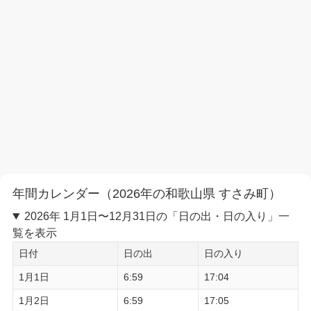
年間カレンダー（2026年の和歌山県 すさみ町）
2026年 1月1日〜12月31日の「日の出・日の入り」一
覧を表示
日付
日の出
日の入り
1月1日
6:59
17:04
1月2日
6:59
17:05