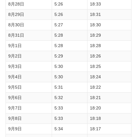
8月28日
5:26
18:33
8月29日
5:26
18:31
8月30日
5:27
18:30
8月31日
5:28
18:29
9月1日
5:28
18:28
9月2日
5:29
18:26
9月3日
5:30
18:25
9月4日
5:30
18:24
9月5日
5:31
18:22
9月6日
5:32
18:21
9月7日
5:33
18:20
9月8日
5:33
18:18
9月9日
5:34
18:17