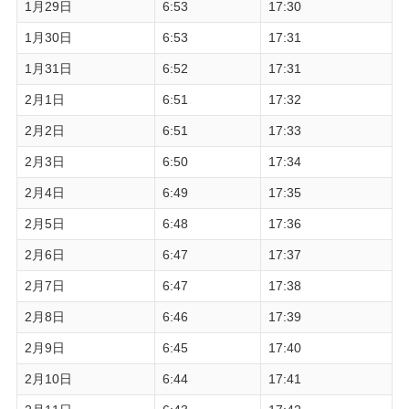
1月29日
6:53
17:30
1月30日
6:53
17:31
1月31日
6:52
17:31
2月1日
6:51
17:32
2月2日
6:51
17:33
2月3日
6:50
17:34
2月4日
6:49
17:35
2月5日
6:48
17:36
2月6日
6:47
17:37
2月7日
6:47
17:38
2月8日
6:46
17:39
2月9日
6:45
17:40
2月10日
6:44
17:41