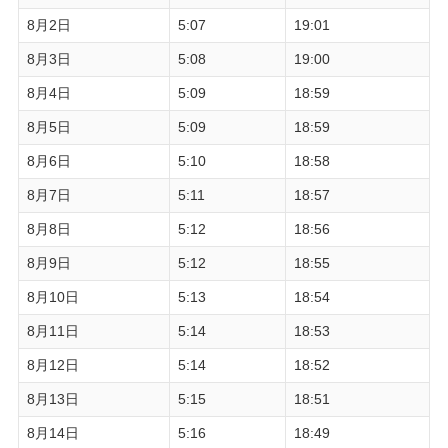
8月2日
5:07
19:01
8月3日
5:08
19:00
8月4日
5:09
18:59
8月5日
5:09
18:59
8月6日
5:10
18:58
8月7日
5:11
18:57
8月8日
5:12
18:56
8月9日
5:12
18:55
8月10日
5:13
18:54
8月11日
5:14
18:53
8月12日
5:14
18:52
8月13日
5:15
18:51
8月14日
5:16
18:49