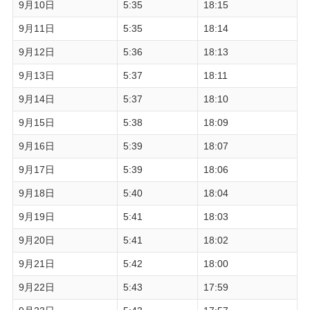
9月10日
5:35
18:15
9月11日
5:35
18:14
9月12日
5:36
18:13
9月13日
5:37
18:11
9月14日
5:37
18:10
9月15日
5:38
18:09
9月16日
5:39
18:07
9月17日
5:39
18:06
9月18日
5:40
18:04
9月19日
5:41
18:03
9月20日
5:41
18:02
9月21日
5:42
18:00
9月22日
5:43
17:59