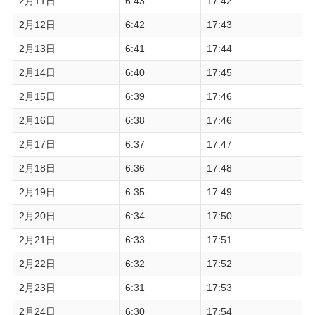
2月11日
6:43
17:42
2月12日
6:42
17:43
2月13日
6:41
17:44
2月14日
6:40
17:45
2月15日
6:39
17:46
2月16日
6:38
17:46
2月17日
6:37
17:47
2月18日
6:36
17:48
2月19日
6:35
17:49
2月20日
6:34
17:50
2月21日
6:33
17:51
2月22日
6:32
17:52
2月23日
6:31
17:53
2月24日
6:30
17:54