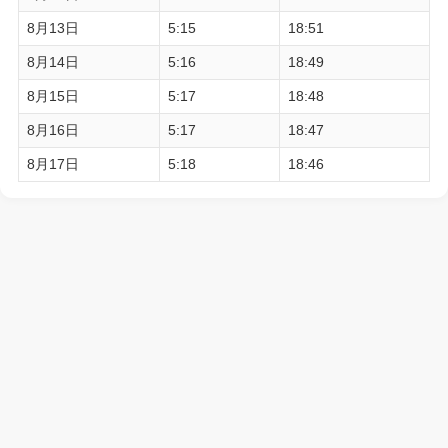
8月13日
5:15
18:51
8月14日
5:16
18:49
8月15日
5:17
18:48
8月16日
5:17
18:47
8月17日
5:18
18:46