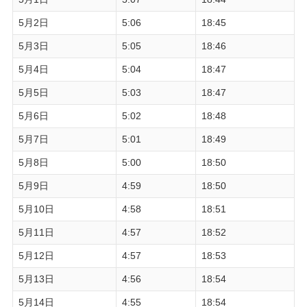
5月2日
5:06
18:45
5月3日
5:05
18:46
5月4日
5:04
18:47
5月5日
5:03
18:47
5月6日
5:02
18:48
5月7日
5:01
18:49
5月8日
5:00
18:50
5月9日
4:59
18:50
5月10日
4:58
18:51
5月11日
4:57
18:52
5月12日
4:57
18:53
5月13日
4:56
18:54
5月14日
4:55
18:54