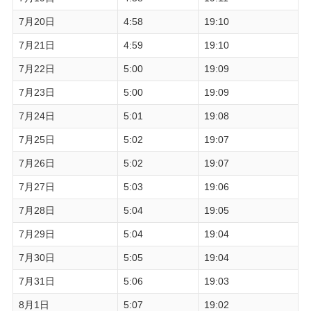
7月20日
4:58
19:10
7月21日
4:59
19:10
7月22日
5:00
19:09
7月23日
5:00
19:09
7月24日
5:01
19:08
7月25日
5:02
19:07
7月26日
5:02
19:07
7月27日
5:03
19:06
7月28日
5:04
19:05
7月29日
5:04
19:04
7月30日
5:05
19:04
7月31日
5:06
19:03
8月1日
5:07
19:02