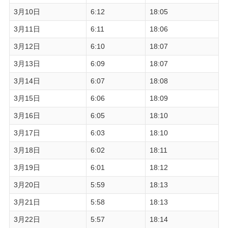
3月10日
6:12
18:05
3月11日
6:11
18:06
3月12日
6:10
18:07
3月13日
6:09
18:07
3月14日
6:07
18:08
3月15日
6:06
18:09
3月16日
6:05
18:10
3月17日
6:03
18:10
3月18日
6:02
18:11
3月19日
6:01
18:12
3月20日
5:59
18:13
3月21日
5:58
18:13
3月22日
5:57
18:14