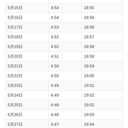
5月15日
4:54
18:55
5月16日
4:54
18:56
5月17日
4:53
18:56
5月18日
4:52
18:57
5月19日
4:52
18:58
5月20日
4:51
18:59
5月21日
4:50
18:59
5月22日
4:50
19:00
5月23日
4:49
19:01
5月24日
4:49
19:02
5月25日
4:48
19:02
5月26日
4:48
19:03
5月27日
4:47
19:04