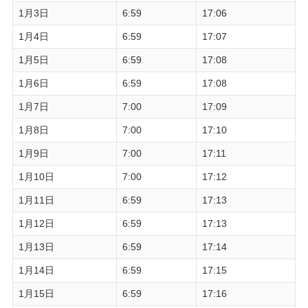
1月3日
6:59
17:06
1月4日
6:59
17:07
1月5日
6:59
17:08
1月6日
6:59
17:08
1月7日
7:00
17:09
1月8日
7:00
17:10
1月9日
7:00
17:11
1月10日
7:00
17:12
1月11日
6:59
17:13
1月12日
6:59
17:13
1月13日
6:59
17:14
1月14日
6:59
17:15
1月15日
6:59
17:16