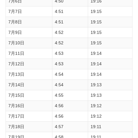
7月6日
4:50
19:16
7月7日
4:51
19:15
7月8日
4:51
19:15
7月9日
4:52
19:15
7月10日
4:52
19:15
7月11日
4:53
19:14
7月12日
4:53
19:14
7月13日
4:54
19:14
7月14日
4:54
19:13
7月15日
4:55
19:13
7月16日
4:56
19:12
7月17日
4:56
19:12
7月18日
4:57
19:11
7月19日
4:58
19:11