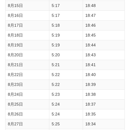
8月15日
5:17
18:48
8月16日
5:17
18:47
8月17日
5:18
18:46
8月18日
5:19
18:45
8月19日
5:19
18:44
8月20日
5:20
18:43
8月21日
5:21
18:41
8月22日
5:22
18:40
8月23日
5:22
18:39
8月24日
5:23
18:38
8月25日
5:24
18:37
8月26日
5:24
18:35
8月27日
5:25
18:34