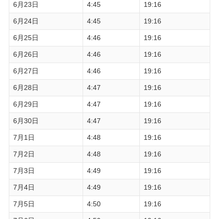
6月23日
4:45
19:16
6月24日
4:45
19:16
6月25日
4:46
19:16
6月26日
4:46
19:16
6月27日
4:46
19:16
6月28日
4:47
19:16
6月29日
4:47
19:16
6月30日
4:47
19:16
7月1日
4:48
19:16
7月2日
4:48
19:16
7月3日
4:49
19:16
7月4日
4:49
19:16
7月5日
4:50
19:16