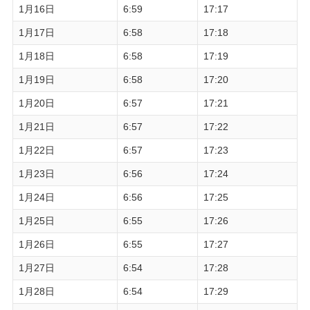
1月16日
6:59
17:17
1月17日
6:58
17:18
1月18日
6:58
17:19
1月19日
6:58
17:20
1月20日
6:57
17:21
1月21日
6:57
17:22
1月22日
6:57
17:23
1月23日
6:56
17:24
1月24日
6:56
17:25
1月25日
6:55
17:26
1月26日
6:55
17:27
1月27日
6:54
17:28
1月28日
6:54
17:29