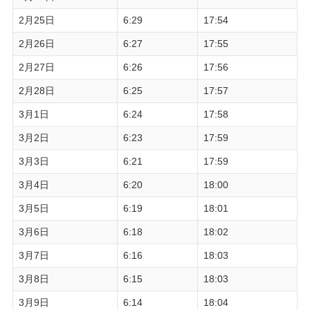
2月25日
6:29
17:54
2月26日
6:27
17:55
2月27日
6:26
17:56
2月28日
6:25
17:57
3月1日
6:24
17:58
3月2日
6:23
17:59
3月3日
6:21
17:59
3月4日
6:20
18:00
3月5日
6:19
18:01
3月6日
6:18
18:02
3月7日
6:16
18:03
3月8日
6:15
18:03
3月9日
6:14
18:04