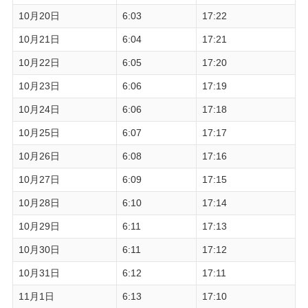
10月20日
6:03
17:22
10月21日
6:04
17:21
10月22日
6:05
17:20
10月23日
6:06
17:19
10月24日
6:06
17:18
10月25日
6:07
17:17
10月26日
6:08
17:16
10月27日
6:09
17:15
10月28日
6:10
17:14
10月29日
6:11
17:13
10月30日
6:11
17:12
10月31日
6:12
17:11
11月1日
6:13
17:10