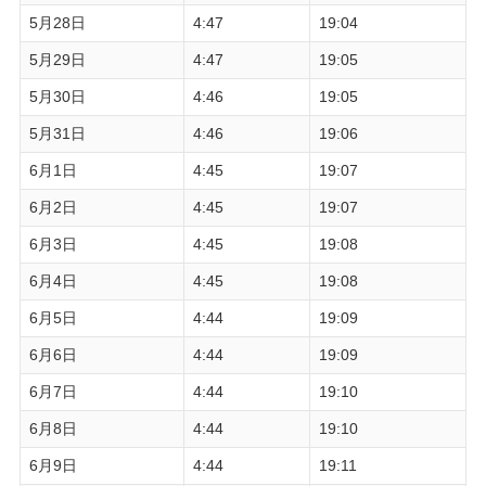
5月28日
4:47
19:04
5月29日
4:47
19:05
5月30日
4:46
19:05
5月31日
4:46
19:06
6月1日
4:45
19:07
6月2日
4:45
19:07
6月3日
4:45
19:08
6月4日
4:45
19:08
6月5日
4:44
19:09
6月6日
4:44
19:09
6月7日
4:44
19:10
6月8日
4:44
19:10
6月9日
4:44
19:11