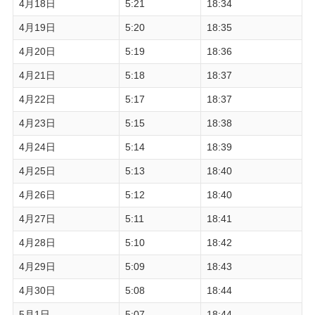
4月18日
5:21
18:34
4月19日
5:20
18:35
4月20日
5:19
18:36
4月21日
5:18
18:37
4月22日
5:17
18:37
4月23日
5:15
18:38
4月24日
5:14
18:39
4月25日
5:13
18:40
4月26日
5:12
18:40
4月27日
5:11
18:41
4月28日
5:10
18:42
4月29日
5:09
18:43
4月30日
5:08
18:44
5月1日
5:07
18:44