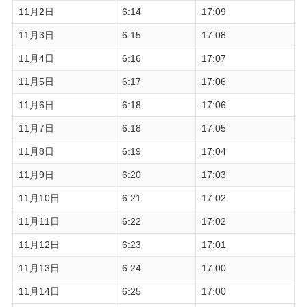
11月2日
6:14
17:09
11月3日
6:15
17:08
11月4日
6:16
17:07
11月5日
6:17
17:06
11月6日
6:18
17:06
11月7日
6:18
17:05
11月8日
6:19
17:04
11月9日
6:20
17:03
11月10日
6:21
17:02
11月11日
6:22
17:02
11月12日
6:23
17:01
11月13日
6:24
17:00
11月14日
6:25
17:00