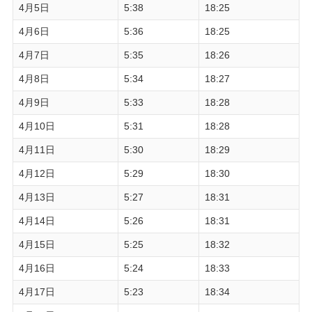
4月5日
5:38
18:25
4月6日
5:36
18:25
4月7日
5:35
18:26
4月8日
5:34
18:27
4月9日
5:33
18:28
4月10日
5:31
18:28
4月11日
5:30
18:29
4月12日
5:29
18:30
4月13日
5:27
18:31
4月14日
5:26
18:31
4月15日
5:25
18:32
4月16日
5:24
18:33
4月17日
5:23
18:34