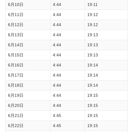
6月10日
4:44
19:11
6月11日
4:44
19:12
6月12日
4:44
19:12
6月13日
4:44
19:13
6月14日
4:44
19:13
6月15日
4:44
19:13
6月16日
4:44
19:14
6月17日
4:44
19:14
6月18日
4:44
19:14
6月19日
4:44
19:15
6月20日
4:44
19:15
6月21日
4:45
19:15
6月22日
4:45
19:15