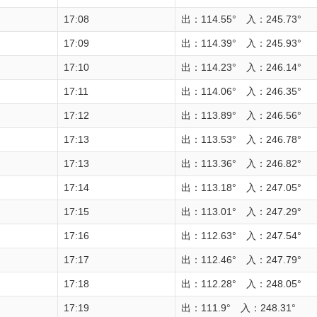
17:08
出：114.55° 入：245.73°
17:09
出：114.39° 入：245.93°
17:10
出：114.23° 入：246.14°
17:11
出：114.06° 入：246.35°
17:12
出：113.89° 入：246.56°
17:13
出：113.53° 入：246.78°
17:13
出：113.36° 入：246.82°
17:14
出：113.18° 入：247.05°
17:15
出：113.01° 入：247.29°
17:16
出：112.63° 入：247.54°
17:17
出：112.46° 入：247.79°
17:18
出：112.28° 入：248.05°
17:19
出：111.9° 入：248.31°