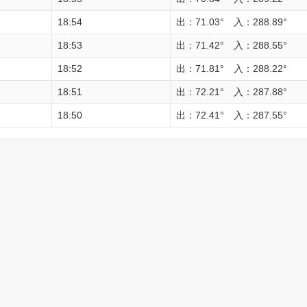
18:54
出：71.03° 入：288.89°
18:53
出：71.42° 入：288.55°
18:52
出：71.81° 入：288.22°
18:51
出：72.21° 入：287.88°
18:50
出：72.41° 入：287.55°