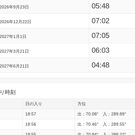
05:48
2026年9月23日
07:02
2026年12月22日
07:05
2027年1月1日
06:03
2027年3月21日
04:48
2027年6月21日
り時刻
日の入り
方位
18:57
出：70.08° 入：289.89°
18:56
出：70.46° 入：289.55°
18:55
出：70.84° 入：289.22°