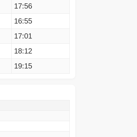
17:56
16:55
17:01
18:12
19:15