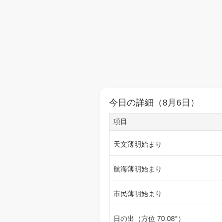
今日の詳細（8月6日）
項目
天文薄明始まり
航海薄明始まり
市民薄明始まり
日の出（方位 70.08°）