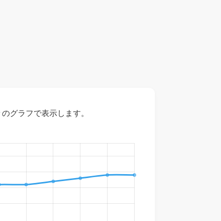
々のグラフで表示します。