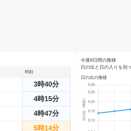
今後8日間の推移
日の出と日の入りを別
時刻
日の出の推移
3時40分
4時15分
4時47分
5時14分