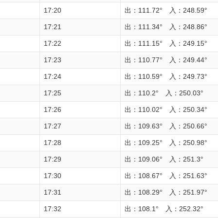
17:20
出：111.72° 入：248.59°
17:21
出：111.34° 入：248.86°
17:22
出：111.15° 入：249.15°
17:23
出：110.77° 入：249.44°
17:24
出：110.59° 入：249.73°
17:25
出：110.2° 入：250.03°
17:26
出：110.02° 入：250.34°
17:27
出：109.63° 入：250.66°
17:28
出：109.25° 入：250.98°
17:29
出：109.06° 入：251.3°
17:30
出：108.67° 入：251.63°
17:31
出：108.29° 入：251.97°
17:32
出：108.1° 入：252.32°