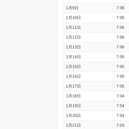
1月9日
7:06
1月10日
7:06
1月11日
7:06
1月12日
7:06
1月13日
7:06
1月14日
7:05
1月15日
7:05
1月16日
7:05
1月17日
7:05
1月18日
7:04
1月19日
7:04
1月20日
7:04
1月21日
7:03