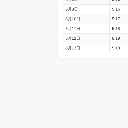
8月9日
5:16
8月10日
5:17
8月11日
5:18
8月12日
5:19
8月13日
5:19