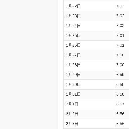
1月22日
7:03
1月23日
7:02
1月24日
7:02
1月25日
7:01
1月26日
7:01
1月27日
7:00
1月28日
7:00
1月29日
6:59
1月30日
6:58
1月31日
6:58
2月1日
6:57
2月2日
6:56
2月3日
6:56