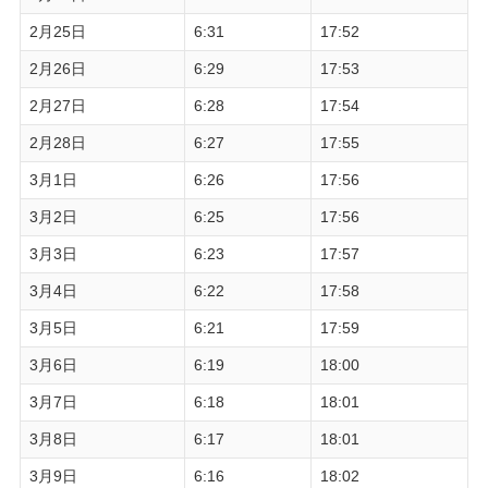
2月25日
6:31
17:52
2月26日
6:29
17:53
2月27日
6:28
17:54
2月28日
6:27
17:55
3月1日
6:26
17:56
3月2日
6:25
17:56
3月3日
6:23
17:57
3月4日
6:22
17:58
3月5日
6:21
17:59
3月6日
6:19
18:00
3月7日
6:18
18:01
3月8日
6:17
18:01
3月9日
6:16
18:02