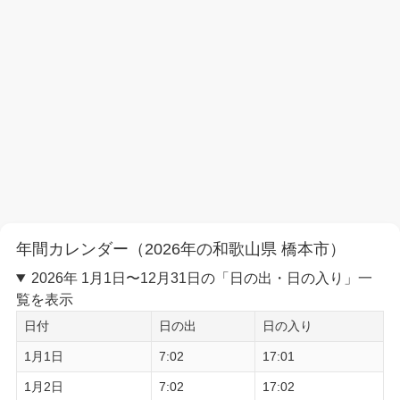
年間カレンダー（2026年の和歌山県 橋本市）
2026年 1月1日〜12月31日の「日の出・日の入り」一
覧を表示
日付
日の出
日の入り
1月1日
7:02
17:01
1月2日
7:02
17:02