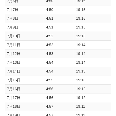
7月6日
4:50
19:16
7月7日
4:50
19:15
7月8日
4:51
19:15
7月9日
4:51
19:15
7月10日
4:52
19:15
7月11日
4:52
19:14
7月12日
4:53
19:14
7月13日
4:54
19:14
7月14日
4:54
19:13
7月15日
4:55
19:13
7月16日
4:56
19:12
7月17日
4:56
19:12
7月18日
4:57
19:11
7月19日
4:57
19:11