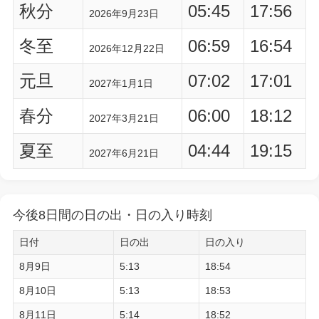
秋分
05:45
17:56
2026年9月23日
冬至
06:59
16:54
2026年12月22日
元旦
07:02
17:01
2027年1月1日
春分
06:00
18:12
2027年3月21日
夏至
04:44
19:15
2027年6月21日
今後8日間の日の出・日の入り時刻
日付
日の出
日の入り
8月9日
5:13
18:54
8月10日
5:13
18:53
8月11日
5:14
18:52