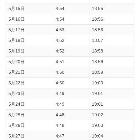
5月15日
4:54
18:55
5月16日
4:54
18:56
5月17日
4:53
18:56
5月18日
4:52
18:57
5月19日
4:52
18:58
5月20日
4:51
18:59
5月21日
4:50
18:59
5月22日
4:50
19:00
5月23日
4:49
19:01
5月24日
4:49
19:01
5月25日
4:48
19:02
5月26日
4:48
19:03
5月27日
4:47
19:04