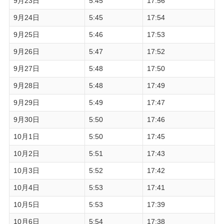
9月23日
5:45
17:56
9月24日
5:45
17:54
9月25日
5:46
17:53
9月26日
5:47
17:52
9月27日
5:48
17:50
9月28日
5:48
17:49
9月29日
5:49
17:47
9月30日
5:50
17:46
10月1日
5:50
17:45
10月2日
5:51
17:43
10月3日
5:52
17:42
10月4日
5:53
17:41
10月5日
5:53
17:39
10月6日
5:54
17:38