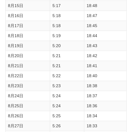
8月15日
5:17
18:48
8月16日
5:18
18:47
8月17日
5:18
18:45
8月18日
5:19
18:44
8月19日
5:20
18:43
8月20日
5:21
18:42
8月21日
5:21
18:41
8月22日
5:22
18:40
8月23日
5:23
18:38
8月24日
5:24
18:37
8月25日
5:24
18:36
8月26日
5:25
18:34
8月27日
5:26
18:33