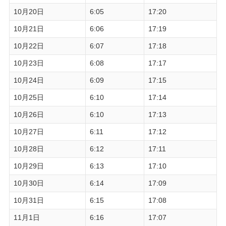
10月20日
6:05
17:20
10月21日
6:06
17:19
10月22日
6:07
17:18
10月23日
6:08
17:17
10月24日
6:09
17:15
10月25日
6:10
17:14
10月26日
6:10
17:13
10月27日
6:11
17:12
10月28日
6:12
17:11
10月29日
6:13
17:10
10月30日
6:14
17:09
10月31日
6:15
17:08
11月1日
6:16
17:07