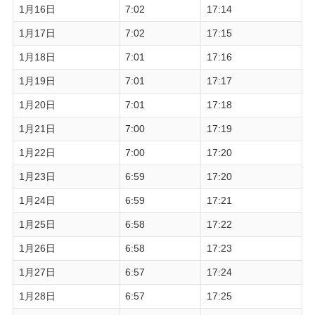
1月16日
7:02
17:14
1月17日
7:02
17:15
1月18日
7:01
17:16
1月19日
7:01
17:17
1月20日
7:01
17:18
1月21日
7:00
17:19
1月22日
7:00
17:20
1月23日
6:59
17:20
1月24日
6:59
17:21
1月25日
6:58
17:22
1月26日
6:58
17:23
1月27日
6:57
17:24
1月28日
6:57
17:25