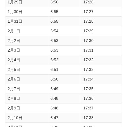
1月29日
6:56
17:26
1月30日
6:55
17:27
1月31日
6:55
17:28
2月1日
6:54
17:29
2月2日
6:53
17:30
2月3日
6:53
17:31
2月4日
6:52
17:32
2月5日
6:51
17:33
2月6日
6:50
17:34
2月7日
6:49
17:35
2月8日
6:48
17:36
2月9日
6:48
17:37
2月10日
6:47
17:38