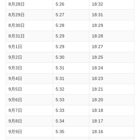
8月28日
5:26
18:32
8月29日
5:27
18:31
8月30日
5:28
18:29
8月31日
5:29
18:28
9月1日
5:29
18:27
9月2日
5:30
18:25
9月3日
5:31
18:24
9月4日
5:31
18:23
9月5日
5:32
18:21
9月6日
5:33
18:20
9月7日
5:33
18:18
9月8日
5:34
18:17
9月9日
5:35
18:16