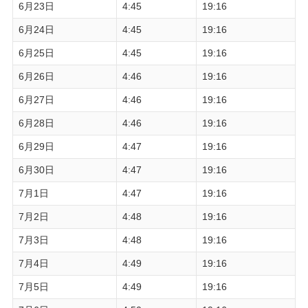
6月23日
4:45
19:16
6月24日
4:45
19:16
6月25日
4:45
19:16
6月26日
4:46
19:16
6月27日
4:46
19:16
6月28日
4:46
19:16
6月29日
4:47
19:16
6月30日
4:47
19:16
7月1日
4:47
19:16
7月2日
4:48
19:16
7月3日
4:48
19:16
7月4日
4:49
19:16
7月5日
4:49
19:16