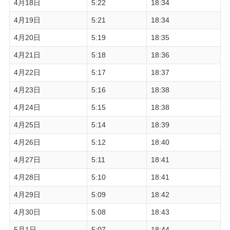
4月18日
5:22
18:34
4月19日
5:21
18:34
4月20日
5:19
18:35
4月21日
5:18
18:36
4月22日
5:17
18:37
4月23日
5:16
18:38
4月24日
5:15
18:38
4月25日
5:14
18:39
4月26日
5:12
18:40
4月27日
5:11
18:41
4月28日
5:10
18:41
4月29日
5:09
18:42
4月30日
5:08
18:43
5月1日
5:07
18:44