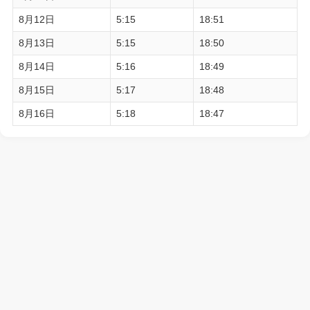
8月12日
5:15
18:51
8月13日
5:15
18:50
8月14日
5:16
18:49
8月15日
5:17
18:48
8月16日
5:18
18:47