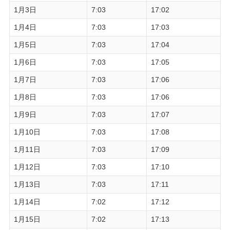
1月3日
7:03
17:02
1月4日
7:03
17:03
1月5日
7:03
17:04
1月6日
7:03
17:05
1月7日
7:03
17:06
1月8日
7:03
17:06
1月9日
7:03
17:07
1月10日
7:03
17:08
1月11日
7:03
17:09
1月12日
7:03
17:10
1月13日
7:03
17:11
1月14日
7:02
17:12
1月15日
7:02
17:13