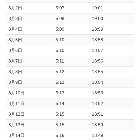
8月2日
5:07
19:01
8月3日
5:08
19:00
8月4日
5:09
18:59
8月5日
5:10
18:58
8月6日
5:10
18:57
8月7日
5:11
18:56
8月8日
5:12
18:55
8月9日
5:13
18:54
8月10日
5:13
18:53
8月11日
5:14
18:52
8月12日
5:15
18:51
8月13日
5:15
18:50
8月14日
5:16
18:49