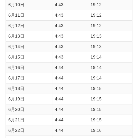
6月10日
4:43
19:12
6月11日
4:43
19:12
6月12日
4:43
19:12
6月13日
4:43
19:13
6月14日
4:43
19:13
6月15日
4:43
19:14
6月16日
4:44
19:14
6月17日
4:44
19:14
6月18日
4:44
19:15
6月19日
4:44
19:15
6月20日
4:44
19:15
6月21日
4:44
19:15
6月22日
4:44
19:16