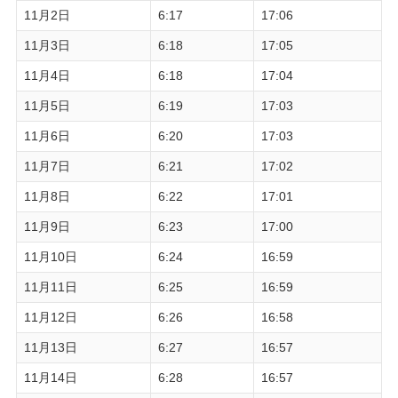
11月2日
6:17
17:06
11月3日
6:18
17:05
11月4日
6:18
17:04
11月5日
6:19
17:03
11月6日
6:20
17:03
11月7日
6:21
17:02
11月8日
6:22
17:01
11月9日
6:23
17:00
11月10日
6:24
16:59
11月11日
6:25
16:59
11月12日
6:26
16:58
11月13日
6:27
16:57
11月14日
6:28
16:57