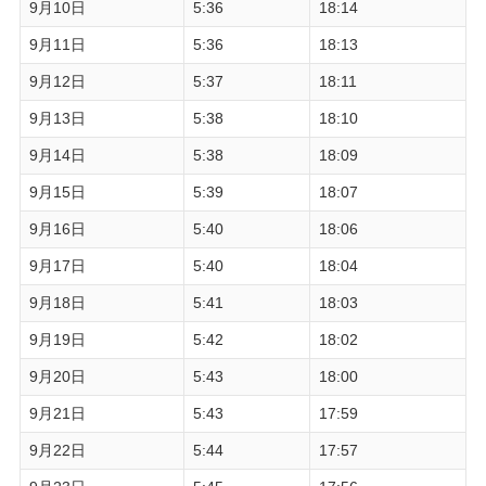
9月10日
5:36
18:14
9月11日
5:36
18:13
9月12日
5:37
18:11
9月13日
5:38
18:10
9月14日
5:38
18:09
9月15日
5:39
18:07
9月16日
5:40
18:06
9月17日
5:40
18:04
9月18日
5:41
18:03
9月19日
5:42
18:02
9月20日
5:43
18:00
9月21日
5:43
17:59
9月22日
5:44
17:57