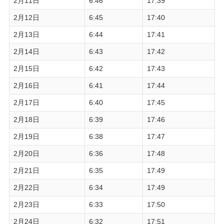
2月11日
6:46
17:39
2月12日
6:45
17:40
2月13日
6:44
17:41
2月14日
6:43
17:42
2月15日
6:42
17:43
2月16日
6:41
17:44
2月17日
6:40
17:45
2月18日
6:39
17:46
2月19日
6:38
17:47
2月20日
6:36
17:48
2月21日
6:35
17:49
2月22日
6:34
17:49
2月23日
6:33
17:50
2月24日
6:32
17:51