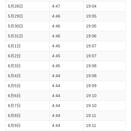
5月28日
4:47
19:04
5月29日
4:46
19:05
5月30日
4:46
19:05
5月31日
4:46
19:06
6月1日
4:45
19:07
6月2日
4:45
19:07
6月3日
4:45
19:08
6月4日
4:44
19:08
6月5日
4:44
19:09
6月6日
4:44
19:10
6月7日
4:44
19:10
6月8日
4:44
19:11
6月9日
4:44
19:11