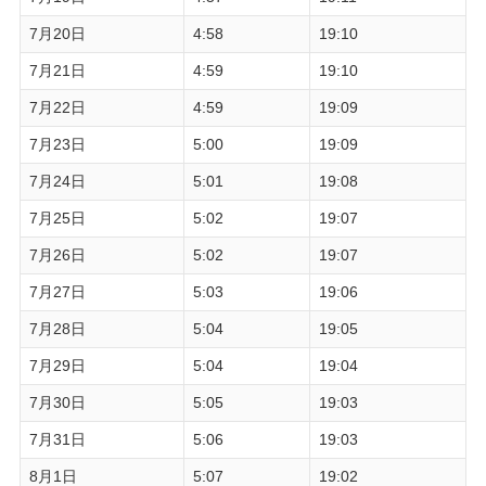
7月20日
4:58
19:10
7月21日
4:59
19:10
7月22日
4:59
19:09
7月23日
5:00
19:09
7月24日
5:01
19:08
7月25日
5:02
19:07
7月26日
5:02
19:07
7月27日
5:03
19:06
7月28日
5:04
19:05
7月29日
5:04
19:04
7月30日
5:05
19:03
7月31日
5:06
19:03
8月1日
5:07
19:02