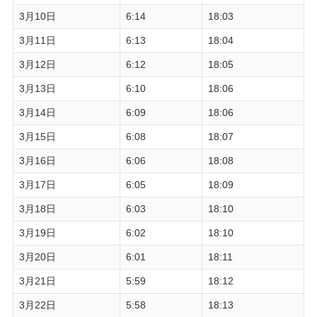
3月10日
6:14
18:03
3月11日
6:13
18:04
3月12日
6:12
18:05
3月13日
6:10
18:06
3月14日
6:09
18:06
3月15日
6:08
18:07
3月16日
6:06
18:08
3月17日
6:05
18:09
3月18日
6:03
18:10
3月19日
6:02
18:10
3月20日
6:01
18:11
3月21日
5:59
18:12
3月22日
5:58
18:13