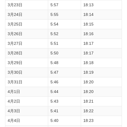
3月23日
5:57
18:13
3月24日
5:55
18:14
3月25日
5:54
18:15
3月26日
5:52
18:16
3月27日
5:51
18:17
3月28日
5:50
18:17
3月29日
5:48
18:18
3月30日
5:47
18:19
3月31日
5:46
18:20
4月1日
5:44
18:20
4月2日
5:43
18:21
4月3日
5:41
18:22
4月4日
5:40
18:23