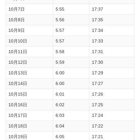
10月7日
5:55
17:37
10月8日
5:56
17:35
10月9日
5:57
17:34
10月10日
5:57
17:33
10月11日
5:58
17:31
10月12日
5:59
17:30
10月13日
6:00
17:29
10月14日
6:00
17:27
10月15日
6:01
17:26
10月16日
6:02
17:25
10月17日
6:03
17:24
10月18日
6:04
17:22
10月19日
6:05
17:21