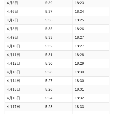
4月5日
5:39
18:23
4月6日
5:37
18:24
4月7日
5:36
18:25
4月8日
5:35
18:26
4月9日
5:33
18:27
4月10日
5:32
18:27
4月11日
5:31
18:28
4月12日
5:30
18:29
4月13日
5:28
18:30
4月14日
5:27
18:30
4月15日
5:26
18:31
4月16日
5:24
18:32
4月17日
5:23
18:33