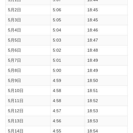
5月2日
5:06
18:45
5月3日
5:05
18:45
5月4日
5:04
18:46
5月5日
5:03
18:47
5月6日
5:02
18:48
5月7日
5:01
18:49
5月8日
5:00
18:49
5月9日
4:59
18:50
5月10日
4:58
18:51
5月11日
4:58
18:52
5月12日
4:57
18:53
5月13日
4:56
18:53
5月14日
4:55
18:54