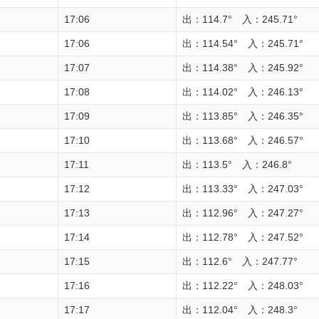
17:06
出：114.7° 入：245.71°
17:06
出：114.54° 入：245.71°
17:07
出：114.38° 入：245.92°
17:08
出：114.02° 入：246.13°
17:09
出：113.85° 入：246.35°
17:10
出：113.68° 入：246.57°
17:11
出：113.5° 入：246.8°
17:12
出：113.33° 入：247.03°
17:13
出：112.96° 入：247.27°
17:14
出：112.78° 入：247.52°
17:15
出：112.6° 入：247.77°
17:16
出：112.22° 入：248.03°
17:17
出：112.04° 入：248.3°