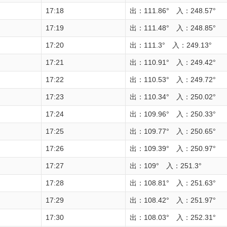
17:18
出：111.86° 入：248.57°
17:19
出：111.48° 入：248.85°
17:20
出：111.3° 入：249.13°
17:21
出：110.91° 入：249.42°
17:22
出：110.53° 入：249.72°
17:23
出：110.34° 入：250.02°
17:24
出：109.96° 入：250.33°
17:25
出：109.77° 入：250.65°
17:26
出：109.39° 入：250.97°
17:27
出：109° 入：251.3°
17:28
出：108.81° 入：251.63°
17:29
出：108.42° 入：251.97°
17:30
出：108.03° 入：252.31°