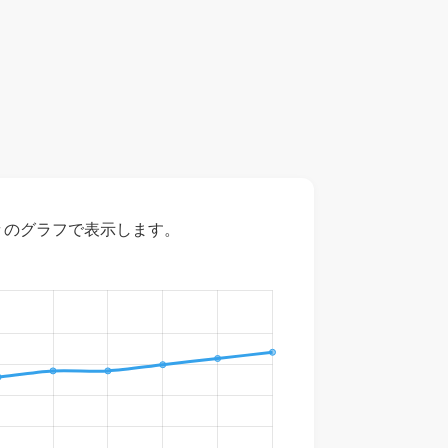
々のグラフで表示します。