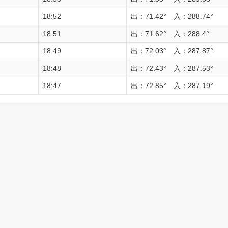
18:52
出：71.42° 入：288.74°
18:51
出：71.62° 入：288.4°
18:49
出：72.03° 入：287.87°
18:48
出：72.43° 入：287.53°
18:47
出：72.85° 入：287.19°