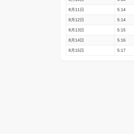
8月11日
5:14
8月12日
5:14
8月13日
5:15
8月14日
5:16
8月15日
5:17