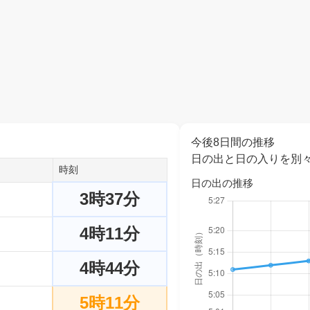
今後8日間の推移
日の出と日の入りを別
時刻
日の出の推移
3時37分
4時11分
4時44分
5時11分