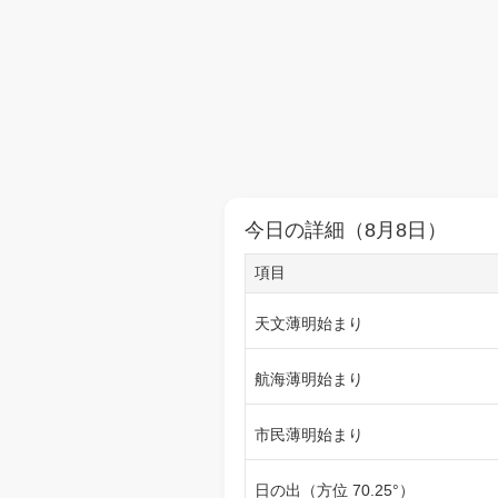
今日の詳細（8月8日）
項目
天文薄明始まり
航海薄明始まり
市民薄明始まり
日の出（方位 70.25°）