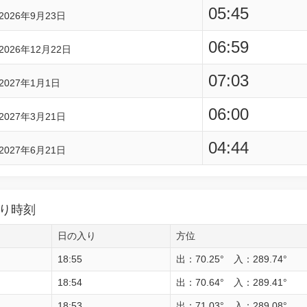
05:45
2026年9月23日
06:59
2026年12月22日
07:03
2027年1月1日
06:00
2027年3月21日
04:44
2027年6月21日
り時刻
日の入り
方位
18:55
出：70.25° 入：289.74°
18:54
出：70.64° 入：289.41°
18:53
出：71.03° 入：289.08°