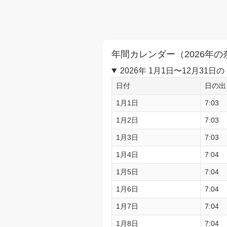
年間カレンダー（2026年の
2026年 1月1日〜12月3
日付
日の出
1月1日
7:03
1月2日
7:03
1月3日
7:03
1月4日
7:04
1月5日
7:04
1月6日
7:04
1月7日
7:04
1月8日
7:04