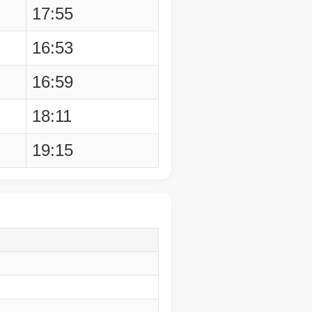
17:55
16:53
16:59
18:11
19:15