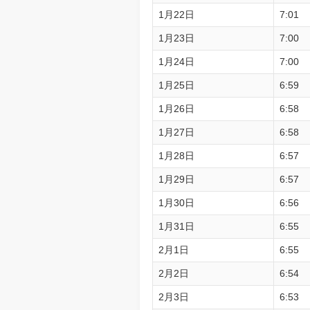
1月22日
7:01
1月23日
7:00
1月24日
7:00
1月25日
6:59
1月26日
6:58
1月27日
6:58
1月28日
6:57
1月29日
6:57
1月30日
6:56
1月31日
6:55
2月1日
6:55
2月2日
6:54
2月3日
6:53