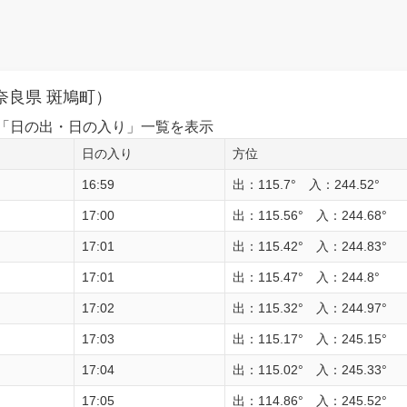
奈良県 斑鳩町）
1日の「日の出・日の入り」一覧を表示
日の入り
方位
16:59
出：115.7° 入：244.52°
17:00
出：115.56° 入：244.68°
17:01
出：115.42° 入：244.83°
17:01
出：115.47° 入：244.8°
17:02
出：115.32° 入：244.97°
17:03
出：115.17° 入：245.15°
17:04
出：115.02° 入：245.33°
17:05
出：114.86° 入：245.52°