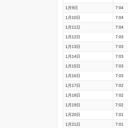
1月9日
7:04
1月10日
7:04
1月11日
7:04
1月12日
7:03
1月13日
7:03
1月14日
7:03
1月15日
7:03
1月16日
7:03
1月17日
7:02
1月18日
7:02
1月19日
7:02
1月20日
7:01
1月21日
7:01